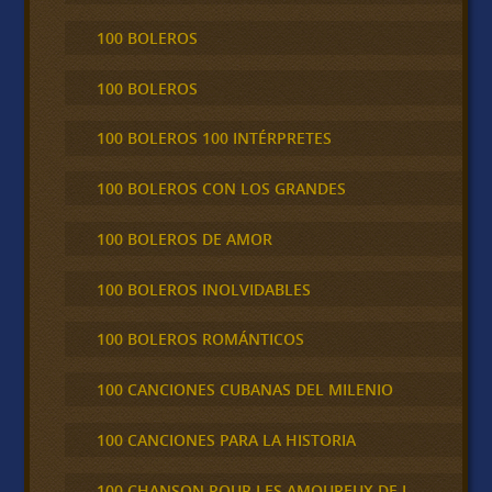
100 BOLEROS
100 BOLEROS
100 BOLEROS 100 INTÉRPRETES
100 BOLEROS CON LOS GRANDES
100 BOLEROS DE AMOR
100 BOLEROS INOLVIDABLES
100 BOLEROS ROMÁNTICOS
100 CANCIONES CUBANAS DEL MILENIO
100 CANCIONES PARA LA HISTORIA
100 CHANSON POUR LES AMOUREUX DE L