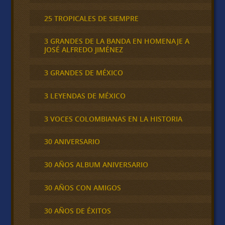
25 TROPICALES DE SIEMPRE
3 GRANDES DE LA BANDA EN HOMENAJE A
JOSÉ ALFREDO JIMÉNEZ
3 GRANDES DE MÉXICO
3 LEYENDAS DE MÉXICO
3 VOCES COLOMBIANAS EN LA HISTORIA
30 ANIVERSARIO
30 AÑOS ALBUM ANIVERSARIO
30 AÑOS CON AMIGOS
30 AÑOS DE ÉXITOS