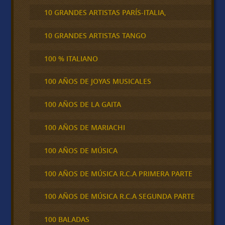
10 GRANDES ARTISTAS PARÍS-ITALIA,
10 GRANDES ARTISTAS TANGO
100 % ITALIANO
100 AÑOS DE JOYAS MUSICALES
100 AÑOS DE LA GAITA
100 AÑOS DE MARIACHI
100 AÑOS DE MÚSICA
100 AÑOS DE MÚSICA R.C.A PRIMERA PARTE
100 AÑOS DE MÚSICA R.C.A SEGUNDA PARTE
100 BALADAS