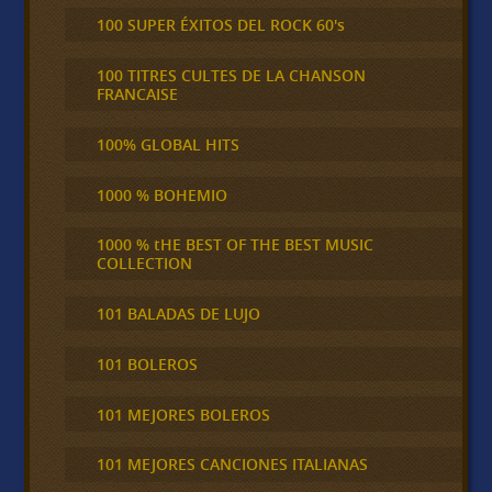
100 SUPER ÉXITOS DEL ROCK 60's
100 TITRES CULTES DE LA CHANSON
FRANCAISE
100% GLOBAL HITS
1000 % BOHEMIO
1000 % tHE BEST OF THE BEST MUSIC
COLLECTION
101 BALADAS DE LUJO
101 BOLEROS
101 MEJORES BOLEROS
101 MEJORES CANCIONES ITALIANAS