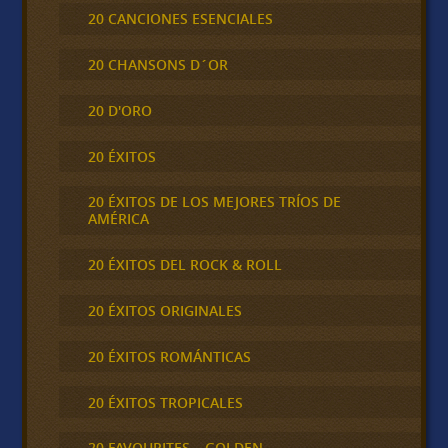
20 CANCIONES ESENCIALES
20 CHANSONS D´OR
20 D'ORO
20 ÉXITOS
20 ÉXITOS DE LOS MEJORES TRÍOS DE
AMÉRICA
20 ÉXITOS DEL ROCK & ROLL
20 ÉXITOS ORIGINALES
20 ÉXITOS ROMÁNTICAS
20 ÉXITOS TROPICALES
20 FAVOURITES – GOLDEN