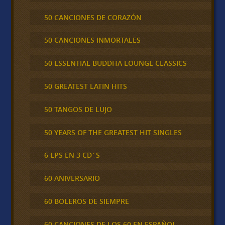
50 CANCIONES DE CORAZÓN
50 CANCIONES INMORTALES
50 ESSENTIAL BUDDHA LOUNGE CLASSICS
50 GREATEST LATIN HITS
50 TANGOS DE LUJO
50 YEARS OF THE GREATEST HIT SINGLES
6 LPS EN 3 CD´S
60 ANIVERSARIO
60 BOLEROS DE SIEMPRE
60 CANCIONES DE LOS 60 EN ESPAÑOL