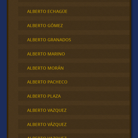
ALBERTO ECHAGÜE
ALBERTO GÓMEZ
ALBERTO GRANADOS
ALBERTO MARINO
ALBERTO MORÁN
ALBERTO PACHECO
ALBERTO PLAZA
ALBERTO VAZQUEZ
ALBERTO VÁZQUEZ