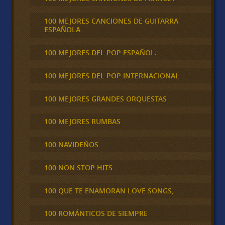
100 MEJORES CANCIONES DE GUITARRA
ESPAÑOLA
100 MEJORES DEL POP ESPAÑOL.
100 MEJORES DEL POP INTERNACIONAL
100 MEJORES GRANDES ORQUESTAS
100 MEJORES RUMBAS
100 NAVIDEÑOS
100 NON STOP HITS
100 QUE TE ENAMORAN LOVE SONGS,
100 ROMÁNTICOS DE SIEMPRE