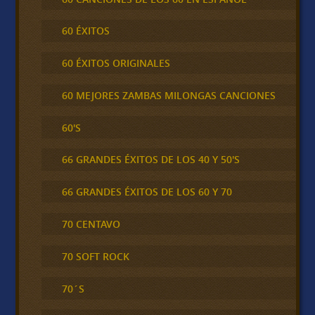
60 ÉXITOS
60 ÉXITOS ORIGINALES
60 MEJORES ZAMBAS MILONGAS CANCIONES
60'S
66 GRANDES ÉXITOS DE LOS 40 Y 50'S
66 GRANDES ÉXITOS DE LOS 60 Y 70
70 CENTAVO
70 SOFT ROCK
70´S