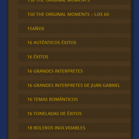
150 THE ORIGINAL MOMENTS – LOS 60
15AÑOS
16 AUTÉNTICOS ÉXITOS
16 ÉXITOS
16 GRANDES INTERPRETES
16 GRANDES INTERPRETES DE JUAN GABRIEL
16 TEMAS ROMÁNTICOS
16 TONELADAS DE ÉXITOS
18 BOLEROS INOLVIDABLES