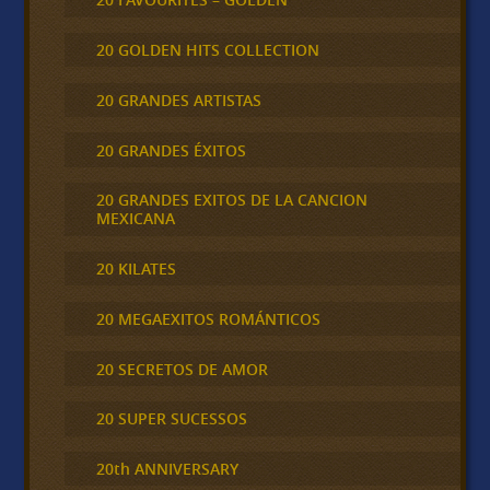
20 GOLDEN HITS COLLECTION
20 GRANDES ARTISTAS
20 GRANDES ÉXITOS
20 GRANDES EXITOS DE LA CANCION
MEXICANA
20 KILATES
20 MEGAEXITOS ROMÁNTICOS
20 SECRETOS DE AMOR
20 SUPER SUCESSOS
20th ANNIVERSARY