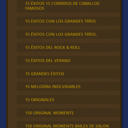
15 ÉXITOS 15 CORRIDOS DE CABALLOS
FAMOSOS
15 EXITOS CON LOS GRANDES TRÍOS
15 ÉXITOS CON LOS GRANDES TRÍOS,
15 ÉXITOS DEL ROCK & ROLL
15 ÉXITOS DEL VERANO
15 GRANDES ÉXITOS
15 MELODÍAS INOLVIDABLES
15 ORIGINALES
150 ORIGINAL MOMENTS
150 ORIGINAL MOMENTS BAILES DE SALON