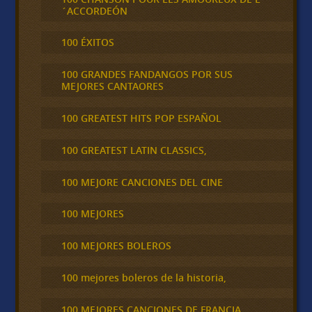
´ACCORDEÓN
100 ÉXITOS
100 GRANDES FANDANGOS POR SUS
MEJORES CANTAORES
100 GREATEST HITS POP ESPAÑOL
100 GREATEST LATIN CLASSICS,
100 MEJORE CANCIONES DEL CINE
100 MEJORES
100 MEJORES BOLEROS
100 mejores boleros de la historia,
100 MEJORES CANCIONES DE FRANCIA