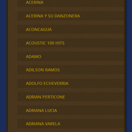
ACERINA
ACERINA Y SU DANZONERA
ACONCAGUA
ACOUSTIC 100 HITS
ADAMO
ADILSON RAMOS
ADOLFO ECHEVERRIA
ADRIAN PERTICONE
ADRIANA LUCIA
ADRIANA VARELA