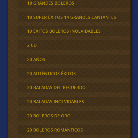
18 GRANDES BOLEROS
18 SUPER ÉXITOS 14 GRANDES CANTANTES
19 ÉXITOS BOLEROS INOLVIDABLES
2 CD
20 AÑOS
20 AUTÉNTICOS ÉXITOS
20 BALADAS DEL RECUERDO
20 BALADAS INOLVIDABLES
20 BOLEROS DE ORO
20 BOLEROS ROMÁNTICOS