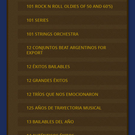
101 ROCK N ROLL OLDIES OF 50 AND 60'S}
101 SERIES
101 STRINGS ORCHESTRA
12 CONJUNTOS BEAT ARGENTINOS FOR
EXPORT
12 ÉXITOS BAILABLES
12 GRANDES ÉXITOS
12 TRÍOS QUE NOS EMOCIONARON
125 AÑOS DE TRAYECTORIA MUSICAL
13 BAILABLES DEL AÑO