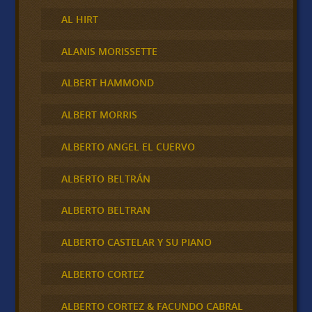
AL HIRT
ALANIS MORISSETTE
ALBERT HAMMOND
ALBERT MORRIS
ALBERTO ANGEL EL CUERVO
ALBERTO BELTRÁN
ALBERTO BELTRAN
ALBERTO CASTELAR Y SU PIANO
ALBERTO CORTEZ
ALBERTO CORTEZ & FACUNDO CABRAL