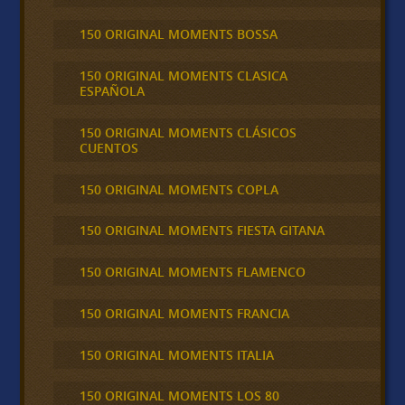
150 ORIGINAL MOMENTS BOSSA
150 ORIGINAL MOMENTS CLASICA
ESPAÑOLA
150 ORIGINAL MOMENTS CLÁSICOS
CUENTOS
150 ORIGINAL MOMENTS COPLA
150 ORIGINAL MOMENTS FIESTA GITANA
150 ORIGINAL MOMENTS FLAMENCO
150 ORIGINAL MOMENTS FRANCIA
150 ORIGINAL MOMENTS ITALIA
150 ORIGINAL MOMENTS LOS 80