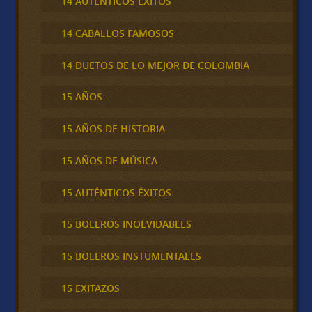
14 AUTÉNTICOS ÉXITOS
14 CABALLOS FAMOSOS
14 DUETOS DE LO MEJOR DE COLOMBIA
15 AÑOS
15 AÑOS DE HISTORIA
15 AÑOS DE MÚSICA
15 AUTÉNTICOS ÉXITOS
15 BOLEROS INOLVIDABLES
15 BOLEROS INSTUMENTALES
15 EXITAZOS