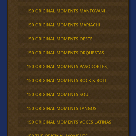
150 ORIGINAL MOMENTS MANTOVANI
150 ORIGINAL MOMENTS MARIACHI
150 ORIGINAL MOMENTS OESTE
150 ORIGINAL MOMENTS ORQUESTAS
150 ORIGINAL MOMENTS PASODOBLES,
150 ORIGINAL MOMENTS ROCK & ROLL
150 ORIGINAL MOMENTS SOUL
150 ORIGINAL MOMENTS TANGOS
150 ORIGINAL MOMENTS VOCES LATINAS,
150 THE ORIGINAL MOMENTS