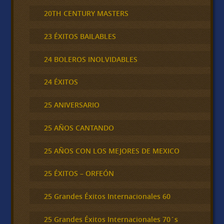
20TH CENTURY MASTERS
23 ÉXITOS BAILABLES
24 BOLEROS INOLVIDABLES
24 ÉXITOS
25 ANIVERSARIO
25 AÑOS CANTANDO
25 AÑOS CON LOS MEJORES DE MEXICO
25 ÉXITOS – ORFEÓN
25 Grandes Éxitos Internacionales 60
25 Grandes Éxitos Internacionales 70´s