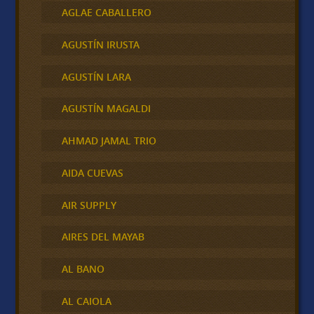
AGLAE CABALLERO
AGUSTÍN IRUSTA
AGUSTÍN LARA
AGUSTÍN MAGALDI
AHMAD JAMAL TRIO
AIDA CUEVAS
AIR SUPPLY
AIRES DEL MAYAB
AL BANO
AL CAIOLA