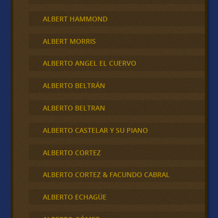
ALBERT HAMMOND
ALBERT MORRIS
ALBERTO ANGEL EL CUERVO
ALBERTO BELTRÁN
ALBERTO BELTRAN
ALBERTO CASTELAR Y SU PIANO
ALBERTO CORTEZ
ALBERTO CORTEZ & FACUNDO CABRAL
ALBERTO ECHAGÜE