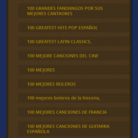
100 GRANDES FANDANGOS POR SUS
MEJORES CANTAORES
100 GREATEST HITS POP ESPAÑOL
100 GREATEST LATIN CLASSICS,
100 MEJORE CANCIONES DEL CINE
100 MEJORES
100 MEJORES BOLEROS
100 mejores boleros de la historia,
100 MEJORES CANCIONES DE FRANCIA
100 MEJORES CANCIONES DE GUITARRA
ESPAÑOLA