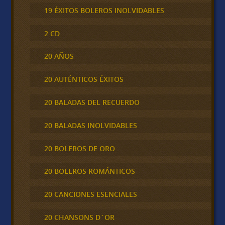
19 ÉXITOS BOLEROS INOLVIDABLES
2 CD
20 AÑOS
20 AUTÉNTICOS ÉXITOS
20 BALADAS DEL RECUERDO
20 BALADAS INOLVIDABLES
20 BOLEROS DE ORO
20 BOLEROS ROMÁNTICOS
20 CANCIONES ESENCIALES
20 CHANSONS D´OR