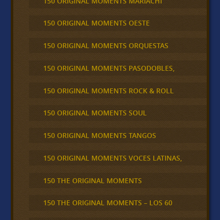
150 ORIGINAL MOMENTS MARIACHI
150 ORIGINAL MOMENTS OESTE
150 ORIGINAL MOMENTS ORQUESTAS
150 ORIGINAL MOMENTS PASODOBLES,
150 ORIGINAL MOMENTS ROCK & ROLL
150 ORIGINAL MOMENTS SOUL
150 ORIGINAL MOMENTS TANGOS
150 ORIGINAL MOMENTS VOCES LATINAS,
150 THE ORIGINAL MOMENTS
150 THE ORIGINAL MOMENTS – LOS 60