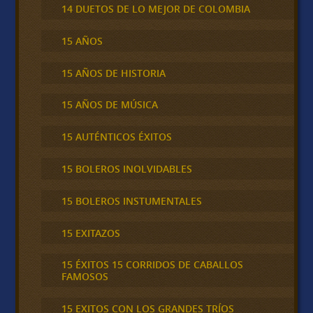
14 DUETOS DE LO MEJOR DE COLOMBIA
15 AÑOS
15 AÑOS DE HISTORIA
15 AÑOS DE MÚSICA
15 AUTÉNTICOS ÉXITOS
15 BOLEROS INOLVIDABLES
15 BOLEROS INSTUMENTALES
15 EXITAZOS
15 ÉXITOS 15 CORRIDOS DE CABALLOS
FAMOSOS
15 EXITOS CON LOS GRANDES TRÍOS