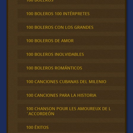
100 BOLEROS 100 INTÉRPRETES
100 BOLEROS CON LOS GRANDES
100 BOLEROS DE AMOR
100 BOLEROS INOLVIDABLES
100 BOLEROS ROMÁNTICOS
100 CANCIONES CUBANAS DEL MILENIO
100 CANCIONES PARA LA HISTORIA
100 CHANSON POUR LES AMOUREUX DE L
´ACCORDEÓN
100 ÉXITOS