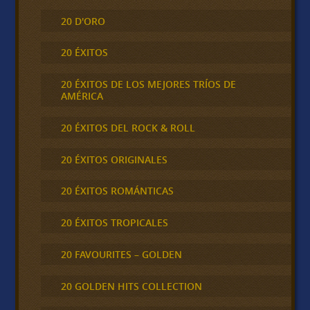
20 D'ORO
20 ÉXITOS
20 ÉXITOS DE LOS MEJORES TRÍOS DE
AMÉRICA
20 ÉXITOS DEL ROCK & ROLL
20 ÉXITOS ORIGINALES
20 ÉXITOS ROMÁNTICAS
20 ÉXITOS TROPICALES
20 FAVOURITES – GOLDEN
20 GOLDEN HITS COLLECTION