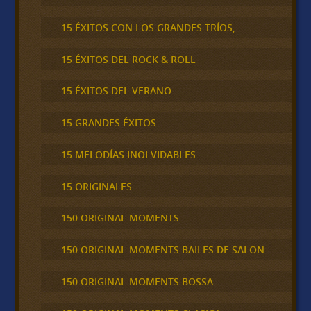
15 ÉXITOS CON LOS GRANDES TRÍOS,
15 ÉXITOS DEL ROCK & ROLL
15 ÉXITOS DEL VERANO
15 GRANDES ÉXITOS
15 MELODÍAS INOLVIDABLES
15 ORIGINALES
150 ORIGINAL MOMENTS
150 ORIGINAL MOMENTS BAILES DE SALON
150 ORIGINAL MOMENTS BOSSA