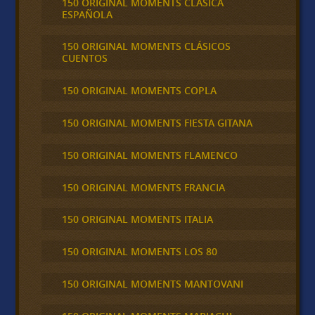
150 ORIGINAL MOMENTS CLASICA
ESPAÑOLA
150 ORIGINAL MOMENTS CLÁSICOS
CUENTOS
150 ORIGINAL MOMENTS COPLA
150 ORIGINAL MOMENTS FIESTA GITANA
150 ORIGINAL MOMENTS FLAMENCO
150 ORIGINAL MOMENTS FRANCIA
150 ORIGINAL MOMENTS ITALIA
150 ORIGINAL MOMENTS LOS 80
150 ORIGINAL MOMENTS MANTOVANI