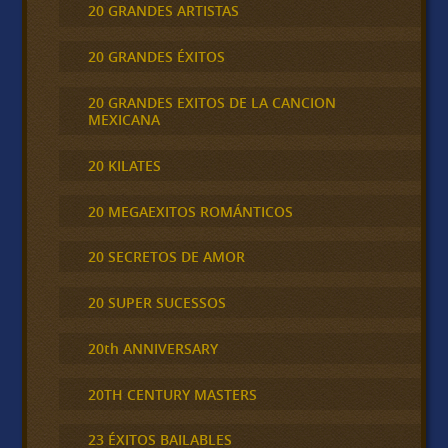
20 GRANDES ARTISTAS
20 GRANDES ÉXITOS
20 GRANDES EXITOS DE LA CANCION
MEXICANA
20 KILATES
20 MEGAEXITOS ROMÁNTICOS
20 SECRETOS DE AMOR
20 SUPER SUCESSOS
20th ANNIVERSARY
20TH CENTURY MASTERS
23 ÉXITOS BAILABLES