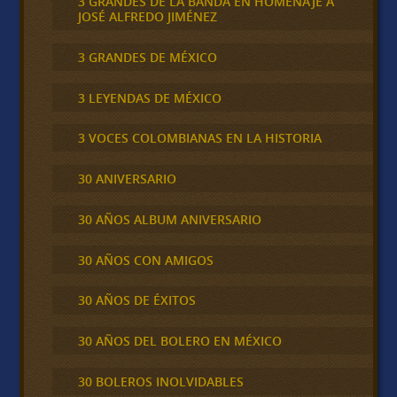
3 GRANDES DE LA BANDA EN HOMENAJE A
JOSÉ ALFREDO JIMÉNEZ
3 GRANDES DE MÉXICO
3 LEYENDAS DE MÉXICO
3 VOCES COLOMBIANAS EN LA HISTORIA
30 ANIVERSARIO
30 AÑOS ALBUM ANIVERSARIO
30 AÑOS CON AMIGOS
30 AÑOS DE ÉXITOS
30 AÑOS DEL BOLERO EN MÉXICO
30 BOLEROS INOLVIDABLES