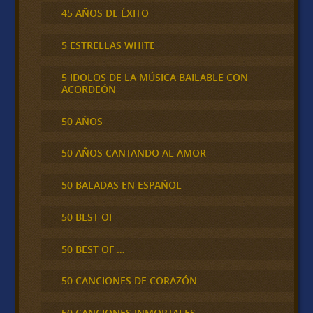
45 AÑOS DE ÉXITO
5 ESTRELLAS WHITE
5 IDOLOS DE LA MÚSICA BAILABLE CON
ACORDEÓN
50 AÑOS
50 AÑOS CANTANDO AL AMOR
50 BALADAS EN ESPAÑOL
50 BEST OF
50 BEST OF …
50 CANCIONES DE CORAZÓN
50 CANCIONES INMORTALES