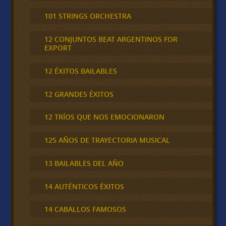
101 STRINGS ORCHESTRA
12 CONJUNTOS BEAT ARGENTINOS FOR
EXPORT
12 ÉXITOS BAILABLES
12 GRANDES ÉXITOS
12 TRÍOS QUE NOS EMOCIONARON
125 AÑOS DE TRAYECTORIA MUSICAL
13 BAILABLES DEL AÑO
14 AUTÉNTICOS ÉXITOS
14 CABALLOS FAMOSOS