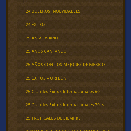
24 BOLEROS INOLVIDABLES
24 ÉXITOS
25 ANIVERSARIO
25 AÑOS CANTANDO
25 AÑOS CON LOS MEJORES DE MEXICO
25 ÉXITOS – ORFEÓN
25 Grandes Éxitos Internacionales 60
25 Grandes Éxitos Internacionales 70´s
25 TROPICALES DE SIEMPRE