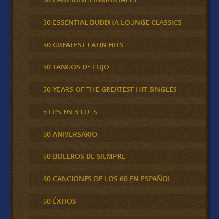
50 ESSENTIAL BUDDHA LOUNGE CLASSICS
50 GREATEST LATIN HITS
50 TANGOS DE LUJO
50 YEARS OF THE GREATEST HIT SINGLES
6 LPS EN 3 CD´S
60 ANIVERSARIO
60 BOLEROS DE SIEMPRE
60 CANCIONES DE LOS 60 EN ESPAÑOL
60 ÉXITOS