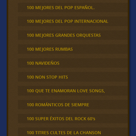
100 MEJORES DEL POP ESPAÑOL.
100 MEJORES DEL POP INTERNACIONAL
100 MEJORES GRANDES ORQUESTAS
100 MEJORES RUMBAS
100 NAVIDEÑOS
100 NON STOP HITS
100 QUE TE ENAMORAN LOVE SONGS,
100 ROMÁNTICOS DE SIEMPRE
100 SUPER ÉXITOS DEL ROCK 60's
100 TITRES CULTES DE LA CHANSON