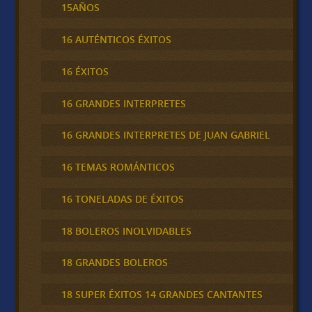
15AÑOS
16 AUTÉNTICOS ÉXITOS
16 ÉXITOS
16 GRANDES INTERPRETES
16 GRANDES INTERPRETES DE JUAN GABRIEL
16 TEMAS ROMÁNTICOS
16 TONELADAS DE ÉXITOS
18 BOLEROS INOLVIDABLES
18 GRANDES BOLEROS
18 SUPER ÉXITOS 14 GRANDES CANTANTES