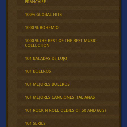
FRANCAISE
100% GLOBAL HITS
1000 % BOHEMIO
1000 % tHE BEST OF THE BEST MUSIC
COLLECTION
101 BALADAS DE LUJO
101 BOLEROS
101 MEJORES BOLEROS
101 MEJORES CANCIONES ITALIANAS
101 ROCK N ROLL OLDIES OF 50 AND 60'S}
101 SERIES