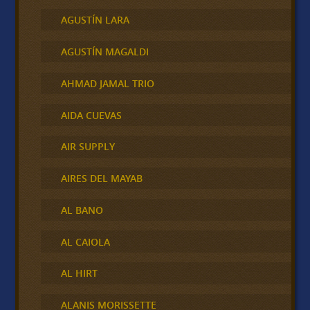
AGUSTÍN LARA
AGUSTÍN MAGALDI
AHMAD JAMAL TRIO
AIDA CUEVAS
AIR SUPPLY
AIRES DEL MAYAB
AL BANO
AL CAIOLA
AL HIRT
ALANIS MORISSETTE