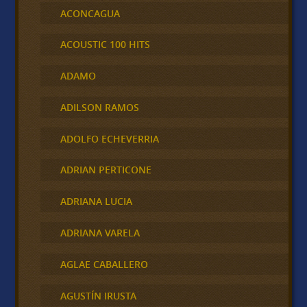
ACONCAGUA
ACOUSTIC 100 HITS
ADAMO
ADILSON RAMOS
ADOLFO ECHEVERRIA
ADRIAN PERTICONE
ADRIANA LUCIA
ADRIANA VARELA
AGLAE CABALLERO
AGUSTÍN IRUSTA