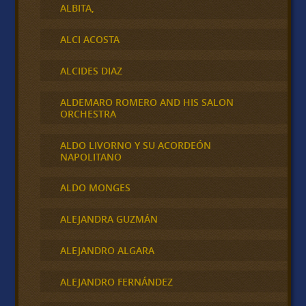
ALBITA,
ALCI ACOSTA
ALCIDES DIAZ
ALDEMARO ROMERO AND HIS SALON
ORCHESTRA
ALDO LIVORNO Y SU ACORDEÓN
NAPOLITANO
ALDO MONGES
ALEJANDRA GUZMÁN
ALEJANDRO ALGARA
ALEJANDRO FERNÁNDEZ