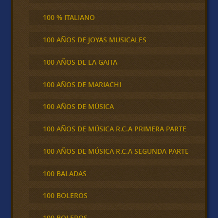
100 % ITALIANO
100 AÑOS DE JOYAS MUSICALES
100 AÑOS DE LA GAITA
100 AÑOS DE MARIACHI
100 AÑOS DE MÚSICA
100 AÑOS DE MÚSICA R.C.A PRIMERA PARTE
100 AÑOS DE MÚSICA R.C.A SEGUNDA PARTE
100 BALADAS
100 BOLEROS
100 BOLEROS