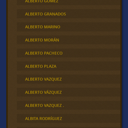
ALBERTO GÓMEZ
ALBERTO GRANADOS
ALBERTO MARINO
ALBERTO MORÁN
ALBERTO PACHECO
ALBERTO PLAZA
ALBERTO VAZQUEZ
ALBERTO VÁZQUEZ
ALBERTO VAZQUEZ .
ALBITA RODRÍGUEZ