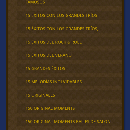
FAMOSOS
15 EXITOS CON LOS GRANDES TRÍOS
15 ÉXITOS CON LOS GRANDES TRÍOS,
15 ÉXITOS DEL ROCK & ROLL
15 ÉXITOS DEL VERANO
15 GRANDES ÉXITOS
15 MELODÍAS INOLVIDABLES
15 ORIGINALES
150 ORIGINAL MOMENTS
150 ORIGINAL MOMENTS BAILES DE SALON