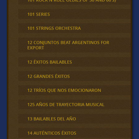
101 SERIES
101 STRINGS ORCHESTRA
12 CONJUNTOS BEAT ARGENTINOS FOR
EXPORT
12 ÉXITOS BAILABLES
12 GRANDES ÉXITOS
12 TRÍOS QUE NOS EMOCIONARON
125 AÑOS DE TRAYECTORIA MUSICAL
13 BAILABLES DEL AÑO
14 AUTÉNTICOS ÉXITOS