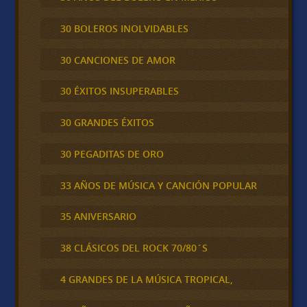
30 BOLEROS INOLVIDABLES
30 CANCIONES DE AMOR
30 ÉXITOS INSUPERABLES
30 GRANDES ÉXITOS
30 PEGADITAS DE ORO
33 AÑOS DE MÚSICA Y CANCIÓN POPULAR
35 ANIVERSARIO
38 CLÁSICOS DEL ROCK 70/80´S
4 GRANDES DE LA MÚSICA TROPICAL,