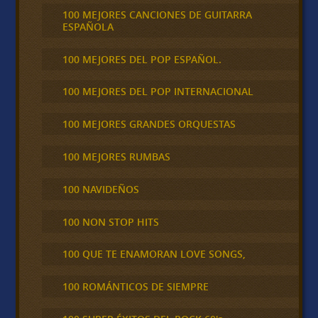
100 MEJORES CANCIONES DE GUITARRA
ESPAÑOLA
100 MEJORES DEL POP ESPAÑOL.
100 MEJORES DEL POP INTERNACIONAL
100 MEJORES GRANDES ORQUESTAS
100 MEJORES RUMBAS
100 NAVIDEÑOS
100 NON STOP HITS
100 QUE TE ENAMORAN LOVE SONGS,
100 ROMÁNTICOS DE SIEMPRE