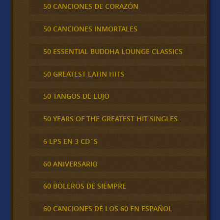
50 CANCIONES DE CORAZÓN
50 CANCIONES INMORTALES
50 ESSENTIAL BUDDHA LOUNGE CLASSICS
50 GREATEST LATIN HITS
50 TANGOS DE LUJO
50 YEARS OF THE GREATEST HIT SINGLES
6 LPS EN 3 CD´S
60 ANIVERSARIO
60 BOLEROS DE SIEMPRE
60 CANCIONES DE LOS 60 EN ESPAÑOL