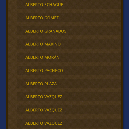
ALBERTO ECHAGÜE
ALBERTO GÓMEZ
ALBERTO GRANADOS
ALBERTO MARINO
ALBERTO MORÁN
ALBERTO PACHECO
ALBERTO PLAZA
ALBERTO VAZQUEZ
ALBERTO VÁZQUEZ
ALBERTO VAZQUEZ .