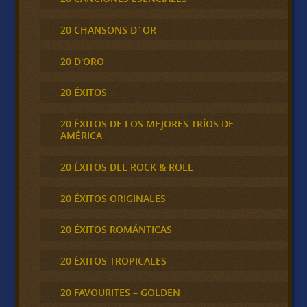
20 CHANSONS D´OR
20 D'ORO
20 ÉXITOS
20 ÉXITOS DE LOS MEJORES TRÍOS DE
AMÉRICA
20 ÉXITOS DEL ROCK & ROLL
20 ÉXITOS ORIGINALES
20 ÉXITOS ROMÁNTICAS
20 ÉXITOS TROPICALES
20 FAVOURITES – GOLDEN