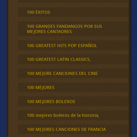
100 ÉXITOS
100 GRANDES FANDANGOS POR SUS
MEJORES CANTAORES
100 GREATEST HITS POP ESPAÑOL
100 GREATEST LATIN CLASSICS,
100 MEJORE CANCIONES DEL CINE
100 MEJORES
100 MEJORES BOLEROS
100 mejores boleros de la historia,
100 MEJORES CANCIONES DE FRANCIA