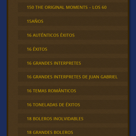
150 THE ORIGINAL MOMENTS – LOS 60
15AÑOS
16 AUTÉNTICOS ÉXITOS
16 ÉXITOS
16 GRANDES INTERPRETES
16 GRANDES INTERPRETES DE JUAN GABRIEL
16 TEMAS ROMÁNTICOS
16 TONELADAS DE ÉXITOS
18 BOLEROS INOLVIDABLES
18 GRANDES BOLEROS