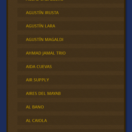
AGUSTÍN IRUSTA
AGUSTÍN LARA
AGUSTÍN MAGALDI
AHMAD JAMAL TRIO
AIDA CUEVAS
AIR SUPPLY
AIRES DEL MAYAB
AL BANO
AL CAIOLA