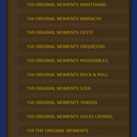
150 ORIGINAL MOMENTS MANTOVANI
150 ORIGINAL MOMENTS MARIACHI
150 ORIGINAL MOMENTS OESTE
150 ORIGINAL MOMENTS ORQUESTAS
150 ORIGINAL MOMENTS PASODOBLES,
150 ORIGINAL MOMENTS ROCK & ROLL
150 ORIGINAL MOMENTS SOUL
150 ORIGINAL MOMENTS TANGOS
150 ORIGINAL MOMENTS VOCES LATINAS,
150 THE ORIGINAL MOMENTS