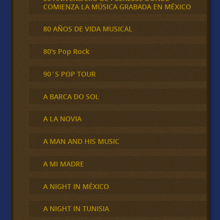
COMIENZA LA MÚSICA GRABADA EN MÉXICO
80 AÑOS DE VIDA MUSICAL
80's Pop Rock
90´S POP TOUR
A BARCA DO SOL
A LA NOVIA
A MAN AND HIS MUSIC
A MI MADRE
A NIGHT IN MÉXICO
A NIGHT IN TUNISIA