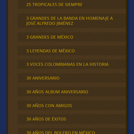
25 TROPICALES DE SIEMPRE
3 GRANDES DE LA BANDA EN HOMENAJE A
JOSÉ ALFREDO JIMÉNEZ
3 GRANDES DE MÉXICO
3 LEYENDAS DE MÉXICO
3 VOCES COLOMBIANAS EN LA HISTORIA
30 ANIVERSARIO
30 AÑOS ALBUM ANIVERSARIO
30 AÑOS CON AMIGOS
30 AÑOS DE ÉXITOS
30 AÑOS DEL BOLERO EN MÉXICO