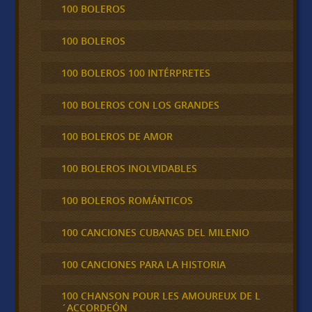
100 BOLEROS
100 BOLEROS
100 BOLEROS 100 INTÉRPRETES
100 BOLEROS CON LOS GRANDES
100 BOLEROS DE AMOR
100 BOLEROS INOLVIDABLES
100 BOLEROS ROMÁNTICOS
100 CANCIONES CUBANAS DEL MILENIO
100 CANCIONES PARA LA HISTORIA
100 CHANSON POUR LES AMOUREUX DE L
´ACCORDEÓN