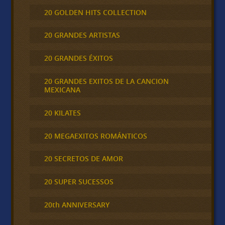
20 GOLDEN HITS COLLECTION
20 GRANDES ARTISTAS
20 GRANDES ÉXITOS
20 GRANDES EXITOS DE LA CANCION
MEXICANA
20 KILATES
20 MEGAEXITOS ROMÁNTICOS
20 SECRETOS DE AMOR
20 SUPER SUCESSOS
20th ANNIVERSARY