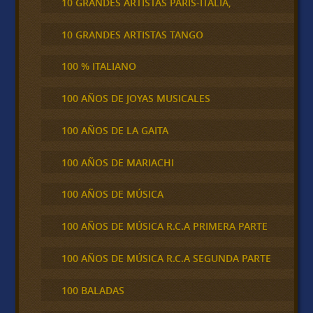
10 GRANDES ARTISTAS PARÍS-ITALIA,
10 GRANDES ARTISTAS TANGO
100 % ITALIANO
100 AÑOS DE JOYAS MUSICALES
100 AÑOS DE LA GAITA
100 AÑOS DE MARIACHI
100 AÑOS DE MÚSICA
100 AÑOS DE MÚSICA R.C.A PRIMERA PARTE
100 AÑOS DE MÚSICA R.C.A SEGUNDA PARTE
100 BALADAS