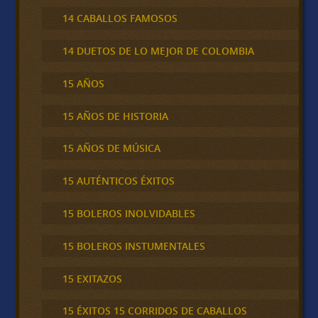
14 CABALLOS FAMOSOS
14 DUETOS DE LO MEJOR DE COLOMBIA
15 AÑOS
15 AÑOS DE HISTORIA
15 AÑOS DE MÚSICA
15 AUTÉNTICOS ÉXITOS
15 BOLEROS INOLVIDABLES
15 BOLEROS INSTUMENTALES
15 EXITAZOS
15 ÉXITOS 15 CORRIDOS DE CABALLOS