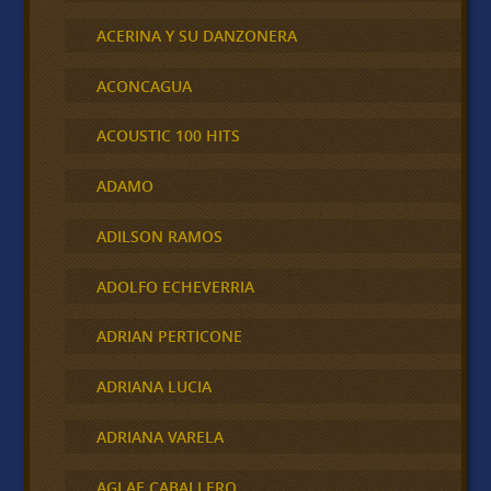
ACERINA Y SU DANZONERA
ACONCAGUA
ACOUSTIC 100 HITS
ADAMO
ADILSON RAMOS
ADOLFO ECHEVERRIA
ADRIAN PERTICONE
ADRIANA LUCIA
ADRIANA VARELA
AGLAE CABALLERO