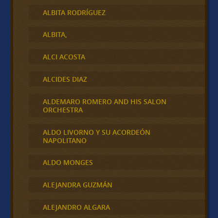
ALBITA RODRÍGUEZ
ALBITA,
ALCI ACOSTA
ALCIDES DIAZ
ALDEMARO ROMERO AND HIS SALON
ORCHESTRA
ALDO LIVORNO Y SU ACORDEÓN
NAPOLITANO
ALDO MONGES
ALEJANDRA GUZMÁN
ALEJANDRO ALGARA