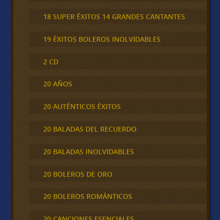
18 SUPER ÉXITOS 14 GRANDES CANTANTES
19 ÉXITOS BOLEROS INOLVIDABLES
2 CD
20 AÑOS
20 AUTÉNTICOS ÉXITOS
20 BALADAS DEL RECUERDO
20 BALADAS INOLVIDABLES
20 BOLEROS DE ORO
20 BOLEROS ROMÁNTICOS
20 CANCIONES ESENCIALES