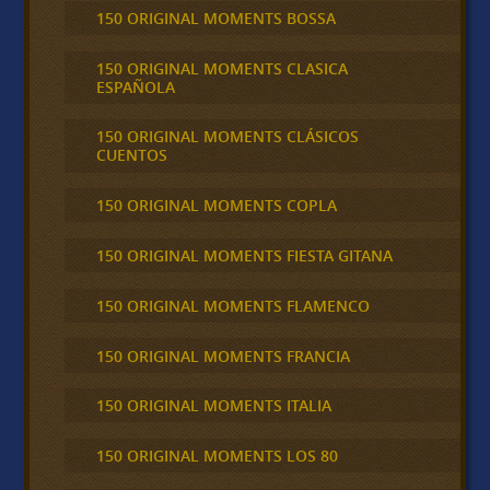
150 ORIGINAL MOMENTS BOSSA
150 ORIGINAL MOMENTS CLASICA
ESPAÑOLA
150 ORIGINAL MOMENTS CLÁSICOS
CUENTOS
150 ORIGINAL MOMENTS COPLA
150 ORIGINAL MOMENTS FIESTA GITANA
150 ORIGINAL MOMENTS FLAMENCO
150 ORIGINAL MOMENTS FRANCIA
150 ORIGINAL MOMENTS ITALIA
150 ORIGINAL MOMENTS LOS 80