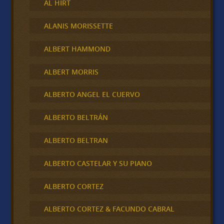
AL HIRT
ALANIS MORISSETTE
ALBERT HAMMOND
ALBERT MORRIS
ALBERTO ANGEL EL CUERVO
ALBERTO BELTRÁN
ALBERTO BELTRAN
ALBERTO CASTELAR Y SU PIANO
ALBERTO CORTEZ
ALBERTO CORTEZ & FACUNDO CABRAL