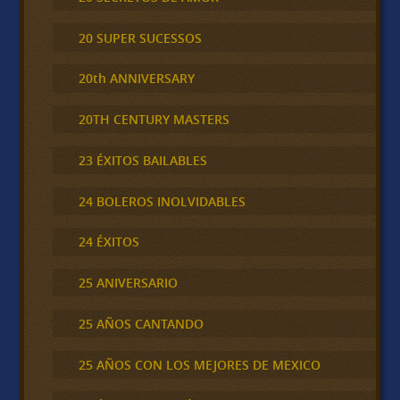
20 SUPER SUCESSOS
20th ANNIVERSARY
20TH CENTURY MASTERS
23 ÉXITOS BAILABLES
24 BOLEROS INOLVIDABLES
24 ÉXITOS
25 ANIVERSARIO
25 AÑOS CANTANDO
25 AÑOS CON LOS MEJORES DE MEXICO