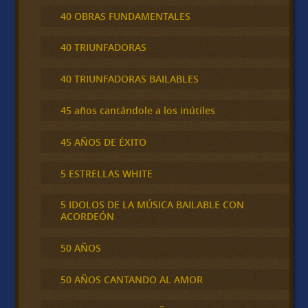
40 OBRAS FUNDAMENTALES
40 TRIUNFADORAS
40 TRIUNFADORAS BAILABLES
45 años cantándole a los inútiles
45 AÑOS DE ÉXITO
5 ESTRELLAS WHITE
5 IDOLOS DE LA MÚSICA BAILABLE CON
ACORDEÓN
50 AÑOS
50 AÑOS CANTANDO AL AMOR