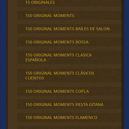
15 ORIGINALES
150 ORIGINAL MOMENTS
150 ORIGINAL MOMENTS BAILES DE SALON
150 ORIGINAL MOMENTS BOSSA
150 ORIGINAL MOMENTS CLASICA
ESPAÑOLA
150 ORIGINAL MOMENTS CLÁSICOS
CUENTOS
150 ORIGINAL MOMENTS COPLA
150 ORIGINAL MOMENTS FIESTA GITANA
150 ORIGINAL MOMENTS FLAMENCO