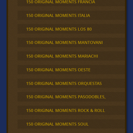
150 ORIGINAL MOMENTS FRANCIA
150 ORIGINAL MOMENTS ITALIA
150 ORIGINAL MOMENTS LOS 80
150 ORIGINAL MOMENTS MANTOVANI
150 ORIGINAL MOMENTS MARIACHI
150 ORIGINAL MOMENTS OESTE
150 ORIGINAL MOMENTS ORQUESTAS
150 ORIGINAL MOMENTS PASODOBLES,
150 ORIGINAL MOMENTS ROCK & ROLL
150 ORIGINAL MOMENTS SOUL