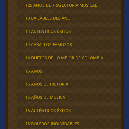
125 AÑOS DE TRAYECTORIA MUSICAL
13 BAILABLES DEL AÑO
14 AUTÉNTICOS ÉXITOS
14 CABALLOS FAMOSOS
14 DUETOS DE LO MEJOR DE COLOMBIA
15 AÑOS
15 AÑOS DE HISTORIA
15 AÑOS DE MÚSICA
15 AUTÉNTICOS ÉXITOS
15 BOLEROS INOLVIDABLES