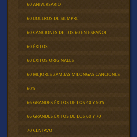
60 ANIVERSARIO
60 BOLEROS DE SIEMPRE
60 CANCIONES DE LOS 60 EN ESPAÑOL
60 ÉXITOS
60 ÉXITOS ORIGINALES
60 MEJORES ZAMBAS MILONGAS CANCIONES
60'S
66 GRANDES ÉXITOS DE LOS 40 Y 50'S
66 GRANDES ÉXITOS DE LOS 60 Y 70
70 CENTAVO