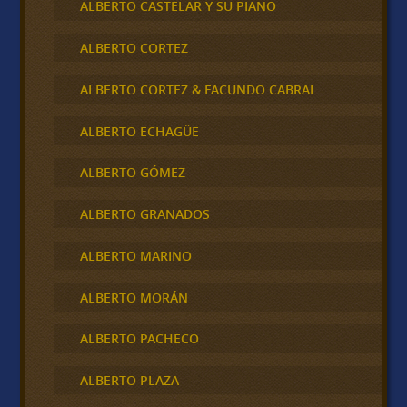
ALBERTO CASTELAR Y SU PIANO
ALBERTO CORTEZ
ALBERTO CORTEZ & FACUNDO CABRAL
ALBERTO ECHAGÜE
ALBERTO GÓMEZ
ALBERTO GRANADOS
ALBERTO MARINO
ALBERTO MORÁN
ALBERTO PACHECO
ALBERTO PLAZA