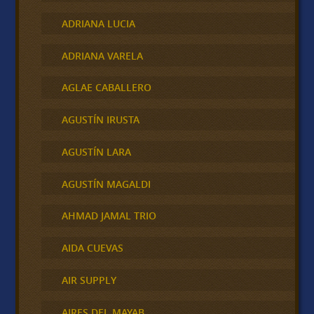
ADRIANA LUCIA
ADRIANA VARELA
AGLAE CABALLERO
AGUSTÍN IRUSTA
AGUSTÍN LARA
AGUSTÍN MAGALDI
AHMAD JAMAL TRIO
AIDA CUEVAS
AIR SUPPLY
AIRES DEL MAYAB