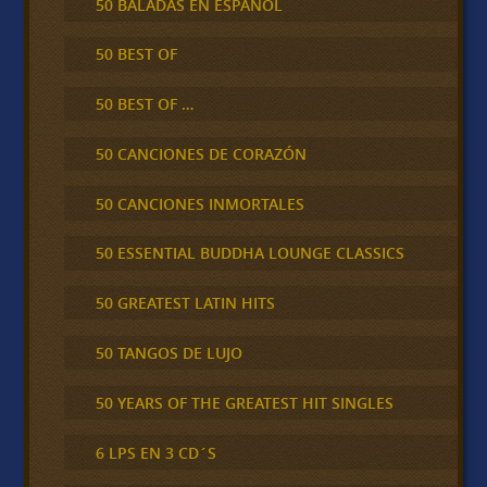
50 BALADAS EN ESPAÑOL
50 BEST OF
50 BEST OF …
50 CANCIONES DE CORAZÓN
50 CANCIONES INMORTALES
50 ESSENTIAL BUDDHA LOUNGE CLASSICS
50 GREATEST LATIN HITS
50 TANGOS DE LUJO
50 YEARS OF THE GREATEST HIT SINGLES
6 LPS EN 3 CD´S