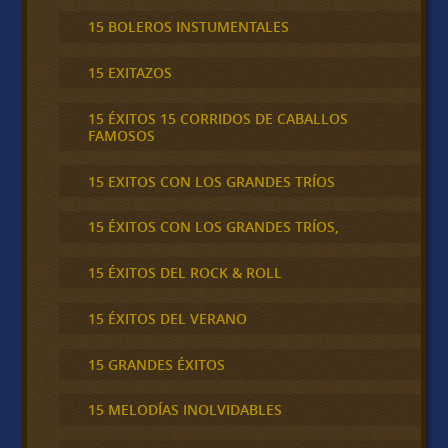
15 BOLEROS INSTUMENTALES
15 EXITAZOS
15 ÉXITOS 15 CORRIDOS DE CABALLOS
FAMOSOS
15 EXITOS CON LOS GRANDES TRÍOS
15 ÉXITOS CON LOS GRANDES TRÍOS,
15 ÉXITOS DEL ROCK & ROLL
15 ÉXITOS DEL VERANO
15 GRANDES ÉXITOS
15 MELODÍAS INOLVIDABLES