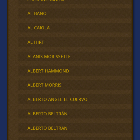
AL BANO
AL CAIOLA
AL HIRT
ALANIS MORISSETTE
ALBERT HAMMOND
ALBERT MORRIS
ALBERTO ANGEL EL CUERVO
ALBERTO BELTRÁN
ALBERTO BELTRAN