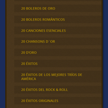
20 BOLEROS DE ORO
20 BOLEROS ROMÁNTICOS
20 CANCIONES ESENCIALES
20 CHANSONS D´OR
20 D'ORO
20 ÉXITOS
20 ÉXITOS DE LOS MEJORES TRÍOS DE
AMÉRICA
20 ÉXITOS DEL ROCK & ROLL
20 ÉXITOS ORIGINALES