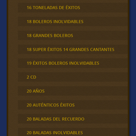
16 TONELADAS DE ÉXITOS
18 BOLEROS INOLVIDABLES
18 GRANDES BOLEROS
18 SUPER ÉXITOS 14 GRANDES CANTANTES
19 ÉXITOS BOLEROS INOLVIDABLES
2 CD
20 AÑOS
20 AUTÉNTICOS ÉXITOS
20 BALADAS DEL RECUERDO
20 BALADAS INOLVIDABLES