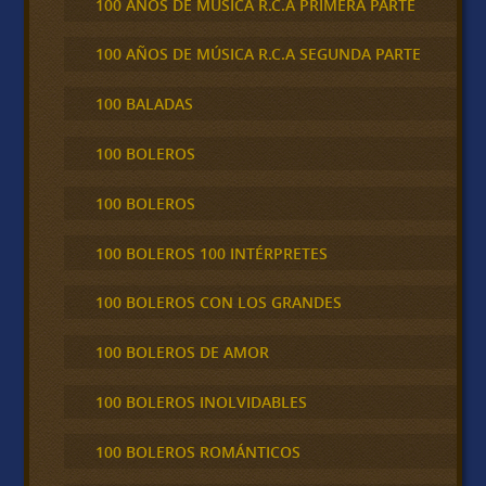
100 AÑOS DE MÚSICA R.C.A PRIMERA PARTE
100 AÑOS DE MÚSICA R.C.A SEGUNDA PARTE
100 BALADAS
100 BOLEROS
100 BOLEROS
100 BOLEROS 100 INTÉRPRETES
100 BOLEROS CON LOS GRANDES
100 BOLEROS DE AMOR
100 BOLEROS INOLVIDABLES
100 BOLEROS ROMÁNTICOS