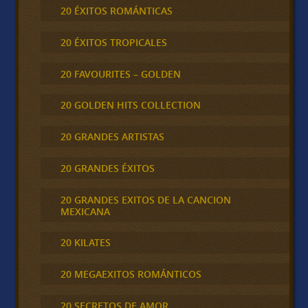
20 ÉXITOS ROMÁNTICAS
20 ÉXITOS TROPICALES
20 FAVOURITES – GOLDEN
20 GOLDEN HITS COLLECTION
20 GRANDES ARTISTAS
20 GRANDES ÉXITOS
20 GRANDES EXITOS DE LA CANCION
MEXICANA
20 KILATES
20 MEGAEXITOS ROMÁNTICOS
20 SECRETOS DE AMOR