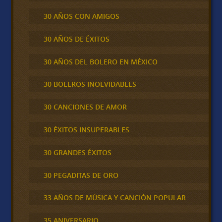
30 AÑOS CON AMIGOS
30 AÑOS DE ÉXITOS
30 AÑOS DEL BOLERO EN MÉXICO
30 BOLEROS INOLVIDABLES
30 CANCIONES DE AMOR
30 ÉXITOS INSUPERABLES
30 GRANDES ÉXITOS
30 PEGADITAS DE ORO
33 AÑOS DE MÚSICA Y CANCIÓN POPULAR
35 ANIVERSARIO