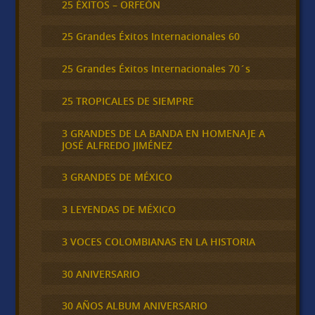
25 ÉXITOS – ORFEÓN
25 Grandes Éxitos Internacionales 60
25 Grandes Éxitos Internacionales 70´s
25 TROPICALES DE SIEMPRE
3 GRANDES DE LA BANDA EN HOMENAJE A
JOSÉ ALFREDO JIMÉNEZ
3 GRANDES DE MÉXICO
3 LEYENDAS DE MÉXICO
3 VOCES COLOMBIANAS EN LA HISTORIA
30 ANIVERSARIO
30 AÑOS ALBUM ANIVERSARIO