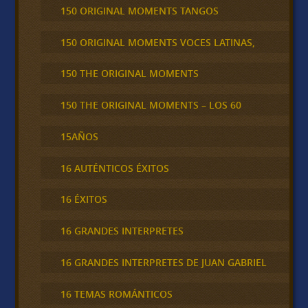
150 ORIGINAL MOMENTS TANGOS
150 ORIGINAL MOMENTS VOCES LATINAS,
150 THE ORIGINAL MOMENTS
150 THE ORIGINAL MOMENTS – LOS 60
15AÑOS
16 AUTÉNTICOS ÉXITOS
16 ÉXITOS
16 GRANDES INTERPRETES
16 GRANDES INTERPRETES DE JUAN GABRIEL
16 TEMAS ROMÁNTICOS