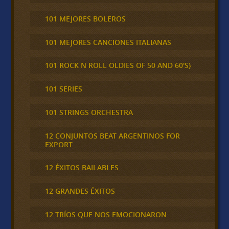
101 MEJORES BOLEROS
101 MEJORES CANCIONES ITALIANAS
101 ROCK N ROLL OLDIES OF 50 AND 60'S}
101 SERIES
101 STRINGS ORCHESTRA
12 CONJUNTOS BEAT ARGENTINOS FOR
EXPORT
12 ÉXITOS BAILABLES
12 GRANDES ÉXITOS
12 TRÍOS QUE NOS EMOCIONARON