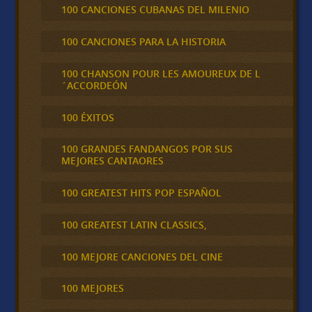
100 CANCIONES CUBANAS DEL MILENIO
100 CANCIONES PARA LA HISTORIA
100 CHANSON POUR LES AMOUREUX DE L
´ACCORDEÓN
100 ÉXITOS
100 GRANDES FANDANGOS POR SUS
MEJORES CANTAORES
100 GREATEST HITS POP ESPAÑOL
100 GREATEST LATIN CLASSICS,
100 MEJORE CANCIONES DEL CINE
100 MEJORES