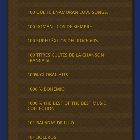
100 QUE TE ENAMORAN LOVE SONGS,
100 ROMÁNTICOS DE SIEMPRE
100 SUPER ÉXITOS DEL ROCK 60's
100 TITRES CULTES DE LA CHANSON
FRANCAISE
100% GLOBAL HITS
1000 % BOHEMIO
1000 % tHE BEST OF THE BEST MUSIC
COLLECTION
101 BALADAS DE LUJO
101 BOLEROS