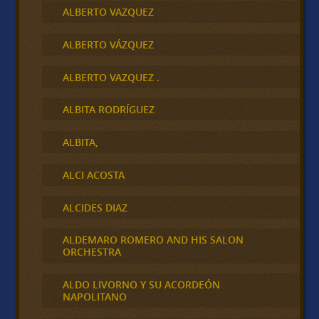
ALBERTO VAZQUEZ
ALBERTO VÁZQUEZ
ALBERTO VAZQUEZ .
ALBITA RODRÍGUEZ
ALBITA,
ALCI ACOSTA
ALCIDES DIAZ
ALDEMARO ROMERO AND HIS SALON
ORCHESTRA
ALDO LIVORNO Y SU ACORDEÓN
NAPOLITANO