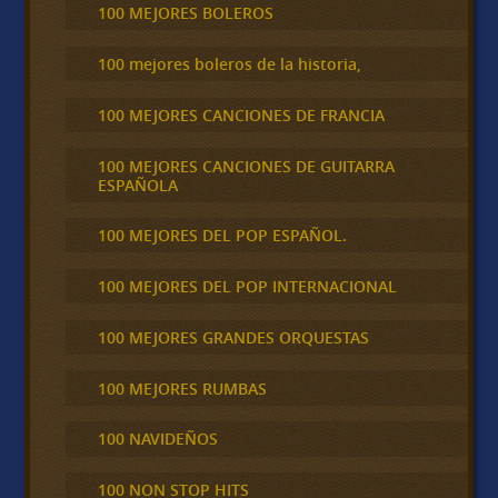
100 MEJORES BOLEROS
100 mejores boleros de la historia,
100 MEJORES CANCIONES DE FRANCIA
100 MEJORES CANCIONES DE GUITARRA
ESPAÑOLA
100 MEJORES DEL POP ESPAÑOL.
100 MEJORES DEL POP INTERNACIONAL
100 MEJORES GRANDES ORQUESTAS
100 MEJORES RUMBAS
100 NAVIDEÑOS
100 NON STOP HITS