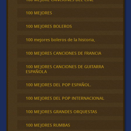
100 MEJORES
100 MEJORES BOLEROS
100 mejores boleros de la historia,
100 MEJORES CANCIONES DE FRANCIA
100 MEJORES CANCIONES DE GUITARRA
ESPAÑOLA
100 MEJORES DEL POP ESPAÑOL.
100 MEJORES DEL POP INTERNACIONAL
100 MEJORES GRANDES ORQUESTAS
100 MEJORES RUMBAS