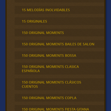
15 MELODÍAS INOLVIDABLES
15 ORIGINALES
150 ORIGINAL MOMENTS
150 ORIGINAL MOMENTS BAILES DE SALON
150 ORIGINAL MOMENTS BOSSA
150 ORIGINAL MOMENTS CLASICA
ESPAÑOLA
150 ORIGINAL MOMENTS CLÁSICOS
CUENTOS
150 ORIGINAL MOMENTS COPLA
150 ORIGINAL MOMENTS FIESTA GITANA