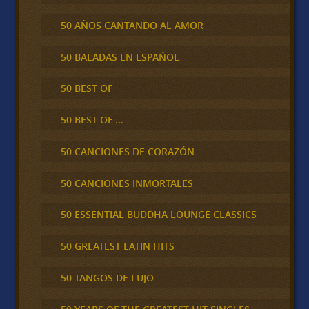
50 AÑOS CANTANDO AL AMOR
50 BALADAS EN ESPAÑOL
50 BEST OF
50 BEST OF …
50 CANCIONES DE CORAZÓN
50 CANCIONES INMORTALES
50 ESSENTIAL BUDDHA LOUNGE CLASSICS
50 GREATEST LATIN HITS
50 TANGOS DE LUJO