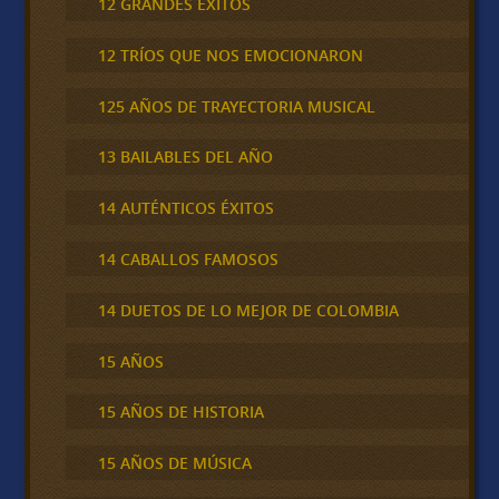
12 GRANDES ÉXITOS
12 TRÍOS QUE NOS EMOCIONARON
125 AÑOS DE TRAYECTORIA MUSICAL
13 BAILABLES DEL AÑO
14 AUTÉNTICOS ÉXITOS
14 CABALLOS FAMOSOS
14 DUETOS DE LO MEJOR DE COLOMBIA
15 AÑOS
15 AÑOS DE HISTORIA
15 AÑOS DE MÚSICA