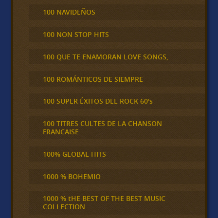
100 NAVIDEÑOS
100 NON STOP HITS
100 QUE TE ENAMORAN LOVE SONGS,
100 ROMÁNTICOS DE SIEMPRE
100 SUPER ÉXITOS DEL ROCK 60's
100 TITRES CULTES DE LA CHANSON
FRANCAISE
100% GLOBAL HITS
1000 % BOHEMIO
1000 % tHE BEST OF THE BEST MUSIC
COLLECTION