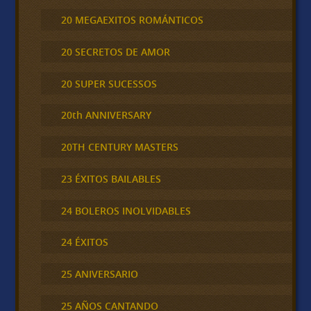
20 MEGAEXITOS ROMÁNTICOS
20 SECRETOS DE AMOR
20 SUPER SUCESSOS
20th ANNIVERSARY
20TH CENTURY MASTERS
23 ÉXITOS BAILABLES
24 BOLEROS INOLVIDABLES
24 ÉXITOS
25 ANIVERSARIO
25 AÑOS CANTANDO