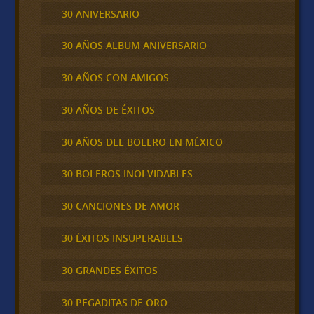
30 ANIVERSARIO
30 AÑOS ALBUM ANIVERSARIO
30 AÑOS CON AMIGOS
30 AÑOS DE ÉXITOS
30 AÑOS DEL BOLERO EN MÉXICO
30 BOLEROS INOLVIDABLES
30 CANCIONES DE AMOR
30 ÉXITOS INSUPERABLES
30 GRANDES ÉXITOS
30 PEGADITAS DE ORO