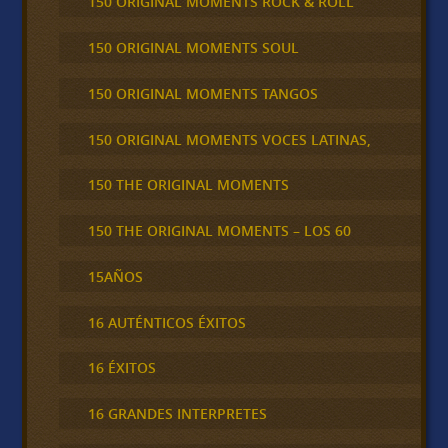
150 ORIGINAL MOMENTS ROCK & ROLL
150 ORIGINAL MOMENTS SOUL
150 ORIGINAL MOMENTS TANGOS
150 ORIGINAL MOMENTS VOCES LATINAS,
150 THE ORIGINAL MOMENTS
150 THE ORIGINAL MOMENTS – LOS 60
15AÑOS
16 AUTÉNTICOS ÉXITOS
16 ÉXITOS
16 GRANDES INTERPRETES