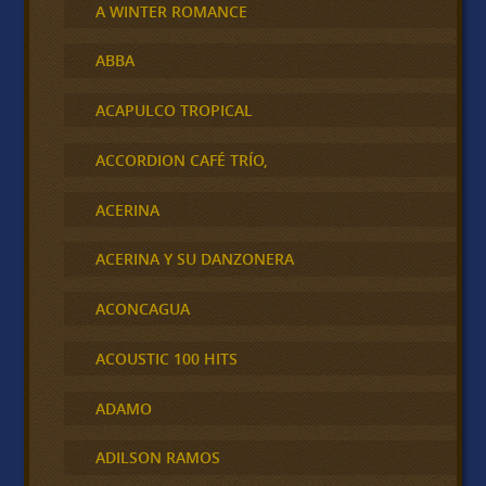
A WINTER ROMANCE
ABBA
ACAPULCO TROPICAL
ACCORDION CAFÉ TRÍO,
ACERINA
ACERINA Y SU DANZONERA
ACONCAGUA
ACOUSTIC 100 HITS
ADAMO
ADILSON RAMOS