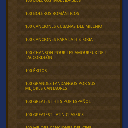
100 BOLEROS INOLVIDABLES
100 BOLEROS ROMÁNTICOS
100 CANCIONES CUBANAS DEL MILENIO
100 CANCIONES PARA LA HISTORIA
100 CHANSON POUR LES AMOUREUX DE L
´ACCORDEÓN
100 ÉXITOS
100 GRANDES FANDANGOS POR SUS
MEJORES CANTAORES
100 GREATEST HITS POP ESPAÑOL
100 GREATEST LATIN CLASSICS,
100 MEJORE CANCIONES DEL CINE