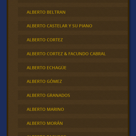
ALBERTO BELTRAN
ALBERTO CASTELAR Y SU PIANO
ALBERTO CORTEZ
ALBERTO CORTEZ & FACUNDO CABRAL
ALBERTO ECHAGÜE
ALBERTO GÓMEZ
ALBERTO GRANADOS
ALBERTO MARINO
ALBERTO MORÁN