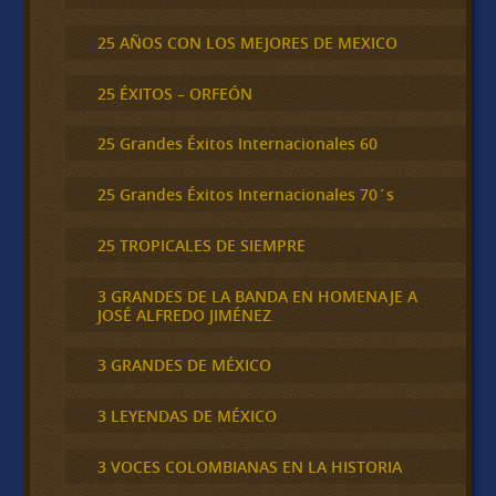
25 AÑOS CON LOS MEJORES DE MEXICO
25 ÉXITOS – ORFEÓN
25 Grandes Éxitos Internacionales 60
25 Grandes Éxitos Internacionales 70´s
25 TROPICALES DE SIEMPRE
3 GRANDES DE LA BANDA EN HOMENAJE A
JOSÉ ALFREDO JIMÉNEZ
3 GRANDES DE MÉXICO
3 LEYENDAS DE MÉXICO
3 VOCES COLOMBIANAS EN LA HISTORIA