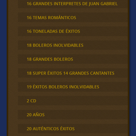
16 GRANDES INTERPRETES DE JUAN GABRIEL
16 TEMAS ROMÁNTICOS
16 TONELADAS DE ÉXITOS
18 BOLEROS INOLVIDABLES
18 GRANDES BOLEROS
18 SUPER ÉXITOS 14 GRANDES CANTANTES
19 ÉXITOS BOLEROS INOLVIDABLES
2 CD
20 AÑOS
20 AUTÉNTICOS ÉXITOS