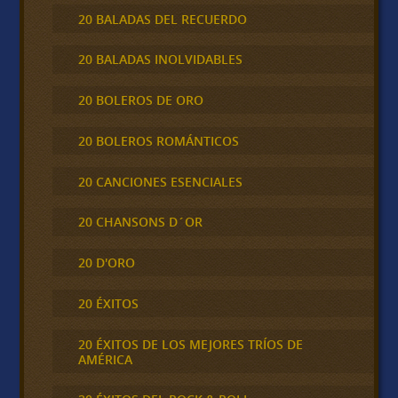
20 BALADAS DEL RECUERDO
20 BALADAS INOLVIDABLES
20 BOLEROS DE ORO
20 BOLEROS ROMÁNTICOS
20 CANCIONES ESENCIALES
20 CHANSONS D´OR
20 D'ORO
20 ÉXITOS
20 ÉXITOS DE LOS MEJORES TRÍOS DE
AMÉRICA