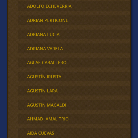
ADOLFO ECHEVERRIA
ADRIAN PERTICONE
ADRIANA LUCIA
ADRIANA VARELA
AGLAE CABALLERO
AGUSTÍN IRUSTA
AGUSTÍN LARA
AGUSTÍN MAGALDI
AHMAD JAMAL TRIO
AIDA CUEVAS