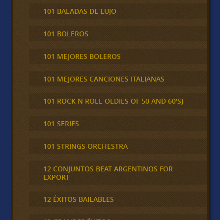
101 BALADAS DE LUJO
101 BOLEROS
101 MEJORES BOLEROS
101 MEJORES CANCIONES ITALIANAS
101 ROCK N ROLL OLDIES OF 50 AND 60'S}
101 SERIES
101 STRINGS ORCHESTRA
12 CONJUNTOS BEAT ARGENTINOS FOR
EXPORT
12 ÉXITOS BAILABLES