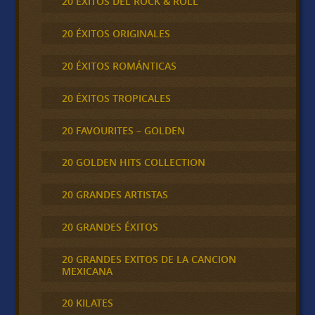
20 ÉXITOS DEL ROCK & ROLL
20 ÉXITOS ORIGINALES
20 ÉXITOS ROMÁNTICAS
20 ÉXITOS TROPICALES
20 FAVOURITES – GOLDEN
20 GOLDEN HITS COLLECTION
20 GRANDES ARTISTAS
20 GRANDES ÉXITOS
20 GRANDES EXITOS DE LA CANCION
MEXICANA
20 KILATES