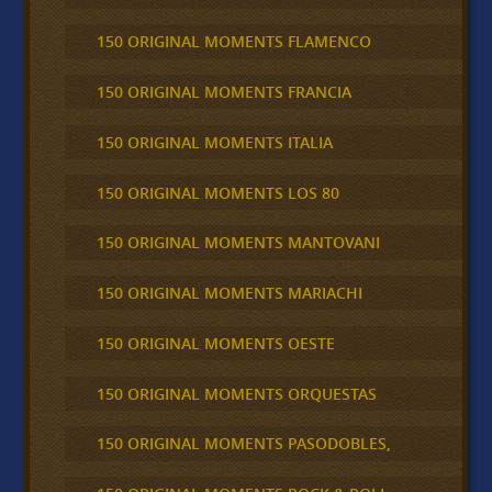
150 ORIGINAL MOMENTS FLAMENCO
150 ORIGINAL MOMENTS FRANCIA
150 ORIGINAL MOMENTS ITALIA
150 ORIGINAL MOMENTS LOS 80
150 ORIGINAL MOMENTS MANTOVANI
150 ORIGINAL MOMENTS MARIACHI
150 ORIGINAL MOMENTS OESTE
150 ORIGINAL MOMENTS ORQUESTAS
150 ORIGINAL MOMENTS PASODOBLES,