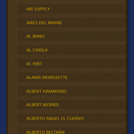
AIR SUPPLY
AIRES DEL MAYAB
AL BANO
AL CAIOLA
AL HIRT
ALANIS MORISSETTE
ALBERT HAMMOND
ALBERT MORRIS
ALBERTO ANGEL EL CUERVO
ALBERTO BELTRÁN