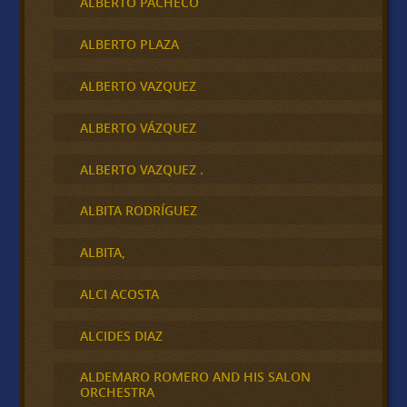
ALBERTO PACHECO
ALBERTO PLAZA
ALBERTO VAZQUEZ
ALBERTO VÁZQUEZ
ALBERTO VAZQUEZ .
ALBITA RODRÍGUEZ
ALBITA,
ALCI ACOSTA
ALCIDES DIAZ
ALDEMARO ROMERO AND HIS SALON
ORCHESTRA