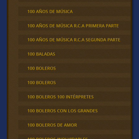
100 AÑOS DE MÚSICA
100 AÑOS DE MÚSICA R.C.A PRIMERA PARTE
100 AÑOS DE MÚSICA R.C.A SEGUNDA PARTE
100 BALADAS
100 BOLEROS
100 BOLEROS
100 BOLEROS 100 INTÉRPRETES
100 BOLEROS CON LOS GRANDES
100 BOLEROS DE AMOR