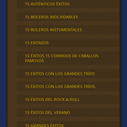
15 AUTÉNTICOS ÉXITOS
15 BOLEROS INOLVIDABLES
15 BOLEROS INSTUMENTALES
15 EXITAZOS
15 ÉXITOS 15 CORRIDOS DE CABALLOS
FAMOSOS
15 EXITOS CON LOS GRANDES TRÍOS
15 ÉXITOS CON LOS GRANDES TRÍOS,
15 ÉXITOS DEL ROCK & ROLL
15 ÉXITOS DEL VERANO
15 GRANDES ÉXITOS