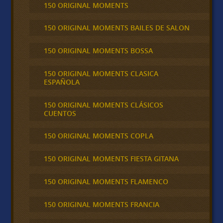
150 ORIGINAL MOMENTS
150 ORIGINAL MOMENTS BAILES DE SALON
150 ORIGINAL MOMENTS BOSSA
150 ORIGINAL MOMENTS CLASICA
ESPAÑOLA
150 ORIGINAL MOMENTS CLÁSICOS
CUENTOS
150 ORIGINAL MOMENTS COPLA
150 ORIGINAL MOMENTS FIESTA GITANA
150 ORIGINAL MOMENTS FLAMENCO
150 ORIGINAL MOMENTS FRANCIA