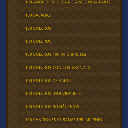
100 AÑOS DE MÚSICA R.C.A SEGUNDA PARTE
100 BALADAS
100 BOLEROS
100 BOLEROS
100 BOLEROS 100 INTÉRPRETES
100 BOLEROS CON LOS GRANDES
100 BOLEROS DE AMOR
100 BOLEROS INOLVIDABLES
100 BOLEROS ROMÁNTICOS
100 CANCIONES CUBANAS DEL MILENIO