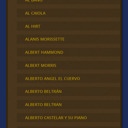
AL CAIOLA
AL HIRT
ALANIS MORISSETTE
ALBERT HAMMOND
ALBERT MORRIS
ALBERTO ANGEL EL CUERVO
ALBERTO BELTRÁN
ALBERTO BELTRAN
ALBERTO CASTELAR Y SU PIANO