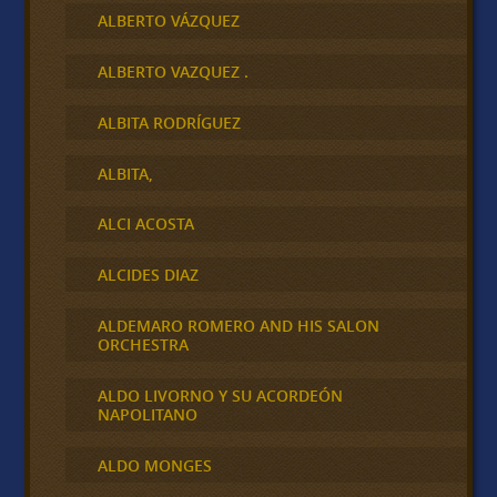
ALBERTO VÁZQUEZ
ALBERTO VAZQUEZ .
ALBITA RODRÍGUEZ
ALBITA,
ALCI ACOSTA
ALCIDES DIAZ
ALDEMARO ROMERO AND HIS SALON
ORCHESTRA
ALDO LIVORNO Y SU ACORDEÓN
NAPOLITANO
ALDO MONGES