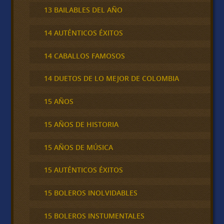
13 BAILABLES DEL AÑO
14 AUTÉNTICOS ÉXITOS
14 CABALLOS FAMOSOS
14 DUETOS DE LO MEJOR DE COLOMBIA
15 AÑOS
15 AÑOS DE HISTORIA
15 AÑOS DE MÚSICA
15 AUTÉNTICOS ÉXITOS
15 BOLEROS INOLVIDABLES
15 BOLEROS INSTUMENTALES