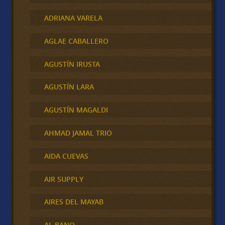
ADRIANA VARELA
AGLAE CABALLERO
AGUSTÍN IRUSTA
AGUSTÍN LARA
AGUSTÍN MAGALDI
AHMAD JAMAL TRIO
AIDA CUEVAS
AIR SUPPLY
AIRES DEL MAYAB
AL BANO