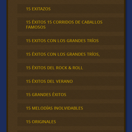
15 EXITAZOS
15 ÉXITOS 15 CORRIDOS DE CABALLOS
FAMOSOS
15 EXITOS CON LOS GRANDES TRÍOS
15 ÉXITOS CON LOS GRANDES TRÍOS,
15 ÉXITOS DEL ROCK & ROLL
15 ÉXITOS DEL VERANO
15 GRANDES ÉXITOS
15 MELODÍAS INOLVIDABLES
15 ORIGINALES