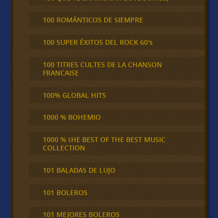
100 ROMÁNTICOS DE SIEMPRE
100 SUPER ÉXITOS DEL ROCK 60's
100 TITRES CULTES DE LA CHANSON
FRANCAISE
100% GLOBAL HITS
1000 % BOHEMIO
1000 % tHE BEST OF THE BEST MUSIC
COLLECTION
101 BALADAS DE LUJO
101 BOLEROS
101 MEJORES BOLEROS