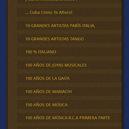
… Cuba Cómo Te Añoro!
10 GRANDES ARTISTAS PARÍS-ITALIA,
10 GRANDES ARTISTAS TANGO
100 % ITALIANO
100 AÑOS DE JOYAS MUSICALES
100 AÑOS DE LA GAITA
100 AÑOS DE MARIACHI
100 AÑOS DE MÚSICA
100 AÑOS DE MÚSICA R.C.A PRIMERA PARTE