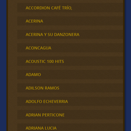
ACCORDION CAFÉ TRÍO,
ACERINA
ACERINA Y SU DANZONERA
ACONCAGUA
ACOUSTIC 100 HITS
ADAMO
ADILSON RAMOS
ADOLFO ECHEVERRIA
ADRIAN PERTICONE
ADRIANA LUCIA