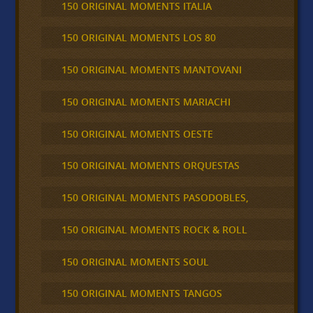
150 ORIGINAL MOMENTS ITALIA
150 ORIGINAL MOMENTS LOS 80
150 ORIGINAL MOMENTS MANTOVANI
150 ORIGINAL MOMENTS MARIACHI
150 ORIGINAL MOMENTS OESTE
150 ORIGINAL MOMENTS ORQUESTAS
150 ORIGINAL MOMENTS PASODOBLES,
150 ORIGINAL MOMENTS ROCK & ROLL
150 ORIGINAL MOMENTS SOUL
150 ORIGINAL MOMENTS TANGOS