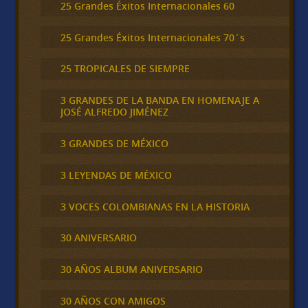
25 Grandes Éxitos Internacionales 60
25 Grandes Éxitos Internacionales 70´s
25 TROPICALES DE SIEMPRE
3 GRANDES DE LA BANDA EN HOMENAJE A
JOSÉ ALFREDO JIMÉNEZ
3 GRANDES DE MÉXICO
3 LEYENDAS DE MÉXICO
3 VOCES COLOMBIANAS EN LA HISTORIA
30 ANIVERSARIO
30 AÑOS ALBUM ANIVERSARIO
30 AÑOS CON AMIGOS