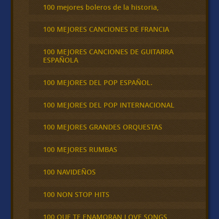
100 mejores boleros de la historia,
100 MEJORES CANCIONES DE FRANCIA
100 MEJORES CANCIONES DE GUITARRA
ESPAÑOLA
100 MEJORES DEL POP ESPAÑOL.
100 MEJORES DEL POP INTERNACIONAL
100 MEJORES GRANDES ORQUESTAS
100 MEJORES RUMBAS
100 NAVIDEÑOS
100 NON STOP HITS
100 QUE TE ENAMORAN LOVE SONGS,