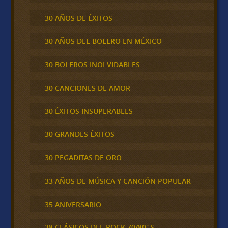
30 AÑOS DE ÉXITOS
30 AÑOS DEL BOLERO EN MÉXICO
30 BOLEROS INOLVIDABLES
30 CANCIONES DE AMOR
30 ÉXITOS INSUPERABLES
30 GRANDES ÉXITOS
30 PEGADITAS DE ORO
33 AÑOS DE MÚSICA Y CANCIÓN POPULAR
35 ANIVERSARIO
38 CLÁSICOS DEL ROCK 70/80´S