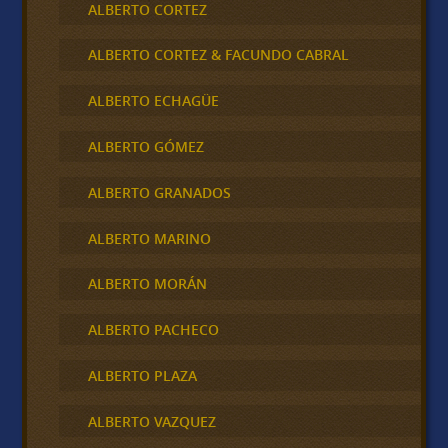
ALBERTO CORTEZ
ALBERTO CORTEZ & FACUNDO CABRAL
ALBERTO ECHAGÜE
ALBERTO GÓMEZ
ALBERTO GRANADOS
ALBERTO MARINO
ALBERTO MORÁN
ALBERTO PACHECO
ALBERTO PLAZA
ALBERTO VAZQUEZ