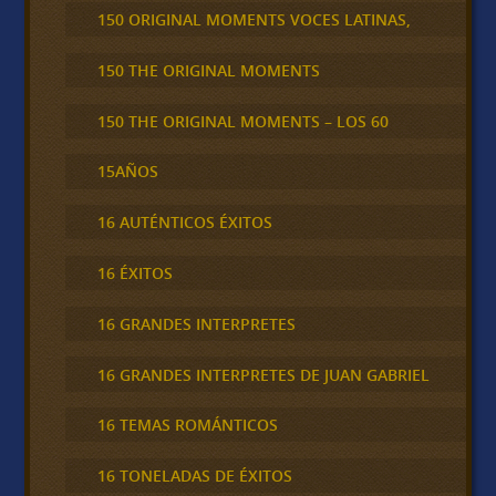
150 ORIGINAL MOMENTS VOCES LATINAS,
150 THE ORIGINAL MOMENTS
150 THE ORIGINAL MOMENTS – LOS 60
15AÑOS
16 AUTÉNTICOS ÉXITOS
16 ÉXITOS
16 GRANDES INTERPRETES
16 GRANDES INTERPRETES DE JUAN GABRIEL
16 TEMAS ROMÁNTICOS
16 TONELADAS DE ÉXITOS