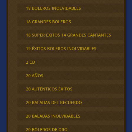
18 BOLEROS INOLVIDABLES
18 GRANDES BOLEROS
18 SUPER ÉXITOS 14 GRANDES CANTANTES
19 ÉXITOS BOLEROS INOLVIDABLES
2 CD
20 AÑOS
20 AUTÉNTICOS ÉXITOS
20 BALADAS DEL RECUERDO
20 BALADAS INOLVIDABLES
20 BOLEROS DE ORO