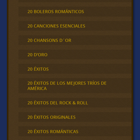
20 BOLEROS ROMÁNTICOS
20 CANCIONES ESENCIALES
20 CHANSONS D´OR
20 D'ORO
20 ÉXITOS
20 ÉXITOS DE LOS MEJORES TRÍOS DE
AMÉRICA
20 ÉXITOS DEL ROCK & ROLL
20 ÉXITOS ORIGINALES
20 ÉXITOS ROMÁNTICAS