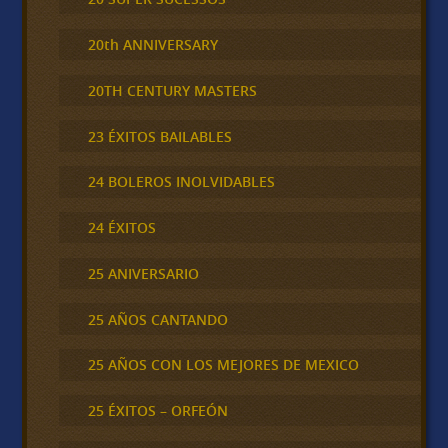
20th ANNIVERSARY
20TH CENTURY MASTERS
23 ÉXITOS BAILABLES
24 BOLEROS INOLVIDABLES
24 ÉXITOS
25 ANIVERSARIO
25 AÑOS CANTANDO
25 AÑOS CON LOS MEJORES DE MEXICO
25 ÉXITOS – ORFEÓN