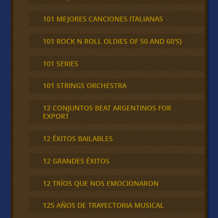
101 MEJORES CANCIONES ITALIANAS
101 ROCK N ROLL OLDIES OF 50 AND 60'S}
101 SERIES
101 STRINGS ORCHESTRA
12 CONJUNTOS BEAT ARGENTINOS FOR
EXPORT
12 ÉXITOS BAILABLES
12 GRANDES ÉXITOS
12 TRÍOS QUE NOS EMOCIONARON
125 AÑOS DE TRAYECTORIA MUSICAL