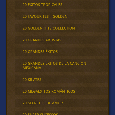
20 ÉXITOS TROPICALES
20 FAVOURITES – GOLDEN
20 GOLDEN HITS COLLECTION
20 GRANDES ARTISTAS
20 GRANDES ÉXITOS
20 GRANDES EXITOS DE LA CANCION
MEXICANA
20 KILATES
20 MEGAEXITOS ROMÁNTICOS
20 SECRETOS DE AMOR
20 SUPER SUCESSOS