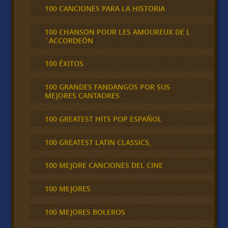
100 CANCIONES PARA LA HISTORIA
100 CHANSON POUR LES AMOUREUX DE L
´ACCORDEÓN
100 ÉXITOS
100 GRANDES FANDANGOS POR SUS
MEJORES CANTAORES
100 GREATEST HITS POP ESPAÑOL
100 GREATEST LATIN CLASSICS,
100 MEJORE CANCIONES DEL CINE
100 MEJORES
100 MEJORES BOLEROS