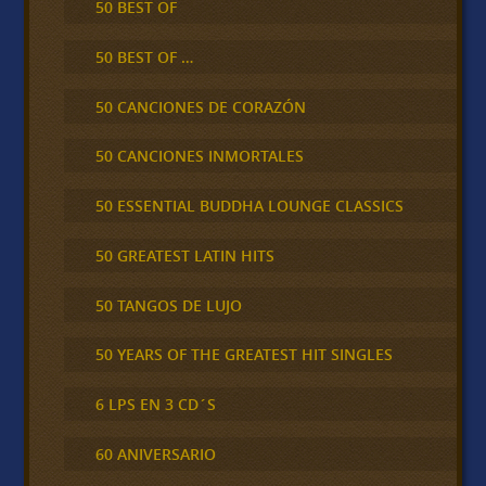
50 BEST OF
50 BEST OF …
50 CANCIONES DE CORAZÓN
50 CANCIONES INMORTALES
50 ESSENTIAL BUDDHA LOUNGE CLASSICS
50 GREATEST LATIN HITS
50 TANGOS DE LUJO
50 YEARS OF THE GREATEST HIT SINGLES
6 LPS EN 3 CD´S
60 ANIVERSARIO