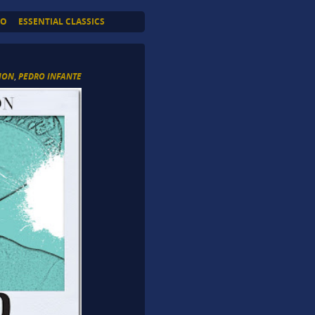
TO
ESSENTIAL CLASSICS
TION
,
PEDRO INFANTE