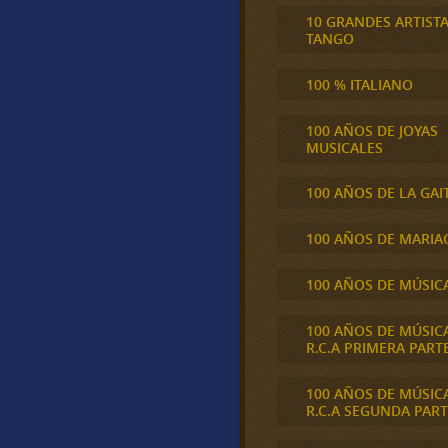
10 GRANDES ARTIST
TANGO
100 % ITALIANO
100 AÑOS DE JOYAS
MUSICALES
100 AÑOS DE LA GAI
100 AÑOS DE MARIA
100 AÑOS DE MÚSIC
100 AÑOS DE MÚSIC
R.C.A PRIMERA PART
100 AÑOS DE MÚSIC
R.C.A SEGUNDA PART