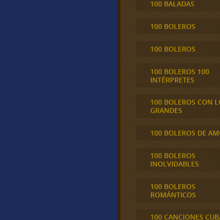
100 BALADAS
100 BOLEROS
100 BOLEROS
100 BOLEROS 100
INTÉRPRETES
100 BOLEROS CON L
GRANDES
100 BOLEROS DE A
100 BOLEROS
INOLVIDABLES
100 BOLEROS
ROMÁNTICOS
100 CANCIONES CU