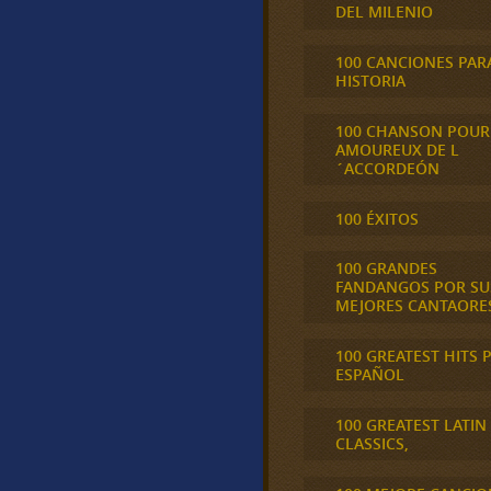
DEL MILENIO
100 CANCIONES PAR
HISTORIA
100 CHANSON POUR
AMOUREUX DE L
´ACCORDEÓN
100 ÉXITOS
100 GRANDES
FANDANGOS POR SU
MEJORES CANTAORE
100 GREATEST HITS 
ESPAÑOL
100 GREATEST LATIN
CLASSICS,