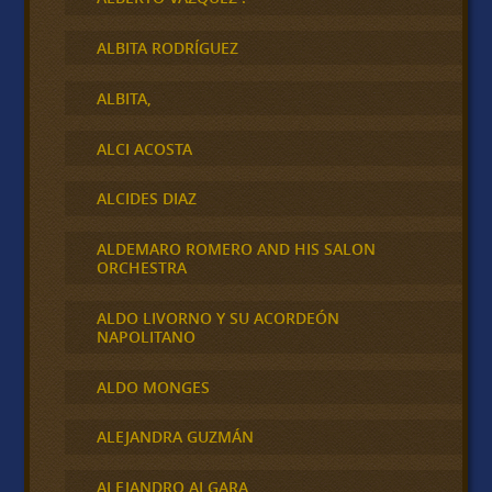
ALBITA RODRÍGUEZ
ALBITA,
ALCI ACOSTA
ALCIDES DIAZ
ALDEMARO ROMERO AND HIS SALON
ORCHESTRA
ALDO LIVORNO Y SU ACORDEÓN
NAPOLITANO
ALDO MONGES
ALEJANDRA GUZMÁN
ALEJANDRO ALGARA