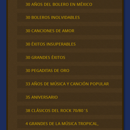
30 AÑOS DEL BOLERO EN MÉXICO
30 BOLEROS INOLVIDABLES
30 CANCIONES DE AMOR
30 ÉXITOS INSUPERABLES
30 GRANDES ÉXITOS
30 PEGADITAS DE ORO
33 AÑOS DE MÚSICA Y CANCIÓN POPULAR
35 ANIVERSARIO
38 CLÁSICOS DEL ROCK 70/80´S
4 GRANDES DE LA MÚSICA TROPICAL,