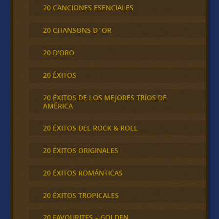
20 CANCIONES ESENCIALES
20 CHANSONS D´OR
20 D'ORO
20 ÉXITOS
20 ÉXITOS DE LOS MEJORES TRÍOS DE
AMÉRICA
20 ÉXITOS DEL ROCK & ROLL
20 ÉXITOS ORIGINALES
20 ÉXITOS ROMÁNTICAS
20 ÉXITOS TROPICALES
20 FAVOURITES – GOLDEN