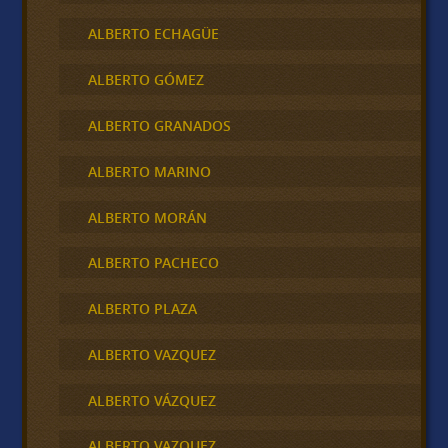
ALBERTO ECHAGÜE
ALBERTO GÓMEZ
ALBERTO GRANADOS
ALBERTO MARINO
ALBERTO MORÁN
ALBERTO PACHECO
ALBERTO PLAZA
ALBERTO VAZQUEZ
ALBERTO VÁZQUEZ
ALBERTO VAZQUEZ .