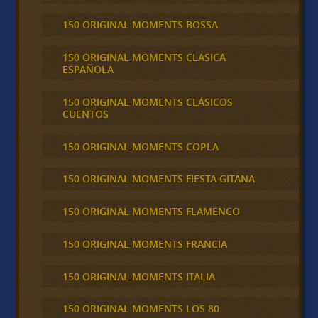
150 ORIGINAL MOMENTS BOSSA
150 ORIGINAL MOMENTS CLASICA
ESPAÑOLA
150 ORIGINAL MOMENTS CLÁSICOS
CUENTOS
150 ORIGINAL MOMENTS COPLA
150 ORIGINAL MOMENTS FIESTA GITANA
150 ORIGINAL MOMENTS FLAMENCO
150 ORIGINAL MOMENTS FRANCIA
150 ORIGINAL MOMENTS ITALIA
150 ORIGINAL MOMENTS LOS 80