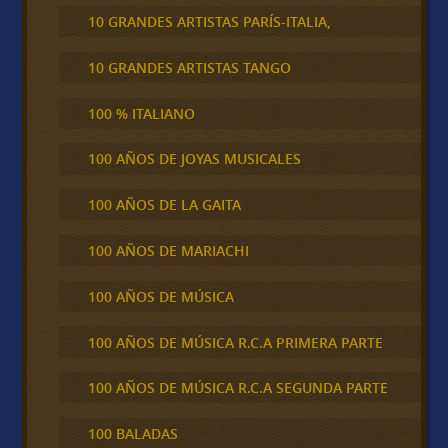
10 GRANDES ARTISTAS PARÍS-ITALIA,
10 GRANDES ARTISTAS TANGO
100 % ITALIANO
100 AÑOS DE JOYAS MUSICALES
100 AÑOS DE LA GAITA
100 AÑOS DE MARIACHI
100 AÑOS DE MÚSICA
100 AÑOS DE MÚSICA R.C.A PRIMERA PARTE
100 AÑOS DE MÚSICA R.C.A SEGUNDA PARTE
100 BALADAS