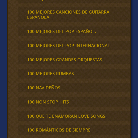
100 MEJORES CANCIONES DE GUITARRA
ESPAÑOLA
100 MEJORES DEL POP ESPAÑOL.
100 MEJORES DEL POP INTERNACIONAL
100 MEJORES GRANDES ORQUESTAS
100 MEJORES RUMBAS
100 NAVIDEÑOS
100 NON STOP HITS
100 QUE TE ENAMORAN LOVE SONGS,
100 ROMÁNTICOS DE SIEMPRE