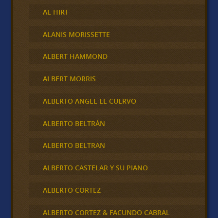
AL HIRT
ALANIS MORISSETTE
ALBERT HAMMOND
ALBERT MORRIS
ALBERTO ANGEL EL CUERVO
ALBERTO BELTRÁN
ALBERTO BELTRAN
ALBERTO CASTELAR Y SU PIANO
ALBERTO CORTEZ
ALBERTO CORTEZ & FACUNDO CABRAL