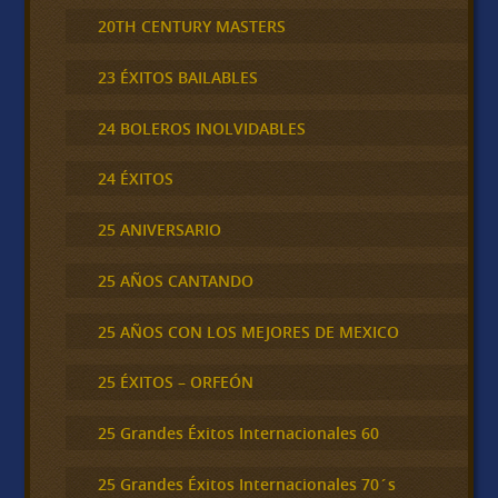
20TH CENTURY MASTERS
23 ÉXITOS BAILABLES
24 BOLEROS INOLVIDABLES
24 ÉXITOS
25 ANIVERSARIO
25 AÑOS CANTANDO
25 AÑOS CON LOS MEJORES DE MEXICO
25 ÉXITOS – ORFEÓN
25 Grandes Éxitos Internacionales 60
25 Grandes Éxitos Internacionales 70´s