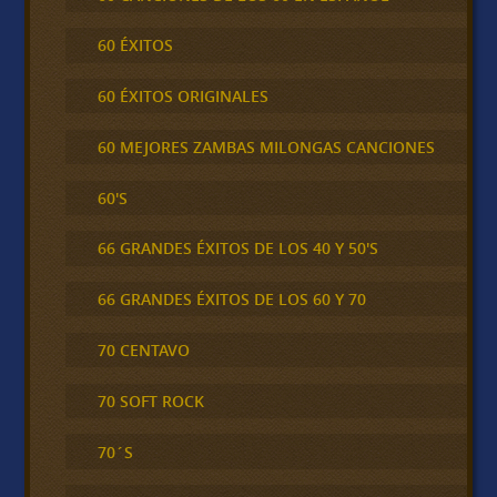
60 ÉXITOS
60 ÉXITOS ORIGINALES
60 MEJORES ZAMBAS MILONGAS CANCIONES
60'S
66 GRANDES ÉXITOS DE LOS 40 Y 50'S
66 GRANDES ÉXITOS DE LOS 60 Y 70
70 CENTAVO
70 SOFT ROCK
70´S