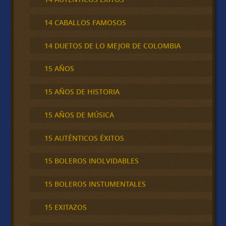
14 CABALLOS FAMOSOS
14 DUETOS DE LO MEJOR DE COLOMBIA
15 AÑOS
15 AÑOS DE HISTORIA
15 AÑOS DE MÚSICA
15 AUTÉNTICOS ÉXITOS
15 BOLEROS INOLVIDABLES
15 BOLEROS INSTUMENTALES
15 EXITAZOS