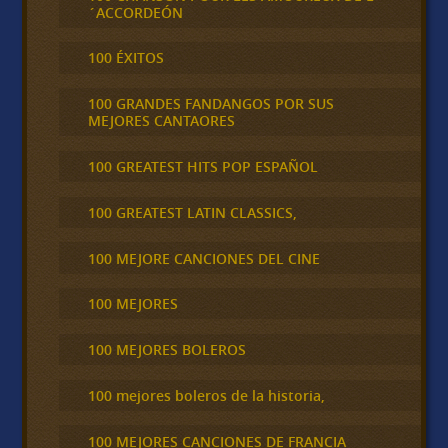
´ACCORDEÓN
100 ÉXITOS
100 GRANDES FANDANGOS POR SUS
MEJORES CANTAORES
100 GREATEST HITS POP ESPAÑOL
100 GREATEST LATIN CLASSICS,
100 MEJORE CANCIONES DEL CINE
100 MEJORES
100 MEJORES BOLEROS
100 mejores boleros de la historia,
100 MEJORES CANCIONES DE FRANCIA