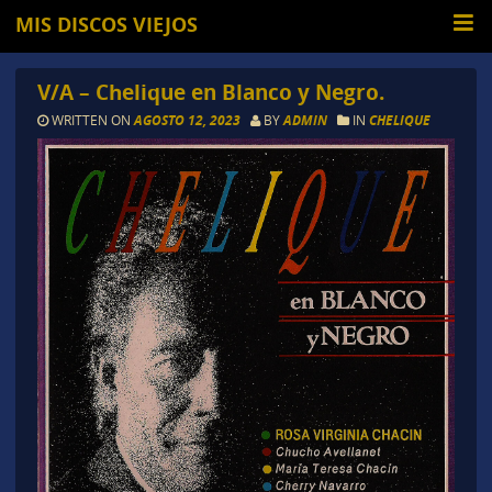
MIS DISCOS VIEJOS
V/A – Chelique en Blanco y Negro.
WRITTEN ON
AGOSTO 12, 2023
BY
ADMIN
IN
CHELIQUE