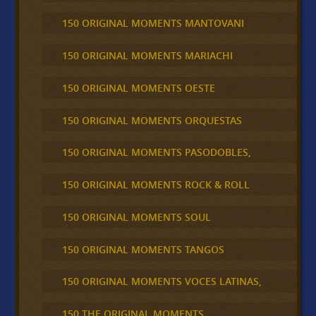
150 ORIGINAL MOMENTS MANTOVANI
150 ORIGINAL MOMENTS MARIACHI
150 ORIGINAL MOMENTS OESTE
150 ORIGINAL MOMENTS ORQUESTAS
150 ORIGINAL MOMENTS PASODOBLES,
150 ORIGINAL MOMENTS ROCK & ROLL
150 ORIGINAL MOMENTS SOUL
150 ORIGINAL MOMENTS TANGOS
150 ORIGINAL MOMENTS VOCES LATINAS,
150 THE ORIGINAL MOMENTS