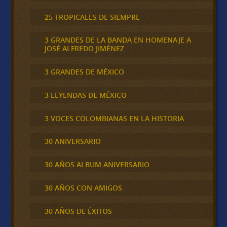
25 TROPICALES DE SIEMPRE
3 GRANDES DE LA BANDA EN HOMENAJE A
JOSÉ ALFREDO JIMÉNEZ
3 GRANDES DE MÉXICO
3 LEYENDAS DE MÉXICO
3 VOCES COLOMBIANAS EN LA HISTORIA
30 ANIVERSARIO
30 AÑOS ALBUM ANIVERSARIO
30 AÑOS CON AMIGOS
30 AÑOS DE ÉXITOS