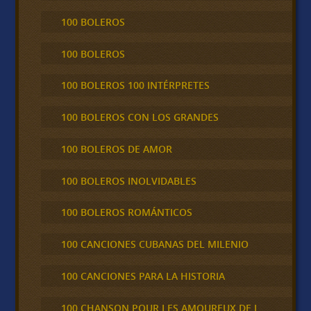
100 BOLEROS
100 BOLEROS
100 BOLEROS 100 INTÉRPRETES
100 BOLEROS CON LOS GRANDES
100 BOLEROS DE AMOR
100 BOLEROS INOLVIDABLES
100 BOLEROS ROMÁNTICOS
100 CANCIONES CUBANAS DEL MILENIO
100 CANCIONES PARA LA HISTORIA
100 CHANSON POUR LES AMOUREUX DE L