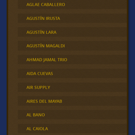
AGLAE CABALLERO
AGUSTÍN IRUSTA
AGUSTÍN LARA
AGUSTÍN MAGALDI
AHMAD JAMAL TRIO
AIDA CUEVAS
AIR SUPPLY
AIRES DEL MAYAB
AL BANO
AL CAIOLA