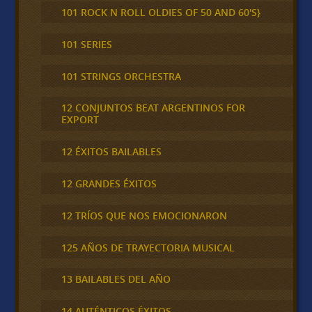
101 ROCK N ROLL OLDIES OF 50 AND 60'S}
101 SERIES
101 STRINGS ORCHESTRA
12 CONJUNTOS BEAT ARGENTINOS FOR
EXPORT
12 ÉXITOS BAILABLES
12 GRANDES ÉXITOS
12 TRÍOS QUE NOS EMOCIONARON
125 AÑOS DE TRAYECTORIA MUSICAL
13 BAILABLES DEL AÑO
14 AUTÉNTICOS ÉXITOS