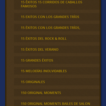
15 ÉXITOS 15 CORRIDOS DE CABALLOS
FAMOSOS
15 EXITOS CON LOS GRANDES TRÍOS
15 ÉXITOS CON LOS GRANDES TRÍOS,
15 ÉXITOS DEL ROCK & ROLL
15 ÉXITOS DEL VERANO
15 GRANDES ÉXITOS
15 MELODÍAS INOLVIDABLES
15 ORIGINALES
150 ORIGINAL MOMENTS
150 ORIGINAL MOMENTS BAILES DE SALON