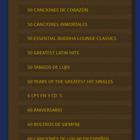
50 CANCIONES DE CORAZÓN
50 CANCIONES INMORTALES
50 ESSENTIAL BUDDHA LOUNGE CLASSICS
50 GREATEST LATIN HITS
50 TANGOS DE LUJO
50 YEARS OF THE GREATEST HIT SINGLES
6 LPS EN 3 CD´S
60 ANIVERSARIO
60 BOLEROS DE SIEMPRE
60 CANCIONES DE LOS 60 EN ESPAÑOL