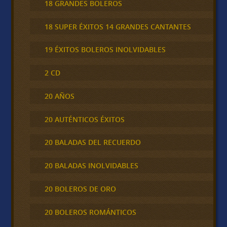
18 GRANDES BOLEROS
18 SUPER ÉXITOS 14 GRANDES CANTANTES
19 ÉXITOS BOLEROS INOLVIDABLES
2 CD
20 AÑOS
20 AUTÉNTICOS ÉXITOS
20 BALADAS DEL RECUERDO
20 BALADAS INOLVIDABLES
20 BOLEROS DE ORO
20 BOLEROS ROMÁNTICOS