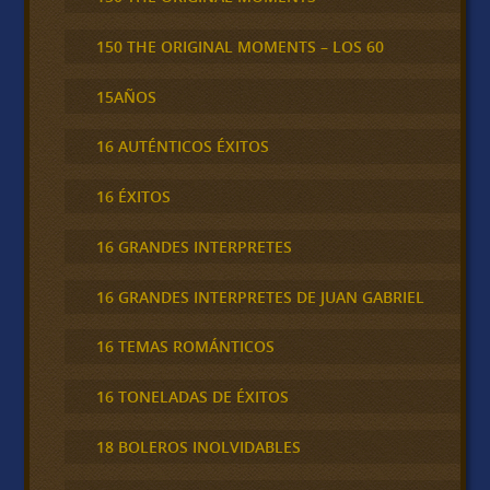
150 THE ORIGINAL MOMENTS – LOS 60
15AÑOS
16 AUTÉNTICOS ÉXITOS
16 ÉXITOS
16 GRANDES INTERPRETES
16 GRANDES INTERPRETES DE JUAN GABRIEL
16 TEMAS ROMÁNTICOS
16 TONELADAS DE ÉXITOS
18 BOLEROS INOLVIDABLES