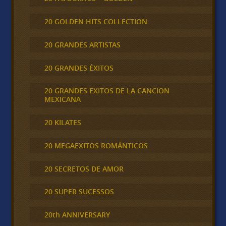
20 GOLDEN HITS COLLECTION
20 GRANDES ARTISTAS
20 GRANDES ÉXITOS
20 GRANDES EXITOS DE LA CANCION
MEXICANA
20 KILATES
20 MEGAEXITOS ROMÁNTICOS
20 SECRETOS DE AMOR
20 SUPER SUCESSOS
20th ANNIVERSARY