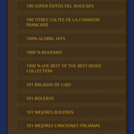
100 SUPER ÉXITOS DEL ROCK 60's
100 TITRES CULTES DE LA CHANSON
FRANCAISE
100% GLOBAL HITS
1000 % BOHEMIO
1000 % tHE BEST OF THE BEST MUSIC
COLLECTION
101 BALADAS DE LUJO
101 BOLEROS
101 MEJORES BOLEROS
101 MEJORES CANCIONES ITALIANAS