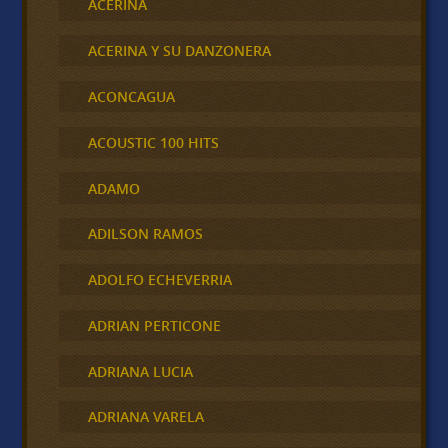
ACERINA
ACERINA Y SU DANZONERA
ACONCAGUA
ACOUSTIC 100 HITS
ADAMO
ADILSON RAMOS
ADOLFO ECHEVERRIA
ADRIAN PERTICONE
ADRIANA LUCIA
ADRIANA VARELA