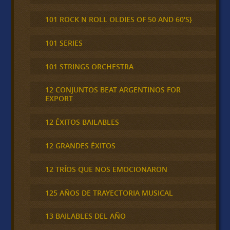
101 ROCK N ROLL OLDIES OF 50 AND 60'S}
101 SERIES
101 STRINGS ORCHESTRA
12 CONJUNTOS BEAT ARGENTINOS FOR
EXPORT
12 ÉXITOS BAILABLES
12 GRANDES ÉXITOS
12 TRÍOS QUE NOS EMOCIONARON
125 AÑOS DE TRAYECTORIA MUSICAL
13 BAILABLES DEL AÑO