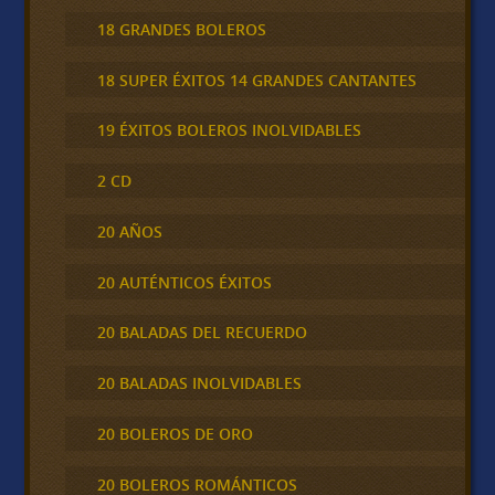
18 GRANDES BOLEROS
18 SUPER ÉXITOS 14 GRANDES CANTANTES
19 ÉXITOS BOLEROS INOLVIDABLES
2 CD
20 AÑOS
20 AUTÉNTICOS ÉXITOS
20 BALADAS DEL RECUERDO
20 BALADAS INOLVIDABLES
20 BOLEROS DE ORO
20 BOLEROS ROMÁNTICOS