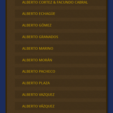
ALBERTO CORTEZ & FACUNDO CABRAL
ALBERTO ECHAGÜE
ALBERTO GÓMEZ
ALBERTO GRANADOS
ALBERTO MARINO
ALBERTO MORÁN
ALBERTO PACHECO
ALBERTO PLAZA
ALBERTO VAZQUEZ
ALBERTO VÁZQUEZ