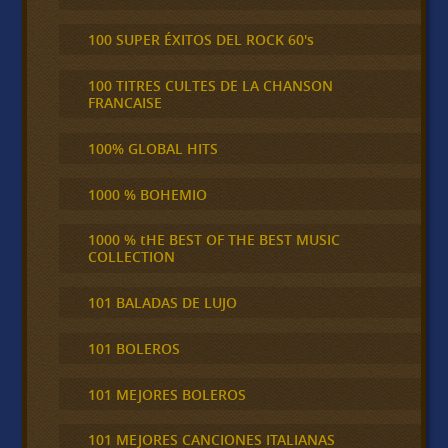
100 SUPER ÉXITOS DEL ROCK 60's
100 TITRES CULTES DE LA CHANSON
FRANCAISE
100% GLOBAL HITS
1000 % BOHEMIO
1000 % tHE BEST OF THE BEST MUSIC
COLLECTION
101 BALADAS DE LUJO
101 BOLEROS
101 MEJORES BOLEROS
101 MEJORES CANCIONES ITALIANAS