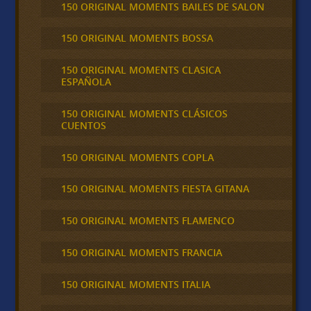
150 ORIGINAL MOMENTS BAILES DE SALON
150 ORIGINAL MOMENTS BOSSA
150 ORIGINAL MOMENTS CLASICA
ESPAÑOLA
150 ORIGINAL MOMENTS CLÁSICOS
CUENTOS
150 ORIGINAL MOMENTS COPLA
150 ORIGINAL MOMENTS FIESTA GITANA
150 ORIGINAL MOMENTS FLAMENCO
150 ORIGINAL MOMENTS FRANCIA
150 ORIGINAL MOMENTS ITALIA