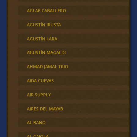
AGLAE CABALLERO
AGUSTÍN IRUSTA
AGUSTÍN LARA
AGUSTÍN MAGALDI
AHMAD JAMAL TRIO
AIDA CUEVAS
AIR SUPPLY
AIRES DEL MAYAB
AL BANO
AL CAIOLA