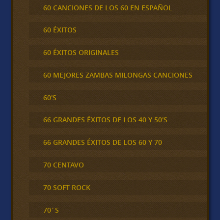
60 CANCIONES DE LOS 60 EN ESPAÑOL
60 ÉXITOS
60 ÉXITOS ORIGINALES
60 MEJORES ZAMBAS MILONGAS CANCIONES
60'S
66 GRANDES ÉXITOS DE LOS 40 Y 50'S
66 GRANDES ÉXITOS DE LOS 60 Y 70
70 CENTAVO
70 SOFT ROCK
70´S