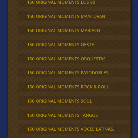
150 ORIGINAL MOMENTS LOS 80
150 ORIGINAL MOMENTS MANTOVANI
150 ORIGINAL MOMENTS MARIACHI
150 ORIGINAL MOMENTS OESTE
150 ORIGINAL MOMENTS ORQUESTAS
150 ORIGINAL MOMENTS PASODOBLES,
150 ORIGINAL MOMENTS ROCK & ROLL
150 ORIGINAL MOMENTS SOUL
150 ORIGINAL MOMENTS TANGOS
150 ORIGINAL MOMENTS VOCES LATINAS,