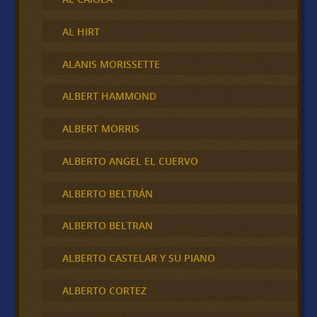
AL HIRT
ALANIS MORISSETTE
ALBERT HAMMOND
ALBERT MORRIS
ALBERTO ANGEL EL CUERVO
ALBERTO BELTRÁN
ALBERTO BELTRAN
ALBERTO CASTELAR Y SU PIANO
ALBERTO CORTEZ