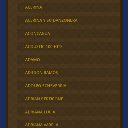
ACERINA
ACERINA Y SU DANZONERA
ACONCAGUA
ACOUSTIC 100 HITS
ADAMO
ADILSON RAMOS
ADOLFO ECHEVERRIA
ADRIAN PERTICONE
ADRIANA LUCIA
ADRIANA VARELA