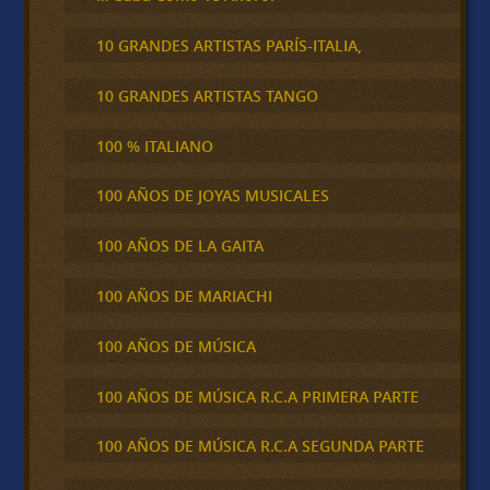
10 GRANDES ARTISTAS PARÍS-ITALIA,
10 GRANDES ARTISTAS TANGO
100 % ITALIANO
100 AÑOS DE JOYAS MUSICALES
100 AÑOS DE LA GAITA
100 AÑOS DE MARIACHI
100 AÑOS DE MÚSICA
100 AÑOS DE MÚSICA R.C.A PRIMERA PARTE
100 AÑOS DE MÚSICA R.C.A SEGUNDA PARTE