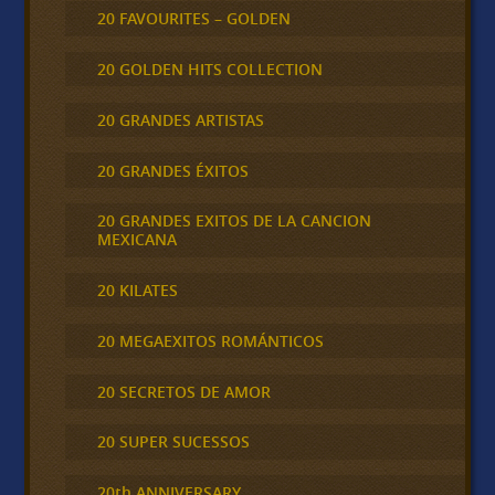
20 FAVOURITES – GOLDEN
20 GOLDEN HITS COLLECTION
20 GRANDES ARTISTAS
20 GRANDES ÉXITOS
20 GRANDES EXITOS DE LA CANCION
MEXICANA
20 KILATES
20 MEGAEXITOS ROMÁNTICOS
20 SECRETOS DE AMOR
20 SUPER SUCESSOS
20th ANNIVERSARY