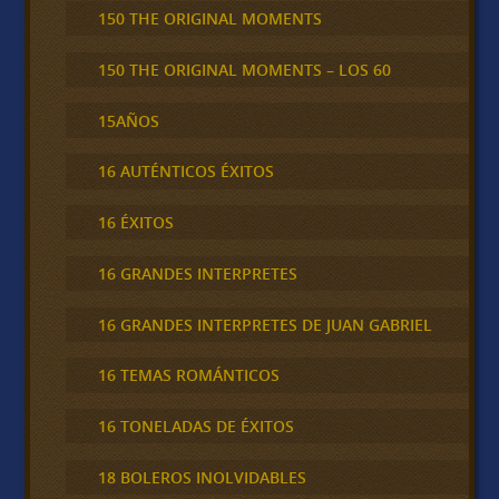
150 THE ORIGINAL MOMENTS
150 THE ORIGINAL MOMENTS – LOS 60
15AÑOS
16 AUTÉNTICOS ÉXITOS
16 ÉXITOS
16 GRANDES INTERPRETES
16 GRANDES INTERPRETES DE JUAN GABRIEL
16 TEMAS ROMÁNTICOS
16 TONELADAS DE ÉXITOS
18 BOLEROS INOLVIDABLES