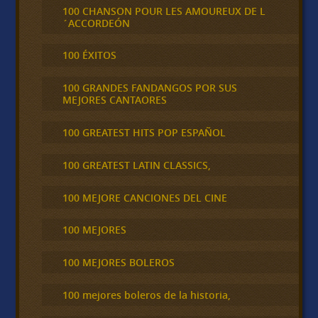
100 CHANSON POUR LES AMOUREUX DE L
´ACCORDEÓN
100 ÉXITOS
100 GRANDES FANDANGOS POR SUS
MEJORES CANTAORES
100 GREATEST HITS POP ESPAÑOL
100 GREATEST LATIN CLASSICS,
100 MEJORE CANCIONES DEL CINE
100 MEJORES
100 MEJORES BOLEROS
100 mejores boleros de la historia,