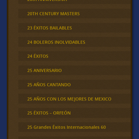
20TH CENTURY MASTERS
23 ÉXITOS BAILABLES
24 BOLEROS INOLVIDABLES
24 ÉXITOS
25 ANIVERSARIO
25 AÑOS CANTANDO
25 AÑOS CON LOS MEJORES DE MEXICO
25 ÉXITOS – ORFEÓN
25 Grandes Éxitos Internacionales 60