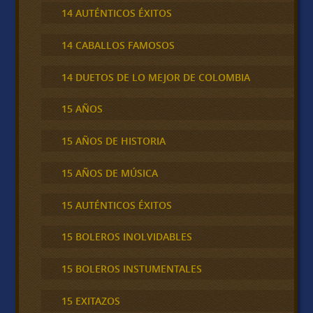
14 AUTÉNTICOS ÉXITOS
14 CABALLOS FAMOSOS
14 DUETOS DE LO MEJOR DE COLOMBIA
15 AÑOS
15 AÑOS DE HISTORIA
15 AÑOS DE MÚSICA
15 AUTÉNTICOS ÉXITOS
15 BOLEROS INOLVIDABLES
15 BOLEROS INSTUMENTALES
15 EXITAZOS