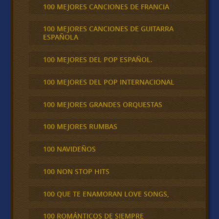
100 MEJORES CANCIONES DE FRANCIA
100 MEJORES CANCIONES DE GUITARRA
ESPAÑOLA
100 MEJORES DEL POP ESPAÑOL.
100 MEJORES DEL POP INTERNACIONAL
100 MEJORES GRANDES ORQUESTAS
100 MEJORES RUMBAS
100 NAVIDEÑOS
100 NON STOP HITS
100 QUE TE ENAMORAN LOVE SONGS,
100 ROMÁNTICOS DE SIEMPRE