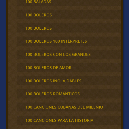
100 BALADAS
100 BOLEROS
100 BOLEROS
100 BOLEROS 100 INTÉRPRETES
100 BOLEROS CON LOS GRANDES
100 BOLEROS DE AMOR
100 BOLEROS INOLVIDABLES
100 BOLEROS ROMÁNTICOS
100 CANCIONES CUBANAS DEL MILENIO
100 CANCIONES PARA LA HISTORIA