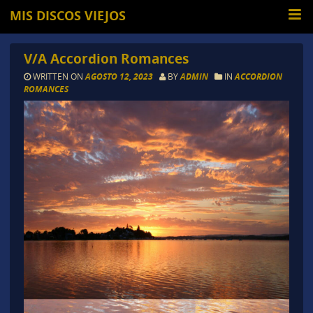
MIS DISCOS VIEJOS
V/A Accordion Romances
WRITTEN ON
AGOSTO 12, 2023
BY
ADMIN
IN
ACCORDION
ROMANCES