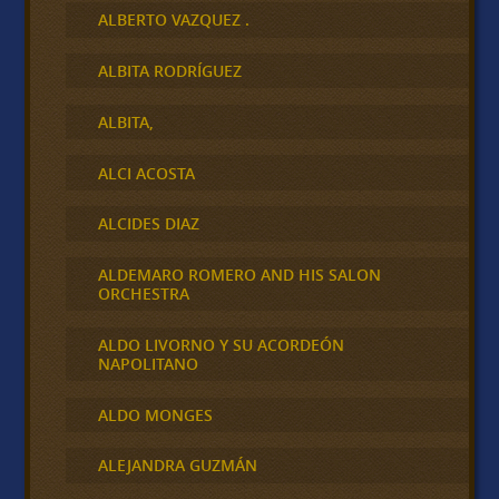
ALBERTO VAZQUEZ .
ALBITA RODRÍGUEZ
ALBITA,
ALCI ACOSTA
ALCIDES DIAZ
ALDEMARO ROMERO AND HIS SALON
ORCHESTRA
ALDO LIVORNO Y SU ACORDEÓN
NAPOLITANO
ALDO MONGES
ALEJANDRA GUZMÁN