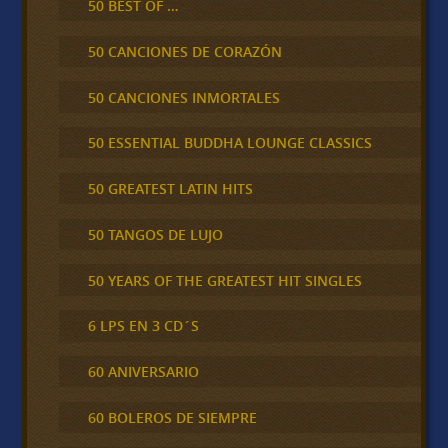
50 BEST OF …
50 CANCIONES DE CORAZÓN
50 CANCIONES INMORTALES
50 ESSENTIAL BUDDHA LOUNGE CLASSICS
50 GREATEST LATIN HITS
50 TANGOS DE LUJO
50 YEARS OF THE GREATEST HIT SINGLES
6 LPS EN 3 CD´S
60 ANIVERSARIO
60 BOLEROS DE SIEMPRE