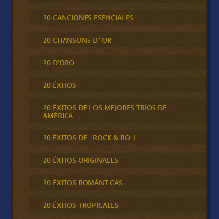
20 CANCIONES ESENCIALES
20 CHANSONS D´OR
20 D'ORO
20 ÉXITOS
20 ÉXITOS DE LOS MEJORES TRÍOS DE
AMÉRICA
20 ÉXITOS DEL ROCK & ROLL
20 ÉXITOS ORIGINALES
20 ÉXITOS ROMÁNTICAS
20 ÉXITOS TROPICALES