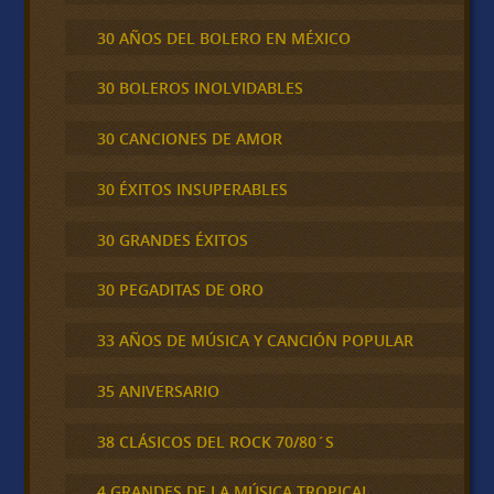
30 AÑOS DEL BOLERO EN MÉXICO
30 BOLEROS INOLVIDABLES
30 CANCIONES DE AMOR
30 ÉXITOS INSUPERABLES
30 GRANDES ÉXITOS
30 PEGADITAS DE ORO
33 AÑOS DE MÚSICA Y CANCIÓN POPULAR
35 ANIVERSARIO
38 CLÁSICOS DEL ROCK 70/80´S
4 GRANDES DE LA MÚSICA TROPICAL,