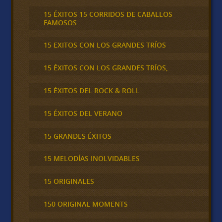
15 ÉXITOS 15 CORRIDOS DE CABALLOS
FAMOSOS
15 EXITOS CON LOS GRANDES TRÍOS
15 ÉXITOS CON LOS GRANDES TRÍOS,
15 ÉXITOS DEL ROCK & ROLL
15 ÉXITOS DEL VERANO
15 GRANDES ÉXITOS
15 MELODÍAS INOLVIDABLES
15 ORIGINALES
150 ORIGINAL MOMENTS