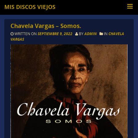
MIS DISCOS VIEJOS
Chavela Vargas – Somos.
WRITTEN ON
SEPTIEMBRE 9, 2022
BY
ADMIN
IN
CHAVELA
VARGAS