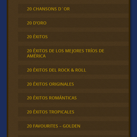
20 CHANSONS D´OR
20 D'ORO
20 ÉXITOS
20 ÉXITOS DE LOS MEJORES TRÍOS DE
AMÉRICA
20 ÉXITOS DEL ROCK & ROLL
20 ÉXITOS ORIGINALES
20 ÉXITOS ROMÁNTICAS
20 ÉXITOS TROPICALES
20 FAVOURITES – GOLDEN