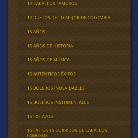
14 CABALLOS FAMOSOS
14 DUETOS DE LO MEJOR DE COLOMBIA
15 AÑOS
15 AÑOS DE HISTORIA
15 AÑOS DE MÚSICA
15 AUTÉNTICOS ÉXITOS
15 BOLEROS INOLVIDABLES
15 BOLEROS INSTUMENTALES
15 EXITAZOS
15 ÉXITOS 15 CORRIDOS DE CABALLOS
FAMOSOS