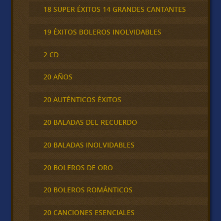
18 SUPER ÉXITOS 14 GRANDES CANTANTES
19 ÉXITOS BOLEROS INOLVIDABLES
2 CD
20 AÑOS
20 AUTÉNTICOS ÉXITOS
20 BALADAS DEL RECUERDO
20 BALADAS INOLVIDABLES
20 BOLEROS DE ORO
20 BOLEROS ROMÁNTICOS
20 CANCIONES ESENCIALES