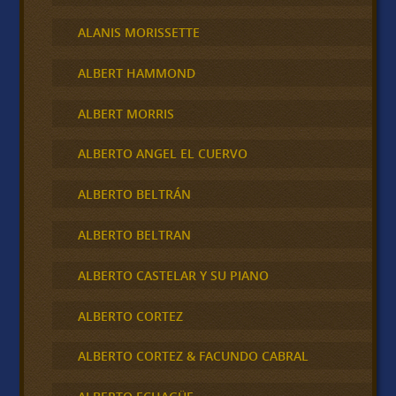
ALANIS MORISSETTE
ALBERT HAMMOND
ALBERT MORRIS
ALBERTO ANGEL EL CUERVO
ALBERTO BELTRÁN
ALBERTO BELTRAN
ALBERTO CASTELAR Y SU PIANO
ALBERTO CORTEZ
ALBERTO CORTEZ & FACUNDO CABRAL