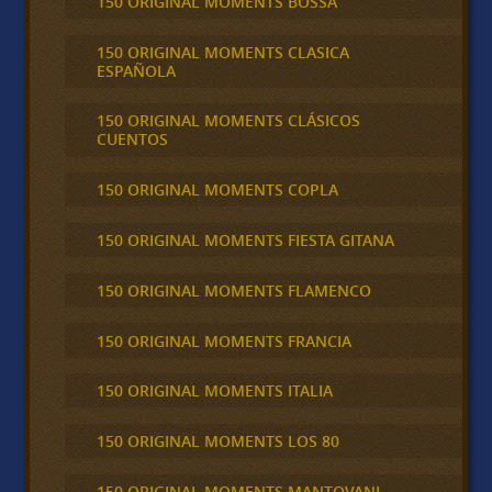
150 ORIGINAL MOMENTS BOSSA
150 ORIGINAL MOMENTS CLASICA
ESPAÑOLA
150 ORIGINAL MOMENTS CLÁSICOS
CUENTOS
150 ORIGINAL MOMENTS COPLA
150 ORIGINAL MOMENTS FIESTA GITANA
150 ORIGINAL MOMENTS FLAMENCO
150 ORIGINAL MOMENTS FRANCIA
150 ORIGINAL MOMENTS ITALIA
150 ORIGINAL MOMENTS LOS 80
150 ORIGINAL MOMENTS MANTOVANI