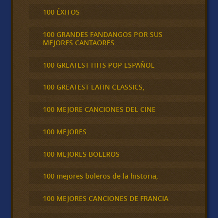
100 ÉXITOS
100 GRANDES FANDANGOS POR SUS
MEJORES CANTAORES
100 GREATEST HITS POP ESPAÑOL
100 GREATEST LATIN CLASSICS,
100 MEJORE CANCIONES DEL CINE
100 MEJORES
100 MEJORES BOLEROS
100 mejores boleros de la historia,
100 MEJORES CANCIONES DE FRANCIA