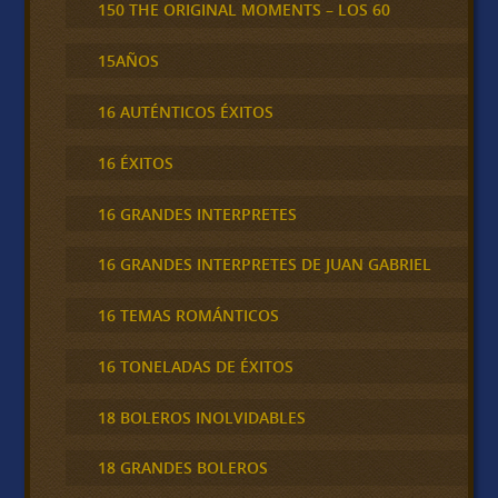
150 THE ORIGINAL MOMENTS – LOS 60
15AÑOS
16 AUTÉNTICOS ÉXITOS
16 ÉXITOS
16 GRANDES INTERPRETES
16 GRANDES INTERPRETES DE JUAN GABRIEL
16 TEMAS ROMÁNTICOS
16 TONELADAS DE ÉXITOS
18 BOLEROS INOLVIDABLES
18 GRANDES BOLEROS