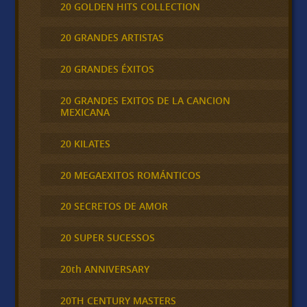
20 GOLDEN HITS COLLECTION
20 GRANDES ARTISTAS
20 GRANDES ÉXITOS
20 GRANDES EXITOS DE LA CANCION
MEXICANA
20 KILATES
20 MEGAEXITOS ROMÁNTICOS
20 SECRETOS DE AMOR
20 SUPER SUCESSOS
20th ANNIVERSARY
20TH CENTURY MASTERS