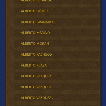
ALBERTO ECHAGÜE
ALBERTO GÓMEZ
ALBERTO GRANADOS
ALBERTO MARINO
ALBERTO MORÁN
ALBERTO PACHECO
ALBERTO PLAZA
ALBERTO VAZQUEZ
ALBERTO VÁZQUEZ
ALBERTO VAZQUEZ .