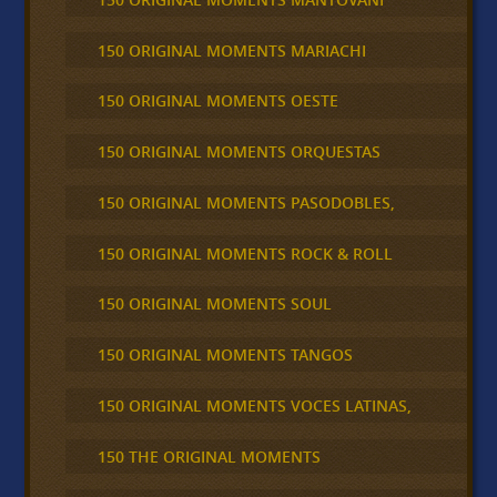
150 ORIGINAL MOMENTS MARIACHI
150 ORIGINAL MOMENTS OESTE
150 ORIGINAL MOMENTS ORQUESTAS
150 ORIGINAL MOMENTS PASODOBLES,
150 ORIGINAL MOMENTS ROCK & ROLL
150 ORIGINAL MOMENTS SOUL
150 ORIGINAL MOMENTS TANGOS
150 ORIGINAL MOMENTS VOCES LATINAS,
150 THE ORIGINAL MOMENTS