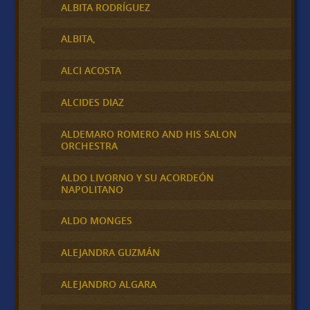
ALBITA RODRÍGUEZ
ALBITA,
ALCI ACOSTA
ALCIDES DIAZ
ALDEMARO ROMERO AND HIS SALON
ORCHESTRA
ALDO LIVORNO Y SU ACORDEÓN
NAPOLITANO
ALDO MONGES
ALEJANDRA GUZMÁN
ALEJANDRO ALGARA