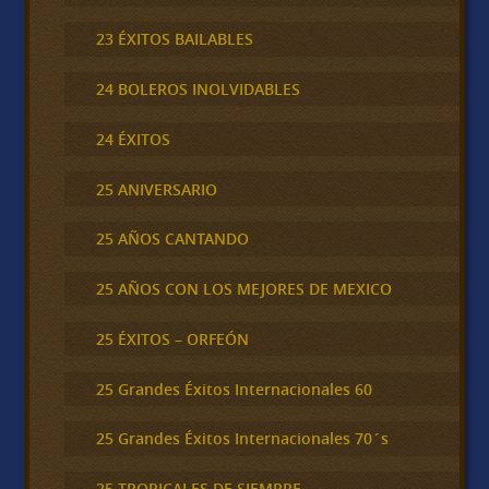
23 ÉXITOS BAILABLES
24 BOLEROS INOLVIDABLES
24 ÉXITOS
25 ANIVERSARIO
25 AÑOS CANTANDO
25 AÑOS CON LOS MEJORES DE MEXICO
25 ÉXITOS – ORFEÓN
25 Grandes Éxitos Internacionales 60
25 Grandes Éxitos Internacionales 70´s
25 TROPICALES DE SIEMPRE