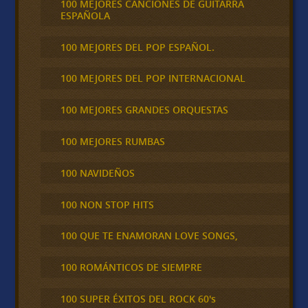
100 MEJORES CANCIONES DE GUITARRA
ESPAÑOLA
100 MEJORES DEL POP ESPAÑOL.
100 MEJORES DEL POP INTERNACIONAL
100 MEJORES GRANDES ORQUESTAS
100 MEJORES RUMBAS
100 NAVIDEÑOS
100 NON STOP HITS
100 QUE TE ENAMORAN LOVE SONGS,
100 ROMÁNTICOS DE SIEMPRE
100 SUPER ÉXITOS DEL ROCK 60's