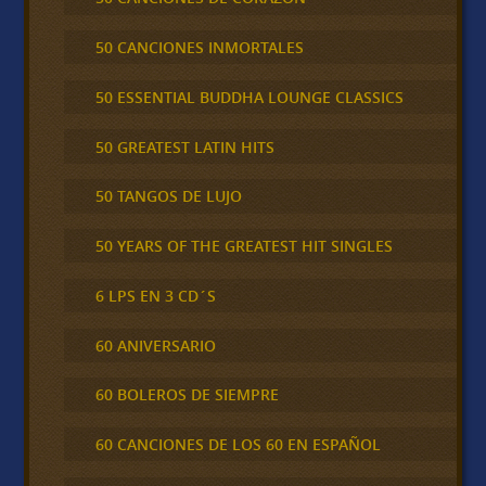
50 CANCIONES INMORTALES
50 ESSENTIAL BUDDHA LOUNGE CLASSICS
50 GREATEST LATIN HITS
50 TANGOS DE LUJO
50 YEARS OF THE GREATEST HIT SINGLES
6 LPS EN 3 CD´S
60 ANIVERSARIO
60 BOLEROS DE SIEMPRE
60 CANCIONES DE LOS 60 EN ESPAÑOL