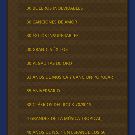
30 BOLEROS INOLVIDABLES
30 CANCIONES DE AMOR
30 ÉXITOS INSUPERABLES
30 GRANDES ÉXITOS
30 PEGADITAS DE ORO
33 AÑOS DE MÚSICA Y CANCIÓN POPULAR
35 ANIVERSARIO
38 CLÁSICOS DEL ROCK 70/80´S
4 GRANDES DE LA MÚSICA TROPICAL,
40 AÑOS DE No. 1 EN ESPAÑOL LOS 50