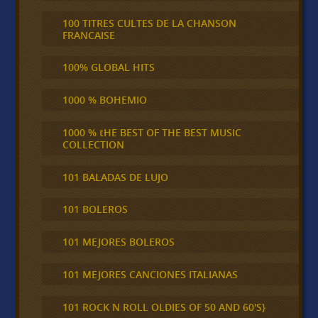
100 TITRES CULTES DE LA CHANSON
FRANCAISE
100% GLOBAL HITS
1000 % BOHEMIO
1000 % tHE BEST OF THE BEST MUSIC
COLLECTION
101 BALADAS DE LUJO
101 BOLEROS
101 MEJORES BOLEROS
101 MEJORES CANCIONES ITALIANAS
101 ROCK N ROLL OLDIES OF 50 AND 60'S}