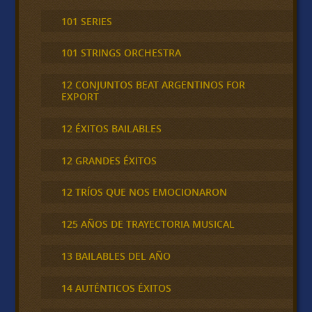
101 SERIES
101 STRINGS ORCHESTRA
12 CONJUNTOS BEAT ARGENTINOS FOR
EXPORT
12 ÉXITOS BAILABLES
12 GRANDES ÉXITOS
12 TRÍOS QUE NOS EMOCIONARON
125 AÑOS DE TRAYECTORIA MUSICAL
13 BAILABLES DEL AÑO
14 AUTÉNTICOS ÉXITOS