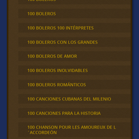
100 BOLEROS
100 BOLEROS 100 INTÉRPRETES
100 BOLEROS CON LOS GRANDES
100 BOLEROS DE AMOR
100 BOLEROS INOLVIDABLES
100 BOLEROS ROMÁNTICOS
100 CANCIONES CUBANAS DEL MILENIO
100 CANCIONES PARA LA HISTORIA
100 CHANSON POUR LES AMOUREUX DE L
´ACCORDEÓN