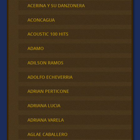
ACERINA Y SU DANZONERA
ACONCAGUA
ACOUSTIC 100 HITS
ADAMO
ADILSON RAMOS
ADOLFO ECHEVERRIA
ADRIAN PERTICONE
ADRIANA LUCIA
ADRIANA VARELA
AGLAE CABALLERO