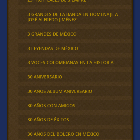
3 GRANDES DE LA BANDA EN HOMENAJE A
JOSÉ ALFREDO JIMÉNEZ
3 GRANDES DE MÉXICO
3 LEYENDAS DE MÉXICO
3 VOCES COLOMBIANAS EN LA HISTORIA
30 ANIVERSARIO
30 AÑOS ALBUM ANIVERSARIO
30 AÑOS CON AMIGOS
30 AÑOS DE ÉXITOS
30 AÑOS DEL BOLERO EN MÉXICO