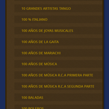
10 GRANDES ARTISTAS TANGO
100 % ITALIANO
100 AÑOS DE JOYAS MUSICALES
100 AÑOS DE LA GAITA
100 AÑOS DE MARIACHI
100 AÑOS DE MÚSICA
100 AÑOS DE MÚSICA R.C.A PRIMERA PARTE
100 AÑOS DE MÚSICA R.C.A SEGUNDA PARTE
100 BALADAS
100 BOLEROS