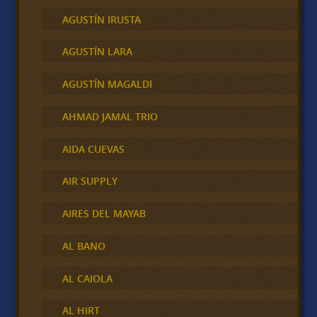
AGUSTÍN IRUSTA
AGUSTÍN LARA
AGUSTÍN MAGALDI
AHMAD JAMAL TRIO
AIDA CUEVAS
AIR SUPPLY
AIRES DEL MAYAB
AL BANO
AL CAIOLA
AL HIRT