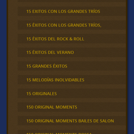
15 EXITOS CON LOS GRANDES TRÍOS
15 ÉXITOS CON LOS GRANDES TRÍOS,
15 ÉXITOS DEL ROCK & ROLL
15 ÉXITOS DEL VERANO
15 GRANDES ÉXITOS
15 MELODÍAS INOLVIDABLES
15 ORIGINALES
150 ORIGINAL MOMENTS
150 ORIGINAL MOMENTS BAILES DE SALON