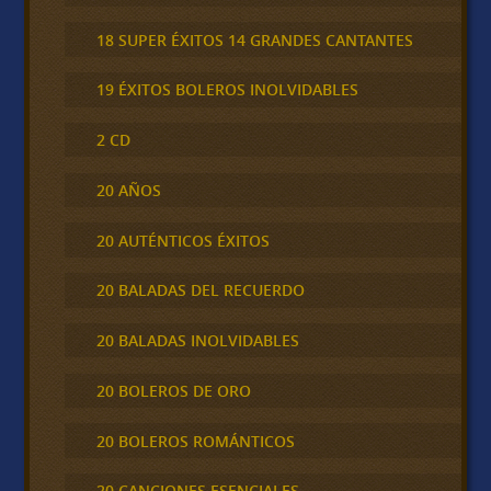
18 SUPER ÉXITOS 14 GRANDES CANTANTES
19 ÉXITOS BOLEROS INOLVIDABLES
2 CD
20 AÑOS
20 AUTÉNTICOS ÉXITOS
20 BALADAS DEL RECUERDO
20 BALADAS INOLVIDABLES
20 BOLEROS DE ORO
20 BOLEROS ROMÁNTICOS
20 CANCIONES ESENCIALES