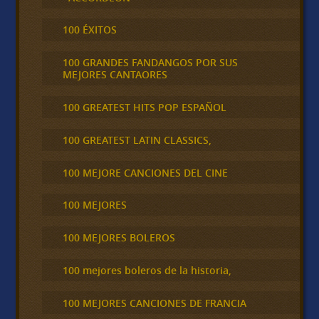
100 ÉXITOS
100 GRANDES FANDANGOS POR SUS
MEJORES CANTAORES
100 GREATEST HITS POP ESPAÑOL
100 GREATEST LATIN CLASSICS,
100 MEJORE CANCIONES DEL CINE
100 MEJORES
100 MEJORES BOLEROS
100 mejores boleros de la historia,
100 MEJORES CANCIONES DE FRANCIA