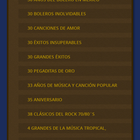
30 BOLEROS INOLVIDABLES
30 CANCIONES DE AMOR
30 ÉXITOS INSUPERABLES
30 GRANDES ÉXITOS
30 PEGADITAS DE ORO
33 AÑOS DE MÚSICA Y CANCIÓN POPULAR
35 ANIVERSARIO
38 CLÁSICOS DEL ROCK 70/80´S
4 GRANDES DE LA MÚSICA TROPICAL,