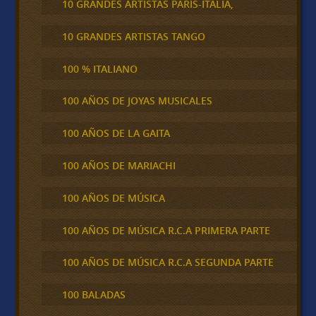
10 GRANDES ARTISTAS PARÍS-ITALIA,
10 GRANDES ARTISTAS TANGO
100 % ITALIANO
100 AÑOS DE JOYAS MUSICALES
100 AÑOS DE LA GAITA
100 AÑOS DE MARIACHI
100 AÑOS DE MÚSICA
100 AÑOS DE MÚSICA R.C.A PRIMERA PARTE
100 AÑOS DE MÚSICA R.C.A SEGUNDA PARTE
100 BALADAS