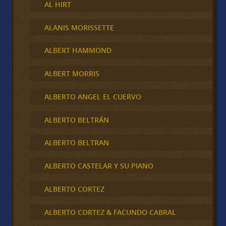
AL HIRT
ALANIS MORISSETTE
ALBERT HAMMOND
ALBERT MORRIS
ALBERTO ANGEL EL CUERVO
ALBERTO BELTRÁN
ALBERTO BELTRAN
ALBERTO CASTELAR Y SU PIANO
ALBERTO CORTEZ
ALBERTO CORTEZ & FACUNDO CABRAL