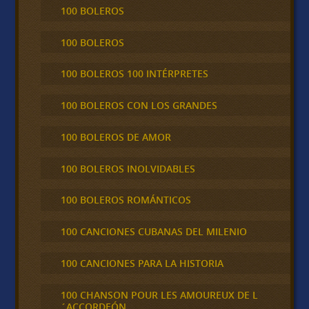
100 BOLEROS
100 BOLEROS
100 BOLEROS 100 INTÉRPRETES
100 BOLEROS CON LOS GRANDES
100 BOLEROS DE AMOR
100 BOLEROS INOLVIDABLES
100 BOLEROS ROMÁNTICOS
100 CANCIONES CUBANAS DEL MILENIO
100 CANCIONES PARA LA HISTORIA
100 CHANSON POUR LES AMOUREUX DE L
´ACCORDEÓN