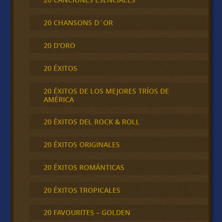
20 CHANSONS D´OR
20 D'ORO
20 ÉXITOS
20 ÉXITOS DE LOS MEJORES TRÍOS DE
AMÉRICA
20 ÉXITOS DEL ROCK & ROLL
20 ÉXITOS ORIGINALES
20 ÉXITOS ROMÁNTICAS
20 ÉXITOS TROPICALES
20 FAVOURITES – GOLDEN