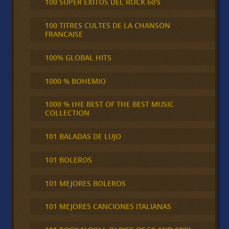
100 SUPER ÉXITOS DEL ROCK 60's
100 TITRES CULTES DE LA CHANSON
FRANCAISE
100% GLOBAL HITS
1000 % BOHEMIO
1000 % tHE BEST OF THE BEST MUSIC
COLLECTION
101 BALADAS DE LUJO
101 BOLEROS
101 MEJORES BOLEROS
101 MEJORES CANCIONES ITALIANAS