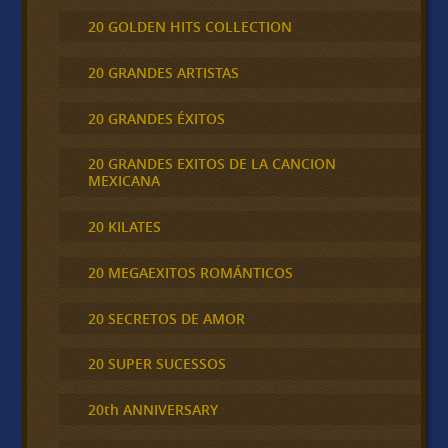
20 GOLDEN HITS COLLECTION
20 GRANDES ARTISTAS
20 GRANDES ÉXITOS
20 GRANDES EXITOS DE LA CANCION
MEXICANA
20 KILATES
20 MEGAEXITOS ROMÁNTICOS
20 SECRETOS DE AMOR
20 SUPER SUCESSOS
20th ANNIVERSARY