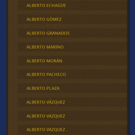
ALBERTO ECHAGÜE
ALBERTO GÓMEZ
ALBERTO GRANADOS
ALBERTO MARINO
ALBERTO MORÁN
ALBERTO PACHECO
ALBERTO PLAZA
ALBERTO VÁZQUEZ
ALBERTO VAZQUEZ
ALBERTO VAZQUEZ .