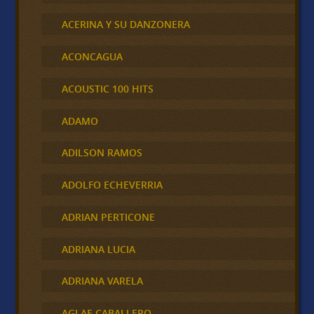
ACERINA Y SU DANZONERA
ACONCAGUA
ACOUSTIC 100 HITS
ADAMO
ADILSON RAMOS
ADOLFO ECHEVERRIA
ADRIAN PERTICONE
ADRIANA LUCIA
ADRIANA VARELA
AGLAE CABALLERO