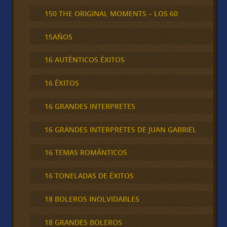
150 THE ORIGINAL MOMENTS – LOS 60
15AÑOS
16 AUTÉNTICOS ÉXITOS
16 ÉXITOS
16 GRANDES INTERPRETES
16 GRANDES INTERPRETES DE JUAN GABRIEL
16 TEMAS ROMÁNTICOS
16 TONELADAS DE ÉXITOS
18 BOLEROS INOLVIDABLES
18 GRANDES BOLEROS