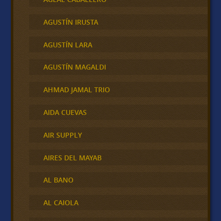
AGUSTÍN IRUSTA
AGUSTÍN LARA
AGUSTÍN MAGALDI
AHMAD JAMAL TRIO
AIDA CUEVAS
AIR SUPPLY
AIRES DEL MAYAB
AL BANO
AL CAIOLA