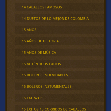
14 CABALLOS FAMOSOS
14 DUETOS DE LO MEJOR DE COLOMBIA
15 AÑOS
15 AÑOS DE HISTORIA
15 AÑOS DE MÚSICA
15 AUTÉNTICOS ÉXITOS
15 BOLEROS INOLVIDABLES
15 BOLEROS INSTUMENTALES
15 EXITAZOS
15 ÉXITOS 15 CORRIDOS DE CABALLOS