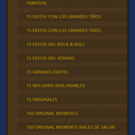
FAMOSOS
15 EXITOS CON LOS GRANDES TRÍOS
15 ÉXITOS CON LOS GRANDES TRÍOS,
15 ÉXITOS DEL ROCK & ROLL
15 ÉXITOS DEL VERANO
15 GRANDES ÉXITOS
15 MELODÍAS INOLVIDABLES
15 ORIGINALES
150 ORIGINAL MOMENTS
150 ORIGINAL MOMENTS BAILES DE SALON