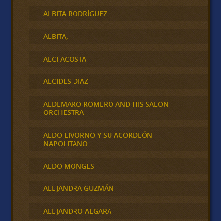
ALBITA RODRÍGUEZ
ALBITA,
ALCI ACOSTA
ALCIDES DIAZ
ALDEMARO ROMERO AND HIS SALON
ORCHESTRA
ALDO LIVORNO Y SU ACORDEÓN
NAPOLITANO
ALDO MONGES
ALEJANDRA GUZMÁN
ALEJANDRO ALGARA