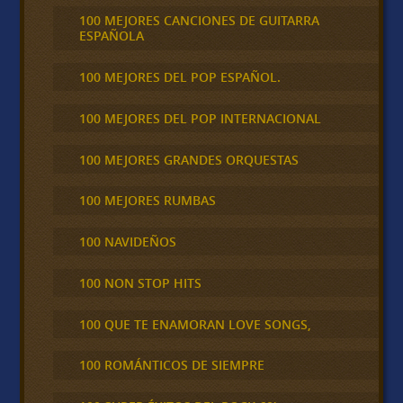
100 MEJORES CANCIONES DE GUITARRA
ESPAÑOLA
100 MEJORES DEL POP ESPAÑOL.
100 MEJORES DEL POP INTERNACIONAL
100 MEJORES GRANDES ORQUESTAS
100 MEJORES RUMBAS
100 NAVIDEÑOS
100 NON STOP HITS
100 QUE TE ENAMORAN LOVE SONGS,
100 ROMÁNTICOS DE SIEMPRE