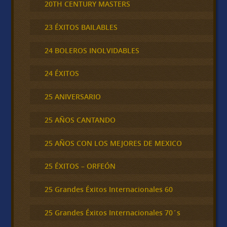
20TH CENTURY MASTERS
23 ÉXITOS BAILABLES
24 BOLEROS INOLVIDABLES
24 ÉXITOS
25 ANIVERSARIO
25 AÑOS CANTANDO
25 AÑOS CON LOS MEJORES DE MEXICO
25 ÉXITOS – ORFEÓN
25 Grandes Éxitos Internacionales 60
25 Grandes Éxitos Internacionales 70´s