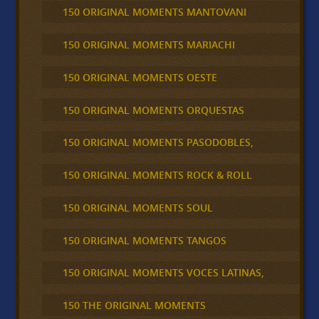
150 ORIGINAL MOMENTS MANTOVANI
150 ORIGINAL MOMENTS MARIACHI
150 ORIGINAL MOMENTS OESTE
150 ORIGINAL MOMENTS ORQUESTAS
150 ORIGINAL MOMENTS PASODOBLES,
150 ORIGINAL MOMENTS ROCK & ROLL
150 ORIGINAL MOMENTS SOUL
150 ORIGINAL MOMENTS TANGOS
150 ORIGINAL MOMENTS VOCES LATINAS,
150 THE ORIGINAL MOMENTS