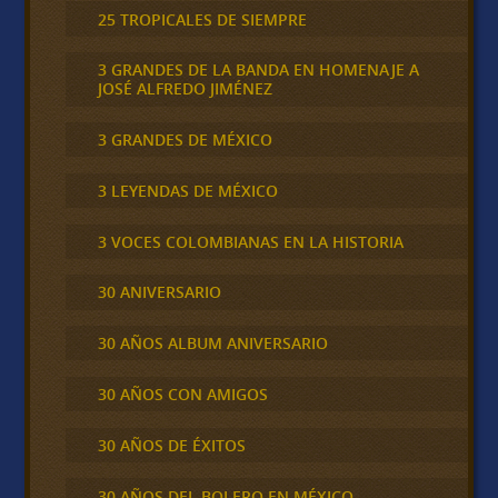
25 TROPICALES DE SIEMPRE
3 GRANDES DE LA BANDA EN HOMENAJE A
JOSÉ ALFREDO JIMÉNEZ
3 GRANDES DE MÉXICO
3 LEYENDAS DE MÉXICO
3 VOCES COLOMBIANAS EN LA HISTORIA
30 ANIVERSARIO
30 AÑOS ALBUM ANIVERSARIO
30 AÑOS CON AMIGOS
30 AÑOS DE ÉXITOS
30 AÑOS DEL BOLERO EN MÉXICO