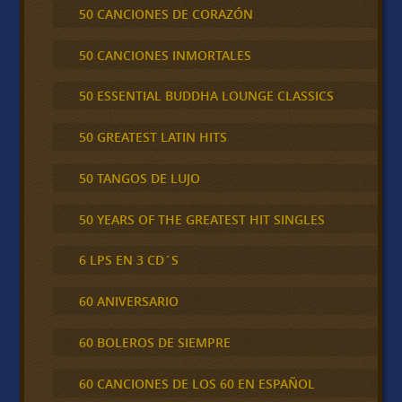
50 CANCIONES DE CORAZÓN
50 CANCIONES INMORTALES
50 ESSENTIAL BUDDHA LOUNGE CLASSICS
50 GREATEST LATIN HITS
50 TANGOS DE LUJO
50 YEARS OF THE GREATEST HIT SINGLES
6 LPS EN 3 CD´S
60 ANIVERSARIO
60 BOLEROS DE SIEMPRE
60 CANCIONES DE LOS 60 EN ESPAÑOL