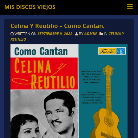
MIS DISCOS VIEJOS
Celina Y Reutilio – Como Cantan.
WRITTEN ON
SEPTIEMBRE 9, 2022
BY
ADMIN
IN
CELINA Y
REUTILIO