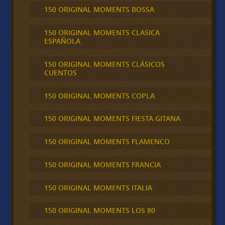
150 ORIGINAL MOMENTS BOSSA
150 ORIGINAL MOMENTS CLASICA
ESPAÑOLA
150 ORIGINAL MOMENTS CLÁSICOS
CUENTOS
150 ORIGINAL MOMENTS COPLA
150 ORIGINAL MOMENTS FIESTA GITANA
150 ORIGINAL MOMENTS FLAMENCO
150 ORIGINAL MOMENTS FRANCIA
150 ORIGINAL MOMENTS ITALIA
150 ORIGINAL MOMENTS LOS 80