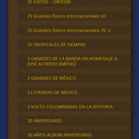
25 ÉXITOS – ORFEÓN
25 Grandes Éxitos Internacionales 60
25 Grandes Éxitos Internacionales 70´s
25 TROPICALES DE SIEMPRE
3 GRANDES DE LA BANDA EN HOMENAJE A
JOSÉ ALFREDO JIMÉNEZ
3 GRANDES DE MÉXICO
3 LEYENDAS DE MÉXICO
3 VOCES COLOMBIANAS EN LA HISTORIA
30 ANIVERSARIO
30 AÑOS ALBUM ANIVERSARIO