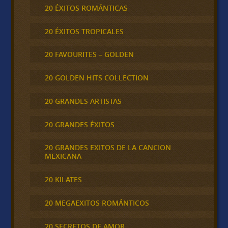
20 ÉXITOS ROMÁNTICAS
20 ÉXITOS TROPICALES
20 FAVOURITES – GOLDEN
20 GOLDEN HITS COLLECTION
20 GRANDES ARTISTAS
20 GRANDES ÉXITOS
20 GRANDES EXITOS DE LA CANCION
MEXICANA
20 KILATES
20 MEGAEXITOS ROMÁNTICOS
20 SECRETOS DE AMOR