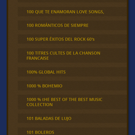
100 QUE TE ENAMORAN LOVE SONGS,
100 ROMÁNTICOS DE SIEMPRE
100 SUPER ÉXITOS DEL ROCK 60's
100 TITRES CULTES DE LA CHANSON
FRANCAISE
100% GLOBAL HITS
1000 % BOHEMIO
1000 % tHE BEST OF THE BEST MUSIC
COLLECTION
101 BALADAS DE LUJO
101 BOLEROS