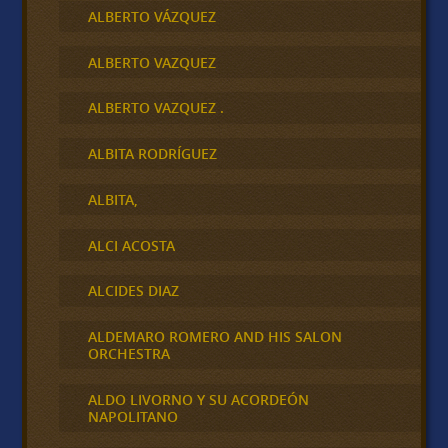
ALBERTO VÁZQUEZ
ALBERTO VAZQUEZ
ALBERTO VAZQUEZ .
ALBITA RODRÍGUEZ
ALBITA,
ALCI ACOSTA
ALCIDES DIAZ
ALDEMARO ROMERO AND HIS SALON
ORCHESTRA
ALDO LIVORNO Y SU ACORDEÓN
NAPOLITANO