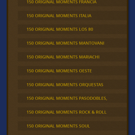
150 ORIGINAL MOMENTS FRANCIA
150 ORIGINAL MOMENTS ITALIA
150 ORIGINAL MOMENTS LOS 80
150 ORIGINAL MOMENTS MANTOVANI
150 ORIGINAL MOMENTS MARIACHI
150 ORIGINAL MOMENTS OESTE
150 ORIGINAL MOMENTS ORQUESTAS
150 ORIGINAL MOMENTS PASODOBLES,
150 ORIGINAL MOMENTS ROCK & ROLL
150 ORIGINAL MOMENTS SOUL