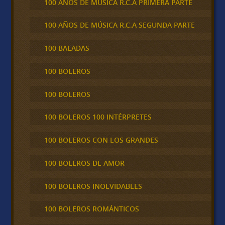
100 AÑOS DE MÚSICA R.C.A PRIMERA PARTE
100 AÑOS DE MÚSICA R.C.A SEGUNDA PARTE
100 BALADAS
100 BOLEROS
100 BOLEROS
100 BOLEROS 100 INTÉRPRETES
100 BOLEROS CON LOS GRANDES
100 BOLEROS DE AMOR
100 BOLEROS INOLVIDABLES
100 BOLEROS ROMÁNTICOS