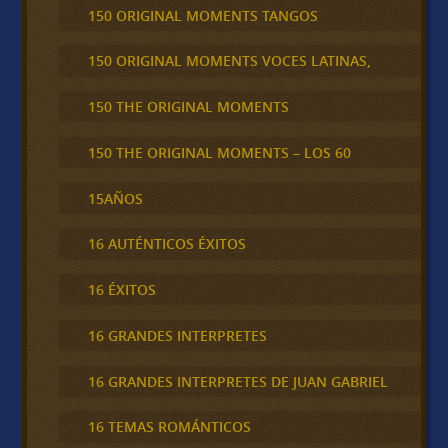
150 ORIGINAL MOMENTS TANGOS
150 ORIGINAL MOMENTS VOCES LATINAS,
150 THE ORIGINAL MOMENTS
150 THE ORIGINAL MOMENTS – LOS 60
15AÑOS
16 AUTÉNTICOS ÉXITOS
16 ÉXITOS
16 GRANDES INTERPRETES
16 GRANDES INTERPRETES DE JUAN GABRIEL
16 TEMAS ROMÁNTICOS