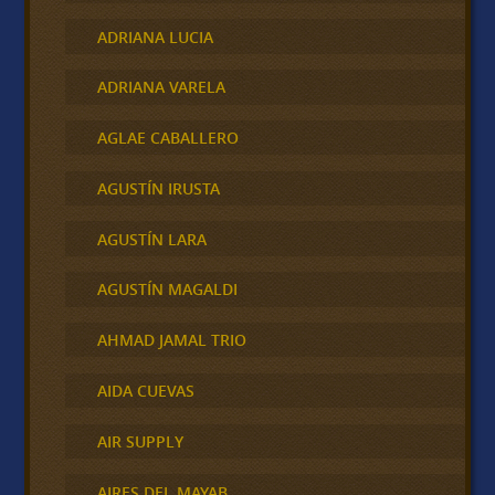
ADRIANA LUCIA
ADRIANA VARELA
AGLAE CABALLERO
AGUSTÍN IRUSTA
AGUSTÍN LARA
AGUSTÍN MAGALDI
AHMAD JAMAL TRIO
AIDA CUEVAS
AIR SUPPLY
AIRES DEL MAYAB