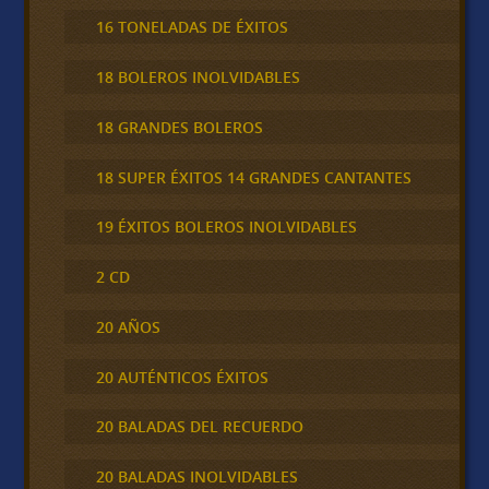
16 TONELADAS DE ÉXITOS
18 BOLEROS INOLVIDABLES
18 GRANDES BOLEROS
18 SUPER ÉXITOS 14 GRANDES CANTANTES
19 ÉXITOS BOLEROS INOLVIDABLES
2 CD
20 AÑOS
20 AUTÉNTICOS ÉXITOS
20 BALADAS DEL RECUERDO
20 BALADAS INOLVIDABLES