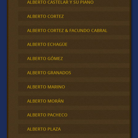
ALBERTO CASTELAR Y SU PIANO
ALBERTO CORTEZ
ALBERTO CORTEZ & FACUNDO CABRAL
ALBERTO ECHAGÜE
ALBERTO GÓMEZ
ALBERTO GRANADOS
ALBERTO MARINO
ALBERTO MORÁN
ALBERTO PACHECO
ALBERTO PLAZA