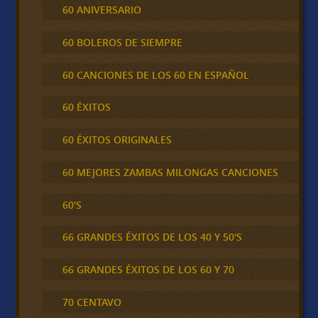
60 ANIVERSARIO
60 BOLEROS DE SIEMPRE
60 CANCIONES DE LOS 60 EN ESPAÑOL
60 ÉXITOS
60 ÉXITOS ORIGINALES
60 MEJORES ZAMBAS MILONGAS CANCIONES
60'S
66 GRANDES ÉXITOS DE LOS 40 Y 50'S
66 GRANDES ÉXITOS DE LOS 60 Y 70
70 CENTAVO