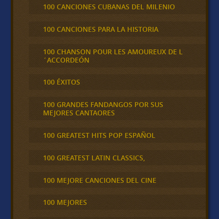
100 CANCIONES CUBANAS DEL MILENIO
100 CANCIONES PARA LA HISTORIA
100 CHANSON POUR LES AMOUREUX DE L
´ACCORDEÓN
100 ÉXITOS
100 GRANDES FANDANGOS POR SUS
MEJORES CANTAORES
100 GREATEST HITS POP ESPAÑOL
100 GREATEST LATIN CLASSICS,
100 MEJORE CANCIONES DEL CINE
100 MEJORES