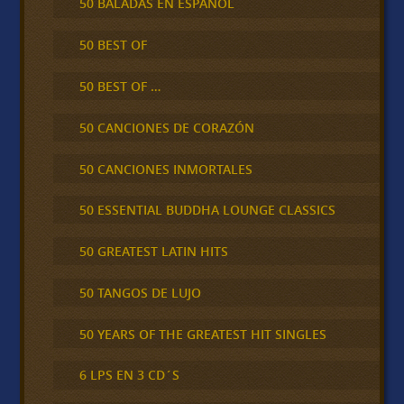
50 BALADAS EN ESPAÑOL
50 BEST OF
50 BEST OF …
50 CANCIONES DE CORAZÓN
50 CANCIONES INMORTALES
50 ESSENTIAL BUDDHA LOUNGE CLASSICS
50 GREATEST LATIN HITS
50 TANGOS DE LUJO
50 YEARS OF THE GREATEST HIT SINGLES
6 LPS EN 3 CD´S