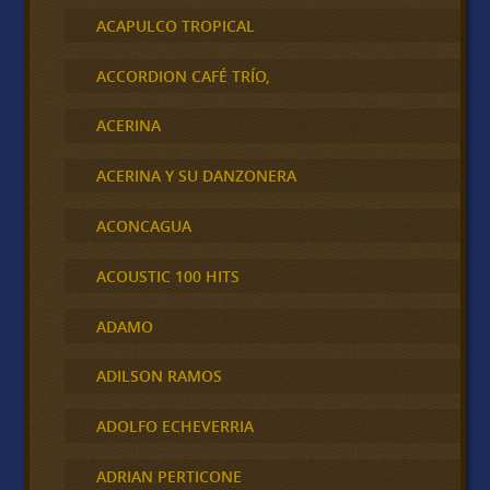
ACAPULCO TROPICAL
ACCORDION CAFÉ TRÍO,
ACERINA
ACERINA Y SU DANZONERA
ACONCAGUA
ACOUSTIC 100 HITS
ADAMO
ADILSON RAMOS
ADOLFO ECHEVERRIA
ADRIAN PERTICONE