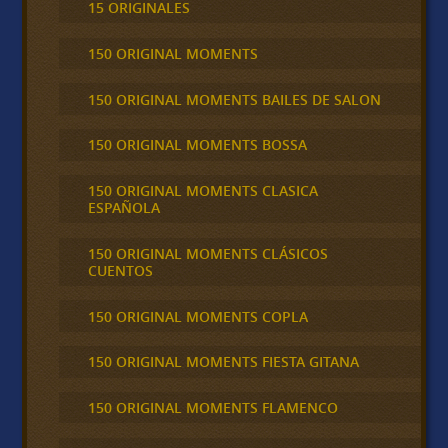
15 ORIGINALES
150 ORIGINAL MOMENTS
150 ORIGINAL MOMENTS BAILES DE SALON
150 ORIGINAL MOMENTS BOSSA
150 ORIGINAL MOMENTS CLASICA
ESPAÑOLA
150 ORIGINAL MOMENTS CLÁSICOS
CUENTOS
150 ORIGINAL MOMENTS COPLA
150 ORIGINAL MOMENTS FIESTA GITANA
150 ORIGINAL MOMENTS FLAMENCO