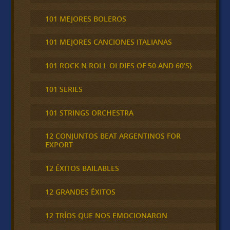
101 MEJORES BOLEROS
101 MEJORES CANCIONES ITALIANAS
101 ROCK N ROLL OLDIES OF 50 AND 60'S}
101 SERIES
101 STRINGS ORCHESTRA
12 CONJUNTOS BEAT ARGENTINOS FOR
EXPORT
12 ÉXITOS BAILABLES
12 GRANDES ÉXITOS
12 TRÍOS QUE NOS EMOCIONARON