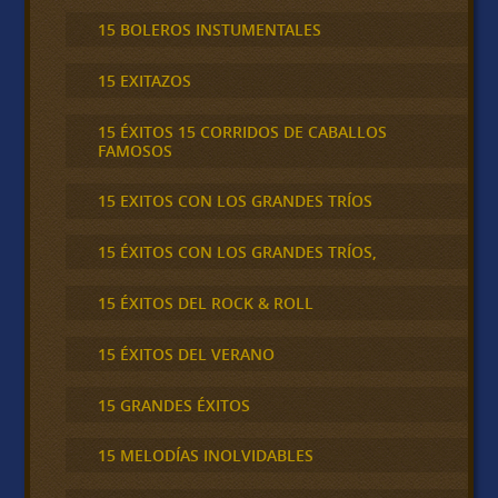
15 BOLEROS INSTUMENTALES
15 EXITAZOS
15 ÉXITOS 15 CORRIDOS DE CABALLOS
FAMOSOS
15 EXITOS CON LOS GRANDES TRÍOS
15 ÉXITOS CON LOS GRANDES TRÍOS,
15 ÉXITOS DEL ROCK & ROLL
15 ÉXITOS DEL VERANO
15 GRANDES ÉXITOS
15 MELODÍAS INOLVIDABLES