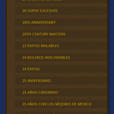
20 SUPER SUCESSOS
20th ANNIVERSARY
20TH CENTURY MASTERS
23 ÉXITOS BAILABLES
24 BOLEROS INOLVIDABLES
24 ÉXITOS
25 ANIVERSARIO
25 AÑOS CANTANDO
25 AÑOS CON LOS MEJORES DE MEXICO