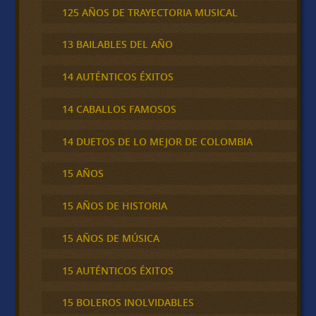
125 AÑOS DE TRAYECTORIA MUSICAL
13 BAILABLES DEL AÑO
14 AUTÉNTICOS ÉXITOS
14 CABALLOS FAMOSOS
14 DUETOS DE LO MEJOR DE COLOMBIA
15 AÑOS
15 AÑOS DE HISTORIA
15 AÑOS DE MÚSICA
15 AUTÉNTICOS ÉXITOS
15 BOLEROS INOLVIDABLES