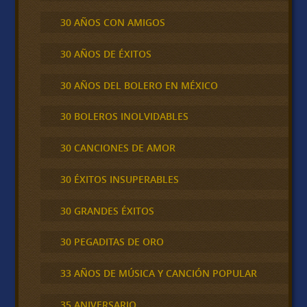
30 AÑOS CON AMIGOS
30 AÑOS DE ÉXITOS
30 AÑOS DEL BOLERO EN MÉXICO
30 BOLEROS INOLVIDABLES
30 CANCIONES DE AMOR
30 ÉXITOS INSUPERABLES
30 GRANDES ÉXITOS
30 PEGADITAS DE ORO
33 AÑOS DE MÚSICA Y CANCIÓN POPULAR
35 ANIVERSARIO