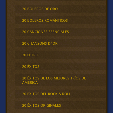
20 BOLEROS DE ORO
20 BOLEROS ROMÁNTICOS
20 CANCIONES ESENCIALES
20 CHANSONS D´OR
20 D'ORO
20 ÉXITOS
20 ÉXITOS DE LOS MEJORES TRÍOS DE
AMÉRICA
20 ÉXITOS DEL ROCK & ROLL
20 ÉXITOS ORIGINALES