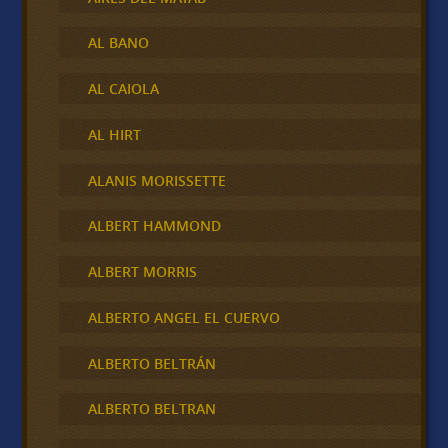
AL BANO
AL CAIOLA
AL HIRT
ALANIS MORISSETTE
ALBERT HAMMOND
ALBERT MORRIS
ALBERTO ANGEL EL CUERVO
ALBERTO BELTRÁN
ALBERTO BELTRAN