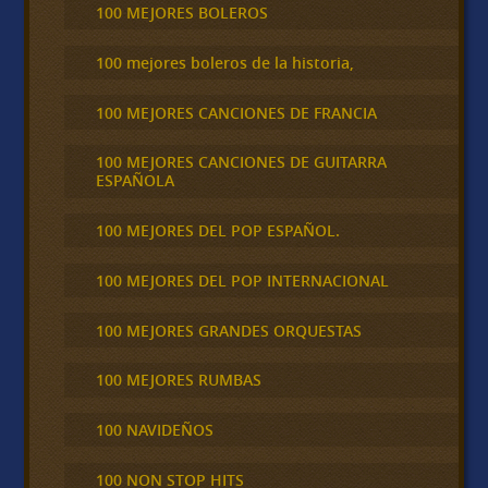
100 MEJORES BOLEROS
100 mejores boleros de la historia,
100 MEJORES CANCIONES DE FRANCIA
100 MEJORES CANCIONES DE GUITARRA
ESPAÑOLA
100 MEJORES DEL POP ESPAÑOL.
100 MEJORES DEL POP INTERNACIONAL
100 MEJORES GRANDES ORQUESTAS
100 MEJORES RUMBAS
100 NAVIDEÑOS
100 NON STOP HITS