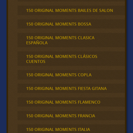
150 ORIGINAL MOMENTS BAILES DE SALON
150 ORIGINAL MOMENTS BOSSA
150 ORIGINAL MOMENTS CLASICA
ESPAÑOLA
150 ORIGINAL MOMENTS CLÁSICOS
CUENTOS
150 ORIGINAL MOMENTS COPLA
150 ORIGINAL MOMENTS FIESTA GITANA
150 ORIGINAL MOMENTS FLAMENCO
150 ORIGINAL MOMENTS FRANCIA
150 ORIGINAL MOMENTS ITALIA