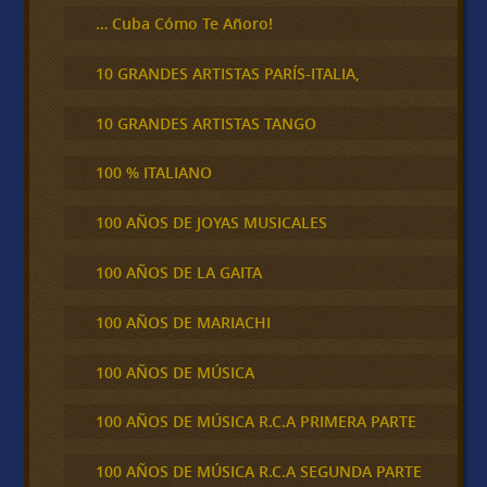
… Cuba Cómo Te Añoro!
10 GRANDES ARTISTAS PARÍS-ITALIA,
10 GRANDES ARTISTAS TANGO
100 % ITALIANO
100 AÑOS DE JOYAS MUSICALES
100 AÑOS DE LA GAITA
100 AÑOS DE MARIACHI
100 AÑOS DE MÚSICA
100 AÑOS DE MÚSICA R.C.A PRIMERA PARTE
100 AÑOS DE MÚSICA R.C.A SEGUNDA PARTE