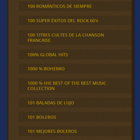
100 ROMÁNTICOS DE SIEMPRE
100 SUPER ÉXITOS DEL ROCK 60's
100 TITRES CULTES DE LA CHANSON
FRANCAISE
100% GLOBAL HITS
1000 % BOHEMIO
1000 % tHE BEST OF THE BEST MUSIC
COLLECTION
101 BALADAS DE LUJO
101 BOLEROS
101 MEJORES BOLEROS