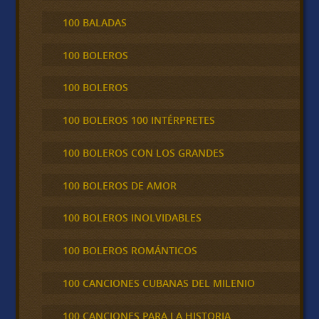
100 BALADAS
100 BOLEROS
100 BOLEROS
100 BOLEROS 100 INTÉRPRETES
100 BOLEROS CON LOS GRANDES
100 BOLEROS DE AMOR
100 BOLEROS INOLVIDABLES
100 BOLEROS ROMÁNTICOS
100 CANCIONES CUBANAS DEL MILENIO
100 CANCIONES PARA LA HISTORIA