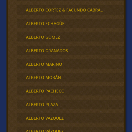
ALBERTO CORTEZ & FACUNDO CABRAL
ALBERTO ECHAGÜE
ALBERTO GÓMEZ
ALBERTO GRANADOS
ALBERTO MARINO
ALBERTO MORÁN
ALBERTO PACHECO
ALBERTO PLAZA
ALBERTO VAZQUEZ
ALBERTO VÁZQUEZ