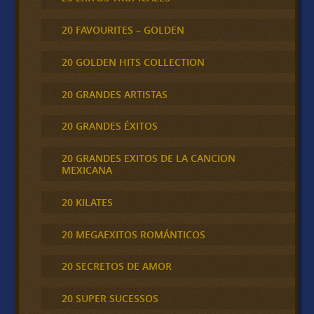
20 FAVOURITES – GOLDEN
20 GOLDEN HITS COLLECTION
20 GRANDES ARTISTAS
20 GRANDES ÉXITOS
20 GRANDES EXITOS DE LA CANCION
MEXICANA
20 KILATES
20 MEGAEXITOS ROMÁNTICOS
20 SECRETOS DE AMOR
20 SUPER SUCESSOS