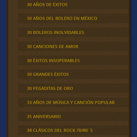
30 AÑOS DE ÉXITOS
30 AÑOS DEL BOLERO EN MÉXICO
30 BOLEROS INOLVIDABLES
30 CANCIONES DE AMOR
30 ÉXITOS INSUPERABLES
30 GRANDES ÉXITOS
30 PEGADITAS DE ORO
33 AÑOS DE MÚSICA Y CANCIÓN POPULAR
35 ANIVERSARIO
38 CLÁSICOS DEL ROCK 70/80´S