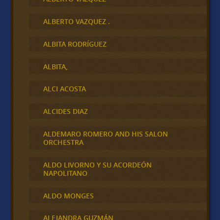
ALBERTO VAZQUEZ .
ALBITA RODRÍGUEZ
ALBITA,
ALCI ACOSTA
ALCIDES DIAZ
ALDEMARO ROMERO AND HIS SALON
ORCHESTRA
ALDO LIVORNO Y SU ACORDEÓN
NAPOLITANO
ALDO MONGES
ALEJANDRA GUZMÁN