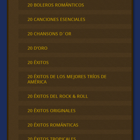
20 BOLEROS ROMÁNTICOS
20 CANCIONES ESENCIALES
20 CHANSONS D´OR
20 D'ORO
20 ÉXITOS
20 ÉXITOS DE LOS MEJORES TRÍOS DE
AMÉRICA
20 ÉXITOS DEL ROCK & ROLL
20 ÉXITOS ORIGINALES
20 ÉXITOS ROMÁNTICAS
20 ÉXITOS TROPICALES