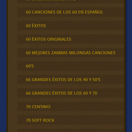
60 CANCIONES DE LOS 60 EN ESPAÑOL
60 ÉXITOS
60 ÉXITOS ORIGINALES
60 MEJORES ZAMBAS MILONGAS CANCIONES
60'S
66 GRANDES ÉXITOS DE LOS 40 Y 50'S
66 GRANDES ÉXITOS DE LOS 60 Y 70
70 CENTAVO
70 SOFT ROCK