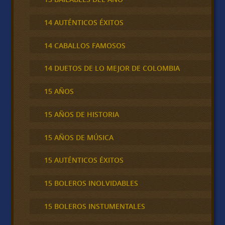
14 AUTÉNTICOS ÉXITOS
14 CABALLOS FAMOSOS
14 DUETOS DE LO MEJOR DE COLOMBIA
15 AÑOS
15 AÑOS DE HISTORIA
15 AÑOS DE MÚSICA
15 AUTÉNTICOS ÉXITOS
15 BOLEROS INOLVIDABLES
15 BOLEROS INSTUMENTALES