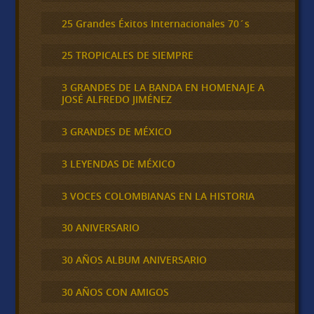
25 Grandes Éxitos Internacionales 70´s
25 TROPICALES DE SIEMPRE
3 GRANDES DE LA BANDA EN HOMENAJE A
JOSÉ ALFREDO JIMÉNEZ
3 GRANDES DE MÉXICO
3 LEYENDAS DE MÉXICO
3 VOCES COLOMBIANAS EN LA HISTORIA
30 ANIVERSARIO
30 AÑOS ALBUM ANIVERSARIO
30 AÑOS CON AMIGOS