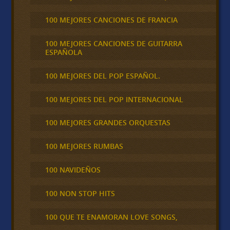
100 MEJORES CANCIONES DE FRANCIA
100 MEJORES CANCIONES DE GUITARRA
ESPAÑOLA
100 MEJORES DEL POP ESPAÑOL.
100 MEJORES DEL POP INTERNACIONAL
100 MEJORES GRANDES ORQUESTAS
100 MEJORES RUMBAS
100 NAVIDEÑOS
100 NON STOP HITS
100 QUE TE ENAMORAN LOVE SONGS,