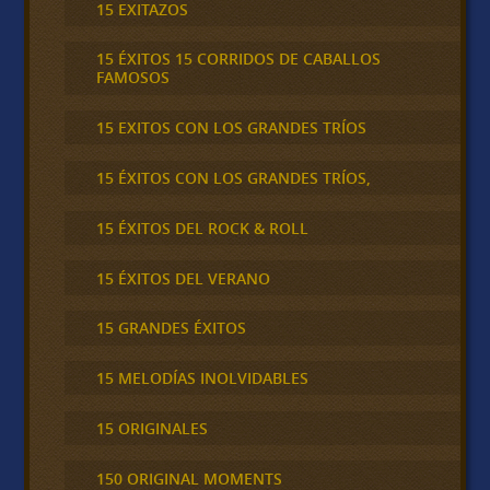
15 EXITAZOS
15 ÉXITOS 15 CORRIDOS DE CABALLOS
FAMOSOS
15 EXITOS CON LOS GRANDES TRÍOS
15 ÉXITOS CON LOS GRANDES TRÍOS,
15 ÉXITOS DEL ROCK & ROLL
15 ÉXITOS DEL VERANO
15 GRANDES ÉXITOS
15 MELODÍAS INOLVIDABLES
15 ORIGINALES
150 ORIGINAL MOMENTS