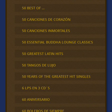
50 BEST OF …
50 CANCIONES DE CORAZÓN
50 CANCIONES INMORTALES
50 ESSENTIAL BUDDHA LOUNGE CLASSICS
50 GREATEST LATIN HITS
50 TANGOS DE LUJO
50 YEARS OF THE GREATEST HIT SINGLES
6 LPS EN 3 CD´S
60 ANIVERSARIO
60 BOLEROS DE SIEMPRE