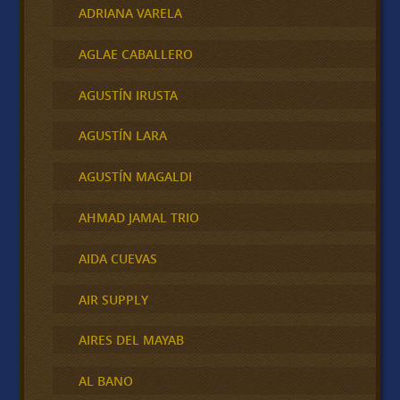
ADRIANA VARELA
AGLAE CABALLERO
AGUSTÍN IRUSTA
AGUSTÍN LARA
AGUSTÍN MAGALDI
AHMAD JAMAL TRIO
AIDA CUEVAS
AIR SUPPLY
AIRES DEL MAYAB
AL BANO