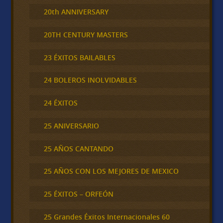
20th ANNIVERSARY
20TH CENTURY MASTERS
23 ÉXITOS BAILABLES
24 BOLEROS INOLVIDABLES
24 ÉXITOS
25 ANIVERSARIO
25 AÑOS CANTANDO
25 AÑOS CON LOS MEJORES DE MEXICO
25 ÉXITOS – ORFEÓN
25 Grandes Éxitos Internacionales 60