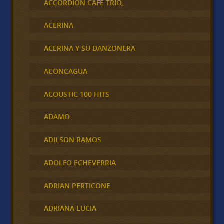
ACCORDION CAFÉ TRÍO,
ACERINA
ACERINA Y SU DANZONERA
ACONCAGUA
ACOUSTIC 100 HITS
ADAMO
ADILSON RAMOS
ADOLFO ECHEVERRIA
ADRIAN PERTICONE
ADRIANA LUCIA