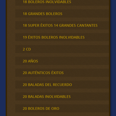
18 BOLEROS INOLVIDABLES
18 GRANDES BOLEROS
18 SUPER ÉXITOS 14 GRANDES CANTANTES
19 ÉXITOS BOLEROS INOLVIDABLES
2 CD
20 AÑOS
20 AUTÉNTICOS ÉXITOS
20 BALADAS DEL RECUERDO
20 BALADAS INOLVIDABLES
20 BOLEROS DE ORO