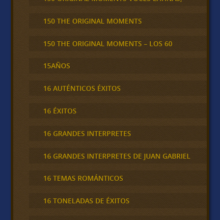
150 THE ORIGINAL MOMENTS
150 THE ORIGINAL MOMENTS – LOS 60
15AÑOS
16 AUTÉNTICOS ÉXITOS
16 ÉXITOS
16 GRANDES INTERPRETES
16 GRANDES INTERPRETES DE JUAN GABRIEL
16 TEMAS ROMÁNTICOS
16 TONELADAS DE ÉXITOS