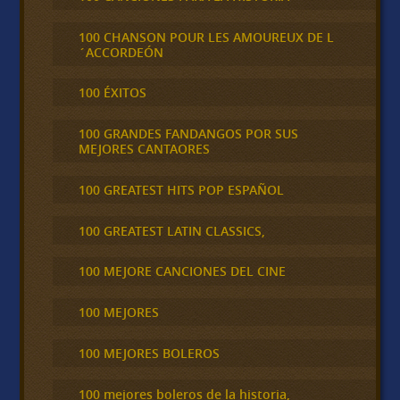
100 CHANSON POUR LES AMOUREUX DE L
´ACCORDEÓN
100 ÉXITOS
100 GRANDES FANDANGOS POR SUS
MEJORES CANTAORES
100 GREATEST HITS POP ESPAÑOL
100 GREATEST LATIN CLASSICS,
100 MEJORE CANCIONES DEL CINE
100 MEJORES
100 MEJORES BOLEROS
100 mejores boleros de la historia,