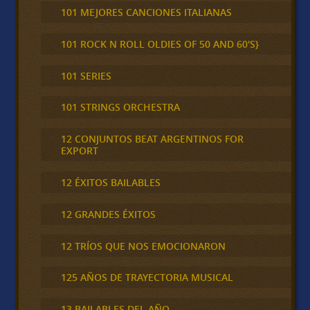
101 MEJORES CANCIONES ITALIANAS
101 ROCK N ROLL OLDIES OF 50 AND 60'S}
101 SERIES
101 STRINGS ORCHESTRA
12 CONJUNTOS BEAT ARGENTINOS FOR
EXPORT
12 ÉXITOS BAILABLES
12 GRANDES ÉXITOS
12 TRÍOS QUE NOS EMOCIONARON
125 AÑOS DE TRAYECTORIA MUSICAL
13 BAILABLES DEL AÑO