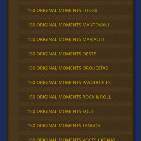
150 ORIGINAL MOMENTS LOS 80
150 ORIGINAL MOMENTS MANTOVANI
150 ORIGINAL MOMENTS MARIACHI
150 ORIGINAL MOMENTS OESTE
150 ORIGINAL MOMENTS ORQUESTAS
150 ORIGINAL MOMENTS PASODOBLES,
150 ORIGINAL MOMENTS ROCK & ROLL
150 ORIGINAL MOMENTS SOUL
150 ORIGINAL MOMENTS TANGOS
150 ORIGINAL MOMENTS VOCES LATINAS,