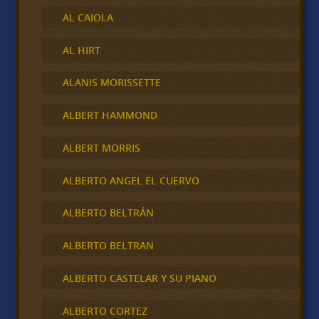
AL CAIOLA
AL HIRT
ALANIS MORISSETTE
ALBERT HAMMOND
ALBERT MORRIS
ALBERTO ANGEL EL CUERVO
ALBERTO BELTRÁN
ALBERTO BELTRAN
ALBERTO CASTELAR Y SU PIANO
ALBERTO CORTEZ