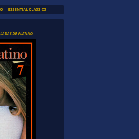
TO
ESSENTIAL CLASSICS
LADAS DE PLATINO