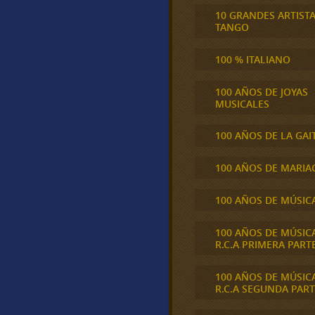
10 GRANDES ARTIST
TANGO
100 % ITALIANO
100 AÑOS DE JOYAS
MUSICALES
100 AÑOS DE LA GAI
100 AÑOS DE MARIA
100 AÑOS DE MÚSIC
100 AÑOS DE MÚSIC
R.C.A PRIMERA PART
100 AÑOS DE MÚSIC
R.C.A SEGUNDA PART