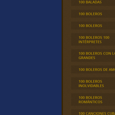
100 BALADAS
100 BOLEROS
100 BOLEROS
100 BOLEROS 100
INTÉRPRETES
100 BOLEROS CON L
GRANDES
100 BOLEROS DE A
100 BOLEROS
INOLVIDABLES
100 BOLEROS
ROMÁNTICOS
100 CANCIONES CU