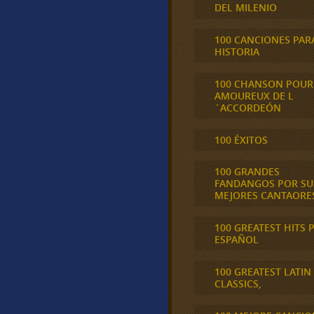
DEL MILENIO
100 CANCIONES PAR
HISTORIA
100 CHANSON POUR
AMOUREUX DE L
´ACCORDEÓN
100 ÉXITOS
100 GRANDES
FANDANGOS POR SU
MEJORES CANTAORE
100 GREATEST HITS 
ESPAÑOL
100 GREATEST LATIN
CLASSICS,