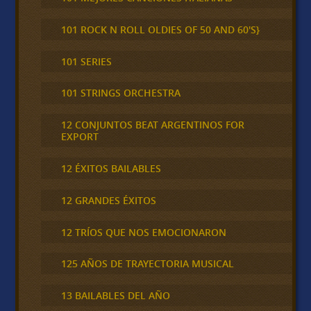
101 ROCK N ROLL OLDIES OF 50 AND 60'S}
101 SERIES
101 STRINGS ORCHESTRA
12 CONJUNTOS BEAT ARGENTINOS FOR
EXPORT
12 ÉXITOS BAILABLES
12 GRANDES ÉXITOS
12 TRÍOS QUE NOS EMOCIONARON
125 AÑOS DE TRAYECTORIA MUSICAL
13 BAILABLES DEL AÑO