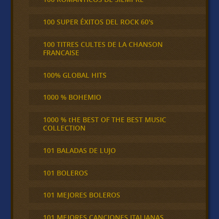
100 SUPER ÉXITOS DEL ROCK 60's
100 TITRES CULTES DE LA CHANSON
FRANCAISE
100% GLOBAL HITS
1000 % BOHEMIO
1000 % tHE BEST OF THE BEST MUSIC
COLLECTION
101 BALADAS DE LUJO
101 BOLEROS
101 MEJORES BOLEROS
101 MEJORES CANCIONES ITALIANAS