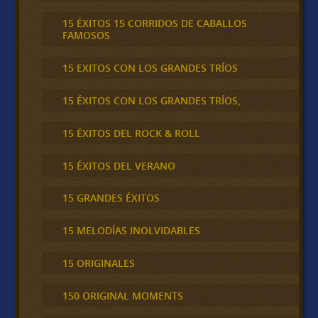
15 ÉXITOS 15 CORRIDOS DE CABALLOS
FAMOSOS
15 EXITOS CON LOS GRANDES TRÍOS
15 ÉXITOS CON LOS GRANDES TRÍOS,
15 ÉXITOS DEL ROCK & ROLL
15 ÉXITOS DEL VERANO
15 GRANDES ÉXITOS
15 MELODÍAS INOLVIDABLES
15 ORIGINALES
150 ORIGINAL MOMENTS