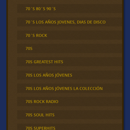
70´S 80´S 90´S
70´S LOS AÑOS JOVENES, DIAS DE DISCO
70´S ROCK
70S
70S GREATEST HITS
70S LOS AÑOS JÓVENES
70S LOS AÑOS JÓVENES LA COLECCIÓN
70S ROCK RADIO
70S SOUL HITS
70S SUPERHITS