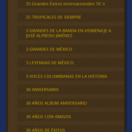
25 Grandes Éxitos Internacionales 70´s
25 TROPICALES DE SIEMPRE
3 GRANDES DE LA BANDA EN HOMENAJE A
JOSÉ ALFREDO JIMÉNEZ
3 GRANDES DE MÉXICO
3 LEYENDAS DE MÉXICO
3 VOCES COLOMBIANAS EN LA HISTORIA
30 ANIVERSARIO
30 AÑOS ALBUM ANIVERSARIO
30 AÑOS CON AMIGOS
30 AÑOS DE ÉXITOS