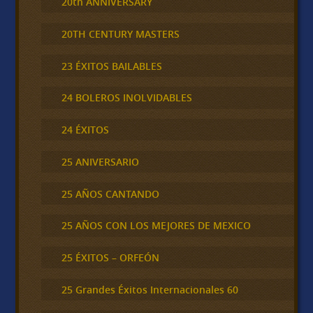
20th ANNIVERSARY
20TH CENTURY MASTERS
23 ÉXITOS BAILABLES
24 BOLEROS INOLVIDABLES
24 ÉXITOS
25 ANIVERSARIO
25 AÑOS CANTANDO
25 AÑOS CON LOS MEJORES DE MEXICO
25 ÉXITOS – ORFEÓN
25 Grandes Éxitos Internacionales 60