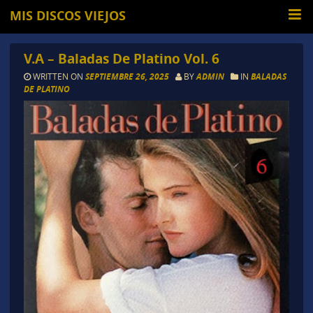
MIS DISCOS VIEJOS
V.A – Baladas De Platino Vol. 6
WRITTEN ON
SEPTIEMBRE 26, 2025
BY
ADMIN
IN
BALADAS
DE PLATINO