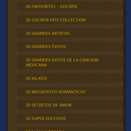
20 FAVOURITES – GOLDEN
20 GOLDEN HITS COLLECTION
20 GRANDES ARTISTAS
20 GRANDES ÉXITOS
20 GRANDES EXITOS DE LA CANCION
MEXICANA
20 KILATES
20 MEGAEXITOS ROMÁNTICOS
20 SECRETOS DE AMOR
20 SUPER SUCESSOS