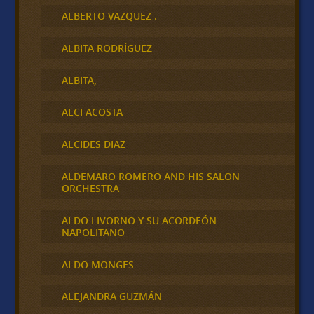
ALBERTO VAZQUEZ .
ALBITA RODRÍGUEZ
ALBITA,
ALCI ACOSTA
ALCIDES DIAZ
ALDEMARO ROMERO AND HIS SALON
ORCHESTRA
ALDO LIVORNO Y SU ACORDEÓN
NAPOLITANO
ALDO MONGES
ALEJANDRA GUZMÁN