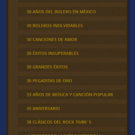
30 AÑOS DEL BOLERO EN MÉXICO
30 BOLEROS INOLVIDABLES
30 CANCIONES DE AMOR
30 ÉXITOS INSUPERABLES
30 GRANDES ÉXITOS
30 PEGADITAS DE ORO
33 AÑOS DE MÚSICA Y CANCIÓN POPULAR
35 ANIVERSARIO
38 CLÁSICOS DEL ROCK 70/80´S