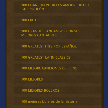
100 CHANSON POUR LES AMOUREUX DE L
´ACCORDEÓN
100 ÉXITOS
100 GRANDES FANDANGOS POR SUS
MEJORES CANTAORES
100 GREATEST HITS POP ESPAÑOL
100 GREATEST LATIN CLASSICS,
100 MEJORE CANCIONES DEL CINE
100 MEJORES
100 MEJORES BOLEROS
100 mejores boleros de la historia,