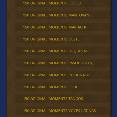
150 ORIGINAL MOMENTS LOS 80
150 ORIGINAL MOMENTS MANTOVANI
150 ORIGINAL MOMENTS MARIACHI
150 ORIGINAL MOMENTS OESTE
150 ORIGINAL MOMENTS ORQUESTAS
150 ORIGINAL MOMENTS PASODOBLES,
150 ORIGINAL MOMENTS ROCK & ROLL
150 ORIGINAL MOMENTS SOUL
150 ORIGINAL MOMENTS TANGOS
150 ORIGINAL MOMENTS VOCES LATINAS,