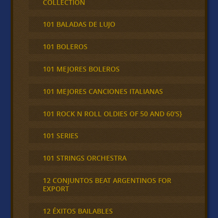
COLLECTION
101 BALADAS DE LUJO
101 BOLEROS
101 MEJORES BOLEROS
101 MEJORES CANCIONES ITALIANAS
101 ROCK N ROLL OLDIES OF 50 AND 60'S}
101 SERIES
101 STRINGS ORCHESTRA
12 CONJUNTOS BEAT ARGENTINOS FOR
EXPORT
12 ÉXITOS BAILABLES