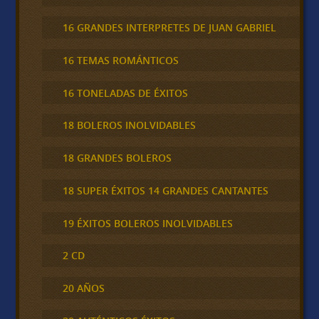
16 GRANDES INTERPRETES DE JUAN GABRIEL
16 TEMAS ROMÁNTICOS
16 TONELADAS DE ÉXITOS
18 BOLEROS INOLVIDABLES
18 GRANDES BOLEROS
18 SUPER ÉXITOS 14 GRANDES CANTANTES
19 ÉXITOS BOLEROS INOLVIDABLES
2 CD
20 AÑOS