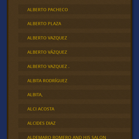
ALBERTO PACHECO
ALBERTO PLAZA
ALBERTO VAZQUEZ
ALBERTO VÁZQUEZ
ALBERTO VAZQUEZ .
ALBITA RODRÍGUEZ
ALBITA,
ALCI ACOSTA
ALCIDES DIAZ
ALDEMARO ROMERO AND HIS SALON