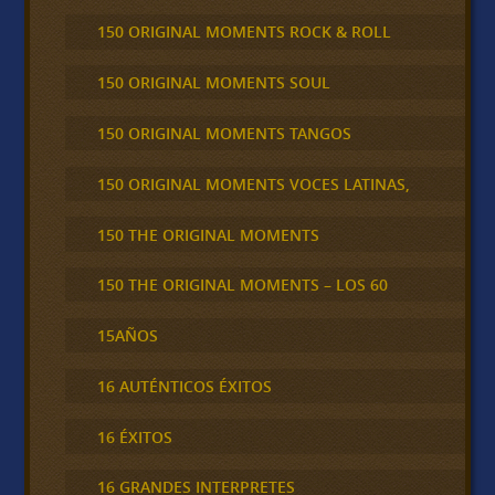
150 ORIGINAL MOMENTS ROCK & ROLL
150 ORIGINAL MOMENTS SOUL
150 ORIGINAL MOMENTS TANGOS
150 ORIGINAL MOMENTS VOCES LATINAS,
150 THE ORIGINAL MOMENTS
150 THE ORIGINAL MOMENTS – LOS 60
15AÑOS
16 AUTÉNTICOS ÉXITOS
16 ÉXITOS
16 GRANDES INTERPRETES