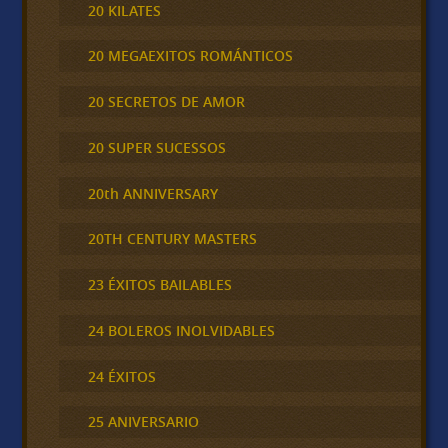
20 KILATES
20 MEGAEXITOS ROMÁNTICOS
20 SECRETOS DE AMOR
20 SUPER SUCESSOS
20th ANNIVERSARY
20TH CENTURY MASTERS
23 ÉXITOS BAILABLES
24 BOLEROS INOLVIDABLES
24 ÉXITOS
25 ANIVERSARIO