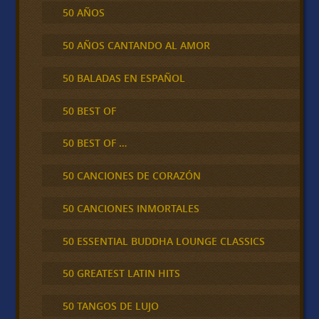
50 AÑOS
50 AÑOS CANTANDO AL AMOR
50 BALADAS EN ESPAÑOL
50 BEST OF
50 BEST OF …
50 CANCIONES DE CORAZÓN
50 CANCIONES INMORTALES
50 ESSENTIAL BUDDHA LOUNGE CLASSICS
50 GREATEST LATIN HITS
50 TANGOS DE LUJO