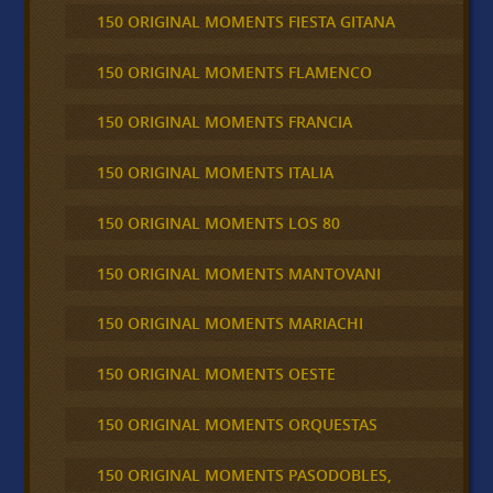
150 ORIGINAL MOMENTS FIESTA GITANA
150 ORIGINAL MOMENTS FLAMENCO
150 ORIGINAL MOMENTS FRANCIA
150 ORIGINAL MOMENTS ITALIA
150 ORIGINAL MOMENTS LOS 80
150 ORIGINAL MOMENTS MANTOVANI
150 ORIGINAL MOMENTS MARIACHI
150 ORIGINAL MOMENTS OESTE
150 ORIGINAL MOMENTS ORQUESTAS
150 ORIGINAL MOMENTS PASODOBLES,