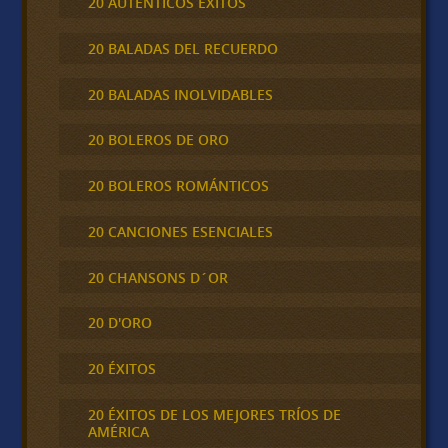
20 AUTÉNTICOS ÉXITOS
20 BALADAS DEL RECUERDO
20 BALADAS INOLVIDABLES
20 BOLEROS DE ORO
20 BOLEROS ROMÁNTICOS
20 CANCIONES ESENCIALES
20 CHANSONS D´OR
20 D'ORO
20 ÉXITOS
20 ÉXITOS DE LOS MEJORES TRÍOS DE
AMÉRICA