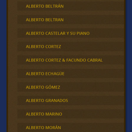
ALBERTO BELTRÁN
ALBERTO BELTRAN
ALBERTO CASTELAR Y SU PIANO
ALBERTO CORTEZ
ALBERTO CORTEZ & FACUNDO CABRAL
ALBERTO ECHAGÜE
ALBERTO GÓMEZ
ALBERTO GRANADOS
ALBERTO MARINO
ALBERTO MORÁN