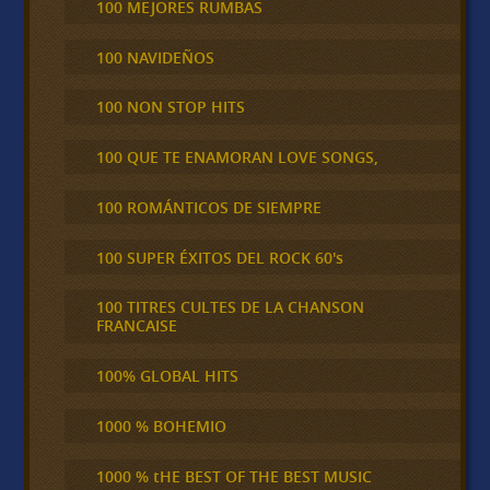
100 MEJORES RUMBAS
100 NAVIDEÑOS
100 NON STOP HITS
100 QUE TE ENAMORAN LOVE SONGS,
100 ROMÁNTICOS DE SIEMPRE
100 SUPER ÉXITOS DEL ROCK 60's
100 TITRES CULTES DE LA CHANSON
FRANCAISE
100% GLOBAL HITS
1000 % BOHEMIO
1000 % tHE BEST OF THE BEST MUSIC