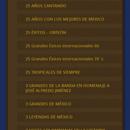
25 AÑOS CANTANDO
25 AÑOS CON LOS MEJORES DE MEXICO
25 ÉXITOS – ORFEÓN
25 Grandes Éxitos Internacionales 60
25 Grandes Éxitos Internacionales 70´s
25 TROPICALES DE SIEMPRE
3 GRANDES DE LA BANDA EN HOMENAJE A
JOSÉ ALFREDO JIMÉNEZ
3 GRANDES DE MÉXICO
3 LEYENDAS DE MÉXICO