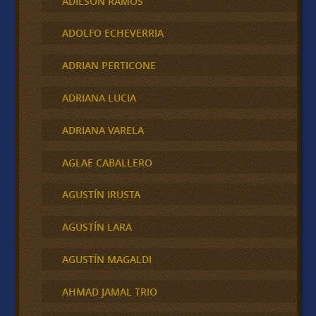
ADILSON RAMOS
ADOLFO ECHEVERRIA
ADRIAN PERTICONE
ADRIANA LUCIA
ADRIANA VARELA
AGLAE CABALLERO
AGUSTÍN IRUSTA
AGUSTÍN LARA
AGUSTÍN MAGALDI
AHMAD JAMAL TRIO