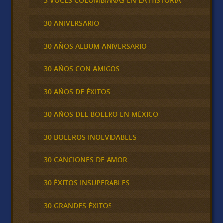
3 VOCES COLOMBIANAS EN LA HISTORIA
30 ANIVERSARIO
30 AÑOS ALBUM ANIVERSARIO
30 AÑOS CON AMIGOS
30 AÑOS DE ÉXITOS
30 AÑOS DEL BOLERO EN MÉXICO
30 BOLEROS INOLVIDABLES
30 CANCIONES DE AMOR
30 ÉXITOS INSUPERABLES
30 GRANDES ÉXITOS