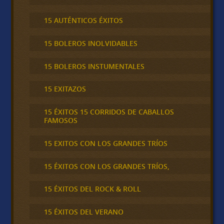
15 AUTÉNTICOS ÉXITOS
15 BOLEROS INOLVIDABLES
15 BOLEROS INSTUMENTALES
15 EXITAZOS
15 ÉXITOS 15 CORRIDOS DE CABALLOS
FAMOSOS
15 EXITOS CON LOS GRANDES TRÍOS
15 ÉXITOS CON LOS GRANDES TRÍOS,
15 ÉXITOS DEL ROCK & ROLL
15 ÉXITOS DEL VERANO