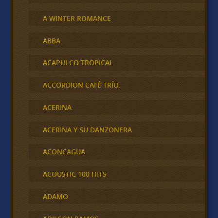
A WINTER ROMANCE
ABBA
ACAPULCO TROPICAL
ACCORDION CAFÉ TRÍO,
ACERINA
ACERINA Y SU DANZONERA
ACONCAGUA
ACOUSTIC 100 HITS
ADAMO