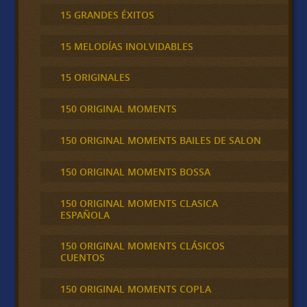
15 GRANDES ÉXITOS
15 MELODÍAS INOLVIDABLES
15 ORIGINALES
150 ORIGINAL MOMENTS
150 ORIGINAL MOMENTS BAILES DE SALON
150 ORIGINAL MOMENTS BOSSA
150 ORIGINAL MOMENTS CLASICA
ESPAÑOLA
150 ORIGINAL MOMENTS CLÁSICOS
CUENTOS
150 ORIGINAL MOMENTS COPLA