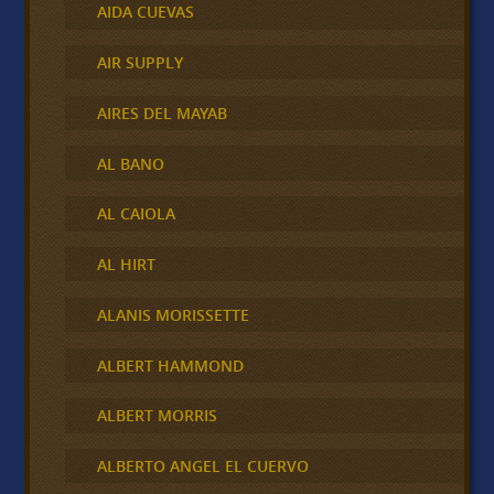
AIDA CUEVAS
AIR SUPPLY
AIRES DEL MAYAB
AL BANO
AL CAIOLA
AL HIRT
ALANIS MORISSETTE
ALBERT HAMMOND
ALBERT MORRIS
ALBERTO ANGEL EL CUERVO