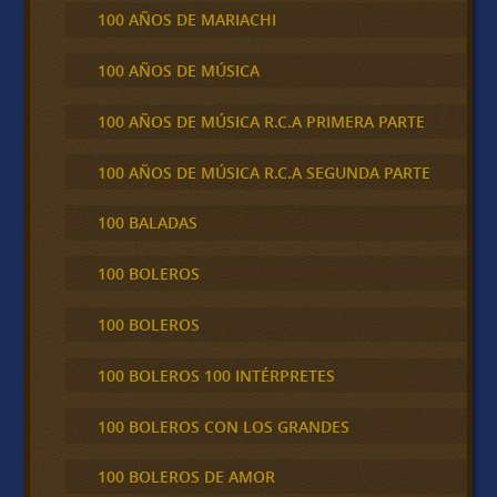
100 AÑOS DE MARIACHI
100 AÑOS DE MÚSICA
100 AÑOS DE MÚSICA R.C.A PRIMERA PARTE
100 AÑOS DE MÚSICA R.C.A SEGUNDA PARTE
100 BALADAS
100 BOLEROS
100 BOLEROS
100 BOLEROS 100 INTÉRPRETES
100 BOLEROS CON LOS GRANDES
100 BOLEROS DE AMOR