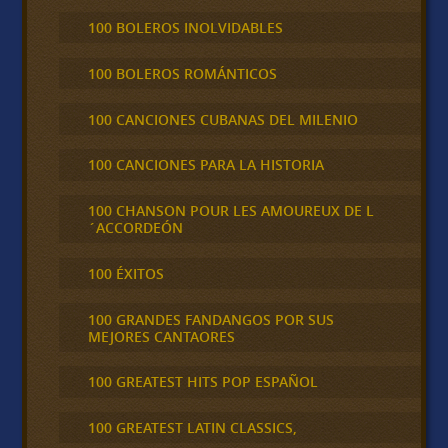
100 BOLEROS INOLVIDABLES
100 BOLEROS ROMÁNTICOS
100 CANCIONES CUBANAS DEL MILENIO
100 CANCIONES PARA LA HISTORIA
100 CHANSON POUR LES AMOUREUX DE L
´ACCORDEÓN
100 ÉXITOS
100 GRANDES FANDANGOS POR SUS
MEJORES CANTAORES
100 GREATEST HITS POP ESPAÑOL
100 GREATEST LATIN CLASSICS,