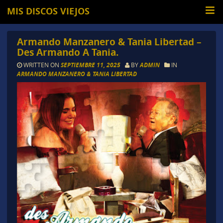
MIS DISCOS VIEJOS
Armando Manzanero & Tania Libertad –
Des Armando A Tania.
WRITTEN ON
SEPTIEMBRE 11, 2025
BY
ADMIN
IN
ARMANDO MANZANERO & TANIA LIBERTAD