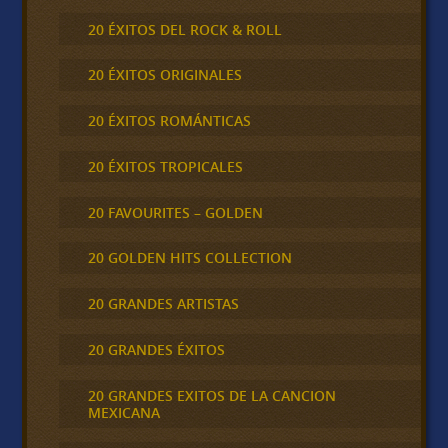
20 ÉXITOS DEL ROCK & ROLL
20 ÉXITOS ORIGINALES
20 ÉXITOS ROMÁNTICAS
20 ÉXITOS TROPICALES
20 FAVOURITES – GOLDEN
20 GOLDEN HITS COLLECTION
20 GRANDES ARTISTAS
20 GRANDES ÉXITOS
20 GRANDES EXITOS DE LA CANCION
MEXICANA