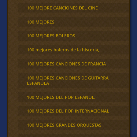
100 MEJORE CANCIONES DEL CINE
100 MEJORES
100 MEJORES BOLEROS
100 mejores boleros de la historia,
100 MEJORES CANCIONES DE FRANCIA
100 MEJORES CANCIONES DE GUITARRA
ESPAÑOLA
100 MEJORES DEL POP ESPAÑOL.
100 MEJORES DEL POP INTERNACIONAL
100 MEJORES GRANDES ORQUESTAS