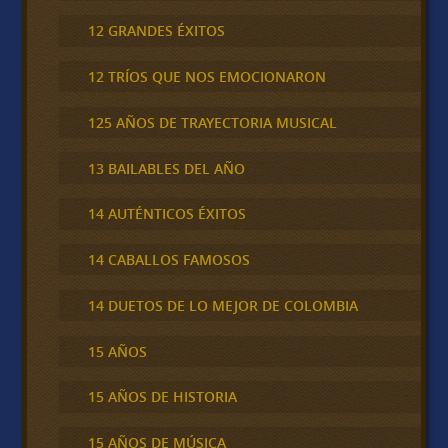
12 GRANDES ÉXITOS
12 TRÍOS QUE NOS EMOCIONARON
125 AÑOS DE TRAYECTORIA MUSICAL
13 BAILABLES DEL AÑO
14 AUTÉNTICOS ÉXITOS
14 CABALLOS FAMOSOS
14 DUETOS DE LO MEJOR DE COLOMBIA
15 AÑOS
15 AÑOS DE HISTORIA
15 AÑOS DE MÚSICA