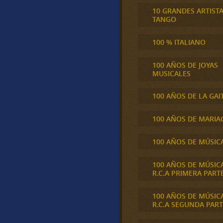
10 GRANDES ARTIST
TANGO
100 % ITALIANO
100 AÑOS DE JOYAS
MUSICALES
100 AÑOS DE LA GAI
100 AÑOS DE MARIA
100 AÑOS DE MÚSIC
100 AÑOS DE MÚSIC
R.C.A PRIMERA PART
100 AÑOS DE MÚSIC
R.C.A SEGUNDA PART