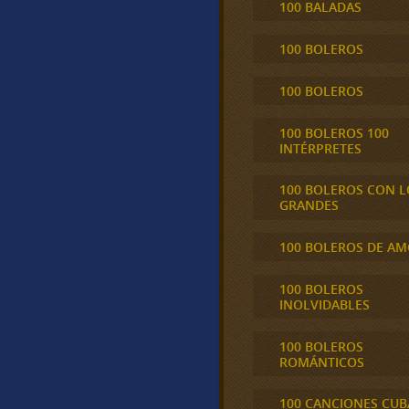
100 BALADAS
100 BOLEROS
100 BOLEROS
100 BOLEROS 100
INTÉRPRETES
100 BOLEROS CON L
GRANDES
100 BOLEROS DE A
100 BOLEROS
INOLVIDABLES
100 BOLEROS
ROMÁNTICOS
100 CANCIONES CU