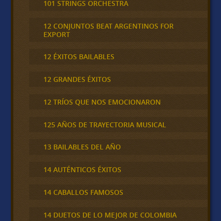
101 STRINGS ORCHESTRA
12 CONJUNTOS BEAT ARGENTINOS FOR
EXPORT
12 ÉXITOS BAILABLES
12 GRANDES ÉXITOS
12 TRÍOS QUE NOS EMOCIONARON
125 AÑOS DE TRAYECTORIA MUSICAL
13 BAILABLES DEL AÑO
14 AUTÉNTICOS ÉXITOS
14 CABALLOS FAMOSOS
14 DUETOS DE LO MEJOR DE COLOMBIA