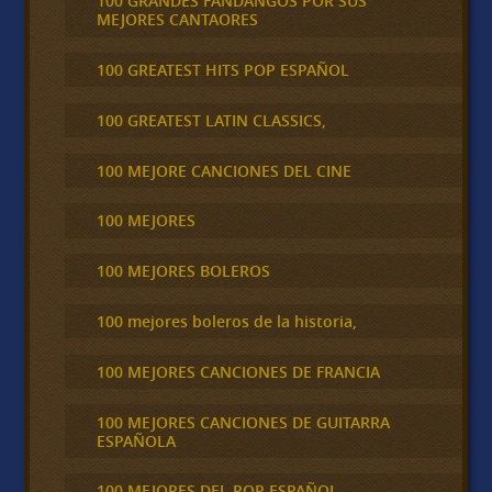
100 GRANDES FANDANGOS POR SUS
MEJORES CANTAORES
100 GREATEST HITS POP ESPAÑOL
100 GREATEST LATIN CLASSICS,
100 MEJORE CANCIONES DEL CINE
100 MEJORES
100 MEJORES BOLEROS
100 mejores boleros de la historia,
100 MEJORES CANCIONES DE FRANCIA
100 MEJORES CANCIONES DE GUITARRA
ESPAÑOLA
100 MEJORES DEL POP ESPAÑOL.