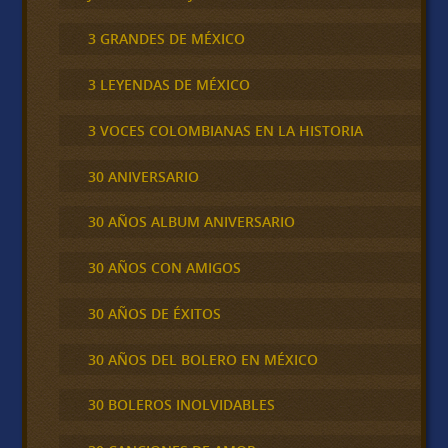
3 GRANDES DE MÉXICO
3 LEYENDAS DE MÉXICO
3 VOCES COLOMBIANAS EN LA HISTORIA
30 ANIVERSARIO
30 AÑOS ALBUM ANIVERSARIO
30 AÑOS CON AMIGOS
30 AÑOS DE ÉXITOS
30 AÑOS DEL BOLERO EN MÉXICO
30 BOLEROS INOLVIDABLES