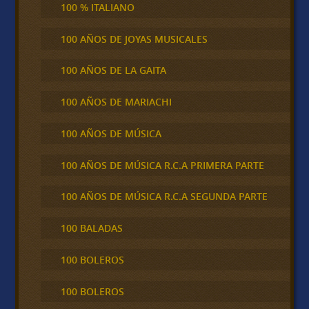
100 % ITALIANO
100 AÑOS DE JOYAS MUSICALES
100 AÑOS DE LA GAITA
100 AÑOS DE MARIACHI
100 AÑOS DE MÚSICA
100 AÑOS DE MÚSICA R.C.A PRIMERA PARTE
100 AÑOS DE MÚSICA R.C.A SEGUNDA PARTE
100 BALADAS
100 BOLEROS
100 BOLEROS