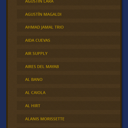
AGUSTÍN LARA
AGUSTÍN MAGALDI
AHMAD JAMAL TRIO
AIDA CUEVAS
AIR SUPPLY
AIRES DEL MAYAB
AL BANO
AL CAIOLA
AL HIRT
ALANIS MORISSETTE