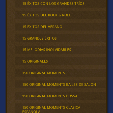
15 ÉXITOS CON LOS GRANDES TRÍOS,
15 ÉXITOS DEL ROCK & ROLL
15 ÉXITOS DEL VERANO
15 GRANDES ÉXITOS
15 MELODÍAS INOLVIDABLES
15 ORIGINALES
150 ORIGINAL MOMENTS
150 ORIGINAL MOMENTS BAILES DE SALON
150 ORIGINAL MOMENTS BOSSA
150 ORIGINAL MOMENTS CLASICA
ESPAÑOLA