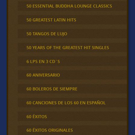
50 ESSENTIAL BUDDHA LOUNGE CLASSICS
50 GREATEST LATIN HITS
50 TANGOS DE LUJO
50 YEARS OF THE GREATEST HIT SINGLES
6 LPS EN 3 CD´S
60 ANIVERSARIO
60 BOLEROS DE SIEMPRE
60 CANCIONES DE LOS 60 EN ESPAÑOL
60 ÉXITOS
60 ÉXITOS ORIGINALES