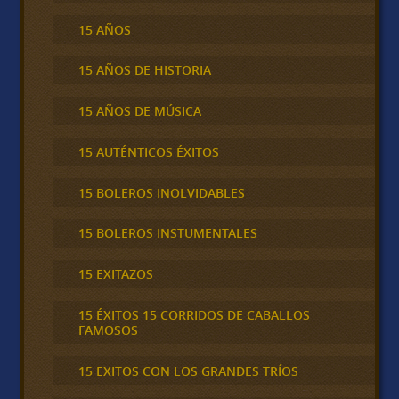
15 AÑOS
15 AÑOS DE HISTORIA
15 AÑOS DE MÚSICA
15 AUTÉNTICOS ÉXITOS
15 BOLEROS INOLVIDABLES
15 BOLEROS INSTUMENTALES
15 EXITAZOS
15 ÉXITOS 15 CORRIDOS DE CABALLOS
FAMOSOS
15 EXITOS CON LOS GRANDES TRÍOS