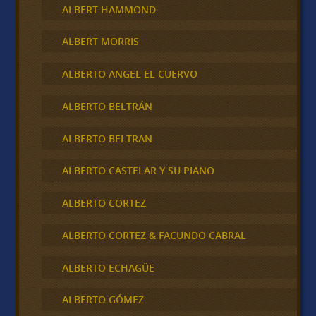
ALBERT HAMMOND
ALBERT MORRIS
ALBERTO ANGEL EL CUERVO
ALBERTO BELTRÁN
ALBERTO BELTRAN
ALBERTO CASTELAR Y SU PIANO
ALBERTO CORTEZ
ALBERTO CORTEZ & FACUNDO CABRAL
ALBERTO ECHAGÜE
ALBERTO GÓMEZ