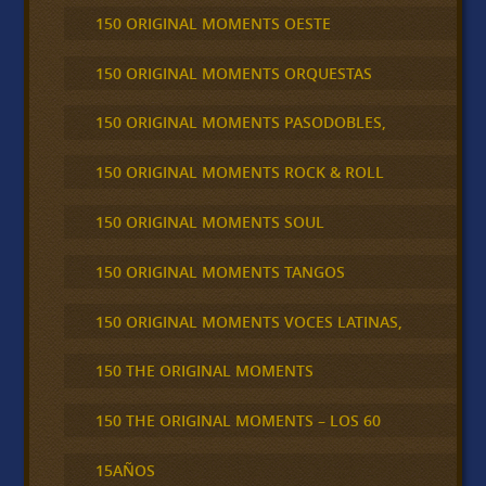
150 ORIGINAL MOMENTS OESTE
150 ORIGINAL MOMENTS ORQUESTAS
150 ORIGINAL MOMENTS PASODOBLES,
150 ORIGINAL MOMENTS ROCK & ROLL
150 ORIGINAL MOMENTS SOUL
150 ORIGINAL MOMENTS TANGOS
150 ORIGINAL MOMENTS VOCES LATINAS,
150 THE ORIGINAL MOMENTS
150 THE ORIGINAL MOMENTS – LOS 60
15AÑOS