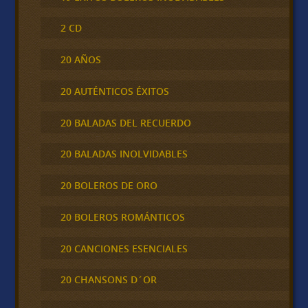
2 CD
20 AÑOS
20 AUTÉNTICOS ÉXITOS
20 BALADAS DEL RECUERDO
20 BALADAS INOLVIDABLES
20 BOLEROS DE ORO
20 BOLEROS ROMÁNTICOS
20 CANCIONES ESENCIALES
20 CHANSONS D´OR