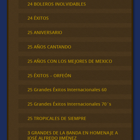
24 BOLEROS INOLVIDABLES
24 ÉXITOS
25 ANIVERSARIO
25 AÑOS CANTANDO
25 AÑOS CON LOS MEJORES DE MEXICO
25 ÉXITOS – ORFEÓN
25 Grandes Éxitos Internacionales 60
25 Grandes Éxitos Internacionales 70´s
25 TROPICALES DE SIEMPRE
3 GRANDES DE LA BANDA EN HOMENAJE A
JOSÉ ALFREDO JIMÉNEZ