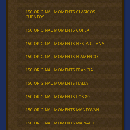
150 ORIGINAL MOMENTS CLÁSICOS
CUENTOS
150 ORIGINAL MOMENTS COPLA
150 ORIGINAL MOMENTS FIESTA GITANA
150 ORIGINAL MOMENTS FLAMENCO
150 ORIGINAL MOMENTS FRANCIA
150 ORIGINAL MOMENTS ITALIA
150 ORIGINAL MOMENTS LOS 80
150 ORIGINAL MOMENTS MANTOVANI
150 ORIGINAL MOMENTS MARIACHI