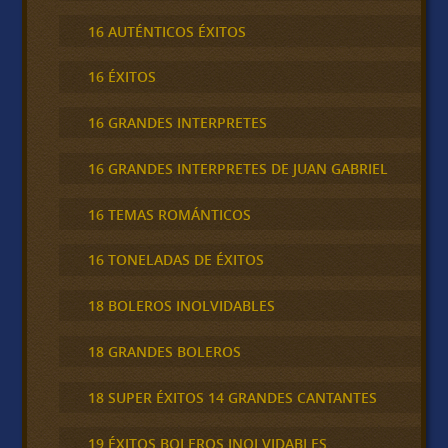
16 AUTÉNTICOS ÉXITOS
16 ÉXITOS
16 GRANDES INTERPRETES
16 GRANDES INTERPRETES DE JUAN GABRIEL
16 TEMAS ROMÁNTICOS
16 TONELADAS DE ÉXITOS
18 BOLEROS INOLVIDABLES
18 GRANDES BOLEROS
18 SUPER ÉXITOS 14 GRANDES CANTANTES
19 ÉXITOS BOLEROS INOLVIDABLES