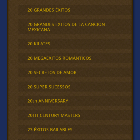
20 GRANDES ÉXITOS
20 GRANDES EXITOS DE LA CANCION
MEXICANA
20 KILATES
20 MEGAEXITOS ROMÁNTICOS
20 SECRETOS DE AMOR
20 SUPER SUCESSOS
20th ANNIVERSARY
20TH CENTURY MASTERS
23 ÉXITOS BAILABLES