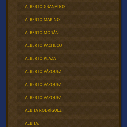
ALBERTO GRANADOS
ALBERTO MARINO
ALBERTO MORÁN
ALBERTO PACHECO
ALBERTO PLAZA
ALBERTO VÁZQUEZ
ALBERTO VAZQUEZ
ALBERTO VAZQUEZ .
ALBITA RODRÍGUEZ
ALBITA,