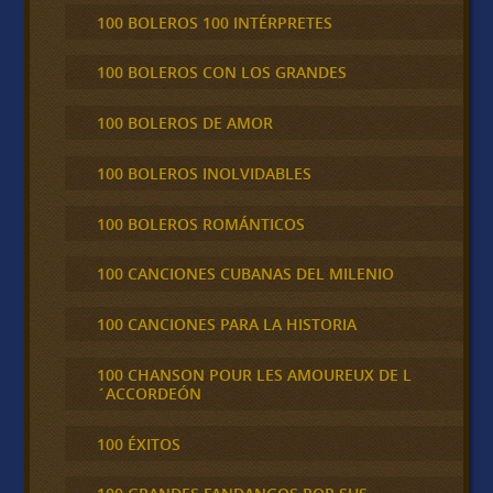
100 BOLEROS 100 INTÉRPRETES
100 BOLEROS CON LOS GRANDES
100 BOLEROS DE AMOR
100 BOLEROS INOLVIDABLES
100 BOLEROS ROMÁNTICOS
100 CANCIONES CUBANAS DEL MILENIO
100 CANCIONES PARA LA HISTORIA
100 CHANSON POUR LES AMOUREUX DE L
´ACCORDEÓN
100 ÉXITOS