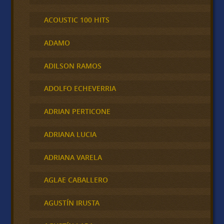
ACOUSTIC 100 HITS
ADAMO
ADILSON RAMOS
ADOLFO ECHEVERRIA
ADRIAN PERTICONE
ADRIANA LUCIA
ADRIANA VARELA
AGLAE CABALLERO
AGUSTÍN IRUSTA