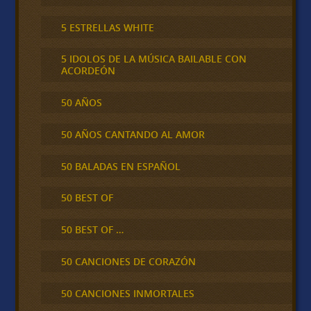
5 ESTRELLAS WHITE
5 IDOLOS DE LA MÚSICA BAILABLE CON
ACORDEÓN
50 AÑOS
50 AÑOS CANTANDO AL AMOR
50 BALADAS EN ESPAÑOL
50 BEST OF
50 BEST OF …
50 CANCIONES DE CORAZÓN
50 CANCIONES INMORTALES