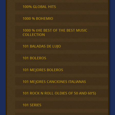
100% GLOBAL HITS
1000 % BOHEMIO
1000 % tHE BEST OF THE BEST MUSIC
COLLECTION
101 BALADAS DE LUJO
101 BOLEROS
101 MEJORES BOLEROS
101 MEJORES CANCIONES ITALIANAS
101 ROCK N ROLL OLDIES OF 50 AND 60'S}
101 SERIES