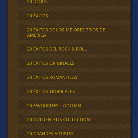
20 D'ORO
20 ÉXITOS
20 ÉXITOS DE LOS MEJORES TRÍOS DE
AMÉRICA
20 ÉXITOS DEL ROCK & ROLL
20 ÉXITOS ORIGINALES
20 ÉXITOS ROMÁNTICAS
20 ÉXITOS TROPICALES
20 FAVOURITES – GOLDEN
20 GOLDEN HITS COLLECTION
20 GRANDES ARTISTAS