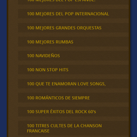
100 MEJORES DEL POP INTERNACIONAL
100 MEJORES GRANDES ORQUESTAS
100 MEJORES RUMBAS
100 NAVIDEÑOS
100 NON STOP HITS
100 QUE TE ENAMORAN LOVE SONGS,
100 ROMÁNTICOS DE SIEMPRE
100 SUPER ÉXITOS DEL ROCK 60's
100 TITRES CULTES DE LA CHANSON
FRANCAISE