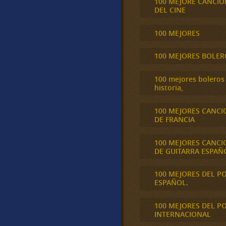
100 MEJORE CANCIO
DEL CINE
100 MEJORES
100 MEJORES BOLER
100 mejores boleros 
historia,
100 MEJORES CANCI
DE FRANCIA
100 MEJORES CANCI
DE GUITARRA ESPAÑ
100 MEJORES DEL P
ESPAÑOL.
100 MEJORES DEL P
INTERNACIONAL