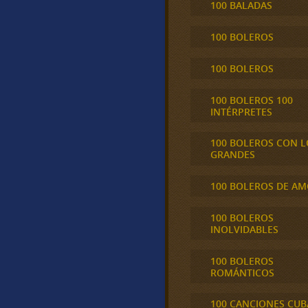
100 BALADAS
100 BOLEROS
100 BOLEROS
100 BOLEROS 100
INTÉRPRETES
100 BOLEROS CON L
GRANDES
100 BOLEROS DE A
100 BOLEROS
INOLVIDABLES
100 BOLEROS
ROMÁNTICOS
100 CANCIONES CU