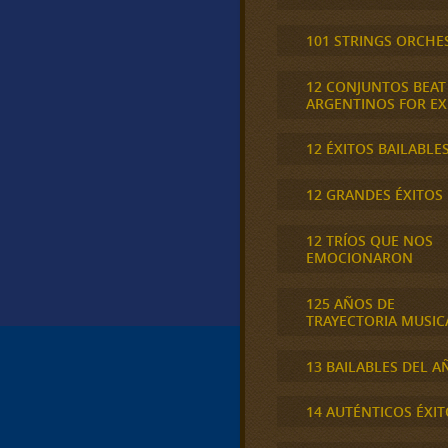
101 STRINGS ORCHE
12 CONJUNTOS BEAT
ARGENTINOS FOR E
12 ÉXITOS BAILABLE
12 GRANDES ÉXITOS
12 TRÍOS QUE NOS
EMOCIONARON
125 AÑOS DE
TRAYECTORIA MUSIC
13 BAILABLES DEL A
14 AUTÉNTICOS ÉXIT