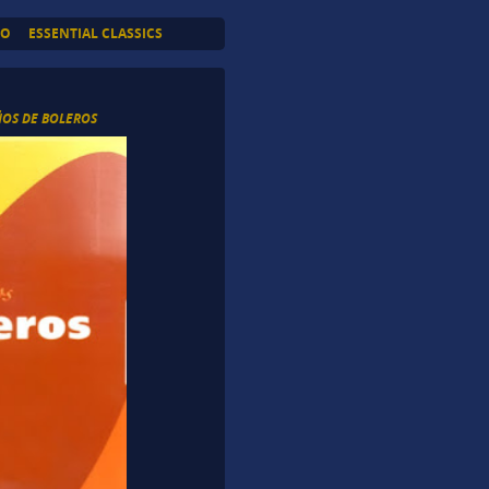
TO
ESSENTIAL CLASSICS
ÑOS DE BOLEROS