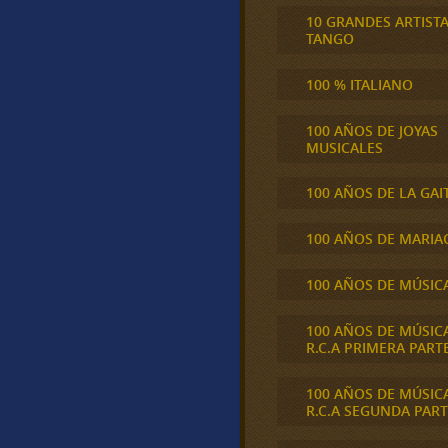
10 GRANDES ARTIST
TANGO
100 % ITALIANO
100 AÑOS DE JOYAS
MUSICALES
100 AÑOS DE LA GAI
100 AÑOS DE MARIA
100 AÑOS DE MÚSIC
100 AÑOS DE MÚSIC
R.C.A PRIMERA PART
100 AÑOS DE MÚSIC
R.C.A SEGUNDA PART