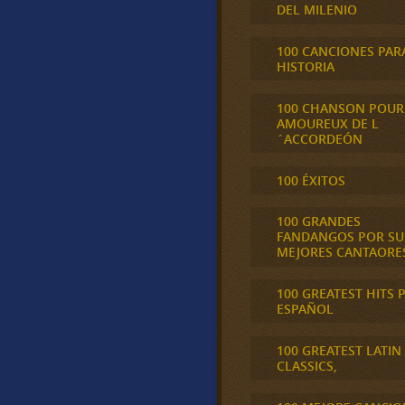
DEL MILENIO
100 CANCIONES PAR
HISTORIA
100 CHANSON POUR
AMOUREUX DE L
´ACCORDEÓN
100 ÉXITOS
100 GRANDES
FANDANGOS POR SU
MEJORES CANTAORE
100 GREATEST HITS 
ESPAÑOL
100 GREATEST LATIN
CLASSICS,