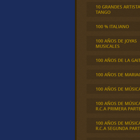
10 GRANDES ARTIST
TANGO
100 % ITALIANO
100 AÑOS DE JOYAS
MUSICALES
100 AÑOS DE LA GAI
100 AÑOS DE MARIA
100 AÑOS DE MÚSIC
100 AÑOS DE MÚSIC
R.C.A PRIMERA PART
100 AÑOS DE MÚSIC
R.C.A SEGUNDA PART