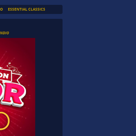
TO
ESSENTIAL CLASSICS
YNDIO