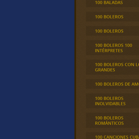
100 BALADAS
100 BOLEROS
100 BOLEROS
100 BOLEROS 100
INTÉRPRETES
100 BOLEROS CON L
GRANDES
100 BOLEROS DE A
100 BOLEROS
INOLVIDABLES
100 BOLEROS
ROMÁNTICOS
100 CANCIONES CU