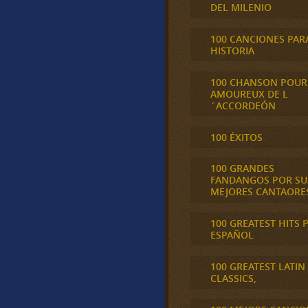
DEL MILENIO
100 CANCIONES PAR
HISTORIA
100 CHANSON POUR
AMOUREUX DE L
´ACCORDEÓN
100 ÉXITOS
100 GRANDES
FANDANGOS POR SU
MEJORES CANTAORE
100 GREATEST HITS 
ESPAÑOL
100 GREATEST LATIN
CLASSICS,