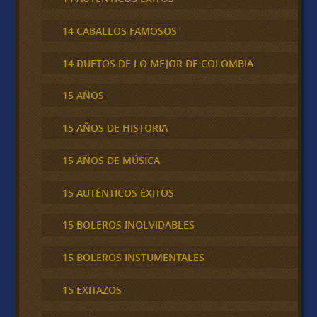
14 CABALLOS FAMOSOS
14 DUETOS DE LO MEJOR DE COLOMBIA
15 AÑOS
15 AÑOS DE HISTORIA
15 AÑOS DE MÚSICA
15 AUTÉNTICOS ÉXITOS
15 BOLEROS INOLVIDABLES
15 BOLEROS INSTUMENTALES
15 EXITAZOS