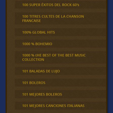
100 SUPER ÉXITOS DEL ROCK 60's
100 TITRES CULTES DE LA CHANSON
FRANCAISE
100% GLOBAL HITS
1000 % BOHEMIO
1000 % tHE BEST OF THE BEST MUSIC
COLLECTION
101 BALADAS DE LUJO
101 BOLEROS
101 MEJORES BOLEROS
101 MEJORES CANCIONES ITALIANAS