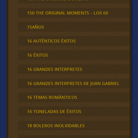
150 THE ORIGINAL MOMENTS – LOS 60
15AÑOS
16 AUTÉNTICOS ÉXITOS
16 ÉXITOS
16 GRANDES INTERPRETES
16 GRANDES INTERPRETES DE JUAN GABRIEL
16 TEMAS ROMÁNTICOS
16 TONELADAS DE ÉXITOS
18 BOLEROS INOLVIDABLES