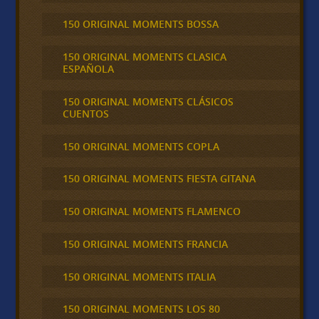
150 ORIGINAL MOMENTS BOSSA
150 ORIGINAL MOMENTS CLASICA
ESPAÑOLA
150 ORIGINAL MOMENTS CLÁSICOS
CUENTOS
150 ORIGINAL MOMENTS COPLA
150 ORIGINAL MOMENTS FIESTA GITANA
150 ORIGINAL MOMENTS FLAMENCO
150 ORIGINAL MOMENTS FRANCIA
150 ORIGINAL MOMENTS ITALIA
150 ORIGINAL MOMENTS LOS 80