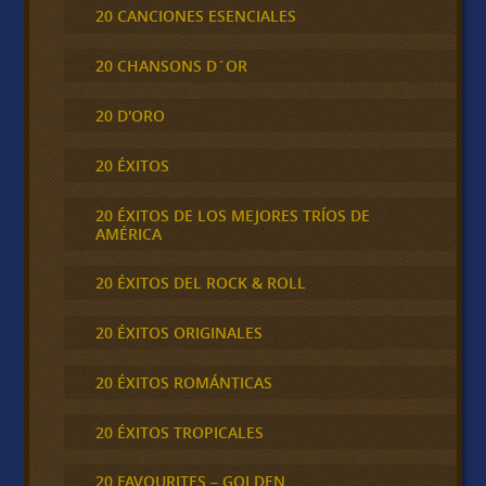
20 CANCIONES ESENCIALES
20 CHANSONS D´OR
20 D'ORO
20 ÉXITOS
20 ÉXITOS DE LOS MEJORES TRÍOS DE
AMÉRICA
20 ÉXITOS DEL ROCK & ROLL
20 ÉXITOS ORIGINALES
20 ÉXITOS ROMÁNTICAS
20 ÉXITOS TROPICALES
20 FAVOURITES – GOLDEN