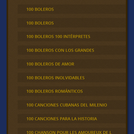
100 BOLEROS
100 BOLEROS
100 BOLEROS 100 INTÉRPRETES
100 BOLEROS CON LOS GRANDES
100 BOLEROS DE AMOR
100 BOLEROS INOLVIDABLES
100 BOLEROS ROMÁNTICOS
100 CANCIONES CUBANAS DEL MILENIO
100 CANCIONES PARA LA HISTORIA
100 CHANSON POUR LES AMOUREUX DE L