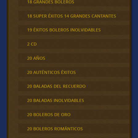
18 GRANDES BOLEROS
18 SUPER ÉXITOS 14 GRANDES CANTANTES
19 ÉXITOS BOLEROS INOLVIDABLES
2 CD
20 AÑOS
20 AUTÉNTICOS ÉXITOS
20 BALADAS DEL RECUERDO
20 BALADAS INOLVIDABLES
20 BOLEROS DE ORO
20 BOLEROS ROMÁNTICOS