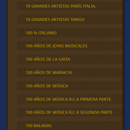
10 GRANDES ARTISTAS PARÍS-ITALIA,
10 GRANDES ARTISTAS TANGO
100 % ITALIANO
100 AÑOS DE JOYAS MUSICALES
100 AÑOS DE LA GAITA
100 AÑOS DE MARIACHI
100 AÑOS DE MÚSICA
100 AÑOS DE MÚSICA R.C.A PRIMERA PARTE
100 AÑOS DE MÚSICA R.C.A SEGUNDA PARTE
100 BALADAS