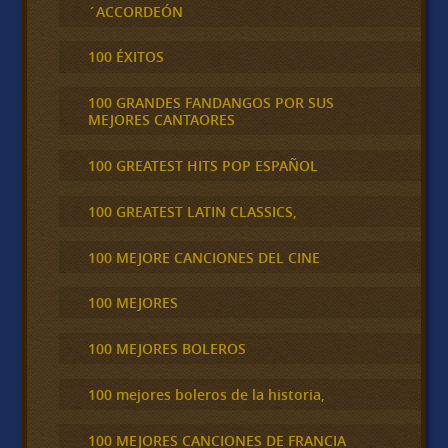
´ACCORDEÓN
100 ÉXITOS
100 GRANDES FANDANGOS POR SUS
MEJORES CANTAORES
100 GREATEST HITS POP ESPAÑOL
100 GREATEST LATIN CLASSICS,
100 MEJORE CANCIONES DEL CINE
100 MEJORES
100 MEJORES BOLEROS
100 mejores boleros de la historia,
100 MEJORES CANCIONES DE FRANCIA