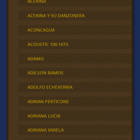
ACERINA
ACERINA Y SU DANZONERA
ACONCAGUA
ACOUSTIC 100 HITS
ADAMO
ADILSON RAMOS
ADOLFO ECHEVERRIA
ADRIAN PERTICONE
ADRIANA LUCIA
ADRIANA VARELA