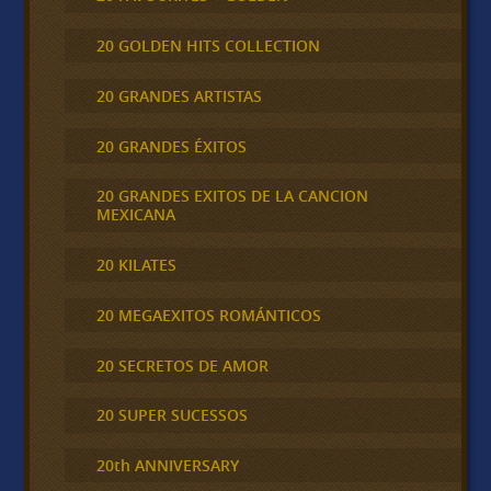
20 GOLDEN HITS COLLECTION
20 GRANDES ARTISTAS
20 GRANDES ÉXITOS
20 GRANDES EXITOS DE LA CANCION
MEXICANA
20 KILATES
20 MEGAEXITOS ROMÁNTICOS
20 SECRETOS DE AMOR
20 SUPER SUCESSOS
20th ANNIVERSARY