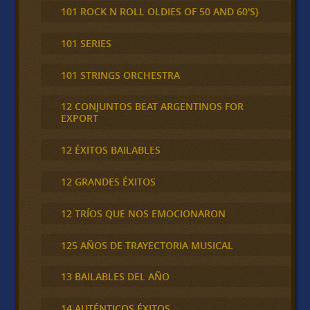
101 ROCK N ROLL OLDIES OF 50 AND 60'S}
101 SERIES
101 STRINGS ORCHESTRA
12 CONJUNTOS BEAT ARGENTINOS FOR
EXPORT
12 ÉXITOS BAILABLES
12 GRANDES ÉXITOS
12 TRÍOS QUE NOS EMOCIONARON
125 AÑOS DE TRAYECTORIA MUSICAL
13 BAILABLES DEL AÑO
14 AUTÉNTICOS ÉXITOS