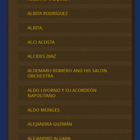
ALBITA RODRÍGUEZ
ALBITA,
ALCI ACOSTA
ALCIDES DIAZ
ALDEMARO ROMERO AND HIS SALON
ORCHESTRA
ALDO LIVORNO Y SU ACORDEÓN
NAPOLITANO
ALDO MONGES
ALEJANDRA GUZMÁN
ALEJANDRO ALGARA