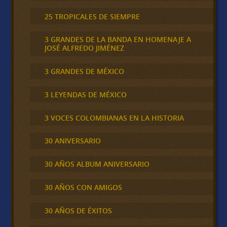
25 TROPICALES DE SIEMPRE
3 GRANDES DE LA BANDA EN HOMENAJE A
JOSÉ ALFREDO JIMÉNEZ
3 GRANDES DE MÉXICO
3 LEYENDAS DE MÉXICO
3 VOCES COLOMBIANAS EN LA HISTORIA
30 ANIVERSARIO
30 AÑOS ALBUM ANIVERSARIO
30 AÑOS CON AMIGOS
30 AÑOS DE ÉXITOS