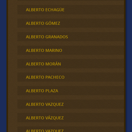
ALBERTO ECHAGÜE
ALBERTO GÓMEZ
ALBERTO GRANADOS
ALBERTO MARINO
ALBERTO MORÁN
ALBERTO PACHECO
ALBERTO PLAZA
ALBERTO VAZQUEZ
ALBERTO VÁZQUEZ
ALBERTO VAZQUEZ .