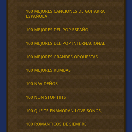
100 MEJORES CANCIONES DE GUITARRA
ESPAÑOLA
100 MEJORES DEL POP ESPAÑOL.
100 MEJORES DEL POP INTERNACIONAL
100 MEJORES GRANDES ORQUESTAS
100 MEJORES RUMBAS
100 NAVIDEÑOS
100 NON STOP HITS
100 QUE TE ENAMORAN LOVE SONGS,
100 ROMÁNTICOS DE SIEMPRE