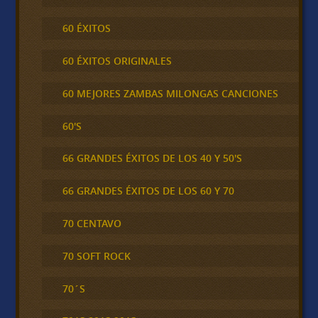
60 ÉXITOS
60 ÉXITOS ORIGINALES
60 MEJORES ZAMBAS MILONGAS CANCIONES
60'S
66 GRANDES ÉXITOS DE LOS 40 Y 50'S
66 GRANDES ÉXITOS DE LOS 60 Y 70
70 CENTAVO
70 SOFT ROCK
70´S