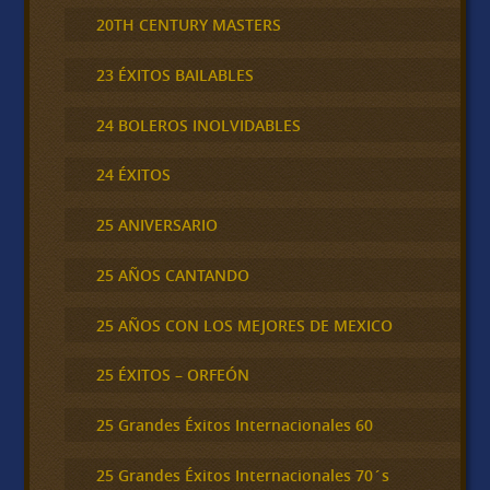
20TH CENTURY MASTERS
23 ÉXITOS BAILABLES
24 BOLEROS INOLVIDABLES
24 ÉXITOS
25 ANIVERSARIO
25 AÑOS CANTANDO
25 AÑOS CON LOS MEJORES DE MEXICO
25 ÉXITOS – ORFEÓN
25 Grandes Éxitos Internacionales 60
25 Grandes Éxitos Internacionales 70´s