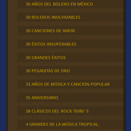
30 AÑOS DEL BOLERO EN MÉXICO
30 BOLEROS INOLVIDABLES
30 CANCIONES DE AMOR
30 ÉXITOS INSUPERABLES
30 GRANDES ÉXITOS
30 PEGADITAS DE ORO
33 AÑOS DE MÚSICA Y CANCIÓN POPULAR
35 ANIVERSARIO
38 CLÁSICOS DEL ROCK 70/80´S
4 GRANDES DE LA MÚSICA TROPICAL,