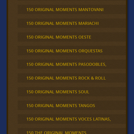
150 ORIGINAL MOMENTS MANTOVANI
150 ORIGINAL MOMENTS MARIACHI
150 ORIGINAL MOMENTS OESTE
150 ORIGINAL MOMENTS ORQUESTAS
150 ORIGINAL MOMENTS PASODOBLES,
150 ORIGINAL MOMENTS ROCK & ROLL
150 ORIGINAL MOMENTS SOUL
150 ORIGINAL MOMENTS TANGOS
150 ORIGINAL MOMENTS VOCES LATINAS,
150 THE ORIGINAL MOMENTS