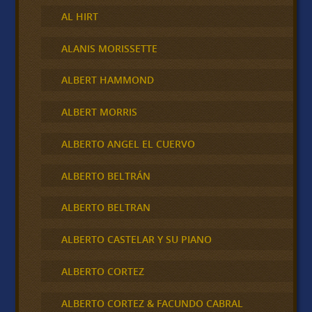
AL HIRT
ALANIS MORISSETTE
ALBERT HAMMOND
ALBERT MORRIS
ALBERTO ANGEL EL CUERVO
ALBERTO BELTRÁN
ALBERTO BELTRAN
ALBERTO CASTELAR Y SU PIANO
ALBERTO CORTEZ
ALBERTO CORTEZ & FACUNDO CABRAL