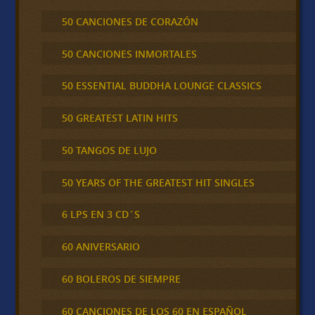
50 CANCIONES DE CORAZÓN
50 CANCIONES INMORTALES
50 ESSENTIAL BUDDHA LOUNGE CLASSICS
50 GREATEST LATIN HITS
50 TANGOS DE LUJO
50 YEARS OF THE GREATEST HIT SINGLES
6 LPS EN 3 CD´S
60 ANIVERSARIO
60 BOLEROS DE SIEMPRE
60 CANCIONES DE LOS 60 EN ESPAÑOL