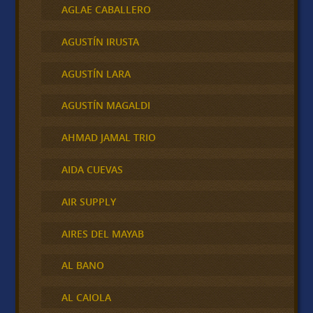
AGLAE CABALLERO
AGUSTÍN IRUSTA
AGUSTÍN LARA
AGUSTÍN MAGALDI
AHMAD JAMAL TRIO
AIDA CUEVAS
AIR SUPPLY
AIRES DEL MAYAB
AL BANO
AL CAIOLA