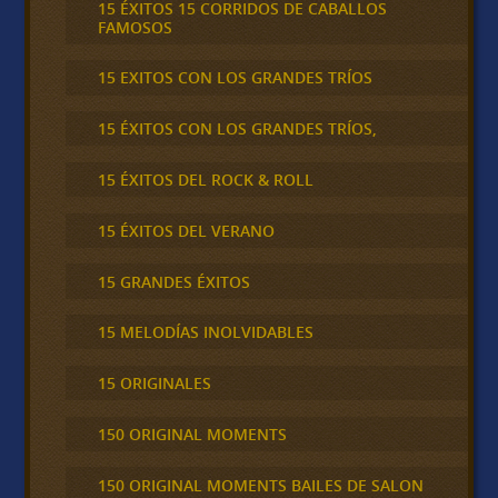
15 ÉXITOS 15 CORRIDOS DE CABALLOS
FAMOSOS
15 EXITOS CON LOS GRANDES TRÍOS
15 ÉXITOS CON LOS GRANDES TRÍOS,
15 ÉXITOS DEL ROCK & ROLL
15 ÉXITOS DEL VERANO
15 GRANDES ÉXITOS
15 MELODÍAS INOLVIDABLES
15 ORIGINALES
150 ORIGINAL MOMENTS
150 ORIGINAL MOMENTS BAILES DE SALON