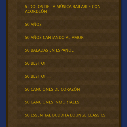
5 IDOLOS DE LA MÚSICA BAILABLE CON
ACORDEÓN
50 AÑOS
50 AÑOS CANTANDO AL AMOR
50 BALADAS EN ESPAÑOL
50 BEST OF
50 BEST OF …
50 CANCIONES DE CORAZÓN
50 CANCIONES INMORTALES
50 ESSENTIAL BUDDHA LOUNGE CLASSICS