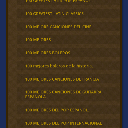
100 GREATEST HITS POP ESPAÑOL
100 GREATEST LATIN CLASSICS,
100 MEJORE CANCIONES DEL CINE
100 MEJORES
100 MEJORES BOLEROS
100 mejores boleros de la historia,
100 MEJORES CANCIONES DE FRANCIA
100 MEJORES CANCIONES DE GUITARRA
ESPAÑOLA
100 MEJORES DEL POP ESPAÑOL.
100 MEJORES DEL POP INTERNACIONAL