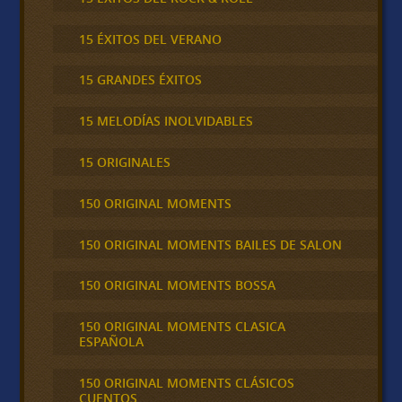
15 ÉXITOS DEL VERANO
15 GRANDES ÉXITOS
15 MELODÍAS INOLVIDABLES
15 ORIGINALES
150 ORIGINAL MOMENTS
150 ORIGINAL MOMENTS BAILES DE SALON
150 ORIGINAL MOMENTS BOSSA
150 ORIGINAL MOMENTS CLASICA
ESPAÑOLA
150 ORIGINAL MOMENTS CLÁSICOS
CUENTOS