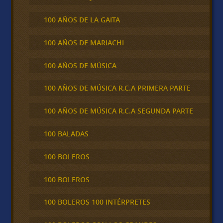
100 AÑOS DE LA GAITA
100 AÑOS DE MARIACHI
100 AÑOS DE MÚSICA
100 AÑOS DE MÚSICA R.C.A PRIMERA PARTE
100 AÑOS DE MÚSICA R.C.A SEGUNDA PARTE
100 BALADAS
100 BOLEROS
100 BOLEROS
100 BOLEROS 100 INTÉRPRETES