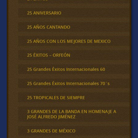
25 ANIVERSARIO
25 AÑOS CANTANDO
25 AÑOS CON LOS MEJORES DE MEXICO
25 ÉXITOS – ORFEÓN
25 Grandes Éxitos Internacionales 60
25 Grandes Éxitos Internacionales 70´s
25 TROPICALES DE SIEMPRE
3 GRANDES DE LA BANDA EN HOMENAJE A
JOSÉ ALFREDO JIMÉNEZ
3 GRANDES DE MÉXICO