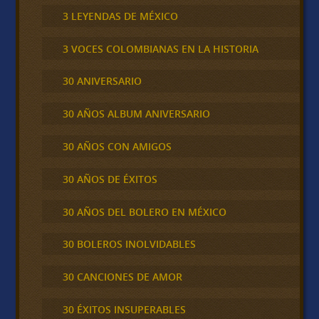
3 LEYENDAS DE MÉXICO
3 VOCES COLOMBIANAS EN LA HISTORIA
30 ANIVERSARIO
30 AÑOS ALBUM ANIVERSARIO
30 AÑOS CON AMIGOS
30 AÑOS DE ÉXITOS
30 AÑOS DEL BOLERO EN MÉXICO
30 BOLEROS INOLVIDABLES
30 CANCIONES DE AMOR
30 ÉXITOS INSUPERABLES