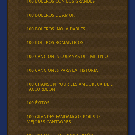
100 BOLEROS CON LOS GRANDES
100 BOLEROS DE AMOR
100 BOLEROS INOLVIDABLES
100 BOLEROS ROMÁNTICOS
100 CANCIONES CUBANAS DEL MILENIO
100 CANCIONES PARA LA HISTORIA
100 CHANSON POUR LES AMOUREUX DE L
´ACCORDEÓN
100 ÉXITOS
100 GRANDES FANDANGOS POR SUS
MEJORES CANTAORES