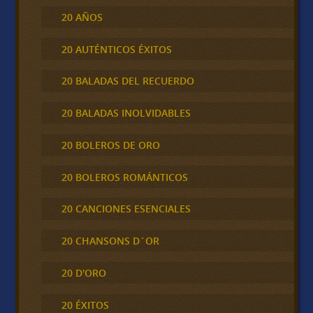
20 AÑOS
20 AUTÉNTICOS ÉXITOS
20 BALADAS DEL RECUERDO
20 BALADAS INOLVIDABLES
20 BOLEROS DE ORO
20 BOLEROS ROMÁNTICOS
20 CANCIONES ESENCIALES
20 CHANSONS D´OR
20 D'ORO
20 ÉXITOS