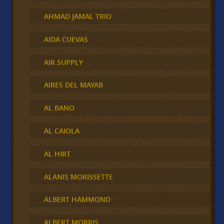
AHMAD JAMAL TRIO
AIDA CUEVAS
AIR SUPPLY
AIRES DEL MAYAB
AL BANO
AL CAIOLA
AL HIRT
ALANIS MORISSETTE
ALBERT HAMMOND
ALBERT MORRIS