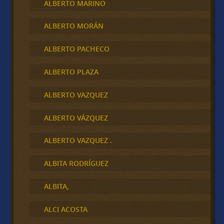
ALBERTO MARINO
ALBERTO MORÁN
ALBERTO PACHECO
ALBERTO PLAZA
ALBERTO VAZQUEZ
ALBERTO VÁZQUEZ
ALBERTO VAZQUEZ .
ALBITA RODRÍGUEZ
ALBITA,
ALCI ACOSTA