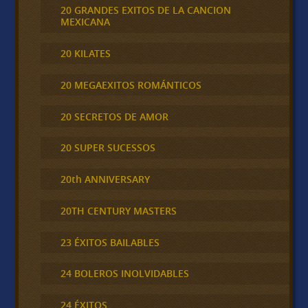
20 GRANDES EXITOS DE LA CANCION
MEXICANA
20 KILATES
20 MEGAEXITOS ROMÁNTICOS
20 SECRETOS DE AMOR
20 SUPER SUCESSOS
20th ANNIVERSARY
20TH CENTURY MASTERS
23 ÉXITOS BAILABLES
24 BOLEROS INOLVIDABLES
24 ÉXITOS