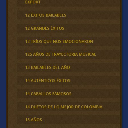
EXPORT
12 ÉXITOS BAILABLES
12 GRANDES ÉXITOS
12 TRÍOS QUE NOS EMOCIONARON
125 AÑOS DE TRAYECTORIA MUSICAL
13 BAILABLES DEL AÑO
14 AUTÉNTICOS ÉXITOS
14 CABALLOS FAMOSOS
14 DUETOS DE LO MEJOR DE COLOMBIA
15 AÑOS