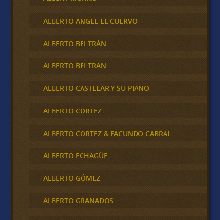
ALBERTO ANGEL EL CUERVO
ALBERTO BELTRÁN
ALBERTO BELTRAN
ALBERTO CASTELAR Y SU PIANO
ALBERTO CORTEZ
ALBERTO CORTEZ & FACUNDO CABRAL
ALBERTO ECHAGÜE
ALBERTO GÓMEZ
ALBERTO GRANADOS