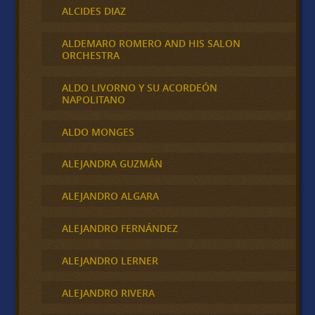
ALCIDES DIAZ
ALDEMARO ROMERO AND HIS SALON
ORCHESTRA
ALDO LIVORNO Y SU ACORDEÓN
NAPOLITANO
ALDO MONGES
ALEJANDRA GUZMÁN
ALEJANDRO ALGARA
ALEJANDRO FERNÁNDEZ
ALEJANDRO LERNER
ALEJANDRO RIVERA