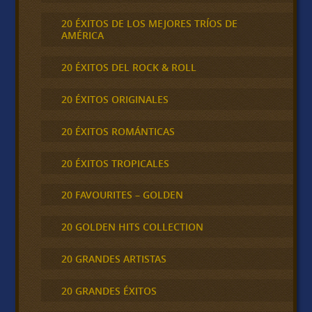
20 ÉXITOS DE LOS MEJORES TRÍOS DE
AMÉRICA
20 ÉXITOS DEL ROCK & ROLL
20 ÉXITOS ORIGINALES
20 ÉXITOS ROMÁNTICAS
20 ÉXITOS TROPICALES
20 FAVOURITES – GOLDEN
20 GOLDEN HITS COLLECTION
20 GRANDES ARTISTAS
20 GRANDES ÉXITOS