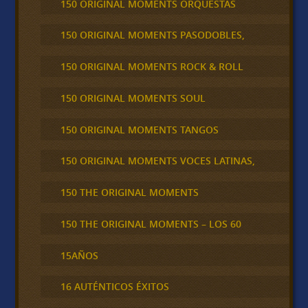
150 ORIGINAL MOMENTS ORQUESTAS
150 ORIGINAL MOMENTS PASODOBLES,
150 ORIGINAL MOMENTS ROCK & ROLL
150 ORIGINAL MOMENTS SOUL
150 ORIGINAL MOMENTS TANGOS
150 ORIGINAL MOMENTS VOCES LATINAS,
150 THE ORIGINAL MOMENTS
150 THE ORIGINAL MOMENTS – LOS 60
15AÑOS
16 AUTÉNTICOS ÉXITOS