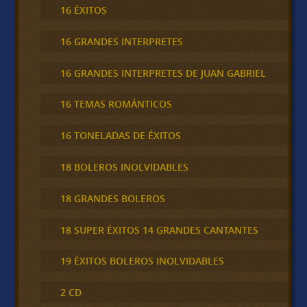
16 ÉXITOS
16 GRANDES INTERPRETES
16 GRANDES INTERPRETES DE JUAN GABRIEL
16 TEMAS ROMÁNTICOS
16 TONELADAS DE ÉXITOS
18 BOLEROS INOLVIDABLES
18 GRANDES BOLEROS
18 SUPER ÉXITOS 14 GRANDES CANTANTES
19 ÉXITOS BOLEROS INOLVIDABLES
2 CD