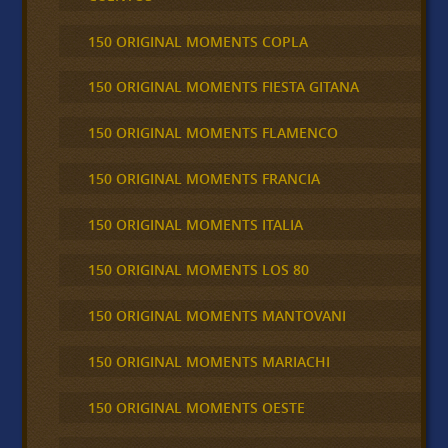
150 ORIGINAL MOMENTS COPLA
150 ORIGINAL MOMENTS FIESTA GITANA
150 ORIGINAL MOMENTS FLAMENCO
150 ORIGINAL MOMENTS FRANCIA
150 ORIGINAL MOMENTS ITALIA
150 ORIGINAL MOMENTS LOS 80
150 ORIGINAL MOMENTS MANTOVANI
150 ORIGINAL MOMENTS MARIACHI
150 ORIGINAL MOMENTS OESTE