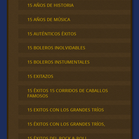
15 AÑOS DE HISTORIA
15 AÑOS DE MÚSICA
15 AUTÉNTICOS ÉXITOS
15 BOLEROS INOLVIDABLES
15 BOLEROS INSTUMENTALES
15 EXITAZOS
15 ÉXITOS 15 CORRIDOS DE CABALLOS
FAMOSOS
15 EXITOS CON LOS GRANDES TRÍOS
15 ÉXITOS CON LOS GRANDES TRÍOS,
15 ÉXITOS DEL ROCK & ROLL