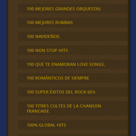
100 MEJORES GRANDES ORQUESTAS
100 MEJORES RUMBAS
100 NAVIDEÑOS
100 NON STOP HITS
100 QUE TE ENAMORAN LOVE SONGS,
100 ROMÁNTICOS DE SIEMPRE
100 SUPER ÉXITOS DEL ROCK 60's
100 TITRES CULTES DE LA CHANSON
FRANCAISE
100% GLOBAL HITS