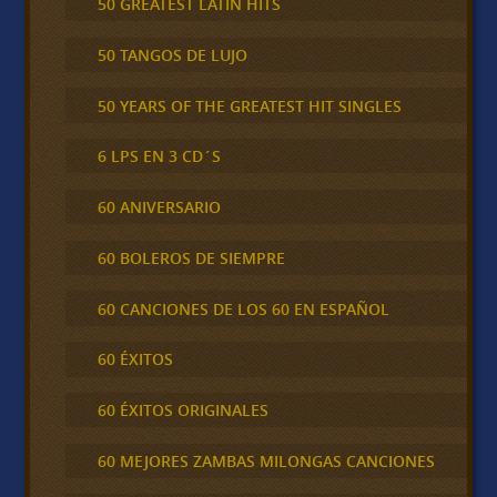
50 GREATEST LATIN HITS
50 TANGOS DE LUJO
50 YEARS OF THE GREATEST HIT SINGLES
6 LPS EN 3 CD´S
60 ANIVERSARIO
60 BOLEROS DE SIEMPRE
60 CANCIONES DE LOS 60 EN ESPAÑOL
60 ÉXITOS
60 ÉXITOS ORIGINALES
60 MEJORES ZAMBAS MILONGAS CANCIONES