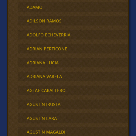
ADAMO
ADILSON RAMOS
ADOLFO ECHEVERRIA
ADRIAN PERTICONE
ADRIANA LUCIA
ADRIANA VARELA
AGLAE CABALLERO
AGUSTÍN IRUSTA
AGUSTÍN LARA
AGUSTÍN MAGALDI