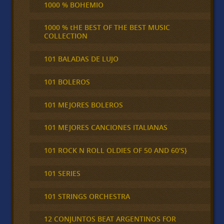
1000 % BOHEMIO
1000 % tHE BEST OF THE BEST MUSIC
COLLECTION
101 BALADAS DE LUJO
101 BOLEROS
101 MEJORES BOLEROS
101 MEJORES CANCIONES ITALIANAS
101 ROCK N ROLL OLDIES OF 50 AND 60'S}
101 SERIES
101 STRINGS ORCHESTRA
12 CONJUNTOS BEAT ARGENTINOS FOR