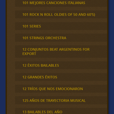
101 MEJORES CANCIONES ITALIANAS
101 ROCK N ROLL OLDIES OF 50 AND 60'S}
101 SERIES
101 STRINGS ORCHESTRA
12 CONJUNTOS BEAT ARGENTINOS FOR
EXPORT
12 ÉXITOS BAILABLES
12 GRANDES ÉXITOS
12 TRÍOS QUE NOS EMOCIONARON
125 AÑOS DE TRAYECTORIA MUSICAL
13 BAILABLES DEL AÑO