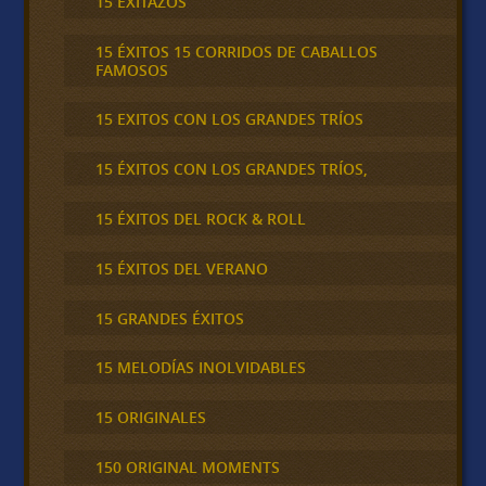
15 EXITAZOS
15 ÉXITOS 15 CORRIDOS DE CABALLOS
FAMOSOS
15 EXITOS CON LOS GRANDES TRÍOS
15 ÉXITOS CON LOS GRANDES TRÍOS,
15 ÉXITOS DEL ROCK & ROLL
15 ÉXITOS DEL VERANO
15 GRANDES ÉXITOS
15 MELODÍAS INOLVIDABLES
15 ORIGINALES
150 ORIGINAL MOMENTS