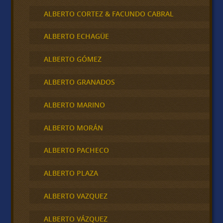
ALBERTO CORTEZ & FACUNDO CABRAL
ALBERTO ECHAGÜE
ALBERTO GÓMEZ
ALBERTO GRANADOS
ALBERTO MARINO
ALBERTO MORÁN
ALBERTO PACHECO
ALBERTO PLAZA
ALBERTO VAZQUEZ
ALBERTO VÁZQUEZ