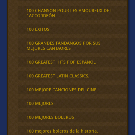
100 CHANSON POUR LES AMOUREUX DE L
´ACCORDEÓN
100 ÉXITOS
100 GRANDES FANDANGOS POR SUS
MEJORES CANTAORES
100 GREATEST HITS POP ESPAÑOL
100 GREATEST LATIN CLASSICS,
100 MEJORE CANCIONES DEL CINE
100 MEJORES
100 MEJORES BOLEROS
100 mejores boleros de la historia,