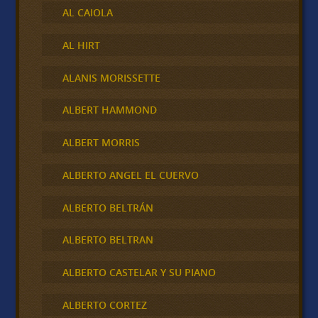
AL CAIOLA
AL HIRT
ALANIS MORISSETTE
ALBERT HAMMOND
ALBERT MORRIS
ALBERTO ANGEL EL CUERVO
ALBERTO BELTRÁN
ALBERTO BELTRAN
ALBERTO CASTELAR Y SU PIANO
ALBERTO CORTEZ