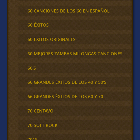
60 CANCIONES DE LOS 60 EN ESPAÑOL
60 ÉXITOS
60 ÉXITOS ORIGINALES
60 MEJORES ZAMBAS MILONGAS CANCIONES
60'S
66 GRANDES ÉXITOS DE LOS 40 Y 50'S
66 GRANDES ÉXITOS DE LOS 60 Y 70
70 CENTAVO
70 SOFT ROCK
70´S