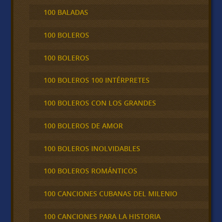
100 BALADAS
100 BOLEROS
100 BOLEROS
100 BOLEROS 100 INTÉRPRETES
100 BOLEROS CON LOS GRANDES
100 BOLEROS DE AMOR
100 BOLEROS INOLVIDABLES
100 BOLEROS ROMÁNTICOS
100 CANCIONES CUBANAS DEL MILENIO
100 CANCIONES PARA LA HISTORIA