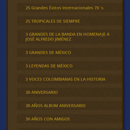
25 Grandes Éxitos Internacionales 70´s
25 TROPICALES DE SIEMPRE
3 GRANDES DE LA BANDA EN HOMENAJE A
JOSÉ ALFREDO JIMÉNEZ
3 GRANDES DE MÉXICO
3 LEYENDAS DE MÉXICO
3 VOCES COLOMBIANAS EN LA HISTORIA
30 ANIVERSARIO
30 AÑOS ALBUM ANIVERSARIO
30 AÑOS CON AMIGOS