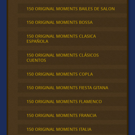
150 ORIGINAL MOMENTS BAILES DE SALON
150 ORIGINAL MOMENTS BOSSA
150 ORIGINAL MOMENTS CLASICA
ESPAÑOLA
150 ORIGINAL MOMENTS CLÁSICOS
CUENTOS
150 ORIGINAL MOMENTS COPLA
150 ORIGINAL MOMENTS FIESTA GITANA
150 ORIGINAL MOMENTS FLAMENCO
150 ORIGINAL MOMENTS FRANCIA
150 ORIGINAL MOMENTS ITALIA