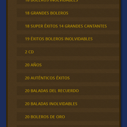
18 GRANDES BOLEROS
18 SUPER ÉXITOS 14 GRANDES CANTANTES
19 ÉXITOS BOLEROS INOLVIDABLES
2 CD
20 AÑOS
20 AUTÉNTICOS ÉXITOS
20 BALADAS DEL RECUERDO
20 BALADAS INOLVIDABLES
20 BOLEROS DE ORO