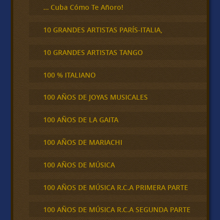
… Cuba Cómo Te Añoro!
10 GRANDES ARTISTAS PARÍS-ITALIA,
10 GRANDES ARTISTAS TANGO
100 % ITALIANO
100 AÑOS DE JOYAS MUSICALES
100 AÑOS DE LA GAITA
100 AÑOS DE MARIACHI
100 AÑOS DE MÚSICA
100 AÑOS DE MÚSICA R.C.A PRIMERA PARTE
100 AÑOS DE MÚSICA R.C.A SEGUNDA PARTE