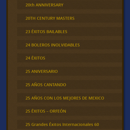
20th ANNIVERSARY
20TH CENTURY MASTERS
23 ÉXITOS BAILABLES
24 BOLEROS INOLVIDABLES
24 ÉXITOS
25 ANIVERSARIO
25 AÑOS CANTANDO
25 AÑOS CON LOS MEJORES DE MEXICO
25 ÉXITOS – ORFEÓN
25 Grandes Éxitos Internacionales 60