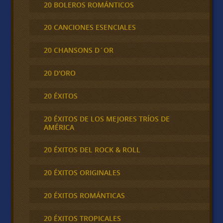
20 BOLEROS ROMÁNTICOS
20 CANCIONES ESENCIALES
20 CHANSONS D´OR
20 D'ORO
20 ÉXITOS
20 ÉXITOS DE LOS MEJORES TRÍOS DE
AMÉRICA
20 ÉXITOS DEL ROCK & ROLL
20 ÉXITOS ORIGINALES
20 ÉXITOS ROMÁNTICAS
20 ÉXITOS TROPICALES