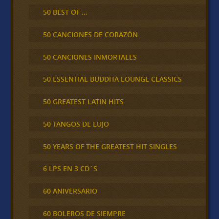
50 BEST OF …
50 CANCIONES DE CORAZÓN
50 CANCIONES INMORTALES
50 ESSENTIAL BUDDHA LOUNGE CLASSICS
50 GREATEST LATIN HITS
50 TANGOS DE LUJO
50 YEARS OF THE GREATEST HIT SINGLES
6 LPS EN 3 CD´S
60 ANIVERSARIO
60 BOLEROS DE SIEMPRE