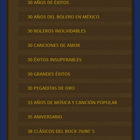
30 AÑOS DE ÉXITOS
30 AÑOS DEL BOLERO EN MÉXICO
30 BOLEROS INOLVIDABLES
30 CANCIONES DE AMOR
30 ÉXITOS INSUPERABLES
30 GRANDES ÉXITOS
30 PEGADITAS DE ORO
33 AÑOS DE MÚSICA Y CANCIÓN POPULAR
35 ANIVERSARIO
38 CLÁSICOS DEL ROCK 70/80´S