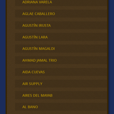
ADRIANA VARELA
AGLAE CABALLERO
AGUSTÍN IRUSTA
AGUSTÍN LARA
AGUSTÍN MAGALDI
AHMAD JAMAL TRIO
AIDA CUEVAS
AIR SUPPLY
AIRES DEL MAYAB
AL BANO