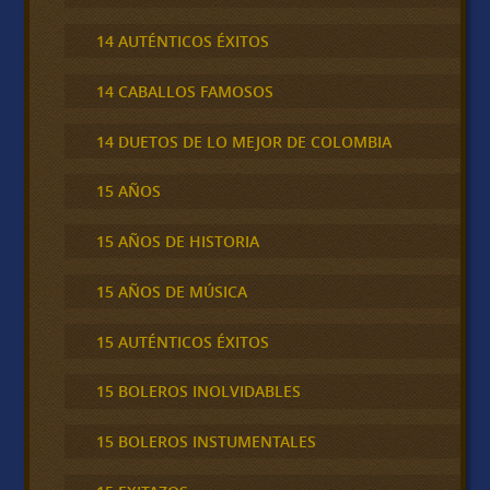
14 AUTÉNTICOS ÉXITOS
14 CABALLOS FAMOSOS
14 DUETOS DE LO MEJOR DE COLOMBIA
15 AÑOS
15 AÑOS DE HISTORIA
15 AÑOS DE MÚSICA
15 AUTÉNTICOS ÉXITOS
15 BOLEROS INOLVIDABLES
15 BOLEROS INSTUMENTALES