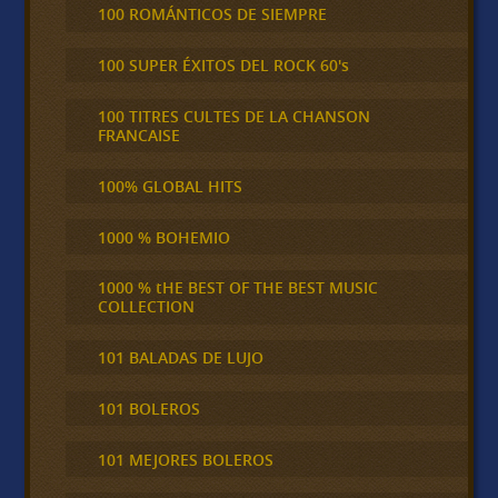
100 ROMÁNTICOS DE SIEMPRE
100 SUPER ÉXITOS DEL ROCK 60's
100 TITRES CULTES DE LA CHANSON
FRANCAISE
100% GLOBAL HITS
1000 % BOHEMIO
1000 % tHE BEST OF THE BEST MUSIC
COLLECTION
101 BALADAS DE LUJO
101 BOLEROS
101 MEJORES BOLEROS