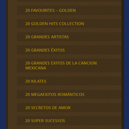
20 FAVOURITES – GOLDEN
20 GOLDEN HITS COLLECTION
20 GRANDES ARTISTAS
20 GRANDES ÉXITOS
20 GRANDES EXITOS DE LA CANCION
MEXICANA
20 KILATES
20 MEGAEXITOS ROMÁNTICOS
20 SECRETOS DE AMOR
20 SUPER SUCESSOS