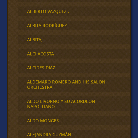
ALBERTO VAZQUEZ .
ALBITA RODRÍGUEZ
ALBITA,
ALCI ACOSTA
ALCIDES DIAZ
ALDEMARO ROMERO AND HIS SALON
ORCHESTRA
ALDO LIVORNO Y SU ACORDEÓN
NAPOLITANO
ALDO MONGES
ALEJANDRA GUZMÁN