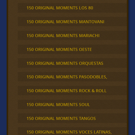
150 ORIGINAL MOMENTS LOS 80
150 ORIGINAL MOMENTS MANTOVANI
150 ORIGINAL MOMENTS MARIACHI
150 ORIGINAL MOMENTS OESTE
150 ORIGINAL MOMENTS ORQUESTAS
150 ORIGINAL MOMENTS PASODOBLES,
150 ORIGINAL MOMENTS ROCK & ROLL
150 ORIGINAL MOMENTS SOUL
150 ORIGINAL MOMENTS TANGOS
150 ORIGINAL MOMENTS VOCES LATINAS,