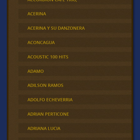
ACERINA
ACERINA Y SU DANZONERA
ACONCAGUA
ACOUSTIC 100 HITS
ADAMO
ADILSON RAMOS
ADOLFO ECHEVERRIA
ADRIAN PERTICONE
ADRIANA LUCIA