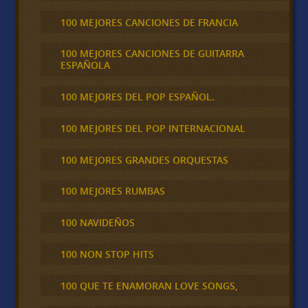
100 MEJORES CANCIONES DE FRANCIA
100 MEJORES CANCIONES DE GUITARRA
ESPAÑOLA
100 MEJORES DEL POP ESPAÑOL.
100 MEJORES DEL POP INTERNACIONAL
100 MEJORES GRANDES ORQUESTAS
100 MEJORES RUMBAS
100 NAVIDEÑOS
100 NON STOP HITS
100 QUE TE ENAMORAN LOVE SONGS,