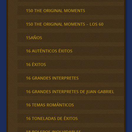
150 THE ORIGINAL MOMENTS
150 THE ORIGINAL MOMENTS – LOS 60
15AÑOS
16 AUTÉNTICOS ÉXITOS
16 ÉXITOS
16 GRANDES INTERPRETES
16 GRANDES INTERPRETES DE JUAN GABRIEL
16 TEMAS ROMÁNTICOS
16 TONELADAS DE ÉXITOS
18 BOLEROS INOLVIDABLES