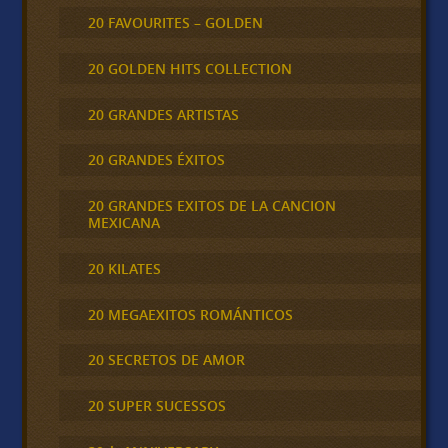
20 FAVOURITES – GOLDEN
20 GOLDEN HITS COLLECTION
20 GRANDES ARTISTAS
20 GRANDES ÉXITOS
20 GRANDES EXITOS DE LA CANCION
MEXICANA
20 KILATES
20 MEGAEXITOS ROMÁNTICOS
20 SECRETOS DE AMOR
20 SUPER SUCESSOS