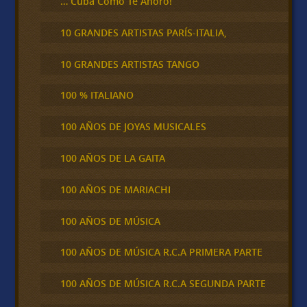
… Cuba Cómo Te Añoro!
10 GRANDES ARTISTAS PARÍS-ITALIA,
10 GRANDES ARTISTAS TANGO
100 % ITALIANO
100 AÑOS DE JOYAS MUSICALES
100 AÑOS DE LA GAITA
100 AÑOS DE MARIACHI
100 AÑOS DE MÚSICA
100 AÑOS DE MÚSICA R.C.A PRIMERA PARTE
100 AÑOS DE MÚSICA R.C.A SEGUNDA PARTE