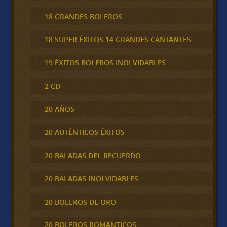
18 GRANDES BOLEROS
18 SUPER ÉXITOS 14 GRANDES CANTANTES
19 ÉXITOS BOLEROS INOLVIDABLES
2 CD
20 AÑOS
20 AUTÉNTICOS ÉXITOS
20 BALADAS DEL RECUERDO
20 BALADAS INOLVIDABLES
20 BOLEROS DE ORO
20 BOLEROS ROMÁNTICOS