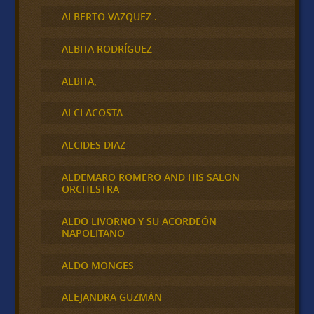
ALBERTO VAZQUEZ .
ALBITA RODRÍGUEZ
ALBITA,
ALCI ACOSTA
ALCIDES DIAZ
ALDEMARO ROMERO AND HIS SALON
ORCHESTRA
ALDO LIVORNO Y SU ACORDEÓN
NAPOLITANO
ALDO MONGES
ALEJANDRA GUZMÁN