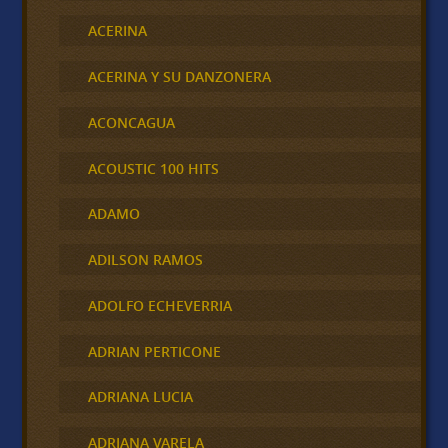
ACERINA
ACERINA Y SU DANZONERA
ACONCAGUA
ACOUSTIC 100 HITS
ADAMO
ADILSON RAMOS
ADOLFO ECHEVERRIA
ADRIAN PERTICONE
ADRIANA LUCIA
ADRIANA VARELA