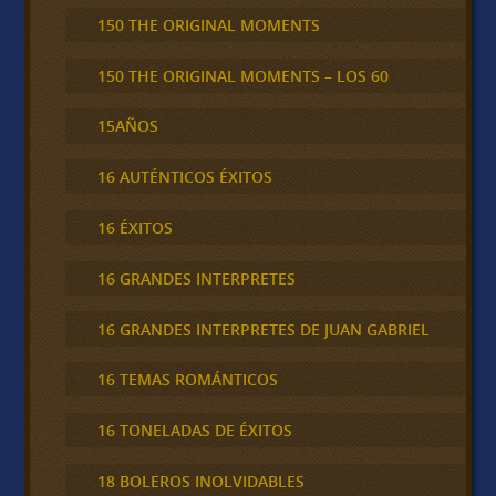
150 THE ORIGINAL MOMENTS
150 THE ORIGINAL MOMENTS – LOS 60
15AÑOS
16 AUTÉNTICOS ÉXITOS
16 ÉXITOS
16 GRANDES INTERPRETES
16 GRANDES INTERPRETES DE JUAN GABRIEL
16 TEMAS ROMÁNTICOS
16 TONELADAS DE ÉXITOS
18 BOLEROS INOLVIDABLES