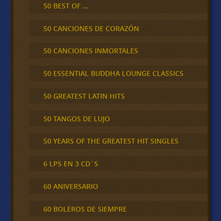
50 BEST OF …
50 CANCIONES DE CORAZÓN
50 CANCIONES INMORTALES
50 ESSENTIAL BUDDHA LOUNGE CLASSICS
50 GREATEST LATIN HITS
50 TANGOS DE LUJO
50 YEARS OF THE GREATEST HIT SINGLES
6 LPS EN 3 CD´S
60 ANIVERSARIO
60 BOLEROS DE SIEMPRE