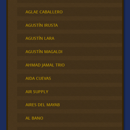
AGLAE CABALLERO
AGUSTÍN IRUSTA
AGUSTÍN LARA
AGUSTÍN MAGALDI
AHMAD JAMAL TRIO
AIDA CUEVAS
AIR SUPPLY
AIRES DEL MAYAB
AL BANO