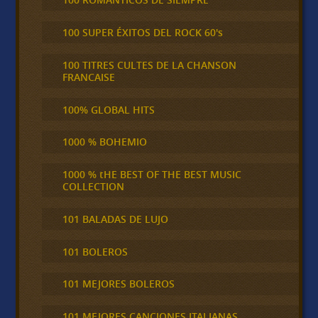
100 SUPER ÉXITOS DEL ROCK 60's
100 TITRES CULTES DE LA CHANSON
FRANCAISE
100% GLOBAL HITS
1000 % BOHEMIO
1000 % tHE BEST OF THE BEST MUSIC
COLLECTION
101 BALADAS DE LUJO
101 BOLEROS
101 MEJORES BOLEROS
101 MEJORES CANCIONES ITALIANAS