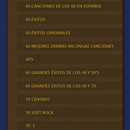
60 CANCIONES DE LOS 60 EN ESPAÑOL
60 ÉXITOS
60 ÉXITOS ORIGINALES
60 MEJORES ZAMBAS MILONGAS CANCIONES
60'S
66 GRANDES ÉXITOS DE LOS 40 Y 50'S
66 GRANDES ÉXITOS DE LOS 60 Y 70
70 CENTAVO
70 SOFT ROCK
70´S