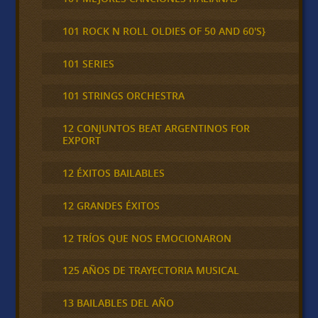
101 ROCK N ROLL OLDIES OF 50 AND 60'S}
101 SERIES
101 STRINGS ORCHESTRA
12 CONJUNTOS BEAT ARGENTINOS FOR
EXPORT
12 ÉXITOS BAILABLES
12 GRANDES ÉXITOS
12 TRÍOS QUE NOS EMOCIONARON
125 AÑOS DE TRAYECTORIA MUSICAL
13 BAILABLES DEL AÑO