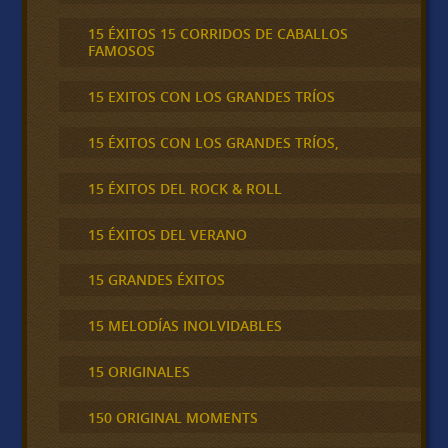
15 ÉXITOS 15 CORRIDOS DE CABALLOS
FAMOSOS
15 EXITOS CON LOS GRANDES TRÍOS
15 ÉXITOS CON LOS GRANDES TRÍOS,
15 ÉXITOS DEL ROCK & ROLL
15 ÉXITOS DEL VERANO
15 GRANDES ÉXITOS
15 MELODÍAS INOLVIDABLES
15 ORIGINALES
150 ORIGINAL MOMENTS