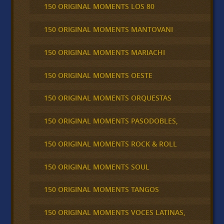
150 ORIGINAL MOMENTS LOS 80
150 ORIGINAL MOMENTS MANTOVANI
150 ORIGINAL MOMENTS MARIACHI
150 ORIGINAL MOMENTS OESTE
150 ORIGINAL MOMENTS ORQUESTAS
150 ORIGINAL MOMENTS PASODOBLES,
150 ORIGINAL MOMENTS ROCK & ROLL
150 ORIGINAL MOMENTS SOUL
150 ORIGINAL MOMENTS TANGOS
150 ORIGINAL MOMENTS VOCES LATINAS,