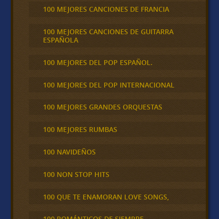
100 MEJORES CANCIONES DE FRANCIA
100 MEJORES CANCIONES DE GUITARRA
ESPAÑOLA
100 MEJORES DEL POP ESPAÑOL.
100 MEJORES DEL POP INTERNACIONAL
100 MEJORES GRANDES ORQUESTAS
100 MEJORES RUMBAS
100 NAVIDEÑOS
100 NON STOP HITS
100 QUE TE ENAMORAN LOVE SONGS,
100 ROMÁNTICOS DE SIEMPRE