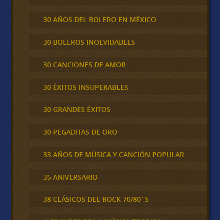
30 AÑOS DEL BOLERO EN MÉXICO
30 BOLEROS INOLVIDABLES
30 CANCIONES DE AMOR
30 ÉXITOS INSUPERABLES
30 GRANDES ÉXITOS
30 PEGADITAS DE ORO
33 AÑOS DE MÚSICA Y CANCIÓN POPULAR
35 ANIVERSARIO
38 CLÁSICOS DEL ROCK 70/80´S