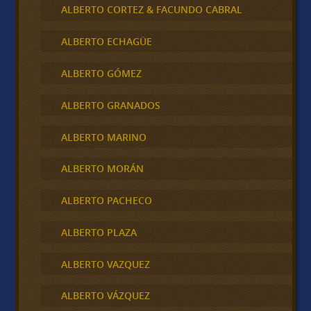
ALBERTO CORTEZ & FACUNDO CABRAL
ALBERTO ECHAGÜE
ALBERTO GÓMEZ
ALBERTO GRANADOS
ALBERTO MARINO
ALBERTO MORÁN
ALBERTO PACHECO
ALBERTO PLAZA
ALBERTO VAZQUEZ
ALBERTO VÁZQUEZ