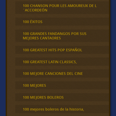
100 CHANSON POUR LES AMOUREUX DE L
´ACCORDEÓN
100 ÉXITOS
100 GRANDES FANDANGOS POR SUS
MEJORES CANTAORES
100 GREATEST HITS POP ESPAÑOL
100 GREATEST LATIN CLASSICS,
100 MEJORE CANCIONES DEL CINE
100 MEJORES
100 MEJORES BOLEROS
100 mejores boleros de la historia,