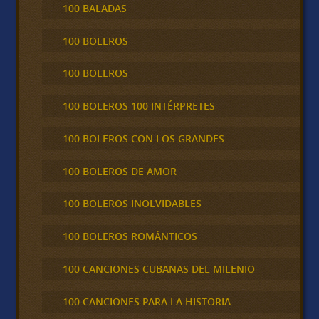
100 BALADAS
100 BOLEROS
100 BOLEROS
100 BOLEROS 100 INTÉRPRETES
100 BOLEROS CON LOS GRANDES
100 BOLEROS DE AMOR
100 BOLEROS INOLVIDABLES
100 BOLEROS ROMÁNTICOS
100 CANCIONES CUBANAS DEL MILENIO
100 CANCIONES PARA LA HISTORIA