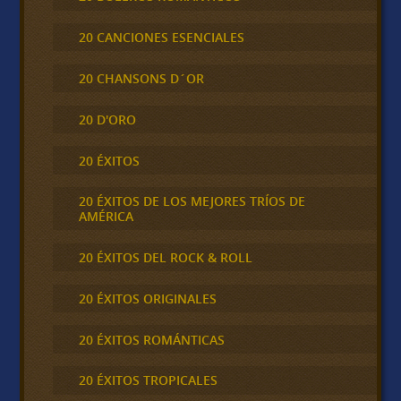
20 CANCIONES ESENCIALES
20 CHANSONS D´OR
20 D'ORO
20 ÉXITOS
20 ÉXITOS DE LOS MEJORES TRÍOS DE
AMÉRICA
20 ÉXITOS DEL ROCK & ROLL
20 ÉXITOS ORIGINALES
20 ÉXITOS ROMÁNTICAS
20 ÉXITOS TROPICALES