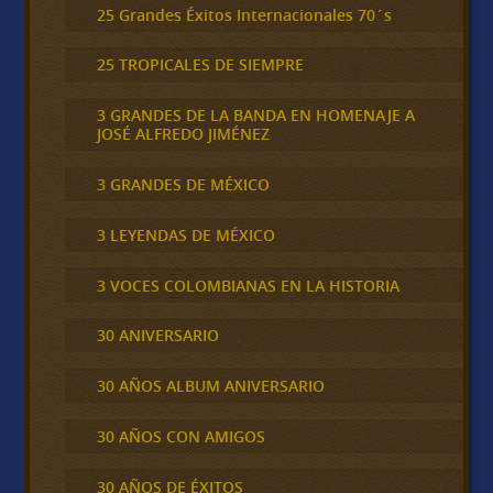
25 Grandes Éxitos Internacionales 70´s
25 TROPICALES DE SIEMPRE
3 GRANDES DE LA BANDA EN HOMENAJE A
JOSÉ ALFREDO JIMÉNEZ
3 GRANDES DE MÉXICO
3 LEYENDAS DE MÉXICO
3 VOCES COLOMBIANAS EN LA HISTORIA
30 ANIVERSARIO
30 AÑOS ALBUM ANIVERSARIO
30 AÑOS CON AMIGOS
30 AÑOS DE ÉXITOS