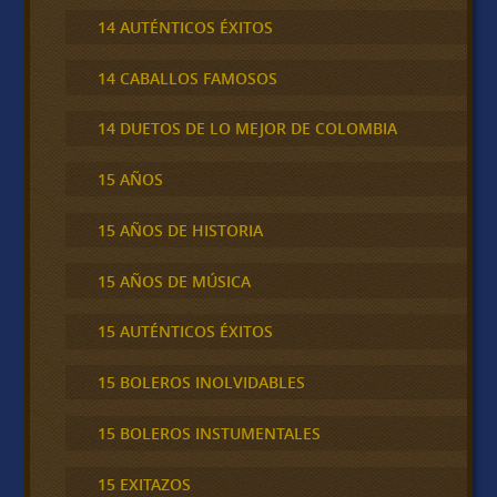
14 AUTÉNTICOS ÉXITOS
14 CABALLOS FAMOSOS
14 DUETOS DE LO MEJOR DE COLOMBIA
15 AÑOS
15 AÑOS DE HISTORIA
15 AÑOS DE MÚSICA
15 AUTÉNTICOS ÉXITOS
15 BOLEROS INOLVIDABLES
15 BOLEROS INSTUMENTALES
15 EXITAZOS