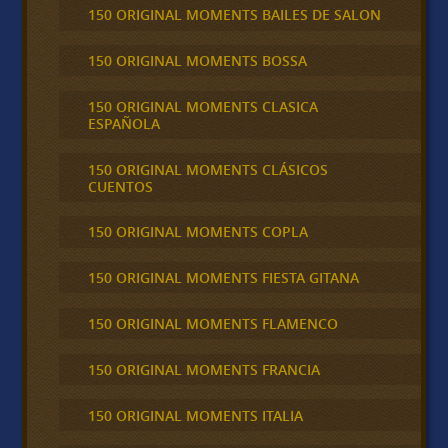
150 ORIGINAL MOMENTS BAILES DE SALON
150 ORIGINAL MOMENTS BOSSA
150 ORIGINAL MOMENTS CLASICA
ESPAÑOLA
150 ORIGINAL MOMENTS CLÁSICOS
CUENTOS
150 ORIGINAL MOMENTS COPLA
150 ORIGINAL MOMENTS FIESTA GITANA
150 ORIGINAL MOMENTS FLAMENCO
150 ORIGINAL MOMENTS FRANCIA
150 ORIGINAL MOMENTS ITALIA