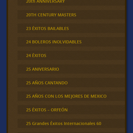
20th ANNIVERSARY
20TH CENTURY MASTERS
23 ÉXITOS BAILABLES
24 BOLEROS INOLVIDABLES
24 ÉXITOS
25 ANIVERSARIO
25 AÑOS CANTANDO
25 AÑOS CON LOS MEJORES DE MEXICO
25 ÉXITOS – ORFEÓN
25 Grandes Éxitos Internacionales 60