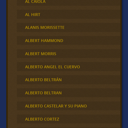
AL CAIOLA
AL HIRT
ALANIS MORISSETTE
ALBERT HAMMOND
ALBERT MORRIS
ALBERTO ANGEL EL CUERVO
ALBERTO BELTRÁN
ALBERTO BELTRAN
ALBERTO CASTELAR Y SU PIANO
ALBERTO CORTEZ