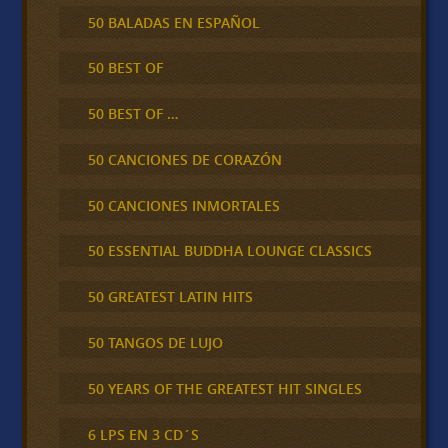
50 BALADAS EN ESPAÑOL
50 BEST OF
50 BEST OF …
50 CANCIONES DE CORAZÓN
50 CANCIONES INMORTALES
50 ESSENTIAL BUDDHA LOUNGE CLASSICS
50 GREATEST LATIN HITS
50 TANGOS DE LUJO
50 YEARS OF THE GREATEST HIT SINGLES
6 LPS EN 3 CD´S