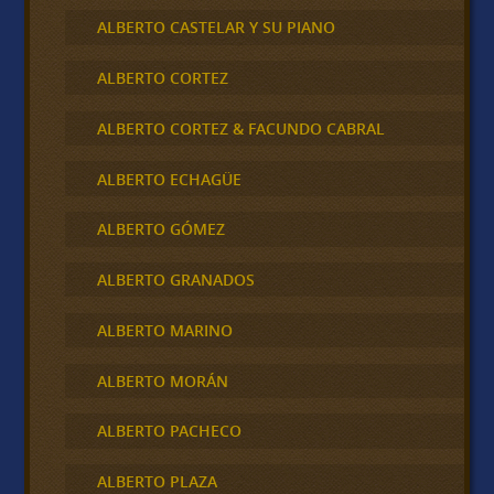
ALBERTO CASTELAR Y SU PIANO
ALBERTO CORTEZ
ALBERTO CORTEZ & FACUNDO CABRAL
ALBERTO ECHAGÜE
ALBERTO GÓMEZ
ALBERTO GRANADOS
ALBERTO MARINO
ALBERTO MORÁN
ALBERTO PACHECO
ALBERTO PLAZA