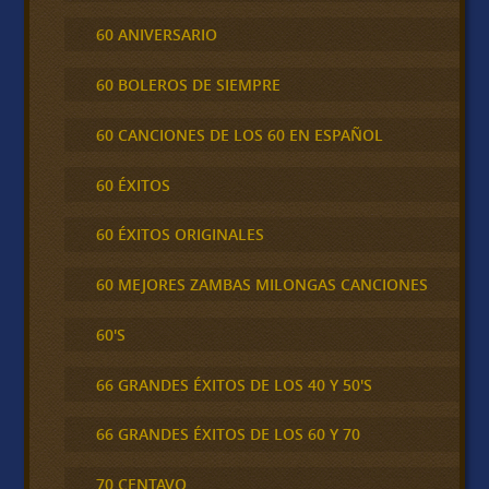
60 ANIVERSARIO
60 BOLEROS DE SIEMPRE
60 CANCIONES DE LOS 60 EN ESPAÑOL
60 ÉXITOS
60 ÉXITOS ORIGINALES
60 MEJORES ZAMBAS MILONGAS CANCIONES
60'S
66 GRANDES ÉXITOS DE LOS 40 Y 50'S
66 GRANDES ÉXITOS DE LOS 60 Y 70
70 CENTAVO