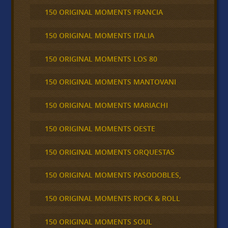
150 ORIGINAL MOMENTS FRANCIA
150 ORIGINAL MOMENTS ITALIA
150 ORIGINAL MOMENTS LOS 80
150 ORIGINAL MOMENTS MANTOVANI
150 ORIGINAL MOMENTS MARIACHI
150 ORIGINAL MOMENTS OESTE
150 ORIGINAL MOMENTS ORQUESTAS
150 ORIGINAL MOMENTS PASODOBLES,
150 ORIGINAL MOMENTS ROCK & ROLL
150 ORIGINAL MOMENTS SOUL