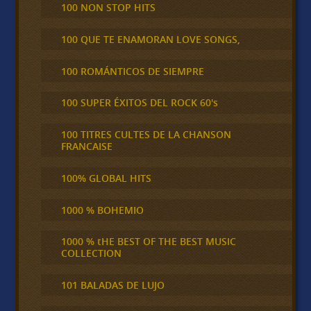
100 NON STOP HITS
100 QUE TE ENAMORAN LOVE SONGS,
100 ROMÁNTICOS DE SIEMPRE
100 SUPER ÉXITOS DEL ROCK 60's
100 TITRES CULTES DE LA CHANSON
FRANCAISE
100% GLOBAL HITS
1000 % BOHEMIO
1000 % tHE BEST OF THE BEST MUSIC
COLLECTION
101 BALADAS DE LUJO