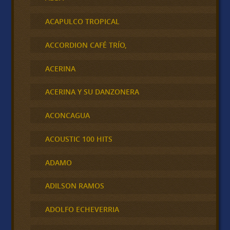
ACAPULCO TROPICAL
ACCORDION CAFÉ TRÍO,
ACERINA
ACERINA Y SU DANZONERA
ACONCAGUA
ACOUSTIC 100 HITS
ADAMO
ADILSON RAMOS
ADOLFO ECHEVERRIA