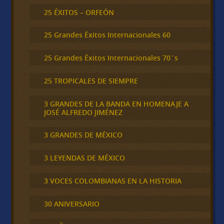
25 ÉXITOS – ORFEÓN
25 Grandes Éxitos Internacionales 60
25 Grandes Éxitos Internacionales 70´s
25 TROPICALES DE SIEMPRE
3 GRANDES DE LA BANDA EN HOMENAJE A
JOSÉ ALFREDO JIMÉNEZ
3 GRANDES DE MÉXICO
3 LEYENDAS DE MÉXICO
3 VOCES COLOMBIANAS EN LA HISTORIA
30 ANIVERSARIO