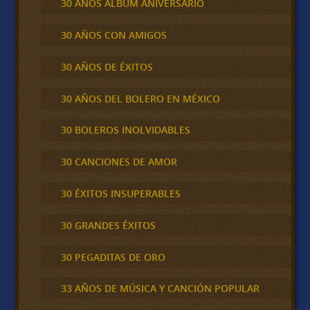
30 AÑOS ALBUM ANIVERSARIO
30 AÑOS CON AMIGOS
30 AÑOS DE ÉXITOS
30 AÑOS DEL BOLERO EN MÉXICO
30 BOLEROS INOLVIDABLES
30 CANCIONES DE AMOR
30 ÉXITOS INSUPERABLES
30 GRANDES ÉXITOS
30 PEGADITAS DE ORO
33 AÑOS DE MÚSICA Y CANCIÓN POPULAR