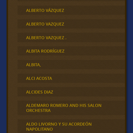
ALBERTO VÁZQUEZ
ALBERTO VAZQUEZ
ALBERTO VAZQUEZ .
ALBITA RODRÍGUEZ
ALBITA,
ALCI ACOSTA
ALCIDES DIAZ
ALDEMARO ROMERO AND HIS SALON
ORCHESTRA
ALDO LIVORNO Y SU ACORDEÓN
NAPOLITANO