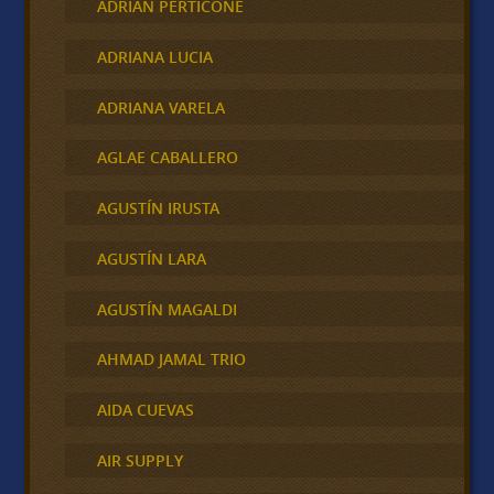
ADRIAN PERTICONE
ADRIANA LUCIA
ADRIANA VARELA
AGLAE CABALLERO
AGUSTÍN IRUSTA
AGUSTÍN LARA
AGUSTÍN MAGALDI
AHMAD JAMAL TRIO
AIDA CUEVAS
AIR SUPPLY