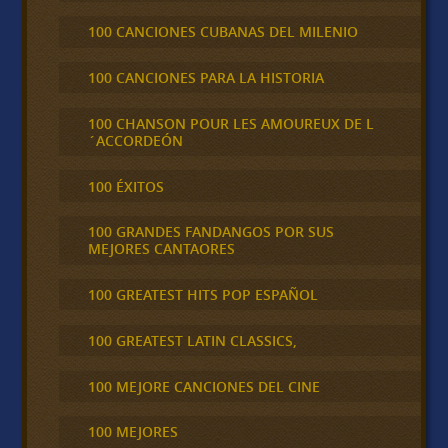
100 CANCIONES CUBANAS DEL MILENIO
100 CANCIONES PARA LA HISTORIA
100 CHANSON POUR LES AMOUREUX DE L
´ACCORDEÓN
100 ÉXITOS
100 GRANDES FANDANGOS POR SUS
MEJORES CANTAORES
100 GREATEST HITS POP ESPAÑOL
100 GREATEST LATIN CLASSICS,
100 MEJORE CANCIONES DEL CINE
100 MEJORES