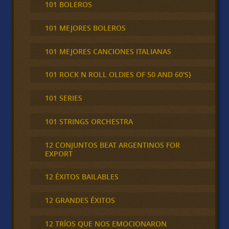
101 BOLEROS
101 MEJORES BOLEROS
101 MEJORES CANCIONES ITALIANAS
101 ROCK N ROLL OLDIES OF 50 AND 60'S}
101 SERIES
101 STRINGS ORCHESTRA
12 CONJUNTOS BEAT ARGENTINOS FOR
EXPORT
12 ÉXITOS BAILABLES
12 GRANDES ÉXITOS
12 TRÍOS QUE NOS EMOCIONARON