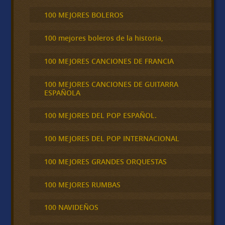
100 MEJORES BOLEROS
100 mejores boleros de la historia,
100 MEJORES CANCIONES DE FRANCIA
100 MEJORES CANCIONES DE GUITARRA
ESPAÑOLA
100 MEJORES DEL POP ESPAÑOL.
100 MEJORES DEL POP INTERNACIONAL
100 MEJORES GRANDES ORQUESTAS
100 MEJORES RUMBAS
100 NAVIDEÑOS