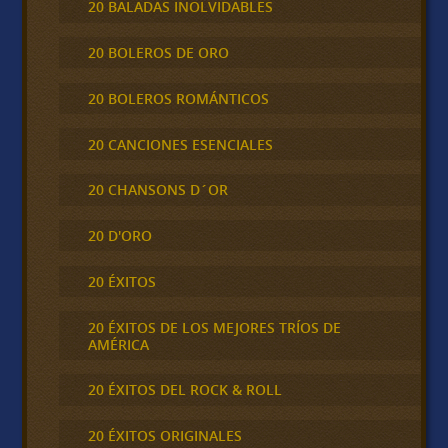
20 BALADAS INOLVIDABLES
20 BOLEROS DE ORO
20 BOLEROS ROMÁNTICOS
20 CANCIONES ESENCIALES
20 CHANSONS D´OR
20 D'ORO
20 ÉXITOS
20 ÉXITOS DE LOS MEJORES TRÍOS DE
AMÉRICA
20 ÉXITOS DEL ROCK & ROLL
20 ÉXITOS ORIGINALES