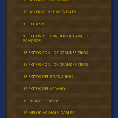
15 BOLEROS INSTUMENTALES
15 EXITAZOS
15 ÉXITOS 15 CORRIDOS DE CABALLOS
FAMOSOS
15 EXITOS CON LOS GRANDES TRÍOS
15 ÉXITOS CON LOS GRANDES TRÍOS,
15 ÉXITOS DEL ROCK & ROLL
15 ÉXITOS DEL VERANO
15 GRANDES ÉXITOS
15 MELODÍAS INOLVIDABLES