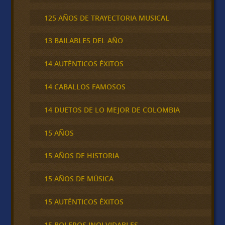
125 AÑOS DE TRAYECTORIA MUSICAL
13 BAILABLES DEL AÑO
14 AUTÉNTICOS ÉXITOS
14 CABALLOS FAMOSOS
14 DUETOS DE LO MEJOR DE COLOMBIA
15 AÑOS
15 AÑOS DE HISTORIA
15 AÑOS DE MÚSICA
15 AUTÉNTICOS ÉXITOS
15 BOLEROS INOLVIDABLES