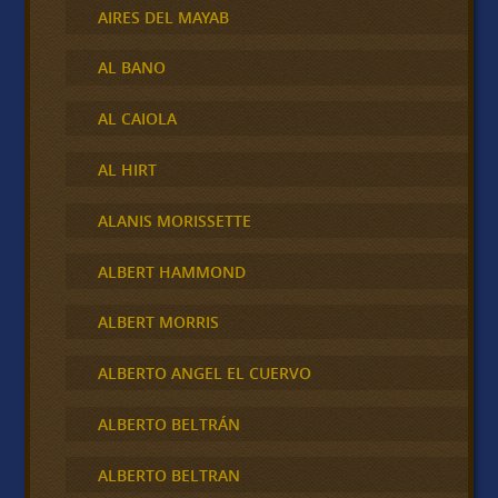
AIRES DEL MAYAB
AL BANO
AL CAIOLA
AL HIRT
ALANIS MORISSETTE
ALBERT HAMMOND
ALBERT MORRIS
ALBERTO ANGEL EL CUERVO
ALBERTO BELTRÁN
ALBERTO BELTRAN