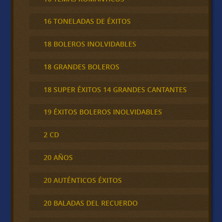
16 TONELADAS DE ÉXITOS
18 BOLEROS INOLVIDABLES
18 GRANDES BOLEROS
18 SUPER ÉXITOS 14 GRANDES CANTANTES
19 ÉXITOS BOLEROS INOLVIDABLES
2 CD
20 AÑOS
20 AUTÉNTICOS ÉXITOS
20 BALADAS DEL RECUERDO