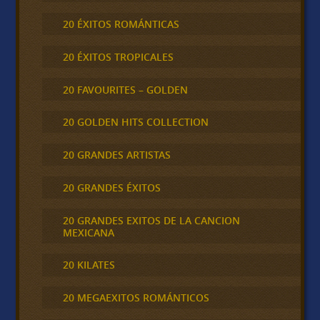
20 ÉXITOS ROMÁNTICAS
20 ÉXITOS TROPICALES
20 FAVOURITES – GOLDEN
20 GOLDEN HITS COLLECTION
20 GRANDES ARTISTAS
20 GRANDES ÉXITOS
20 GRANDES EXITOS DE LA CANCION
MEXICANA
20 KILATES
20 MEGAEXITOS ROMÁNTICOS