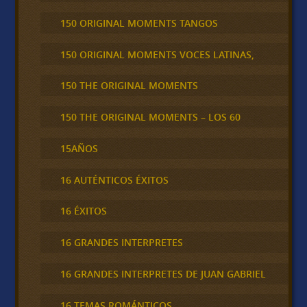
150 ORIGINAL MOMENTS TANGOS
150 ORIGINAL MOMENTS VOCES LATINAS,
150 THE ORIGINAL MOMENTS
150 THE ORIGINAL MOMENTS – LOS 60
15AÑOS
16 AUTÉNTICOS ÉXITOS
16 ÉXITOS
16 GRANDES INTERPRETES
16 GRANDES INTERPRETES DE JUAN GABRIEL
16 TEMAS ROMÁNTICOS