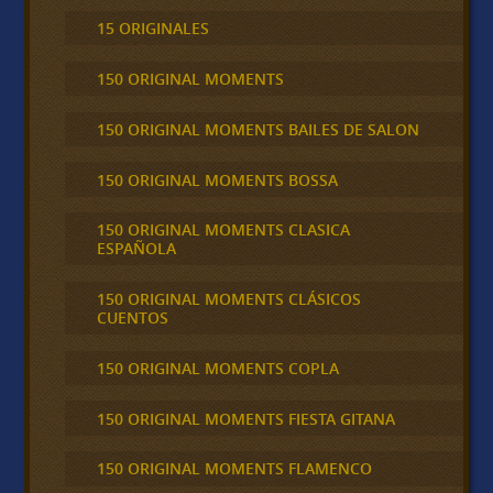
15 ORIGINALES
150 ORIGINAL MOMENTS
150 ORIGINAL MOMENTS BAILES DE SALON
150 ORIGINAL MOMENTS BOSSA
150 ORIGINAL MOMENTS CLASICA
ESPAÑOLA
150 ORIGINAL MOMENTS CLÁSICOS
CUENTOS
150 ORIGINAL MOMENTS COPLA
150 ORIGINAL MOMENTS FIESTA GITANA
150 ORIGINAL MOMENTS FLAMENCO