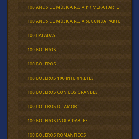
100 AÑOS DE MÚSICA R.C.A PRIMERA PARTE
100 AÑOS DE MÚSICA R.C.A SEGUNDA PARTE
100 BALADAS
100 BOLEROS
100 BOLEROS
100 BOLEROS 100 INTÉRPRETES
100 BOLEROS CON LOS GRANDES
100 BOLEROS DE AMOR
100 BOLEROS INOLVIDABLES
100 BOLEROS ROMÁNTICOS