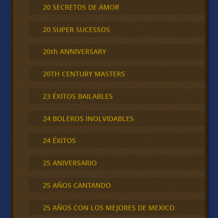
20 SECRETOS DE AMOR
20 SUPER SUCESSOS
20th ANNIVERSARY
20TH CENTURY MASTERS
23 ÉXITOS BAILABLES
24 BOLEROS INOLVIDABLES
24 ÉXITOS
25 ANIVERSARIO
25 AÑOS CANTANDO
25 AÑOS CON LOS MEJORES DE MEXICO