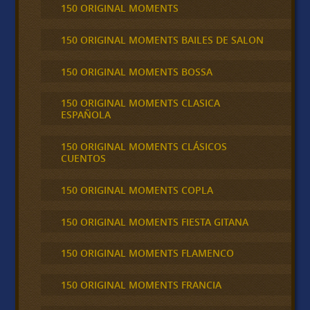
150 ORIGINAL MOMENTS
150 ORIGINAL MOMENTS BAILES DE SALON
150 ORIGINAL MOMENTS BOSSA
150 ORIGINAL MOMENTS CLASICA
ESPAÑOLA
150 ORIGINAL MOMENTS CLÁSICOS
CUENTOS
150 ORIGINAL MOMENTS COPLA
150 ORIGINAL MOMENTS FIESTA GITANA
150 ORIGINAL MOMENTS FLAMENCO
150 ORIGINAL MOMENTS FRANCIA