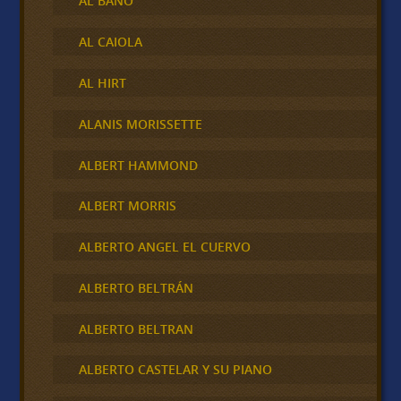
AL BANO
AL CAIOLA
AL HIRT
ALANIS MORISSETTE
ALBERT HAMMOND
ALBERT MORRIS
ALBERTO ANGEL EL CUERVO
ALBERTO BELTRÁN
ALBERTO BELTRAN
ALBERTO CASTELAR Y SU PIANO