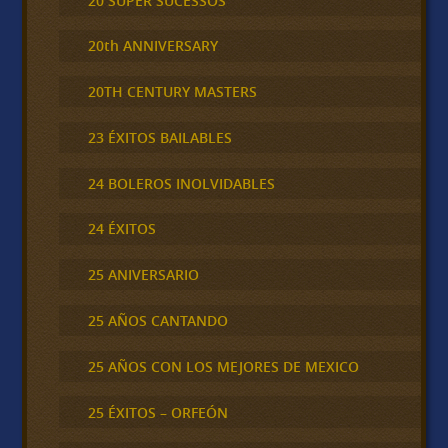
20 SUPER SUCESSOS
20th ANNIVERSARY
20TH CENTURY MASTERS
23 ÉXITOS BAILABLES
24 BOLEROS INOLVIDABLES
24 ÉXITOS
25 ANIVERSARIO
25 AÑOS CANTANDO
25 AÑOS CON LOS MEJORES DE MEXICO
25 ÉXITOS – ORFEÓN