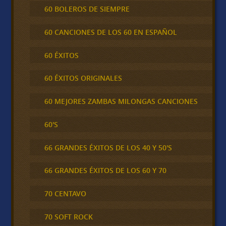
60 BOLEROS DE SIEMPRE
60 CANCIONES DE LOS 60 EN ESPAÑOL
60 ÉXITOS
60 ÉXITOS ORIGINALES
60 MEJORES ZAMBAS MILONGAS CANCIONES
60'S
66 GRANDES ÉXITOS DE LOS 40 Y 50'S
66 GRANDES ÉXITOS DE LOS 60 Y 70
70 CENTAVO
70 SOFT ROCK