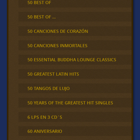
50 BEST OF
50 BEST OF …
50 CANCIONES DE CORAZÓN
50 CANCIONES INMORTALES
50 ESSENTIAL BUDDHA LOUNGE CLASSICS
50 GREATEST LATIN HITS
50 TANGOS DE LUJO
50 YEARS OF THE GREATEST HIT SINGLES
6 LPS EN 3 CD´S
60 ANIVERSARIO