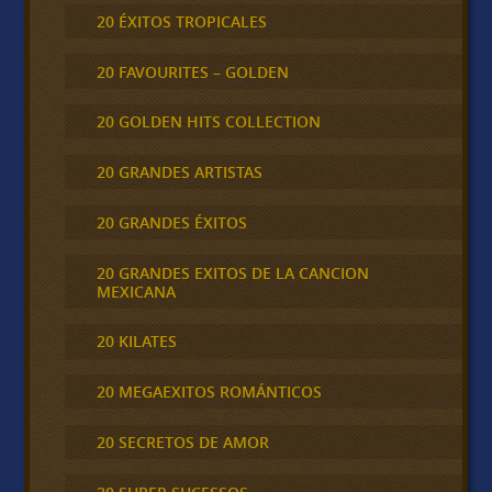
20 ÉXITOS TROPICALES
20 FAVOURITES – GOLDEN
20 GOLDEN HITS COLLECTION
20 GRANDES ARTISTAS
20 GRANDES ÉXITOS
20 GRANDES EXITOS DE LA CANCION
MEXICANA
20 KILATES
20 MEGAEXITOS ROMÁNTICOS
20 SECRETOS DE AMOR