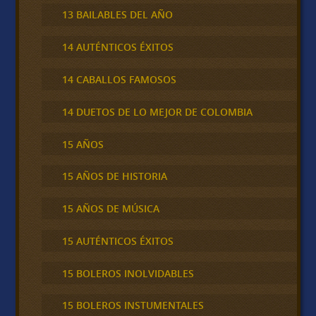
13 BAILABLES DEL AÑO
14 AUTÉNTICOS ÉXITOS
14 CABALLOS FAMOSOS
14 DUETOS DE LO MEJOR DE COLOMBIA
15 AÑOS
15 AÑOS DE HISTORIA
15 AÑOS DE MÚSICA
15 AUTÉNTICOS ÉXITOS
15 BOLEROS INOLVIDABLES
15 BOLEROS INSTUMENTALES