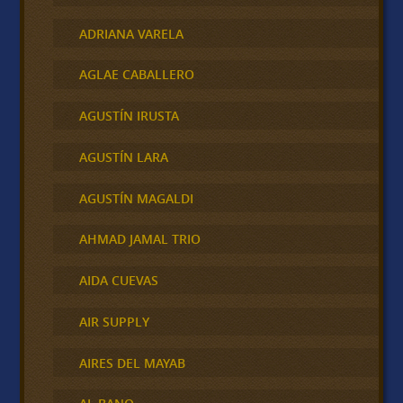
ADRIANA VARELA
AGLAE CABALLERO
AGUSTÍN IRUSTA
AGUSTÍN LARA
AGUSTÍN MAGALDI
AHMAD JAMAL TRIO
AIDA CUEVAS
AIR SUPPLY
AIRES DEL MAYAB