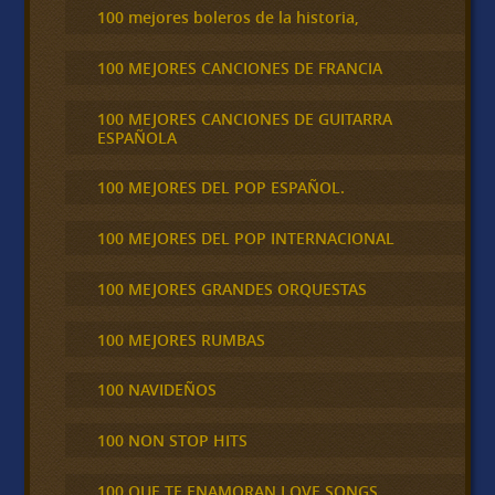
100 mejores boleros de la historia,
100 MEJORES CANCIONES DE FRANCIA
100 MEJORES CANCIONES DE GUITARRA
ESPAÑOLA
100 MEJORES DEL POP ESPAÑOL.
100 MEJORES DEL POP INTERNACIONAL
100 MEJORES GRANDES ORQUESTAS
100 MEJORES RUMBAS
100 NAVIDEÑOS
100 NON STOP HITS
100 QUE TE ENAMORAN LOVE SONGS,