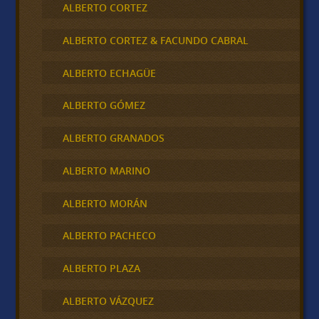
ALBERTO CORTEZ
ALBERTO CORTEZ & FACUNDO CABRAL
ALBERTO ECHAGÜE
ALBERTO GÓMEZ
ALBERTO GRANADOS
ALBERTO MARINO
ALBERTO MORÁN
ALBERTO PACHECO
ALBERTO PLAZA
ALBERTO VÁZQUEZ