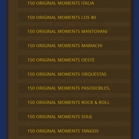
150 ORIGINAL MOMENTS ITALIA
150 ORIGINAL MOMENTS LOS 80
150 ORIGINAL MOMENTS MANTOVANI
150 ORIGINAL MOMENTS MARIACHI
150 ORIGINAL MOMENTS OESTE
150 ORIGINAL MOMENTS ORQUESTAS
150 ORIGINAL MOMENTS PASODOBLES,
150 ORIGINAL MOMENTS ROCK & ROLL
150 ORIGINAL MOMENTS SOUL
150 ORIGINAL MOMENTS TANGOS