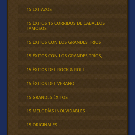
15 EXITAZOS
15 ÉXITOS 15 CORRIDOS DE CABALLOS
FAMOSOS
15 EXITOS CON LOS GRANDES TRÍOS
15 ÉXITOS CON LOS GRANDES TRÍOS,
15 ÉXITOS DEL ROCK & ROLL
15 ÉXITOS DEL VERANO
15 GRANDES ÉXITOS
15 MELODÍAS INOLVIDABLES
15 ORIGINALES