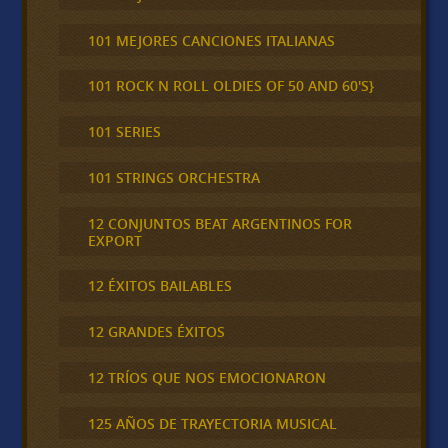
101 MEJORES CANCIONES ITALIANAS
101 ROCK N ROLL OLDIES OF 50 AND 60'S}
101 SERIES
101 STRINGS ORCHESTRA
12 CONJUNTOS BEAT ARGENTINOS FOR
EXPORT
12 ÉXITOS BAILABLES
12 GRANDES ÉXITOS
12 TRÍOS QUE NOS EMOCIONARON
125 AÑOS DE TRAYECTORIA MUSICAL