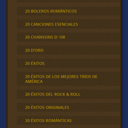
20 BOLEROS ROMÁNTICOS
20 CANCIONES ESENCIALES
20 CHANSONS D´OR
20 D'ORO
20 ÉXITOS
20 ÉXITOS DE LOS MEJORES TRÍOS DE
AMÉRICA
20 ÉXITOS DEL ROCK & ROLL
20 ÉXITOS ORIGINALES
20 ÉXITOS ROMÁNTICAS