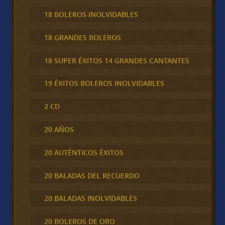
18 BOLEROS INOLVIDABLES
18 GRANDES BOLEROS
18 SUPER ÉXITOS 14 GRANDES CANTANTES
19 ÉXITOS BOLEROS INOLVIDABLES
2 CD
20 AÑOS
20 AUTÉNTICOS ÉXITOS
20 BALADAS DEL RECUERDO
20 BALADAS INOLVIDABLES
20 BOLEROS DE ORO