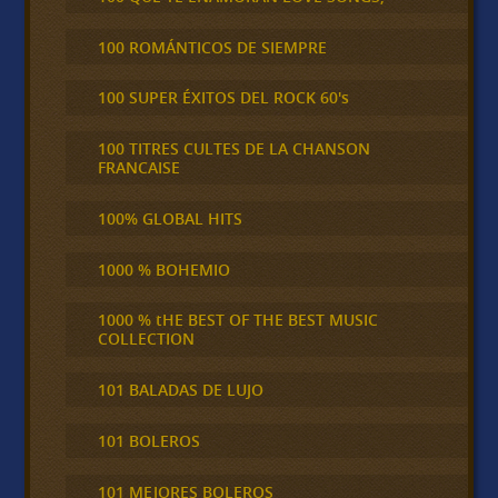
100 ROMÁNTICOS DE SIEMPRE
100 SUPER ÉXITOS DEL ROCK 60's
100 TITRES CULTES DE LA CHANSON
FRANCAISE
100% GLOBAL HITS
1000 % BOHEMIO
1000 % tHE BEST OF THE BEST MUSIC
COLLECTION
101 BALADAS DE LUJO
101 BOLEROS
101 MEJORES BOLEROS