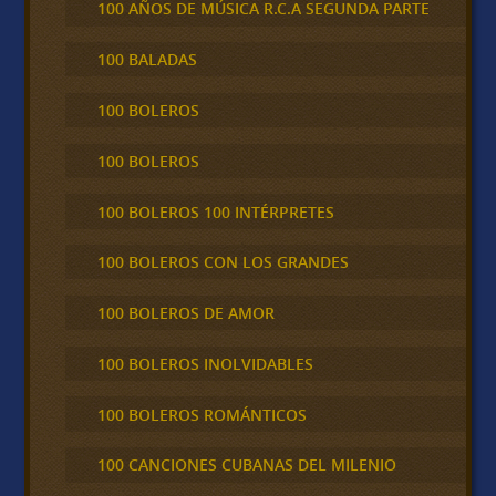
100 AÑOS DE MÚSICA R.C.A SEGUNDA PARTE
100 BALADAS
100 BOLEROS
100 BOLEROS
100 BOLEROS 100 INTÉRPRETES
100 BOLEROS CON LOS GRANDES
100 BOLEROS DE AMOR
100 BOLEROS INOLVIDABLES
100 BOLEROS ROMÁNTICOS
100 CANCIONES CUBANAS DEL MILENIO