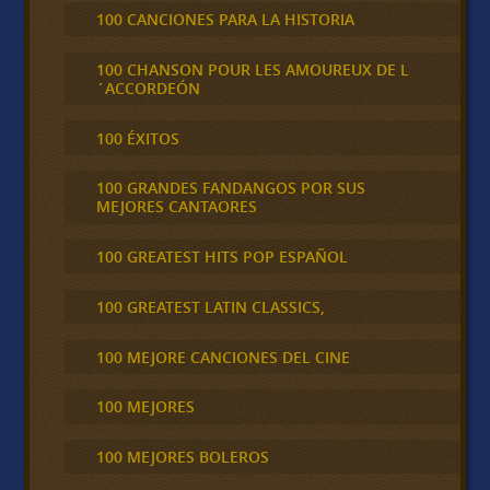
100 CANCIONES PARA LA HISTORIA
100 CHANSON POUR LES AMOUREUX DE L
´ACCORDEÓN
100 ÉXITOS
100 GRANDES FANDANGOS POR SUS
MEJORES CANTAORES
100 GREATEST HITS POP ESPAÑOL
100 GREATEST LATIN CLASSICS,
100 MEJORE CANCIONES DEL CINE
100 MEJORES
100 MEJORES BOLEROS