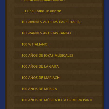
… Cuba Cómo Te Añoro!
10 GRANDES ARTISTAS PARÍS-ITALIA,
10 GRANDES ARTISTAS TANGO
100 % ITALIANO
100 AÑOS DE JOYAS MUSICALES
100 AÑOS DE LA GAITA
100 AÑOS DE MARIACHI
100 AÑOS DE MÚSICA
100 AÑOS DE MÚSICA R.C.A PRIMERA PARTE