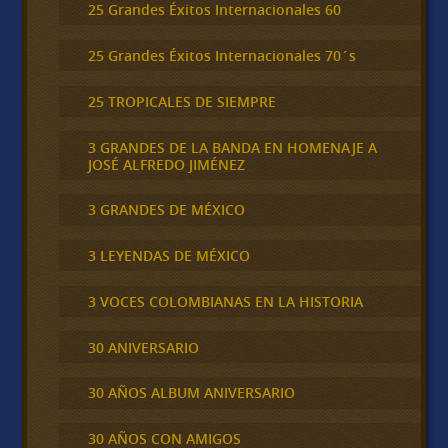
25 Grandes Éxitos Internacionales 60
25 Grandes Éxitos Internacionales 70´s
25 TROPICALES DE SIEMPRE
3 GRANDES DE LA BANDA EN HOMENAJE A
JOSÉ ALFREDO JIMÉNEZ
3 GRANDES DE MÉXICO
3 LEYENDAS DE MÉXICO
3 VOCES COLOMBIANAS EN LA HISTORIA
30 ANIVERSARIO
30 AÑOS ALBUM ANIVERSARIO
30 AÑOS CON AMIGOS