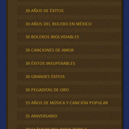
30 AÑOS DE ÉXITOS
30 AÑOS DEL BOLERO EN MÉXICO
30 BOLEROS INOLVIDABLES
30 CANCIONES DE AMOR
30 ÉXITOS INSUPERABLES
30 GRANDES ÉXITOS
30 PEGADITAS DE ORO
33 AÑOS DE MÚSICA Y CANCIÓN POPULAR
35 ANIVERSARIO