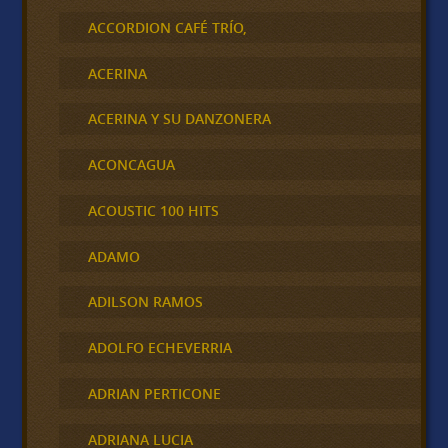
ACCORDION CAFÉ TRÍO,
ACERINA
ACERINA Y SU DANZONERA
ACONCAGUA
ACOUSTIC 100 HITS
ADAMO
ADILSON RAMOS
ADOLFO ECHEVERRIA
ADRIAN PERTICONE
ADRIANA LUCIA