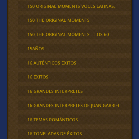
150 ORIGINAL MOMENTS VOCES LATINAS,
150 THE ORIGINAL MOMENTS
150 THE ORIGINAL MOMENTS – LOS 60
15AÑOS
16 AUTÉNTICOS ÉXITOS
16 ÉXITOS
16 GRANDES INTERPRETES
16 GRANDES INTERPRETES DE JUAN GABRIEL
16 TEMAS ROMÁNTICOS
16 TONELADAS DE ÉXITOS