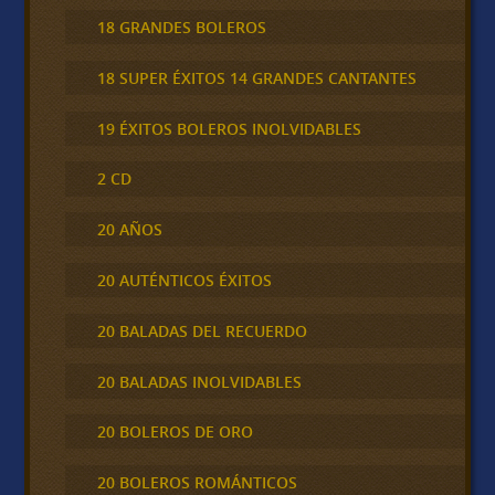
18 GRANDES BOLEROS
18 SUPER ÉXITOS 14 GRANDES CANTANTES
19 ÉXITOS BOLEROS INOLVIDABLES
2 CD
20 AÑOS
20 AUTÉNTICOS ÉXITOS
20 BALADAS DEL RECUERDO
20 BALADAS INOLVIDABLES
20 BOLEROS DE ORO
20 BOLEROS ROMÁNTICOS