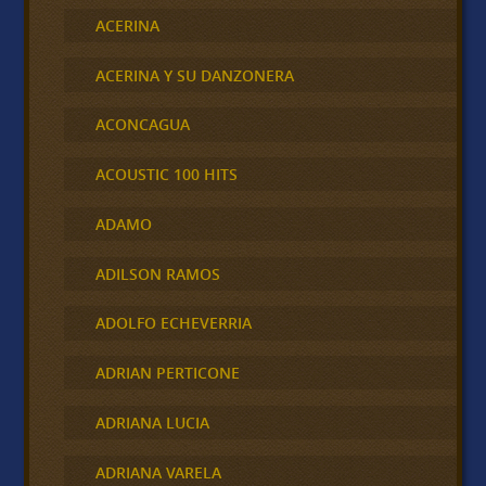
ACERINA
ACERINA Y SU DANZONERA
ACONCAGUA
ACOUSTIC 100 HITS
ADAMO
ADILSON RAMOS
ADOLFO ECHEVERRIA
ADRIAN PERTICONE
ADRIANA LUCIA
ADRIANA VARELA