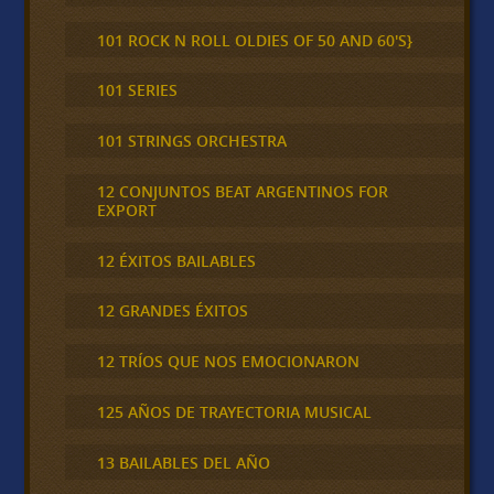
101 ROCK N ROLL OLDIES OF 50 AND 60'S}
101 SERIES
101 STRINGS ORCHESTRA
12 CONJUNTOS BEAT ARGENTINOS FOR
EXPORT
12 ÉXITOS BAILABLES
12 GRANDES ÉXITOS
12 TRÍOS QUE NOS EMOCIONARON
125 AÑOS DE TRAYECTORIA MUSICAL
13 BAILABLES DEL AÑO