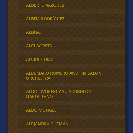
ALBERTO VAZQUEZ .
ALBITA RODRÍGUEZ
ALBITA,
ALCI ACOSTA
ALCIDES DIAZ
ALDEMARO ROMERO AND HIS SALON
ORCHESTRA
ALDO LIVORNO Y SU ACORDEÓN
NAPOLITANO
ALDO MONGES
ALEJANDRA GUZMÁN