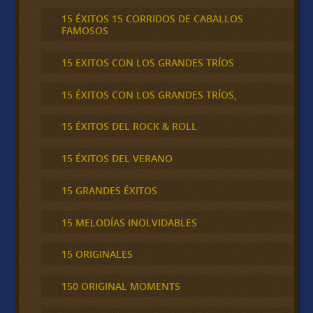
15 ÉXITOS 15 CORRIDOS DE CABALLOS
FAMOSOS
15 EXITOS CON LOS GRANDES TRÍOS
15 ÉXITOS CON LOS GRANDES TRÍOS,
15 ÉXITOS DEL ROCK & ROLL
15 ÉXITOS DEL VERANO
15 GRANDES ÉXITOS
15 MELODÍAS INOLVIDABLES
15 ORIGINALES
150 ORIGINAL MOMENTS