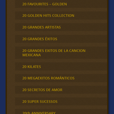
20 FAVOURITES – GOLDEN
20 GOLDEN HITS COLLECTION
20 GRANDES ARTISTAS
20 GRANDES ÉXITOS
20 GRANDES EXITOS DE LA CANCION
MEXICANA
20 KILATES
20 MEGAEXITOS ROMÁNTICOS
20 SECRETOS DE AMOR
20 SUPER SUCESSOS
20th ANNIVERSARY