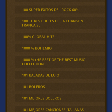
100 SUPER ÉXITOS DEL ROCK 60's
100 TITRES CULTES DE LA CHANSON
FRANCAISE
100% GLOBAL HITS
1000 % BOHEMIO
1000 % tHE BEST OF THE BEST MUSIC
COLLECTION
101 BALADAS DE LUJO
101 BOLEROS
101 MEJORES BOLEROS
101 MEJORES CANCIONES ITALIANAS