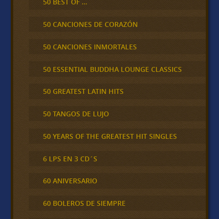
50 BEST OF …
50 CANCIONES DE CORAZÓN
50 CANCIONES INMORTALES
50 ESSENTIAL BUDDHA LOUNGE CLASSICS
50 GREATEST LATIN HITS
50 TANGOS DE LUJO
50 YEARS OF THE GREATEST HIT SINGLES
6 LPS EN 3 CD´S
60 ANIVERSARIO
60 BOLEROS DE SIEMPRE