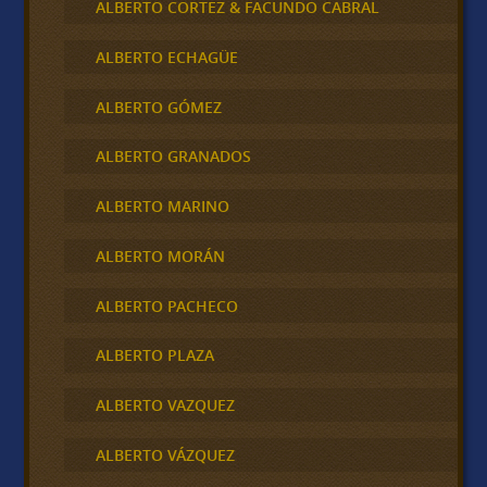
ALBERTO CORTEZ & FACUNDO CABRAL
ALBERTO ECHAGÜE
ALBERTO GÓMEZ
ALBERTO GRANADOS
ALBERTO MARINO
ALBERTO MORÁN
ALBERTO PACHECO
ALBERTO PLAZA
ALBERTO VAZQUEZ
ALBERTO VÁZQUEZ