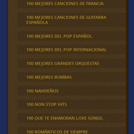
100 MEJORES CANCIONES DE FRANCIA
100 MEJORES CANCIONES DE GUITARRA
ESPAÑOLA
100 MEJORES DEL POP ESPAÑOL.
100 MEJORES DEL POP INTERNACIONAL
100 MEJORES GRANDES ORQUESTAS
100 MEJORES RUMBAS
100 NAVIDEÑOS
100 NON STOP HITS
100 QUE TE ENAMORAN LOVE SONGS,
100 ROMÁNTICOS DE SIEMPRE