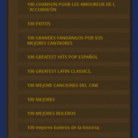
100 CHANSON POUR LES AMOUREUX DE L
´ACCORDEÓN
100 ÉXITOS
100 GRANDES FANDANGOS POR SUS
MEJORES CANTAORES
100 GREATEST HITS POP ESPAÑOL
100 GREATEST LATIN CLASSICS,
100 MEJORE CANCIONES DEL CINE
100 MEJORES
100 MEJORES BOLEROS
100 mejores boleros de la historia,