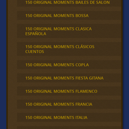
150 ORIGINAL MOMENTS BAILES DE SALON
150 ORIGINAL MOMENTS BOSSA
150 ORIGINAL MOMENTS CLASICA
ESPAÑOLA
150 ORIGINAL MOMENTS CLÁSICOS
CUENTOS
150 ORIGINAL MOMENTS COPLA
150 ORIGINAL MOMENTS FIESTA GITANA
150 ORIGINAL MOMENTS FLAMENCO
150 ORIGINAL MOMENTS FRANCIA
150 ORIGINAL MOMENTS ITALIA