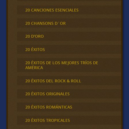
20 CANCIONES ESENCIALES
20 CHANSONS D´OR
20 D'ORO
20 ÉXITOS
20 ÉXITOS DE LOS MEJORES TRÍOS DE
AMÉRICA
20 ÉXITOS DEL ROCK & ROLL
20 ÉXITOS ORIGINALES
20 ÉXITOS ROMÁNTICAS
20 ÉXITOS TROPICALES