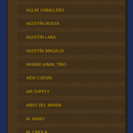
AGLAE CABALLERO
AGUSTÍN IRUSTA
AGUSTÍN LARA
AGUSTÍN MAGALDI
AHMAD JAMAL TRIO
AIDA CUEVAS
AIR SUPPLY
AIRES DEL MAYAB
AL BANO
AL CAIOLA