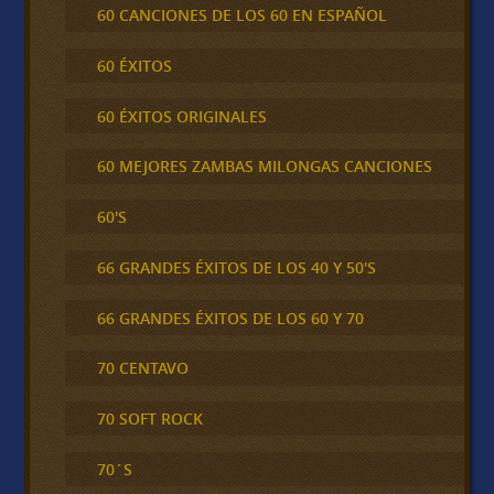
60 CANCIONES DE LOS 60 EN ESPAÑOL
60 ÉXITOS
60 ÉXITOS ORIGINALES
60 MEJORES ZAMBAS MILONGAS CANCIONES
60'S
66 GRANDES ÉXITOS DE LOS 40 Y 50'S
66 GRANDES ÉXITOS DE LOS 60 Y 70
70 CENTAVO
70 SOFT ROCK
70´S