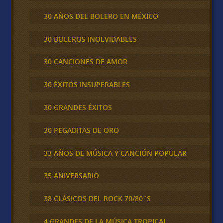
30 AÑOS DEL BOLERO EN MÉXICO
30 BOLEROS INOLVIDABLES
30 CANCIONES DE AMOR
30 ÉXITOS INSUPERABLES
30 GRANDES ÉXITOS
30 PEGADITAS DE ORO
33 AÑOS DE MÚSICA Y CANCIÓN POPULAR
35 ANIVERSARIO
38 CLÁSICOS DEL ROCK 70/80´S
4 GRANDES DE LA MÚSICA TROPICAL,