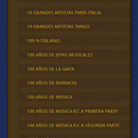
10 GRANDES ARTISTAS PARÍS-ITALIA,
10 GRANDES ARTISTAS TANGO
100 % ITALIANO
100 AÑOS DE JOYAS MUSICALES
100 AÑOS DE LA GAITA
100 AÑOS DE MARIACHI
100 AÑOS DE MÚSICA
100 AÑOS DE MÚSICA R.C.A PRIMERA PARTE
100 AÑOS DE MÚSICA R.C.A SEGUNDA PARTE