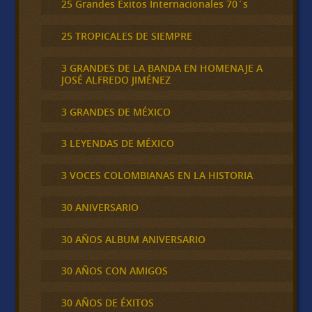
25 Grandes Éxitos Internacionales 70´s
25 TROPICALES DE SIEMPRE
3 GRANDES DE LA BANDA EN HOMENAJE A
JOSÉ ALFREDO JIMÉNEZ
3 GRANDES DE MÉXICO
3 LEYENDAS DE MÉXICO
3 VOCES COLOMBIANAS EN LA HISTORIA
30 ANIVERSARIO
30 AÑOS ALBUM ANIVERSARIO
30 AÑOS CON AMIGOS
30 AÑOS DE ÉXITOS