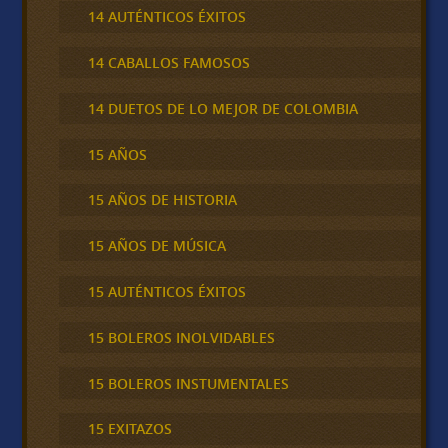
14 AUTÉNTICOS ÉXITOS
14 CABALLOS FAMOSOS
14 DUETOS DE LO MEJOR DE COLOMBIA
15 AÑOS
15 AÑOS DE HISTORIA
15 AÑOS DE MÚSICA
15 AUTÉNTICOS ÉXITOS
15 BOLEROS INOLVIDABLES
15 BOLEROS INSTUMENTALES
15 EXITAZOS