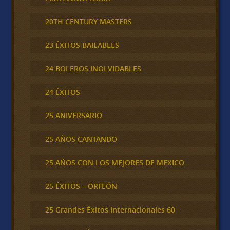
20TH CENTURY MASTERS
23 ÉXITOS BAILABLES
24 BOLEROS INOLVIDABLES
24 ÉXITOS
25 ANIVERSARIO
25 AÑOS CANTANDO
25 AÑOS CON LOS MEJORES DE MEXICO
25 ÉXITOS – ORFEÓN
25 Grandes Éxitos Internacionales 60