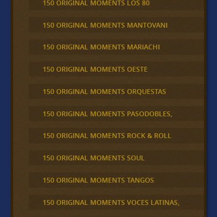
150 ORIGINAL MOMENTS LOS 80
150 ORIGINAL MOMENTS MANTOVANI
150 ORIGINAL MOMENTS MARIACHI
150 ORIGINAL MOMENTS OESTE
150 ORIGINAL MOMENTS ORQUESTAS
150 ORIGINAL MOMENTS PASODOBLES,
150 ORIGINAL MOMENTS ROCK & ROLL
150 ORIGINAL MOMENTS SOUL
150 ORIGINAL MOMENTS TANGOS
150 ORIGINAL MOMENTS VOCES LATINAS,