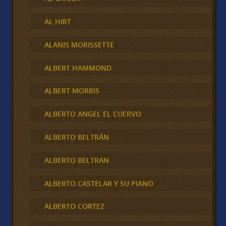
AL HIRT
ALANIS MORISSETTE
ALBERT HAMMOND
ALBERT MORRIS
ALBERTO ANGEL EL CUERVO
ALBERTO BELTRÁN
ALBERTO BELTRAN
ALBERTO CASTELAR Y SU PIANO
ALBERTO CORTEZ