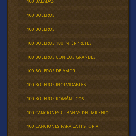
100 BALADAS
100 BOLEROS
100 BOLEROS
100 BOLEROS 100 INTÉRPRETES
100 BOLEROS CON LOS GRANDES
100 BOLEROS DE AMOR
100 BOLEROS INOLVIDABLES
100 BOLEROS ROMÁNTICOS
100 CANCIONES CUBANAS DEL MILENIO
100 CANCIONES PARA LA HISTORIA