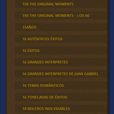
150 THE ORIGINAL MOMENTS
150 THE ORIGINAL MOMENTS – LOS 60
15AÑOS
16 AUTÉNTICOS ÉXITOS
16 ÉXITOS
16 GRANDES INTERPRETES
16 GRANDES INTERPRETES DE JUAN GABRIEL
16 TEMAS ROMÁNTICOS
16 TONELADAS DE ÉXITOS
18 BOLEROS INOLVIDABLES