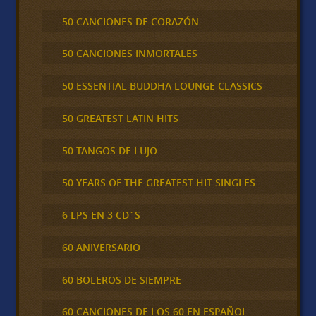
50 CANCIONES DE CORAZÓN
50 CANCIONES INMORTALES
50 ESSENTIAL BUDDHA LOUNGE CLASSICS
50 GREATEST LATIN HITS
50 TANGOS DE LUJO
50 YEARS OF THE GREATEST HIT SINGLES
6 LPS EN 3 CD´S
60 ANIVERSARIO
60 BOLEROS DE SIEMPRE
60 CANCIONES DE LOS 60 EN ESPAÑOL