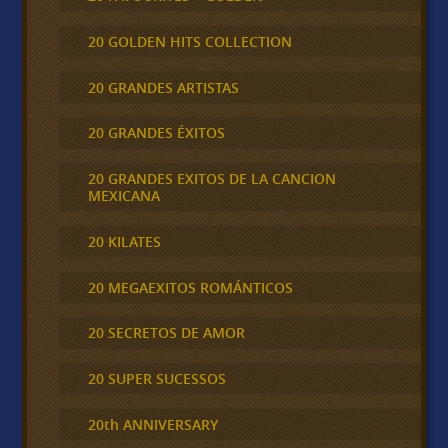
20 GOLDEN HITS COLLECTION
20 GRANDES ARTISTAS
20 GRANDES ÉXITOS
20 GRANDES EXITOS DE LA CANCION
MEXICANA
20 KILATES
20 MEGAEXITOS ROMÁNTICOS
20 SECRETOS DE AMOR
20 SUPER SUCESSOS
20th ANNIVERSARY