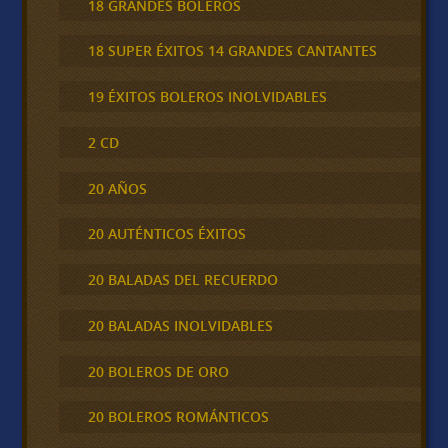
18 GRANDES BOLEROS
18 SUPER ÉXITOS 14 GRANDES CANTANTES
19 ÉXITOS BOLEROS INOLVIDABLES
2 CD
20 AÑOS
20 AUTÉNTICOS ÉXITOS
20 BALADAS DEL RECUERDO
20 BALADAS INOLVIDABLES
20 BOLEROS DE ORO
20 BOLEROS ROMÁNTICOS