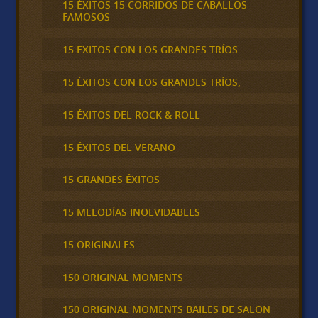
15 ÉXITOS 15 CORRIDOS DE CABALLOS
FAMOSOS
15 EXITOS CON LOS GRANDES TRÍOS
15 ÉXITOS CON LOS GRANDES TRÍOS,
15 ÉXITOS DEL ROCK & ROLL
15 ÉXITOS DEL VERANO
15 GRANDES ÉXITOS
15 MELODÍAS INOLVIDABLES
15 ORIGINALES
150 ORIGINAL MOMENTS
150 ORIGINAL MOMENTS BAILES DE SALON