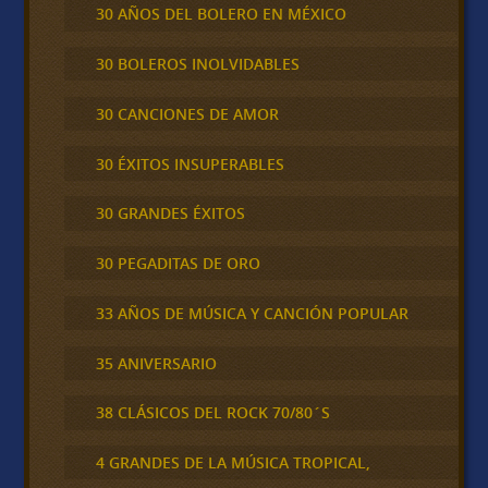
30 AÑOS DEL BOLERO EN MÉXICO
30 BOLEROS INOLVIDABLES
30 CANCIONES DE AMOR
30 ÉXITOS INSUPERABLES
30 GRANDES ÉXITOS
30 PEGADITAS DE ORO
33 AÑOS DE MÚSICA Y CANCIÓN POPULAR
35 ANIVERSARIO
38 CLÁSICOS DEL ROCK 70/80´S
4 GRANDES DE LA MÚSICA TROPICAL,