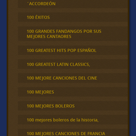
´ACCORDEÓN
100 ÉXITOS
100 GRANDES FANDANGOS POR SUS
MEJORES CANTAORES
100 GREATEST HITS POP ESPAÑOL
100 GREATEST LATIN CLASSICS,
100 MEJORE CANCIONES DEL CINE
100 MEJORES
100 MEJORES BOLEROS
100 mejores boleros de la historia,
100 MEJORES CANCIONES DE FRANCIA