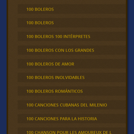
100 BOLEROS
100 BOLEROS
100 BOLEROS 100 INTÉRPRETES
100 BOLEROS CON LOS GRANDES
100 BOLEROS DE AMOR
100 BOLEROS INOLVIDABLES
100 BOLEROS ROMÁNTICOS
100 CANCIONES CUBANAS DEL MILENIO
100 CANCIONES PARA LA HISTORIA
100 CHANSON POUR LES AMOUREUX DE L