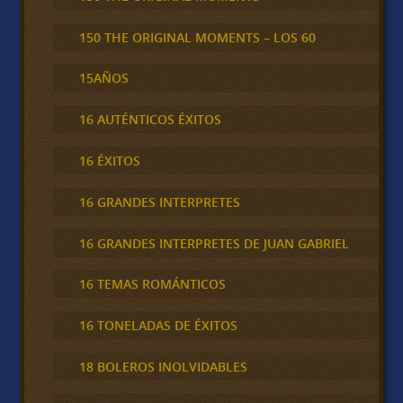
150 THE ORIGINAL MOMENTS – LOS 60
15AÑOS
16 AUTÉNTICOS ÉXITOS
16 ÉXITOS
16 GRANDES INTERPRETES
16 GRANDES INTERPRETES DE JUAN GABRIEL
16 TEMAS ROMÁNTICOS
16 TONELADAS DE ÉXITOS
18 BOLEROS INOLVIDABLES