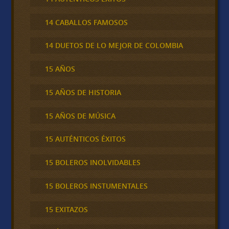
14 CABALLOS FAMOSOS
14 DUETOS DE LO MEJOR DE COLOMBIA
15 AÑOS
15 AÑOS DE HISTORIA
15 AÑOS DE MÚSICA
15 AUTÉNTICOS ÉXITOS
15 BOLEROS INOLVIDABLES
15 BOLEROS INSTUMENTALES
15 EXITAZOS