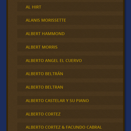
AL HIRT
ALANIS MORISSETTE
ALBERT HAMMOND
ALBERT MORRIS
ALBERTO ANGEL EL CUERVO
ALBERTO BELTRÁN
ALBERTO BELTRAN
ALBERTO CASTELAR Y SU PIANO
ALBERTO CORTEZ
ALBERTO CORTEZ & FACUNDO CABRAL