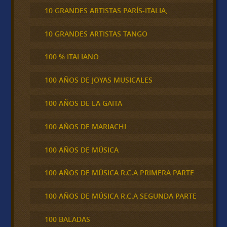
10 GRANDES ARTISTAS PARÍS-ITALIA,
10 GRANDES ARTISTAS TANGO
100 % ITALIANO
100 AÑOS DE JOYAS MUSICALES
100 AÑOS DE LA GAITA
100 AÑOS DE MARIACHI
100 AÑOS DE MÚSICA
100 AÑOS DE MÚSICA R.C.A PRIMERA PARTE
100 AÑOS DE MÚSICA R.C.A SEGUNDA PARTE
100 BALADAS