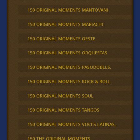
150 ORIGINAL MOMENTS MANTOVANI
150 ORIGINAL MOMENTS MARIACHI
150 ORIGINAL MOMENTS OESTE
150 ORIGINAL MOMENTS ORQUESTAS
150 ORIGINAL MOMENTS PASODOBLES,
150 ORIGINAL MOMENTS ROCK & ROLL
150 ORIGINAL MOMENTS SOUL
150 ORIGINAL MOMENTS TANGOS
150 ORIGINAL MOMENTS VOCES LATINAS,
150 THE ORIGINAL MOMENTS