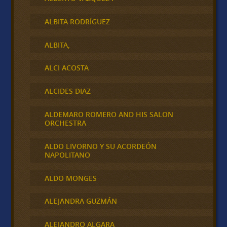
ALBITA RODRÍGUEZ
ALBITA,
ALCI ACOSTA
ALCIDES DIAZ
ALDEMARO ROMERO AND HIS SALON
ORCHESTRA
ALDO LIVORNO Y SU ACORDEÓN
NAPOLITANO
ALDO MONGES
ALEJANDRA GUZMÁN
ALEJANDRO ALGARA