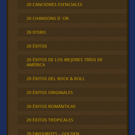
20 CANCIONES ESENCIALES
20 CHANSONS D´OR
20 D'ORO
20 ÉXITOS
20 ÉXITOS DE LOS MEJORES TRÍOS DE
AMÉRICA
20 ÉXITOS DEL ROCK & ROLL
20 ÉXITOS ORIGINALES
20 ÉXITOS ROMÁNTICAS
20 ÉXITOS TROPICALES
20 FAVOURITES – GOLDEN