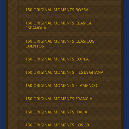
150 ORIGINAL MOMENTS BOSSA
150 ORIGINAL MOMENTS CLASICA
ESPAÑOLA
150 ORIGINAL MOMENTS CLÁSICOS
CUENTOS
150 ORIGINAL MOMENTS COPLA
150 ORIGINAL MOMENTS FIESTA GITANA
150 ORIGINAL MOMENTS FLAMENCO
150 ORIGINAL MOMENTS FRANCIA
150 ORIGINAL MOMENTS ITALIA
150 ORIGINAL MOMENTS LOS 80