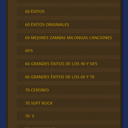
60 ÉXITOS
60 ÉXITOS ORIGINALES
60 MEJORES ZAMBAS MILONGAS CANCIONES
60'S
66 GRANDES ÉXITOS DE LOS 40 Y 50'S
66 GRANDES ÉXITOS DE LOS 60 Y 70
70 CENTAVO
70 SOFT ROCK
70´S