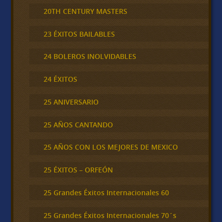
20TH CENTURY MASTERS
23 ÉXITOS BAILABLES
24 BOLEROS INOLVIDABLES
24 ÉXITOS
25 ANIVERSARIO
25 AÑOS CANTANDO
25 AÑOS CON LOS MEJORES DE MEXICO
25 ÉXITOS – ORFEÓN
25 Grandes Éxitos Internacionales 60
25 Grandes Éxitos Internacionales 70´s