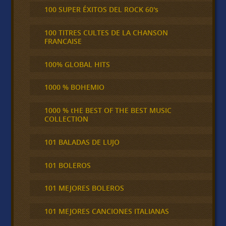
100 SUPER ÉXITOS DEL ROCK 60's
100 TITRES CULTES DE LA CHANSON
FRANCAISE
100% GLOBAL HITS
1000 % BOHEMIO
1000 % tHE BEST OF THE BEST MUSIC
COLLECTION
101 BALADAS DE LUJO
101 BOLEROS
101 MEJORES BOLEROS
101 MEJORES CANCIONES ITALIANAS