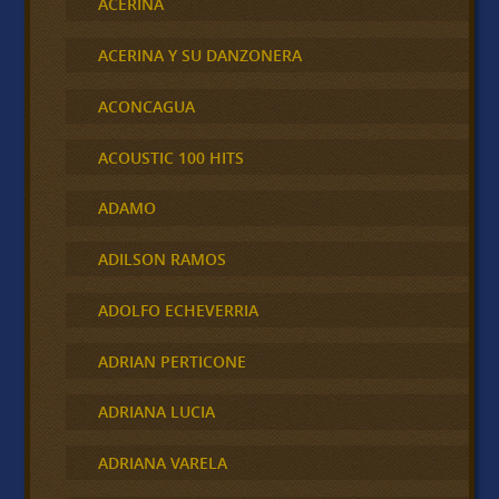
ACERINA
ACERINA Y SU DANZONERA
ACONCAGUA
ACOUSTIC 100 HITS
ADAMO
ADILSON RAMOS
ADOLFO ECHEVERRIA
ADRIAN PERTICONE
ADRIANA LUCIA
ADRIANA VARELA