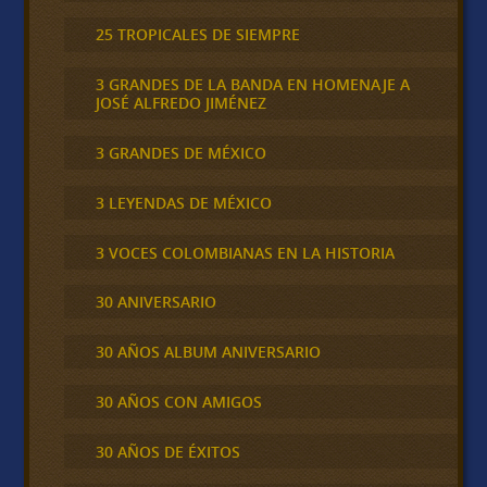
25 TROPICALES DE SIEMPRE
3 GRANDES DE LA BANDA EN HOMENAJE A
JOSÉ ALFREDO JIMÉNEZ
3 GRANDES DE MÉXICO
3 LEYENDAS DE MÉXICO
3 VOCES COLOMBIANAS EN LA HISTORIA
30 ANIVERSARIO
30 AÑOS ALBUM ANIVERSARIO
30 AÑOS CON AMIGOS
30 AÑOS DE ÉXITOS