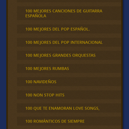
100 MEJORES CANCIONES DE GUITARRA
ESPAÑOLA
100 MEJORES DEL POP ESPAÑOL.
100 MEJORES DEL POP INTERNACIONAL
100 MEJORES GRANDES ORQUESTAS
100 MEJORES RUMBAS
100 NAVIDEÑOS
100 NON STOP HITS
100 QUE TE ENAMORAN LOVE SONGS,
100 ROMÁNTICOS DE SIEMPRE