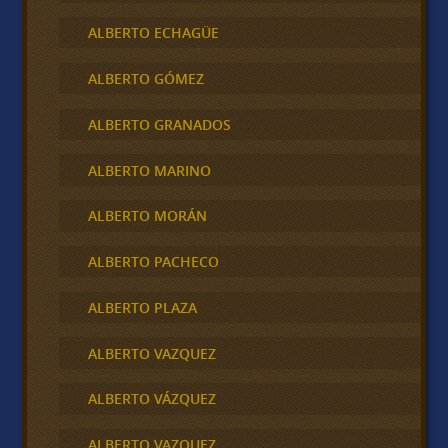
ALBERTO ECHAGÜE
ALBERTO GÓMEZ
ALBERTO GRANADOS
ALBERTO MARINO
ALBERTO MORÁN
ALBERTO PACHECO
ALBERTO PLAZA
ALBERTO VAZQUEZ
ALBERTO VÁZQUEZ
ALBERTO VAZQUEZ .