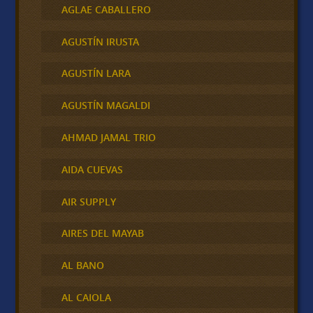
AGLAE CABALLERO
AGUSTÍN IRUSTA
AGUSTÍN LARA
AGUSTÍN MAGALDI
AHMAD JAMAL TRIO
AIDA CUEVAS
AIR SUPPLY
AIRES DEL MAYAB
AL BANO
AL CAIOLA