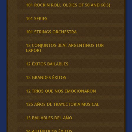
101 ROCK N ROLL OLDIES OF 50 AND 60'S}
101 SERIES
101 STRINGS ORCHESTRA
12 CONJUNTOS BEAT ARGENTINOS FOR
EXPORT
12 ÉXITOS BAILABLES
12 GRANDES ÉXITOS
12 TRÍOS QUE NOS EMOCIONARON
125 AÑOS DE TRAYECTORIA MUSICAL
13 BAILABLES DEL AÑO
14 AUTÉNTICOS ÉXITOS