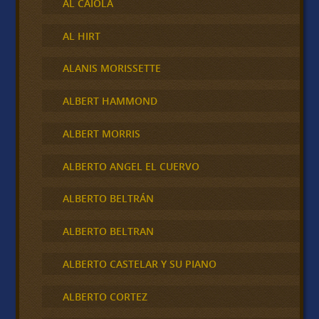
AL CAIOLA
AL HIRT
ALANIS MORISSETTE
ALBERT HAMMOND
ALBERT MORRIS
ALBERTO ANGEL EL CUERVO
ALBERTO BELTRÁN
ALBERTO BELTRAN
ALBERTO CASTELAR Y SU PIANO
ALBERTO CORTEZ