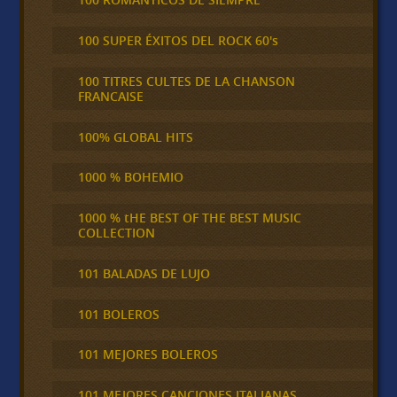
100 SUPER ÉXITOS DEL ROCK 60's
100 TITRES CULTES DE LA CHANSON
FRANCAISE
100% GLOBAL HITS
1000 % BOHEMIO
1000 % tHE BEST OF THE BEST MUSIC
COLLECTION
101 BALADAS DE LUJO
101 BOLEROS
101 MEJORES BOLEROS
101 MEJORES CANCIONES ITALIANAS