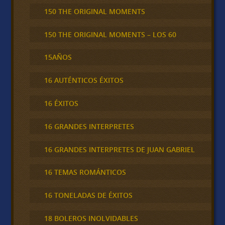
150 THE ORIGINAL MOMENTS
150 THE ORIGINAL MOMENTS – LOS 60
15AÑOS
16 AUTÉNTICOS ÉXITOS
16 ÉXITOS
16 GRANDES INTERPRETES
16 GRANDES INTERPRETES DE JUAN GABRIEL
16 TEMAS ROMÁNTICOS
16 TONELADAS DE ÉXITOS
18 BOLEROS INOLVIDABLES