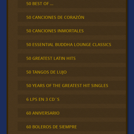
50 BEST OF …
50 CANCIONES DE CORAZÓN
50 CANCIONES INMORTALES
50 ESSENTIAL BUDDHA LOUNGE CLASSICS
50 GREATEST LATIN HITS
50 TANGOS DE LUJO
50 YEARS OF THE GREATEST HIT SINGLES
6 LPS EN 3 CD´S
60 ANIVERSARIO
60 BOLEROS DE SIEMPRE