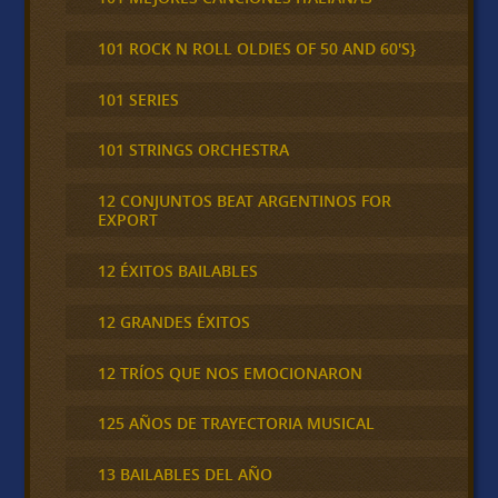
101 ROCK N ROLL OLDIES OF 50 AND 60'S}
101 SERIES
101 STRINGS ORCHESTRA
12 CONJUNTOS BEAT ARGENTINOS FOR
EXPORT
12 ÉXITOS BAILABLES
12 GRANDES ÉXITOS
12 TRÍOS QUE NOS EMOCIONARON
125 AÑOS DE TRAYECTORIA MUSICAL
13 BAILABLES DEL AÑO