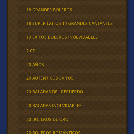
18 GRANDES BOLEROS
18 SUPER ÉXITOS 14 GRANDES CANTANTES
19 ÉXITOS BOLEROS INOLVIDABLES
2 CD
20 AÑOS
20 AUTÉNTICOS ÉXITOS
20 BALADAS DEL RECUERDO
20 BALADAS INOLVIDABLES
20 BOLEROS DE ORO
20 BOLEROS ROMÁNTICOS