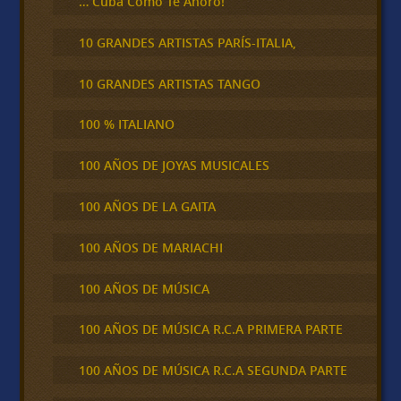
… Cuba Cómo Te Añoro!
10 GRANDES ARTISTAS PARÍS-ITALIA,
10 GRANDES ARTISTAS TANGO
100 % ITALIANO
100 AÑOS DE JOYAS MUSICALES
100 AÑOS DE LA GAITA
100 AÑOS DE MARIACHI
100 AÑOS DE MÚSICA
100 AÑOS DE MÚSICA R.C.A PRIMERA PARTE
100 AÑOS DE MÚSICA R.C.A SEGUNDA PARTE