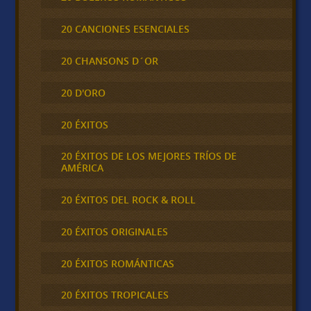
20 CANCIONES ESENCIALES
20 CHANSONS D´OR
20 D'ORO
20 ÉXITOS
20 ÉXITOS DE LOS MEJORES TRÍOS DE
AMÉRICA
20 ÉXITOS DEL ROCK & ROLL
20 ÉXITOS ORIGINALES
20 ÉXITOS ROMÁNTICAS
20 ÉXITOS TROPICALES