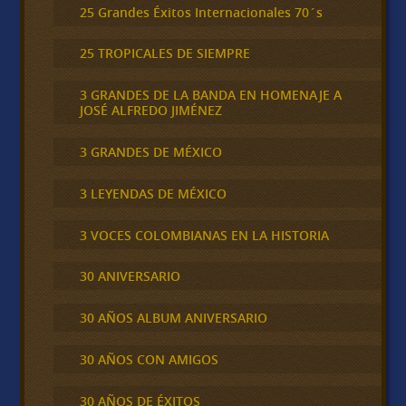
25 Grandes Éxitos Internacionales 70´s
25 TROPICALES DE SIEMPRE
3 GRANDES DE LA BANDA EN HOMENAJE A
JOSÉ ALFREDO JIMÉNEZ
3 GRANDES DE MÉXICO
3 LEYENDAS DE MÉXICO
3 VOCES COLOMBIANAS EN LA HISTORIA
30 ANIVERSARIO
30 AÑOS ALBUM ANIVERSARIO
30 AÑOS CON AMIGOS
30 AÑOS DE ÉXITOS