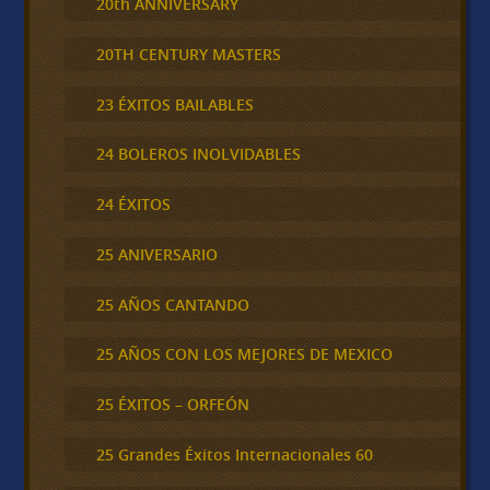
20th ANNIVERSARY
20TH CENTURY MASTERS
23 ÉXITOS BAILABLES
24 BOLEROS INOLVIDABLES
24 ÉXITOS
25 ANIVERSARIO
25 AÑOS CANTANDO
25 AÑOS CON LOS MEJORES DE MEXICO
25 ÉXITOS – ORFEÓN
25 Grandes Éxitos Internacionales 60