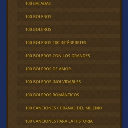
100 BALADAS
100 BOLEROS
100 BOLEROS
100 BOLEROS 100 INTÉRPRETES
100 BOLEROS CON LOS GRANDES
100 BOLEROS DE AMOR
100 BOLEROS INOLVIDABLES
100 BOLEROS ROMÁNTICOS
100 CANCIONES CUBANAS DEL MILENIO
100 CANCIONES PARA LA HISTORIA