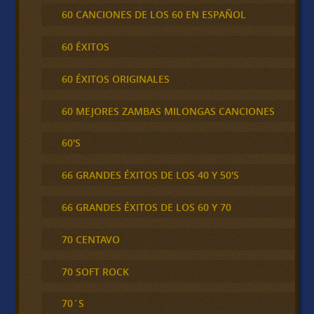
60 CANCIONES DE LOS 60 EN ESPAÑOL
60 ÉXITOS
60 ÉXITOS ORIGINALES
60 MEJORES ZAMBAS MILONGAS CANCIONES
60'S
66 GRANDES ÉXITOS DE LOS 40 Y 50'S
66 GRANDES ÉXITOS DE LOS 60 Y 70
70 CENTAVO
70 SOFT ROCK
70´S