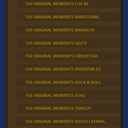
150 ORIGINAL MOMENTS LOS 80
150 ORIGINAL MOMENTS MANTOVANI
150 ORIGINAL MOMENTS MARIACHI
150 ORIGINAL MOMENTS OESTE
150 ORIGINAL MOMENTS ORQUESTAS
150 ORIGINAL MOMENTS PASODOBLES,
150 ORIGINAL MOMENTS ROCK & ROLL
150 ORIGINAL MOMENTS SOUL
150 ORIGINAL MOMENTS TANGOS
150 ORIGINAL MOMENTS VOCES LATINAS,