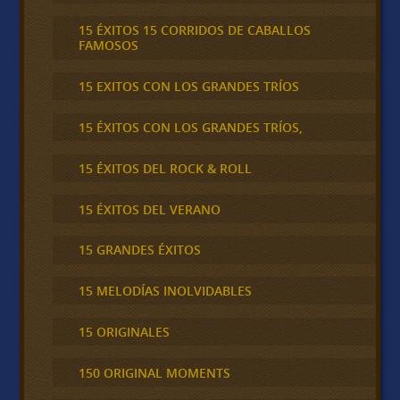
15 ÉXITOS 15 CORRIDOS DE CABALLOS
FAMOSOS
15 EXITOS CON LOS GRANDES TRÍOS
15 ÉXITOS CON LOS GRANDES TRÍOS,
15 ÉXITOS DEL ROCK & ROLL
15 ÉXITOS DEL VERANO
15 GRANDES ÉXITOS
15 MELODÍAS INOLVIDABLES
15 ORIGINALES
150 ORIGINAL MOMENTS