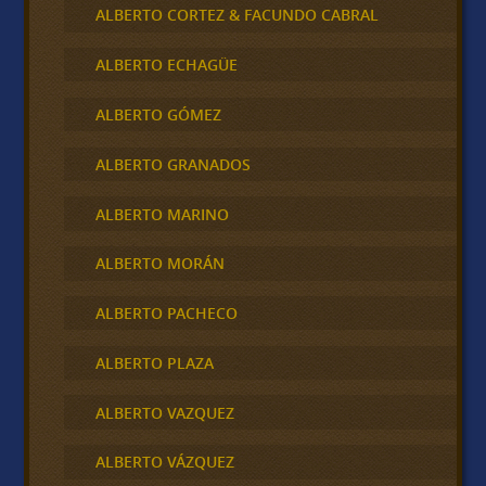
ALBERTO CORTEZ & FACUNDO CABRAL
ALBERTO ECHAGÜE
ALBERTO GÓMEZ
ALBERTO GRANADOS
ALBERTO MARINO
ALBERTO MORÁN
ALBERTO PACHECO
ALBERTO PLAZA
ALBERTO VAZQUEZ
ALBERTO VÁZQUEZ