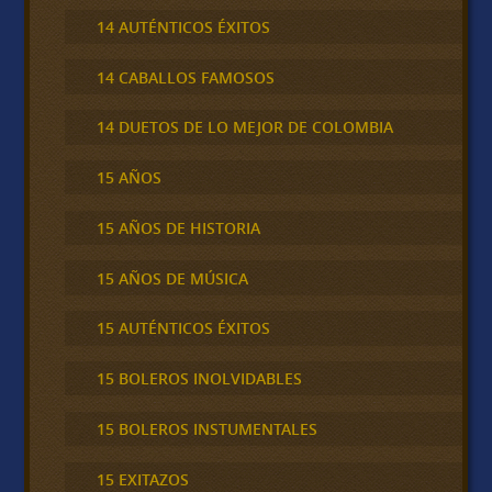
14 AUTÉNTICOS ÉXITOS
14 CABALLOS FAMOSOS
14 DUETOS DE LO MEJOR DE COLOMBIA
15 AÑOS
15 AÑOS DE HISTORIA
15 AÑOS DE MÚSICA
15 AUTÉNTICOS ÉXITOS
15 BOLEROS INOLVIDABLES
15 BOLEROS INSTUMENTALES
15 EXITAZOS