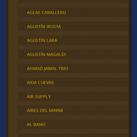
AGLAE CABALLERO
AGUSTÍN IRUSTA
AGUSTÍN LARA
AGUSTÍN MAGALDI
AHMAD JAMAL TRIO
AIDA CUEVAS
AIR SUPPLY
AIRES DEL MAYAB
AL BANO