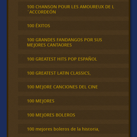
100 CHANSON POUR LES AMOUREUX DE L
´ACCORDEÓN
100 ÉXITOS
100 GRANDES FANDANGOS POR SUS
MEJORES CANTAORES
100 GREATEST HITS POP ESPAÑOL
100 GREATEST LATIN CLASSICS,
100 MEJORE CANCIONES DEL CINE
100 MEJORES
100 MEJORES BOLEROS
100 mejores boleros de la historia,