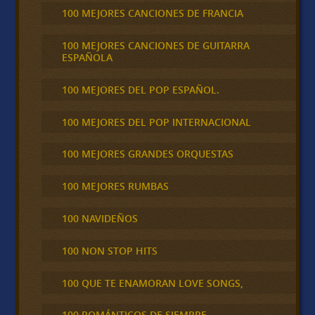
100 MEJORES CANCIONES DE FRANCIA
100 MEJORES CANCIONES DE GUITARRA
ESPAÑOLA
100 MEJORES DEL POP ESPAÑOL.
100 MEJORES DEL POP INTERNACIONAL
100 MEJORES GRANDES ORQUESTAS
100 MEJORES RUMBAS
100 NAVIDEÑOS
100 NON STOP HITS
100 QUE TE ENAMORAN LOVE SONGS,
100 ROMÁNTICOS DE SIEMPRE