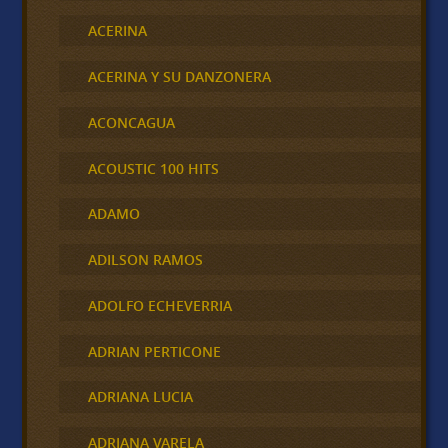
ACERINA
ACERINA Y SU DANZONERA
ACONCAGUA
ACOUSTIC 100 HITS
ADAMO
ADILSON RAMOS
ADOLFO ECHEVERRIA
ADRIAN PERTICONE
ADRIANA LUCIA
ADRIANA VARELA