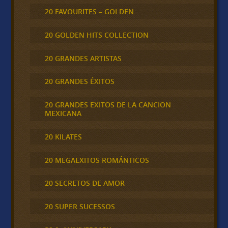
20 FAVOURITES – GOLDEN
20 GOLDEN HITS COLLECTION
20 GRANDES ARTISTAS
20 GRANDES ÉXITOS
20 GRANDES EXITOS DE LA CANCION
MEXICANA
20 KILATES
20 MEGAEXITOS ROMÁNTICOS
20 SECRETOS DE AMOR
20 SUPER SUCESSOS