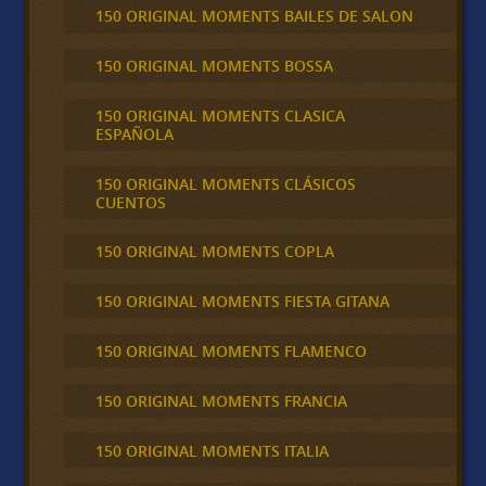
150 ORIGINAL MOMENTS BAILES DE SALON
150 ORIGINAL MOMENTS BOSSA
150 ORIGINAL MOMENTS CLASICA
ESPAÑOLA
150 ORIGINAL MOMENTS CLÁSICOS
CUENTOS
150 ORIGINAL MOMENTS COPLA
150 ORIGINAL MOMENTS FIESTA GITANA
150 ORIGINAL MOMENTS FLAMENCO
150 ORIGINAL MOMENTS FRANCIA
150 ORIGINAL MOMENTS ITALIA