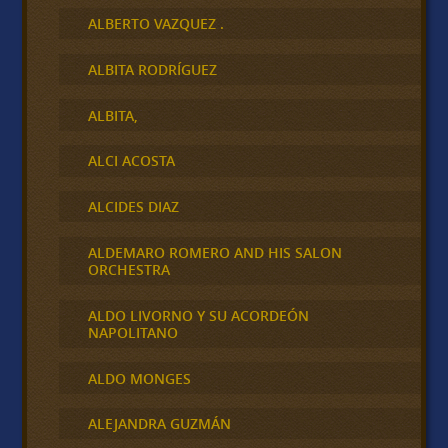
ALBERTO VAZQUEZ .
ALBITA RODRÍGUEZ
ALBITA,
ALCI ACOSTA
ALCIDES DIAZ
ALDEMARO ROMERO AND HIS SALON
ORCHESTRA
ALDO LIVORNO Y SU ACORDEÓN
NAPOLITANO
ALDO MONGES
ALEJANDRA GUZMÁN