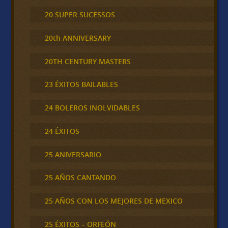
20 SUPER SUCESSOS
20th ANNIVERSARY
20TH CENTURY MASTERS
23 ÉXITOS BAILABLES
24 BOLEROS INOLVIDABLES
24 ÉXITOS
25 ANIVERSARIO
25 AÑOS CANTANDO
25 AÑOS CON LOS MEJORES DE MEXICO
25 ÉXITOS – ORFEÓN