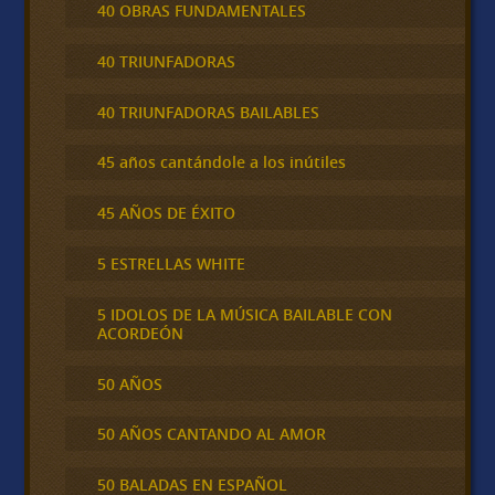
40 OBRAS FUNDAMENTALES
40 TRIUNFADORAS
40 TRIUNFADORAS BAILABLES
45 años cantándole a los inútiles
45 AÑOS DE ÉXITO
5 ESTRELLAS WHITE
5 IDOLOS DE LA MÚSICA BAILABLE CON
ACORDEÓN
50 AÑOS
50 AÑOS CANTANDO AL AMOR
50 BALADAS EN ESPAÑOL