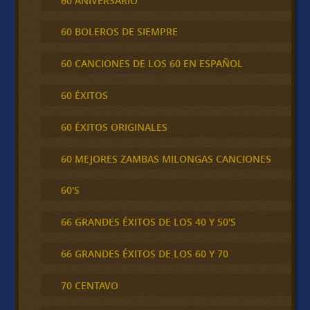
60 ANIVERSARIO
60 BOLEROS DE SIEMPRE
60 CANCIONES DE LOS 60 EN ESPAÑOL
60 ÉXITOS
60 ÉXITOS ORIGINALES
60 MEJORES ZAMBAS MILONGAS CANCIONES
60'S
66 GRANDES ÉXITOS DE LOS 40 Y 50'S
66 GRANDES ÉXITOS DE LOS 60 Y 70
70 CENTAVO