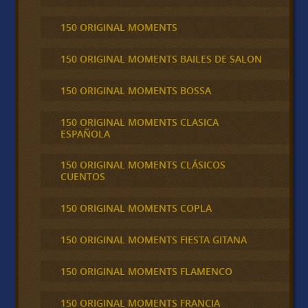
150 ORIGINAL MOMENTS
150 ORIGINAL MOMENTS BAILES DE SALON
150 ORIGINAL MOMENTS BOSSA
150 ORIGINAL MOMENTS CLASICA
ESPAÑOLA
150 ORIGINAL MOMENTS CLÁSICOS
CUENTOS
150 ORIGINAL MOMENTS COPLA
150 ORIGINAL MOMENTS FIESTA GITANA
150 ORIGINAL MOMENTS FLAMENCO
150 ORIGINAL MOMENTS FRANCIA