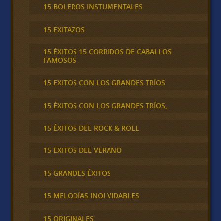
15 BOLEROS INSTUMENTALES
15 EXITAZOS
15 ÉXITOS 15 CORRIDOS DE CABALLOS
FAMOSOS
15 EXITOS CON LOS GRANDES TRÍOS
15 ÉXITOS CON LOS GRANDES TRÍOS,
15 ÉXITOS DEL ROCK & ROLL
15 ÉXITOS DEL VERANO
15 GRANDES ÉXITOS
15 MELODÍAS INOLVIDABLES
15 ORIGINALES