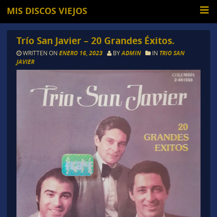
MIS DISCOS VIEJOS
Trío San Javier – 20 Grandes Éxitos.
WRITTEN ON
ENERO 16, 2023
BY
ADMIN
IN
TRIO SAN
JAVIER