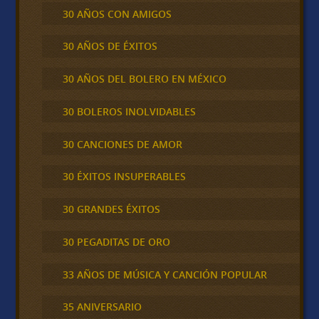
30 AÑOS CON AMIGOS
30 AÑOS DE ÉXITOS
30 AÑOS DEL BOLERO EN MÉXICO
30 BOLEROS INOLVIDABLES
30 CANCIONES DE AMOR
30 ÉXITOS INSUPERABLES
30 GRANDES ÉXITOS
30 PEGADITAS DE ORO
33 AÑOS DE MÚSICA Y CANCIÓN POPULAR
35 ANIVERSARIO