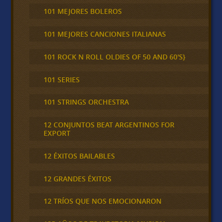
101 MEJORES BOLEROS
101 MEJORES CANCIONES ITALIANAS
101 ROCK N ROLL OLDIES OF 50 AND 60'S}
101 SERIES
101 STRINGS ORCHESTRA
12 CONJUNTOS BEAT ARGENTINOS FOR
EXPORT
12 ÉXITOS BAILABLES
12 GRANDES ÉXITOS
12 TRÍOS QUE NOS EMOCIONARON