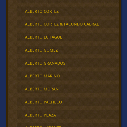
ALBERTO CORTEZ
ALBERTO CORTEZ & FACUNDO CABRAL
ALBERTO ECHAGÜE
ALBERTO GÓMEZ
ALBERTO GRANADOS
ALBERTO MARINO
ALBERTO MORÁN
ALBERTO PACHECO
ALBERTO PLAZA