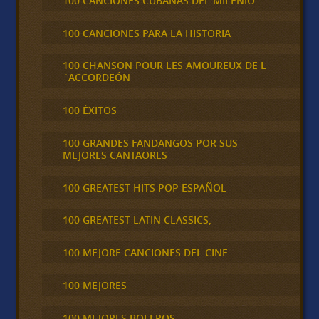
100 CANCIONES CUBANAS DEL MILENIO
100 CANCIONES PARA LA HISTORIA
100 CHANSON POUR LES AMOUREUX DE L
´ACCORDEÓN
100 ÉXITOS
100 GRANDES FANDANGOS POR SUS
MEJORES CANTAORES
100 GREATEST HITS POP ESPAÑOL
100 GREATEST LATIN CLASSICS,
100 MEJORE CANCIONES DEL CINE
100 MEJORES
100 MEJORES BOLEROS