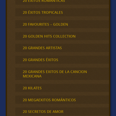
20 ÉXITOS ROMÁNTICAS
20 ÉXITOS TROPICALES
20 FAVOURITES – GOLDEN
20 GOLDEN HITS COLLECTION
20 GRANDES ARTISTAS
20 GRANDES ÉXITOS
20 GRANDES EXITOS DE LA CANCION
MEXICANA
20 KILATES
20 MEGAEXITOS ROMÁNTICOS
20 SECRETOS DE AMOR