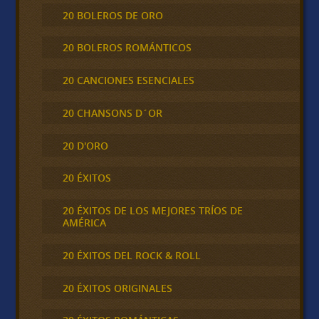
20 BOLEROS DE ORO
20 BOLEROS ROMÁNTICOS
20 CANCIONES ESENCIALES
20 CHANSONS D´OR
20 D'ORO
20 ÉXITOS
20 ÉXITOS DE LOS MEJORES TRÍOS DE
AMÉRICA
20 ÉXITOS DEL ROCK & ROLL
20 ÉXITOS ORIGINALES