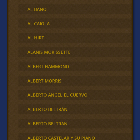
AL BANO
AL CAIOLA
AL HIRT
ALANIS MORISSETTE
ALBERT HAMMOND
ALBERT MORRIS
ALBERTO ANGEL EL CUERVO
ALBERTO BELTRÁN
ALBERTO BELTRAN
ALBERTO CASTELAR Y SU PIANO