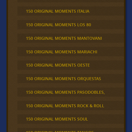
150 ORIGINAL MOMENTS ITALIA
150 ORIGINAL MOMENTS LOS 80
150 ORIGINAL MOMENTS MANTOVANI
150 ORIGINAL MOMENTS MARIACHI
150 ORIGINAL MOMENTS OESTE
150 ORIGINAL MOMENTS ORQUESTAS
150 ORIGINAL MOMENTS PASODOBLES,
150 ORIGINAL MOMENTS ROCK & ROLL
150 ORIGINAL MOMENTS SOUL