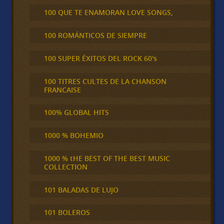
100 QUE TE ENAMORAN LOVE SONGS,
100 ROMÁNTICOS DE SIEMPRE
100 SUPER ÉXITOS DEL ROCK 60's
100 TITRES CULTES DE LA CHANSON
FRANCAISE
100% GLOBAL HITS
1000 % BOHEMIO
1000 % tHE BEST OF THE BEST MUSIC
COLLECTION
101 BALADAS DE LUJO
101 BOLEROS