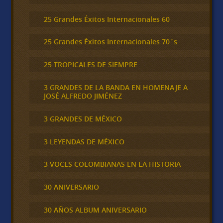
25 Grandes Éxitos Internacionales 60
25 Grandes Éxitos Internacionales 70´s
25 TROPICALES DE SIEMPRE
3 GRANDES DE LA BANDA EN HOMENAJE A
JOSÉ ALFREDO JIMÉNEZ
3 GRANDES DE MÉXICO
3 LEYENDAS DE MÉXICO
3 VOCES COLOMBIANAS EN LA HISTORIA
30 ANIVERSARIO
30 AÑOS ALBUM ANIVERSARIO