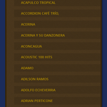
ACAPULCO TROPICAL
ACCORDION CAFÉ TRÍO,
ACERINA
ACERINA Y SU DANZONERA
ACONCAGUA
ACOUSTIC 100 HITS
ADAMO
ADILSON RAMOS
ADOLFO ECHEVERRIA
ADRIAN PERTICONE