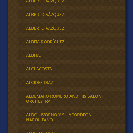
ALBERTO VAZQUEZ
ALBERTO VÁZQUEZ
ALBERTO VAZQUEZ .
ALBITA RODRÍGUEZ
ALBITA,
ALCI ACOSTA
ALCIDES DIAZ
ALDEMARO ROMERO AND HIS SALON
ORCHESTRA
ALDO LIVORNO Y SU ACORDEÓN
NAPOLITANO