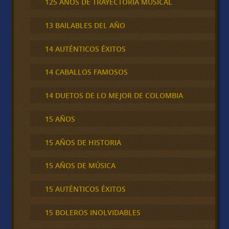
125 AÑOS DE TRAYECTORIA MUSICAL
13 BAILABLES DEL AÑO
14 AUTÉNTICOS ÉXITOS
14 CABALLOS FAMOSOS
14 DUETOS DE LO MEJOR DE COLOMBIA
15 AÑOS
15 AÑOS DE HISTORIA
15 AÑOS DE MÚSICA
15 AUTÉNTICOS ÉXITOS
15 BOLEROS INOLVIDABLES