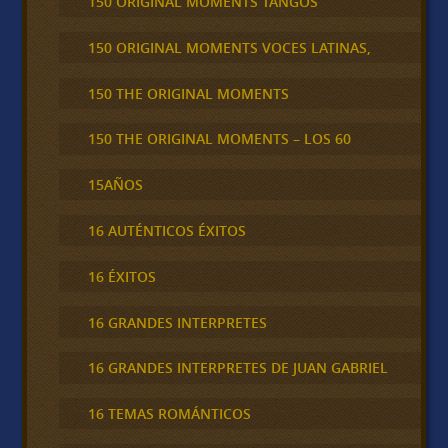
150 ORIGINAL MOMENTS TANGOS
150 ORIGINAL MOMENTS VOCES LATINAS,
150 THE ORIGINAL MOMENTS
150 THE ORIGINAL MOMENTS – LOS 60
15AÑOS
16 AUTÉNTICOS ÉXITOS
16 ÉXITOS
16 GRANDES INTERPRETES
16 GRANDES INTERPRETES DE JUAN GABRIEL
16 TEMAS ROMÁNTICOS