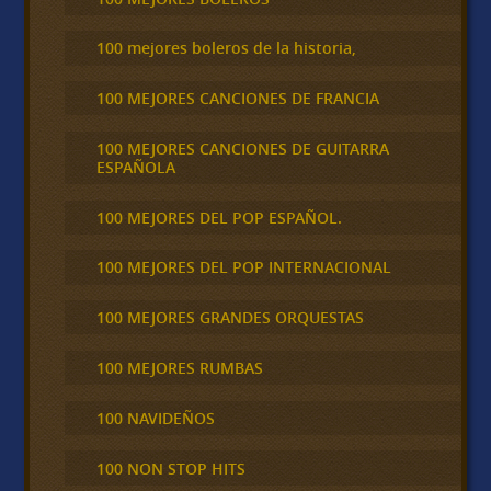
100 mejores boleros de la historia,
100 MEJORES CANCIONES DE FRANCIA
100 MEJORES CANCIONES DE GUITARRA
ESPAÑOLA
100 MEJORES DEL POP ESPAÑOL.
100 MEJORES DEL POP INTERNACIONAL
100 MEJORES GRANDES ORQUESTAS
100 MEJORES RUMBAS
100 NAVIDEÑOS
100 NON STOP HITS