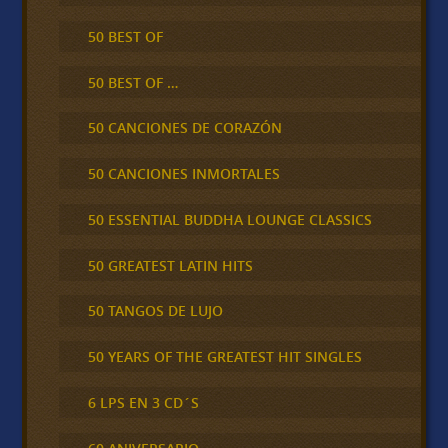
50 BEST OF
50 BEST OF …
50 CANCIONES DE CORAZÓN
50 CANCIONES INMORTALES
50 ESSENTIAL BUDDHA LOUNGE CLASSICS
50 GREATEST LATIN HITS
50 TANGOS DE LUJO
50 YEARS OF THE GREATEST HIT SINGLES
6 LPS EN 3 CD´S