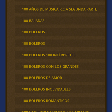
100 AÑOS DE MÚSICA R.C.A SEGUNDA PARTE
100 BALADAS
100 BOLEROS
100 BOLEROS
100 BOLEROS 100 INTÉRPRETES
100 BOLEROS CON LOS GRANDES
100 BOLEROS DE AMOR
100 BOLEROS INOLVIDABLES
100 BOLEROS ROMÁNTICOS