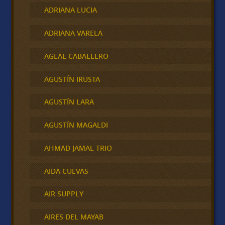
ADRIANA LUCIA
ADRIANA VARELA
AGLAE CABALLERO
AGUSTÍN IRUSTA
AGUSTÍN LARA
AGUSTÍN MAGALDI
AHMAD JAMAL TRIO
AIDA CUEVAS
AIR SUPPLY
AIRES DEL MAYAB