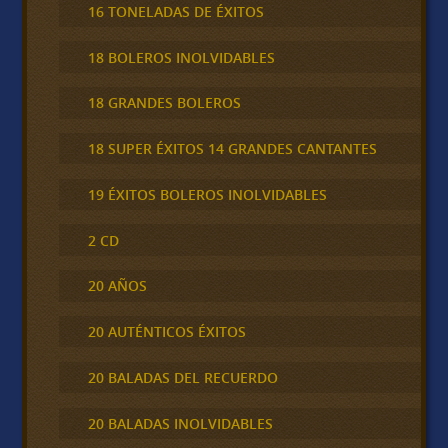
16 TONELADAS DE ÉXITOS
18 BOLEROS INOLVIDABLES
18 GRANDES BOLEROS
18 SUPER ÉXITOS 14 GRANDES CANTANTES
19 ÉXITOS BOLEROS INOLVIDABLES
2 CD
20 AÑOS
20 AUTÉNTICOS ÉXITOS
20 BALADAS DEL RECUERDO
20 BALADAS INOLVIDABLES