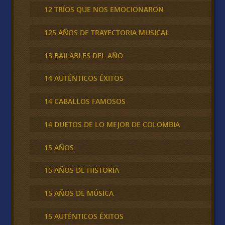
12 TRÍOS QUE NOS EMOCIONARON
125 AÑOS DE TRAYECTORIA MUSICAL
13 BAILABLES DEL AÑO
14 AUTÉNTICOS ÉXITOS
14 CABALLOS FAMOSOS
14 DUETOS DE LO MEJOR DE COLOMBIA
15 AÑOS
15 AÑOS DE HISTORIA
15 AÑOS DE MÚSICA
15 AUTÉNTICOS ÉXITOS