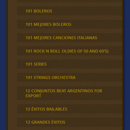
101 BOLEROS
101 MEJORES BOLEROS
101 MEJORES CANCIONES ITALIANAS
101 ROCK N ROLL OLDIES OF 50 AND 60'S}
101 SERIES
101 STRINGS ORCHESTRA
12 CONJUNTOS BEAT ARGENTINOS FOR
EXPORT
12 ÉXITOS BAILABLES
12 GRANDES ÉXITOS