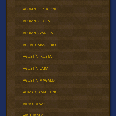
ADRIAN PERTICONE
ADRIANA LUCIA
ADRIANA VARELA
AGLAE CABALLERO
AGUSTÍN IRUSTA
AGUSTÍN LARA
AGUSTÍN MAGALDI
AHMAD JAMAL TRIO
AIDA CUEVAS
AIR SUPPLY