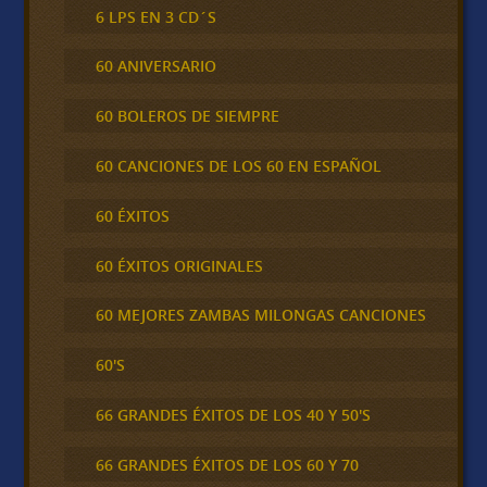
6 LPS EN 3 CD´S
60 ANIVERSARIO
60 BOLEROS DE SIEMPRE
60 CANCIONES DE LOS 60 EN ESPAÑOL
60 ÉXITOS
60 ÉXITOS ORIGINALES
60 MEJORES ZAMBAS MILONGAS CANCIONES
60'S
66 GRANDES ÉXITOS DE LOS 40 Y 50'S
66 GRANDES ÉXITOS DE LOS 60 Y 70