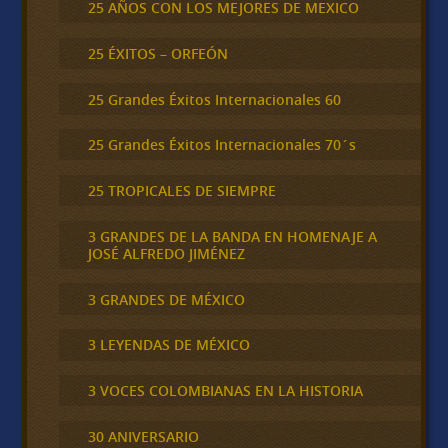
25 AÑOS CON LOS MEJORES DE MEXICO
25 ÉXITOS – ORFEÓN
25 Grandes Éxitos Internacionales 60
25 Grandes Éxitos Internacionales 70´s
25 TROPICALES DE SIEMPRE
3 GRANDES DE LA BANDA EN HOMENAJE A
JOSÉ ALFREDO JIMÉNEZ
3 GRANDES DE MÉXICO
3 LEYENDAS DE MÉXICO
3 VOCES COLOMBIANAS EN LA HISTORIA
30 ANIVERSARIO