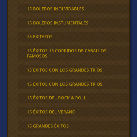
15 BOLEROS INOLVIDABLES
15 BOLEROS INSTUMENTALES
15 EXITAZOS
15 ÉXITOS 15 CORRIDOS DE CABALLOS
FAMOSOS
15 EXITOS CON LOS GRANDES TRÍOS
15 ÉXITOS CON LOS GRANDES TRÍOS,
15 ÉXITOS DEL ROCK & ROLL
15 ÉXITOS DEL VERANO
15 GRANDES ÉXITOS