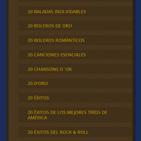
20 BALADAS INOLVIDABLES
20 BOLEROS DE ORO
20 BOLEROS ROMÁNTICOS
20 CANCIONES ESENCIALES
20 CHANSONS D´OR
20 D'ORO
20 ÉXITOS
20 ÉXITOS DE LOS MEJORES TRÍOS DE
AMÉRICA
20 ÉXITOS DEL ROCK & ROLL