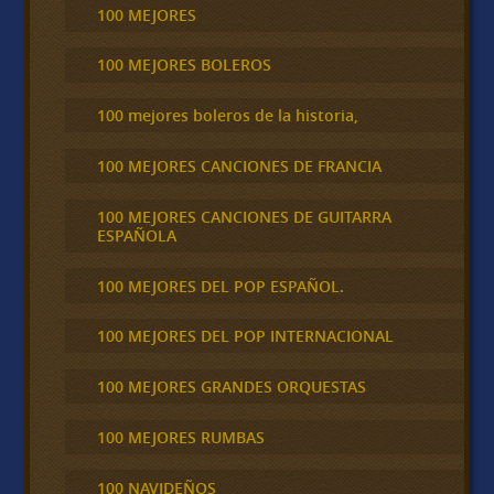
100 MEJORES
100 MEJORES BOLEROS
100 mejores boleros de la historia,
100 MEJORES CANCIONES DE FRANCIA
100 MEJORES CANCIONES DE GUITARRA
ESPAÑOLA
100 MEJORES DEL POP ESPAÑOL.
100 MEJORES DEL POP INTERNACIONAL
100 MEJORES GRANDES ORQUESTAS
100 MEJORES RUMBAS
100 NAVIDEÑOS