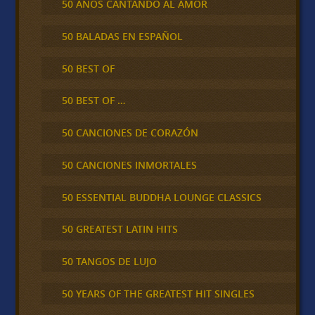
50 AÑOS CANTANDO AL AMOR
50 BALADAS EN ESPAÑOL
50 BEST OF
50 BEST OF …
50 CANCIONES DE CORAZÓN
50 CANCIONES INMORTALES
50 ESSENTIAL BUDDHA LOUNGE CLASSICS
50 GREATEST LATIN HITS
50 TANGOS DE LUJO
50 YEARS OF THE GREATEST HIT SINGLES