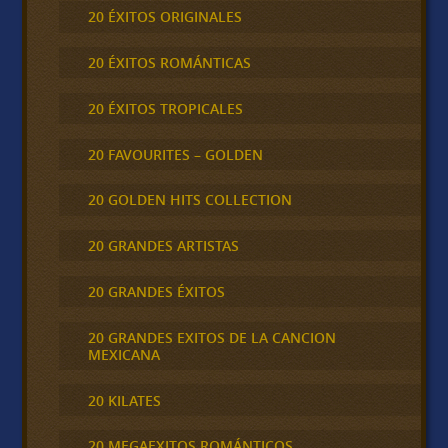
20 ÉXITOS ORIGINALES
20 ÉXITOS ROMÁNTICAS
20 ÉXITOS TROPICALES
20 FAVOURITES – GOLDEN
20 GOLDEN HITS COLLECTION
20 GRANDES ARTISTAS
20 GRANDES ÉXITOS
20 GRANDES EXITOS DE LA CANCION
MEXICANA
20 KILATES
20 MEGAEXITOS ROMÁNTICOS