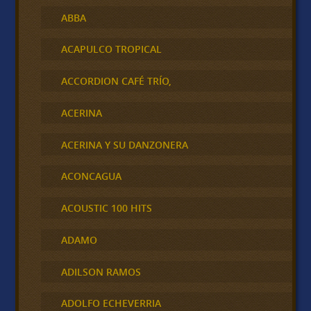
ABBA
ACAPULCO TROPICAL
ACCORDION CAFÉ TRÍO,
ACERINA
ACERINA Y SU DANZONERA
ACONCAGUA
ACOUSTIC 100 HITS
ADAMO
ADILSON RAMOS
ADOLFO ECHEVERRIA