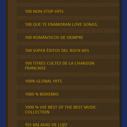
100 NON STOP HITS
100 QUE TE ENAMORAN LOVE SONGS,
100 ROMÁNTICOS DE SIEMPRE
100 SUPER ÉXITOS DEL ROCK 60's
100 TITRES CULTES DE LA CHANSON
FRANCAISE
100% GLOBAL HITS
1000 % BOHEMIO
1000 % tHE BEST OF THE BEST MUSIC
COLLECTION
101 BALADAS DE LUJO