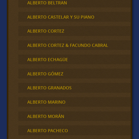
ALBERTO BELTRAN
ALBERTO CASTELAR Y SU PIANO
ALBERTO CORTEZ
ALBERTO CORTEZ & FACUNDO CABRAL
ALBERTO ECHAGÜE
ALBERTO GÓMEZ
ALBERTO GRANADOS
ALBERTO MARINO
ALBERTO MORÁN
ALBERTO PACHECO