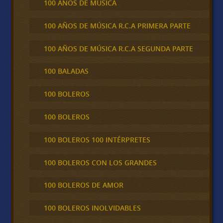
100 AÑOS DE MÚSICA
100 AÑOS DE MÚSICA R.C.A PRIMERA PARTE
100 AÑOS DE MÚSICA R.C.A SEGUNDA PARTE
100 BALADAS
100 BOLEROS
100 BOLEROS
100 BOLEROS 100 INTÉRPRETES
100 BOLEROS CON LOS GRANDES
100 BOLEROS DE AMOR
100 BOLEROS INOLVIDABLES