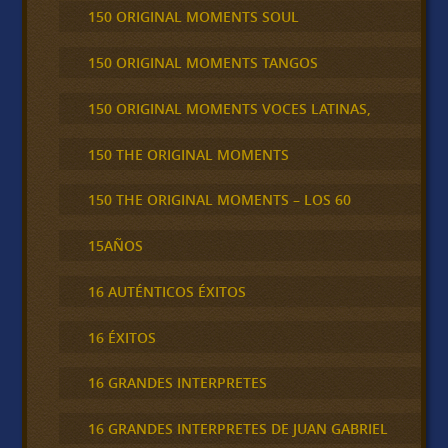
150 ORIGINAL MOMENTS SOUL
150 ORIGINAL MOMENTS TANGOS
150 ORIGINAL MOMENTS VOCES LATINAS,
150 THE ORIGINAL MOMENTS
150 THE ORIGINAL MOMENTS – LOS 60
15AÑOS
16 AUTÉNTICOS ÉXITOS
16 ÉXITOS
16 GRANDES INTERPRETES
16 GRANDES INTERPRETES DE JUAN GABRIEL