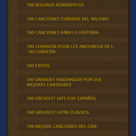
100 BOLEROS ROMÁNTICOS
100 CANCIONES CUBANAS DEL MILENIO
100 CANCIONES PARA LA HISTORIA
100 CHANSON POUR LES AMOUREUX DE L
´ACCORDEÓN
100 ÉXITOS
100 GRANDES FANDANGOS POR SUS
MEJORES CANTAORES
100 GREATEST HITS POP ESPAÑOL
100 GREATEST LATIN CLASSICS,
100 MEJORE CANCIONES DEL CINE