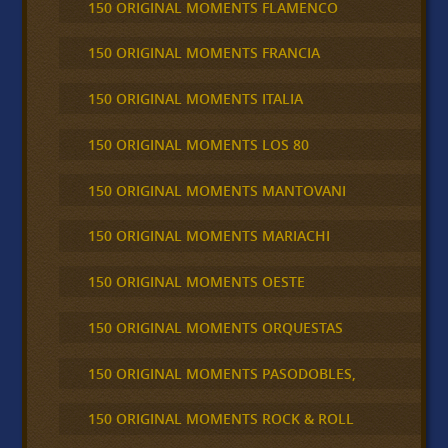
150 ORIGINAL MOMENTS FLAMENCO
150 ORIGINAL MOMENTS FRANCIA
150 ORIGINAL MOMENTS ITALIA
150 ORIGINAL MOMENTS LOS 80
150 ORIGINAL MOMENTS MANTOVANI
150 ORIGINAL MOMENTS MARIACHI
150 ORIGINAL MOMENTS OESTE
150 ORIGINAL MOMENTS ORQUESTAS
150 ORIGINAL MOMENTS PASODOBLES,
150 ORIGINAL MOMENTS ROCK & ROLL