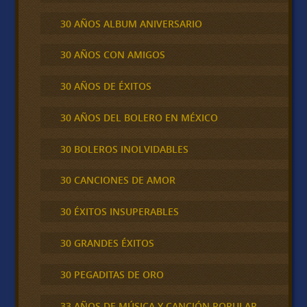
30 AÑOS ALBUM ANIVERSARIO
30 AÑOS CON AMIGOS
30 AÑOS DE ÉXITOS
30 AÑOS DEL BOLERO EN MÉXICO
30 BOLEROS INOLVIDABLES
30 CANCIONES DE AMOR
30 ÉXITOS INSUPERABLES
30 GRANDES ÉXITOS
30 PEGADITAS DE ORO
33 AÑOS DE MÚSICA Y CANCIÓN POPULAR