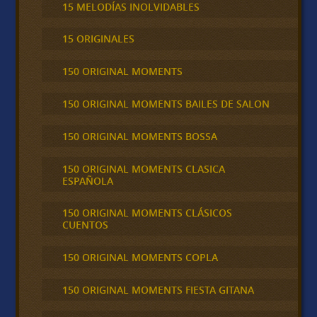
15 MELODÍAS INOLVIDABLES
15 ORIGINALES
150 ORIGINAL MOMENTS
150 ORIGINAL MOMENTS BAILES DE SALON
150 ORIGINAL MOMENTS BOSSA
150 ORIGINAL MOMENTS CLASICA
ESPAÑOLA
150 ORIGINAL MOMENTS CLÁSICOS
CUENTOS
150 ORIGINAL MOMENTS COPLA
150 ORIGINAL MOMENTS FIESTA GITANA