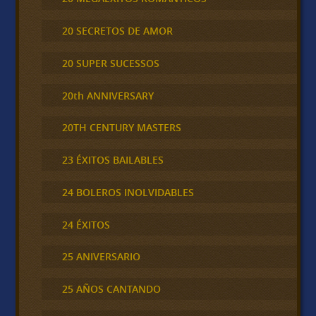
20 SECRETOS DE AMOR
20 SUPER SUCESSOS
20th ANNIVERSARY
20TH CENTURY MASTERS
23 ÉXITOS BAILABLES
24 BOLEROS INOLVIDABLES
24 ÉXITOS
25 ANIVERSARIO
25 AÑOS CANTANDO