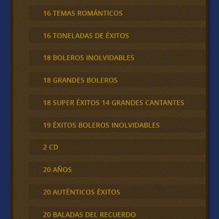
16 TEMAS ROMÁNTICOS
16 TONELADAS DE ÉXITOS
18 BOLEROS INOLVIDABLES
18 GRANDES BOLEROS
18 SUPER ÉXITOS 14 GRANDES CANTANTES
19 ÉXITOS BOLEROS INOLVIDABLES
2 CD
20 AÑOS
20 AUTÉNTICOS ÉXITOS
20 BALADAS DEL RECUERDO