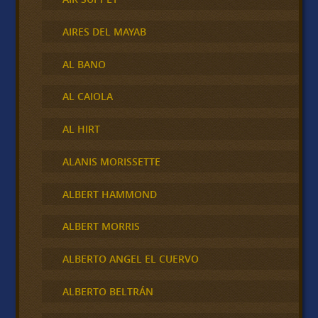
AIRES DEL MAYAB
AL BANO
AL CAIOLA
AL HIRT
ALANIS MORISSETTE
ALBERT HAMMOND
ALBERT MORRIS
ALBERTO ANGEL EL CUERVO
ALBERTO BELTRÁN