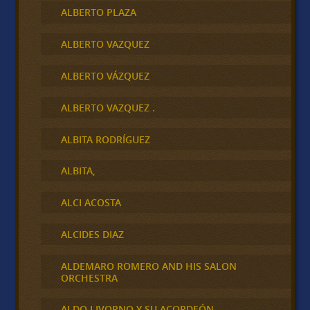
ALBERTO PLAZA
ALBERTO VAZQUEZ
ALBERTO VÁZQUEZ
ALBERTO VAZQUEZ .
ALBITA RODRÍGUEZ
ALBITA,
ALCI ACOSTA
ALCIDES DIAZ
ALDEMARO ROMERO AND HIS SALON
ORCHESTRA
ALDO LIVORNO Y SU ACORDEÓN