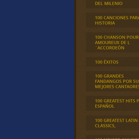
DEL MILENIO
100 CANCIONES PAR
HISTORIA
100 CHANSON POUR
AMOUREUX DE L
´ACCORDEÓN
100 ÉXITOS
100 GRANDES
FANDANGOS POR SU
MEJORES CANTAORE
100 GREATEST HITS 
ESPAÑOL
100 GREATEST LATIN
CLASSICS,