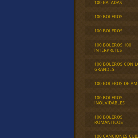
100 BALADAS
100 BOLEROS
100 BOLEROS
100 BOLEROS 100
INTÉRPRETES
100 BOLEROS CON L
GRANDES
100 BOLEROS DE A
100 BOLEROS
INOLVIDABLES
100 BOLEROS
ROMÁNTICOS
100 CANCIONES CU