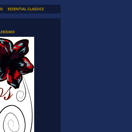
TO
ESSENTIAL CLASSICS
LERÍSIMO