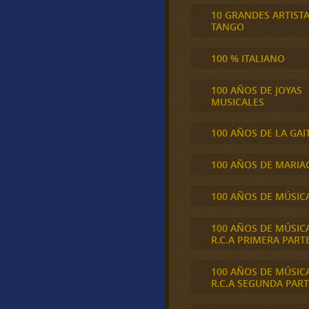
10 GRANDES ARTIST
TANGO
100 % ITALIANO
100 AÑOS DE JOYAS
MUSICALES
100 AÑOS DE LA GAI
100 AÑOS DE MARIA
100 AÑOS DE MÚSIC
100 AÑOS DE MÚSIC
R.C.A PRIMERA PART
100 AÑOS DE MÚSIC
R.C.A SEGUNDA PART