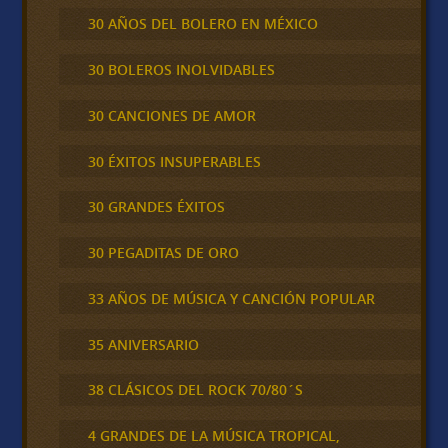
30 AÑOS DEL BOLERO EN MÉXICO
30 BOLEROS INOLVIDABLES
30 CANCIONES DE AMOR
30 ÉXITOS INSUPERABLES
30 GRANDES ÉXITOS
30 PEGADITAS DE ORO
33 AÑOS DE MÚSICA Y CANCIÓN POPULAR
35 ANIVERSARIO
38 CLÁSICOS DEL ROCK 70/80´S
4 GRANDES DE LA MÚSICA TROPICAL,