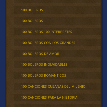
100 BOLEROS
100 BOLEROS
100 BOLEROS 100 INTÉRPRETES
100 BOLEROS CON LOS GRANDES
100 BOLEROS DE AMOR
100 BOLEROS INOLVIDABLES
100 BOLEROS ROMÁNTICOS
100 CANCIONES CUBANAS DEL MILENIO
100 CANCIONES PARA LA HISTORIA