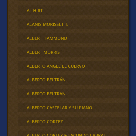
AL HIRT
ALANIS MORISSETTE
ALBERT HAMMOND
ALBERT MORRIS
ALBERTO ANGEL EL CUERVO
ALBERTO BELTRÁN
ALBERTO BELTRAN
ALBERTO CASTELAR Y SU PIANO
ALBERTO CORTEZ
ALBERTO CORTEZ & FACUNDO CABRAL