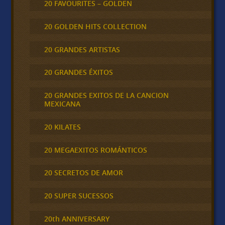
20 FAVOURITES – GOLDEN
20 GOLDEN HITS COLLECTION
20 GRANDES ARTISTAS
20 GRANDES ÉXITOS
20 GRANDES EXITOS DE LA CANCION
MEXICANA
20 KILATES
20 MEGAEXITOS ROMÁNTICOS
20 SECRETOS DE AMOR
20 SUPER SUCESSOS
20th ANNIVERSARY