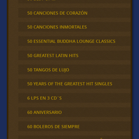
50 CANCIONES DE CORAZÓN
50 CANCIONES INMORTALES
50 ESSENTIAL BUDDHA LOUNGE CLASSICS
50 GREATEST LATIN HITS
50 TANGOS DE LUJO
50 YEARS OF THE GREATEST HIT SINGLES
6 LPS EN 3 CD´S
60 ANIVERSARIO
60 BOLEROS DE SIEMPRE