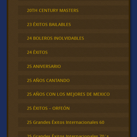
20TH CENTURY MASTERS
23 ÉXITOS BAILABLES
24 BOLEROS INOLVIDABLES
24 ÉXITOS
25 ANIVERSARIO
25 AÑOS CANTANDO
25 AÑOS CON LOS MEJORES DE MEXICO
25 ÉXITOS – ORFEÓN
25 Grandes Éxitos Internacionales 60
25 Grandes Éxitos Internacionales 70´s