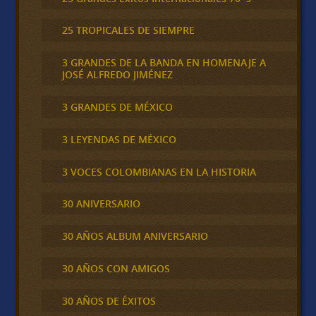
25 TROPICALES DE SIEMPRE
3 GRANDES DE LA BANDA EN HOMENAJE A
JOSÉ ALFREDO JIMÉNEZ
3 GRANDES DE MÉXICO
3 LEYENDAS DE MÉXICO
3 VOCES COLOMBIANAS EN LA HISTORIA
30 ANIVERSARIO
30 AÑOS ALBUM ANIVERSARIO
30 AÑOS CON AMIGOS
30 AÑOS DE ÉXITOS