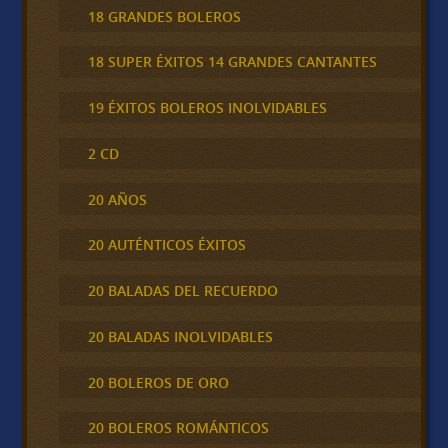
18 GRANDES BOLEROS
18 SUPER ÉXITOS 14 GRANDES CANTANTES
19 ÉXITOS BOLEROS INOLVIDABLES
2 CD
20 AÑOS
20 AUTÉNTICOS ÉXITOS
20 BALADAS DEL RECUERDO
20 BALADAS INOLVIDABLES
20 BOLEROS DE ORO
20 BOLEROS ROMÁNTICOS