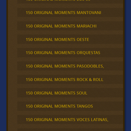
150 ORIGINAL MOMENTS MANTOVANI
150 ORIGINAL MOMENTS MARIACHI
150 ORIGINAL MOMENTS OESTE
150 ORIGINAL MOMENTS ORQUESTAS
150 ORIGINAL MOMENTS PASODOBLES,
150 ORIGINAL MOMENTS ROCK & ROLL
150 ORIGINAL MOMENTS SOUL
150 ORIGINAL MOMENTS TANGOS
150 ORIGINAL MOMENTS VOCES LATINAS,