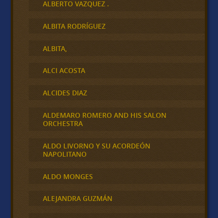
ALBERTO VAZQUEZ .
ALBITA RODRÍGUEZ
ALBITA,
ALCI ACOSTA
ALCIDES DIAZ
ALDEMARO ROMERO AND HIS SALON
ORCHESTRA
ALDO LIVORNO Y SU ACORDEÓN
NAPOLITANO
ALDO MONGES
ALEJANDRA GUZMÁN