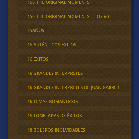
150 THE ORIGINAL MOMENTS
150 THE ORIGINAL MOMENTS – LOS 60
15AÑOS
16 AUTÉNTICOS ÉXITOS
16 ÉXITOS
16 GRANDES INTERPRETES
16 GRANDES INTERPRETES DE JUAN GABRIEL
16 TEMAS ROMÁNTICOS
16 TONELADAS DE ÉXITOS
18 BOLEROS INOLVIDABLES