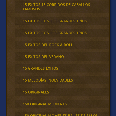
15 ÉXITOS 15 CORRIDOS DE CABALLOS
FAMOSOS
15 EXITOS CON LOS GRANDES TRÍOS
15 ÉXITOS CON LOS GRANDES TRÍOS,
15 ÉXITOS DEL ROCK & ROLL
15 ÉXITOS DEL VERANO
15 GRANDES ÉXITOS
15 MELODÍAS INOLVIDABLES
15 ORIGINALES
150 ORIGINAL MOMENTS
150 ORIGINAL MOMENTS BAILES DE SALON