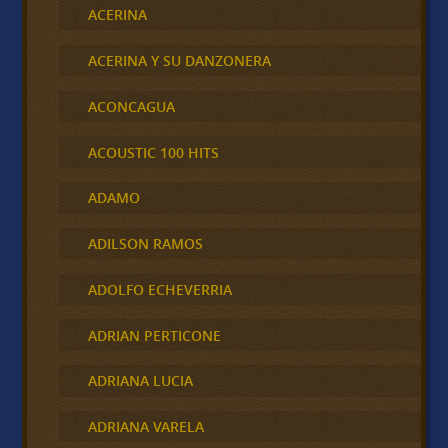
ACERINA
ACERINA Y SU DANZONERA
ACONCAGUA
ACOUSTIC 100 HITS
ADAMO
ADILSON RAMOS
ADOLFO ECHEVERRIA
ADRIAN PERTICONE
ADRIANA LUCIA
ADRIANA VARELA