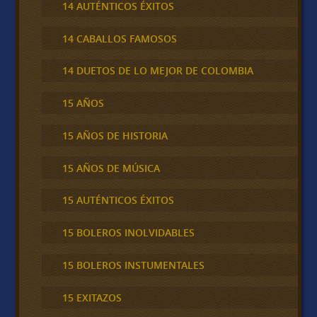
14 AUTÉNTICOS ÉXITOS
14 CABALLOS FAMOSOS
14 DUETOS DE LO MEJOR DE COLOMBIA
15 AÑOS
15 AÑOS DE HISTORIA
15 AÑOS DE MÚSICA
15 AUTÉNTICOS ÉXITOS
15 BOLEROS INOLVIDABLES
15 BOLEROS INSTUMENTALES
15 EXITAZOS