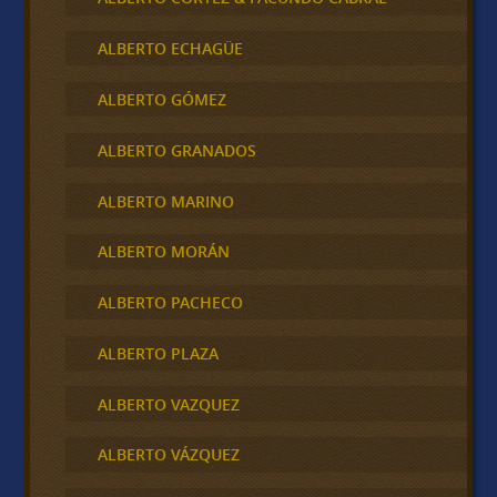
ALBERTO ECHAGÜE
ALBERTO GÓMEZ
ALBERTO GRANADOS
ALBERTO MARINO
ALBERTO MORÁN
ALBERTO PACHECO
ALBERTO PLAZA
ALBERTO VAZQUEZ
ALBERTO VÁZQUEZ