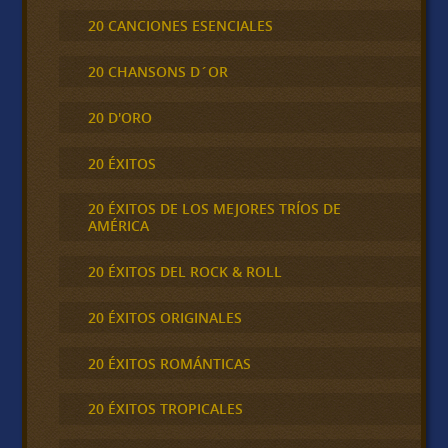
20 CANCIONES ESENCIALES
20 CHANSONS D´OR
20 D'ORO
20 ÉXITOS
20 ÉXITOS DE LOS MEJORES TRÍOS DE
AMÉRICA
20 ÉXITOS DEL ROCK & ROLL
20 ÉXITOS ORIGINALES
20 ÉXITOS ROMÁNTICAS
20 ÉXITOS TROPICALES