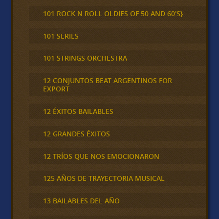
101 ROCK N ROLL OLDIES OF 50 AND 60'S}
101 SERIES
101 STRINGS ORCHESTRA
12 CONJUNTOS BEAT ARGENTINOS FOR
EXPORT
12 ÉXITOS BAILABLES
12 GRANDES ÉXITOS
12 TRÍOS QUE NOS EMOCIONARON
125 AÑOS DE TRAYECTORIA MUSICAL
13 BAILABLES DEL AÑO