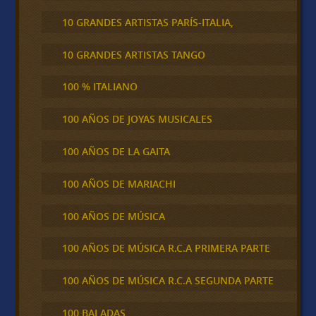
10 GRANDES ARTISTAS PARÍS-ITALIA,
10 GRANDES ARTISTAS TANGO
100 % ITALIANO
100 AÑOS DE JOYAS MUSICALES
100 AÑOS DE LA GAITA
100 AÑOS DE MARIACHI
100 AÑOS DE MÚSICA
100 AÑOS DE MÚSICA R.C.A PRIMERA PARTE
100 AÑOS DE MÚSICA R.C.A SEGUNDA PARTE
100 BALADAS