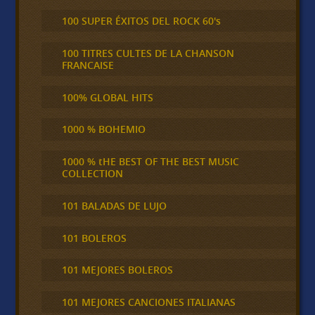
100 SUPER ÉXITOS DEL ROCK 60's
100 TITRES CULTES DE LA CHANSON
FRANCAISE
100% GLOBAL HITS
1000 % BOHEMIO
1000 % tHE BEST OF THE BEST MUSIC
COLLECTION
101 BALADAS DE LUJO
101 BOLEROS
101 MEJORES BOLEROS
101 MEJORES CANCIONES ITALIANAS