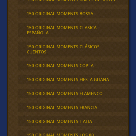
150 ORIGINAL MOMENTS BOSSA
150 ORIGINAL MOMENTS CLASICA
ESPAÑOLA
150 ORIGINAL MOMENTS CLÁSICOS
CUENTOS
150 ORIGINAL MOMENTS COPLA
150 ORIGINAL MOMENTS FIESTA GITANA
150 ORIGINAL MOMENTS FLAMENCO
150 ORIGINAL MOMENTS FRANCIA
150 ORIGINAL MOMENTS ITALIA
150 ORIGINAL MOMENTS LOS 80