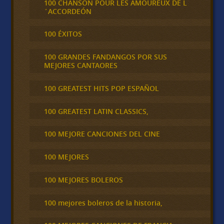
100 CHANSON POUR LES AMOUREUX DE L
´ACCORDEÓN
100 ÉXITOS
100 GRANDES FANDANGOS POR SUS
MEJORES CANTAORES
100 GREATEST HITS POP ESPAÑOL
100 GREATEST LATIN CLASSICS,
100 MEJORE CANCIONES DEL CINE
100 MEJORES
100 MEJORES BOLEROS
100 mejores boleros de la historia,