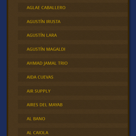
AGLAE CABALLERO
AGUSTÍN IRUSTA
AGUSTÍN LARA
AGUSTÍN MAGALDI
AHMAD JAMAL TRIO
AIDA CUEVAS
AIR SUPPLY
AIRES DEL MAYAB
AL BANO
AL CAIOLA