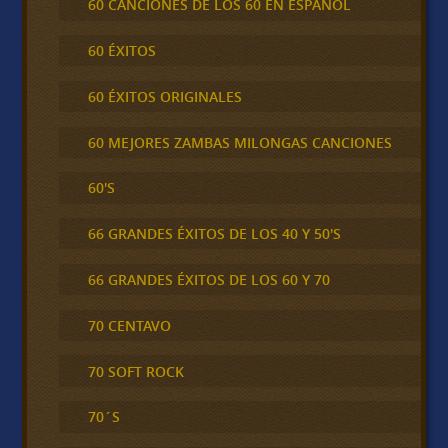
60 CANCIONES DE LOS 60 EN ESPAÑOL
60 ÉXITOS
60 ÉXITOS ORIGINALES
60 MEJORES ZAMBAS MILONGAS CANCIONES
60'S
66 GRANDES ÉXITOS DE LOS 40 Y 50'S
66 GRANDES ÉXITOS DE LOS 60 Y 70
70 CENTAVO
70 SOFT ROCK
70´S