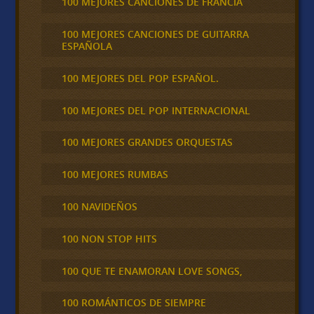
100 MEJORES CANCIONES DE FRANCIA
100 MEJORES CANCIONES DE GUITARRA
ESPAÑOLA
100 MEJORES DEL POP ESPAÑOL.
100 MEJORES DEL POP INTERNACIONAL
100 MEJORES GRANDES ORQUESTAS
100 MEJORES RUMBAS
100 NAVIDEÑOS
100 NON STOP HITS
100 QUE TE ENAMORAN LOVE SONGS,
100 ROMÁNTICOS DE SIEMPRE