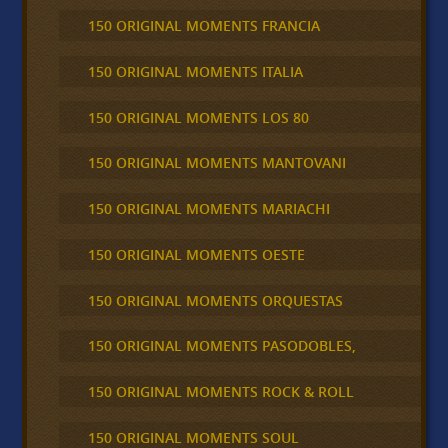
150 ORIGINAL MOMENTS FRANCIA
150 ORIGINAL MOMENTS ITALIA
150 ORIGINAL MOMENTS LOS 80
150 ORIGINAL MOMENTS MANTOVANI
150 ORIGINAL MOMENTS MARIACHI
150 ORIGINAL MOMENTS OESTE
150 ORIGINAL MOMENTS ORQUESTAS
150 ORIGINAL MOMENTS PASODOBLES,
150 ORIGINAL MOMENTS ROCK & ROLL
150 ORIGINAL MOMENTS SOUL