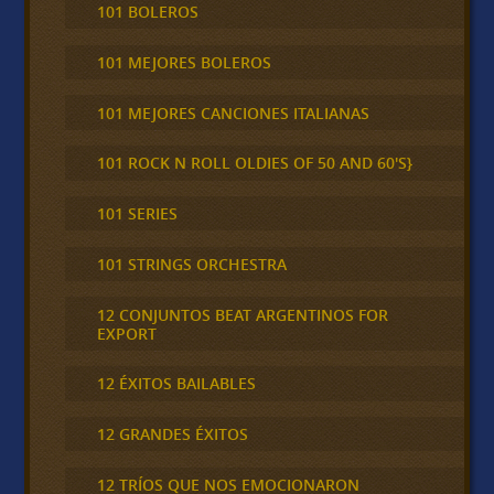
101 BOLEROS
101 MEJORES BOLEROS
101 MEJORES CANCIONES ITALIANAS
101 ROCK N ROLL OLDIES OF 50 AND 60'S}
101 SERIES
101 STRINGS ORCHESTRA
12 CONJUNTOS BEAT ARGENTINOS FOR
EXPORT
12 ÉXITOS BAILABLES
12 GRANDES ÉXITOS
12 TRÍOS QUE NOS EMOCIONARON