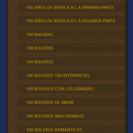
100 AÑOS DE MÚSICA R.C.A PRIMERA PARTE
100 AÑOS DE MÚSICA R.C.A SEGUNDA PARTE
100 BALADAS
100 BOLEROS
100 BOLEROS
100 BOLEROS 100 INTÉRPRETES
100 BOLEROS CON LOS GRANDES
100 BOLEROS DE AMOR
100 BOLEROS INOLVIDABLES
100 BOLEROS ROMÁNTICOS