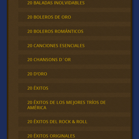
20 BALADAS INOLVIDABLES
20 BOLEROS DE ORO
20 BOLEROS ROMÁNTICOS
20 CANCIONES ESENCIALES
20 CHANSONS D´OR
20 D'ORO
20 ÉXITOS
20 ÉXITOS DE LOS MEJORES TRÍOS DE
AMÉRICA
20 ÉXITOS DEL ROCK & ROLL
20 ÉXITOS ORIGINALES