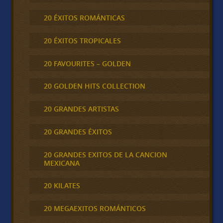
20 ÉXITOS ROMÁNTICAS
20 ÉXITOS TROPICALES
20 FAVOURITES – GOLDEN
20 GOLDEN HITS COLLECTION
20 GRANDES ARTISTAS
20 GRANDES ÉXITOS
20 GRANDES EXITOS DE LA CANCION
MEXICANA
20 KILATES
20 MEGAEXITOS ROMÁNTICOS