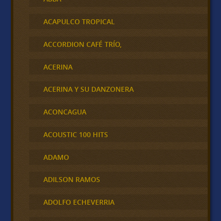
ACAPULCO TROPICAL
ACCORDION CAFÉ TRÍO,
ACERINA
ACERINA Y SU DANZONERA
ACONCAGUA
ACOUSTIC 100 HITS
ADAMO
ADILSON RAMOS
ADOLFO ECHEVERRIA