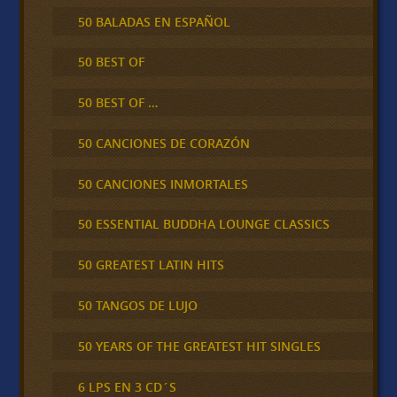
50 BALADAS EN ESPAÑOL
50 BEST OF
50 BEST OF …
50 CANCIONES DE CORAZÓN
50 CANCIONES INMORTALES
50 ESSENTIAL BUDDHA LOUNGE CLASSICS
50 GREATEST LATIN HITS
50 TANGOS DE LUJO
50 YEARS OF THE GREATEST HIT SINGLES
6 LPS EN 3 CD´S