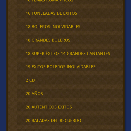
16 TONELADAS DE ÉXITOS
18 BOLEROS INOLVIDABLES
18 GRANDES BOLEROS
18 SUPER ÉXITOS 14 GRANDES CANTANTES
19 ÉXITOS BOLEROS INOLVIDABLES
2 CD
20 AÑOS
20 AUTÉNTICOS ÉXITOS
20 BALADAS DEL RECUERDO