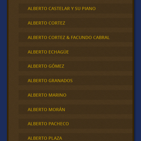
ALBERTO CASTELAR Y SU PIANO
ALBERTO CORTEZ
ALBERTO CORTEZ & FACUNDO CABRAL
ALBERTO ECHAGÜE
ALBERTO GÓMEZ
ALBERTO GRANADOS
ALBERTO MARINO
ALBERTO MORÁN
ALBERTO PACHECO
ALBERTO PLAZA