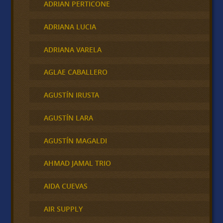
ADRIAN PERTICONE
ADRIANA LUCIA
ADRIANA VARELA
AGLAE CABALLERO
AGUSTÍN IRUSTA
AGUSTÍN LARA
AGUSTÍN MAGALDI
AHMAD JAMAL TRIO
AIDA CUEVAS
AIR SUPPLY