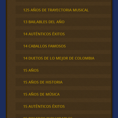
125 AÑOS DE TRAYECTORIA MUSICAL
13 BAILABLES DEL AÑO
14 AUTÉNTICOS ÉXITOS
14 CABALLOS FAMOSOS
14 DUETOS DE LO MEJOR DE COLOMBIA
15 AÑOS
15 AÑOS DE HISTORIA
15 AÑOS DE MÚSICA
15 AUTÉNTICOS ÉXITOS