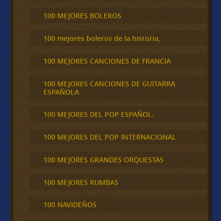
100 MEJORES BOLEROS
100 mejores boleros de la historia,
100 MEJORES CANCIONES DE FRANCIA
100 MEJORES CANCIONES DE GUITARRA
ESPAÑOLA
100 MEJORES DEL POP ESPAÑOL.
100 MEJORES DEL POP INTERNACIONAL
100 MEJORES GRANDES ORQUESTAS
100 MEJORES RUMBAS
100 NAVIDEÑOS