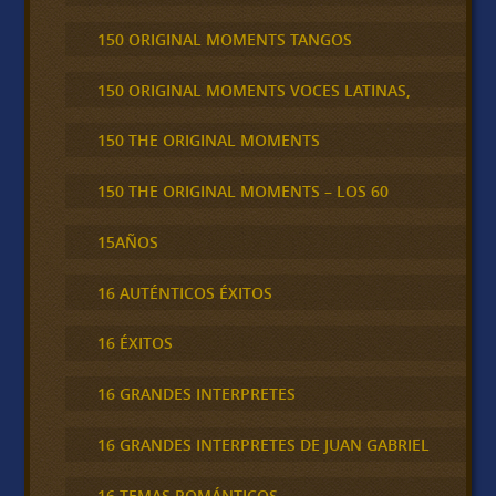
150 ORIGINAL MOMENTS TANGOS
150 ORIGINAL MOMENTS VOCES LATINAS,
150 THE ORIGINAL MOMENTS
150 THE ORIGINAL MOMENTS – LOS 60
15AÑOS
16 AUTÉNTICOS ÉXITOS
16 ÉXITOS
16 GRANDES INTERPRETES
16 GRANDES INTERPRETES DE JUAN GABRIEL
16 TEMAS ROMÁNTICOS