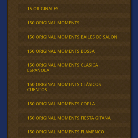
15 ORIGINALES
150 ORIGINAL MOMENTS
150 ORIGINAL MOMENTS BAILES DE SALON
150 ORIGINAL MOMENTS BOSSA
150 ORIGINAL MOMENTS CLASICA
ESPAÑOLA
150 ORIGINAL MOMENTS CLÁSICOS
CUENTOS
150 ORIGINAL MOMENTS COPLA
150 ORIGINAL MOMENTS FIESTA GITANA
150 ORIGINAL MOMENTS FLAMENCO