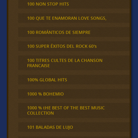
100 NON STOP HITS
100 QUE TE ENAMORAN LOVE SONGS,
100 ROMÁNTICOS DE SIEMPRE
100 SUPER ÉXITOS DEL ROCK 60's
100 TITRES CULTES DE LA CHANSON
FRANCAISE
100% GLOBAL HITS
1000 % BOHEMIO
1000 % tHE BEST OF THE BEST MUSIC
COLLECTION
101 BALADAS DE LUJO