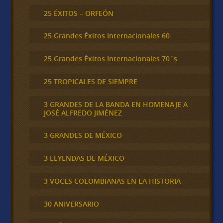
25 ÉXITOS – ORFEÓN
25 Grandes Éxitos Internacionales 60
25 Grandes Éxitos Internacionales 70´s
25 TROPICALES DE SIEMPRE
3 GRANDES DE LA BANDA EN HOMENAJE A
JOSÉ ALFREDO JIMÉNEZ
3 GRANDES DE MÉXICO
3 LEYENDAS DE MÉXICO
3 VOCES COLOMBIANAS EN LA HISTORIA
30 ANIVERSARIO