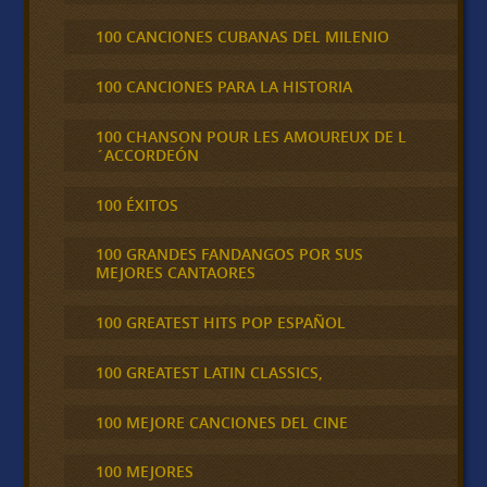
100 CANCIONES CUBANAS DEL MILENIO
100 CANCIONES PARA LA HISTORIA
100 CHANSON POUR LES AMOUREUX DE L
´ACCORDEÓN
100 ÉXITOS
100 GRANDES FANDANGOS POR SUS
MEJORES CANTAORES
100 GREATEST HITS POP ESPAÑOL
100 GREATEST LATIN CLASSICS,
100 MEJORE CANCIONES DEL CINE
100 MEJORES