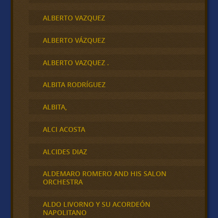
ALBERTO VAZQUEZ
ALBERTO VÁZQUEZ
ALBERTO VAZQUEZ .
ALBITA RODRÍGUEZ
ALBITA,
ALCI ACOSTA
ALCIDES DIAZ
ALDEMARO ROMERO AND HIS SALON
ORCHESTRA
ALDO LIVORNO Y SU ACORDEÓN
NAPOLITANO