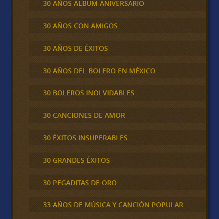
30 AÑOS ALBUM ANIVERSARIO
30 AÑOS CON AMIGOS
30 AÑOS DE ÉXITOS
30 AÑOS DEL BOLERO EN MÉXICO
30 BOLEROS INOLVIDABLES
30 CANCIONES DE AMOR
30 ÉXITOS INSUPERABLES
30 GRANDES ÉXITOS
30 PEGADITAS DE ORO
33 AÑOS DE MÚSICA Y CANCIÓN POPULAR