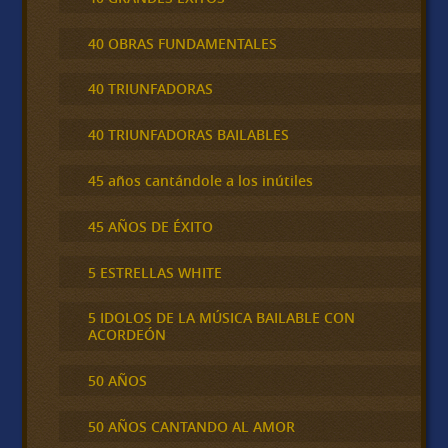
40 OBRAS FUNDAMENTALES
40 TRIUNFADORAS
40 TRIUNFADORAS BAILABLES
45 años cantándole a los inútiles
45 AÑOS DE ÉXITO
5 ESTRELLAS WHITE
5 IDOLOS DE LA MÚSICA BAILABLE CON
ACORDEÓN
50 AÑOS
50 AÑOS CANTANDO AL AMOR