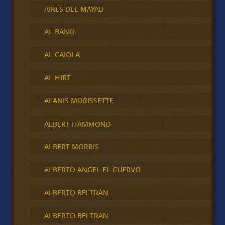
AIRES DEL MAYAB
AL BANO
AL CAIOLA
AL HIRT
ALANIS MORISSETTE
ALBERT HAMMOND
ALBERT MORRIS
ALBERTO ANGEL EL CUERVO
ALBERTO BELTRÁN
ALBERTO BELTRAN