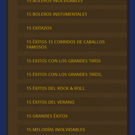
15 BOLEROS INOLVIDABLES
15 BOLEROS INSTUMENTALES
15 EXITAZOS
15 ÉXITOS 15 CORRIDOS DE CABALLOS
FAMOSOS
15 EXITOS CON LOS GRANDES TRÍOS
15 ÉXITOS CON LOS GRANDES TRÍOS,
15 ÉXITOS DEL ROCK & ROLL
15 ÉXITOS DEL VERANO
15 GRANDES ÉXITOS
15 MELODÍAS INOLVIDABLES