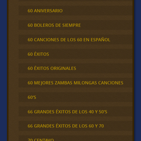
60 ANIVERSARIO
60 BOLEROS DE SIEMPRE
60 CANCIONES DE LOS 60 EN ESPAÑOL
60 ÉXITOS
60 ÉXITOS ORIGINALES
60 MEJORES ZAMBAS MILONGAS CANCIONES
60'S
66 GRANDES ÉXITOS DE LOS 40 Y 50'S
66 GRANDES ÉXITOS DE LOS 60 Y 70
70 CENTAVO