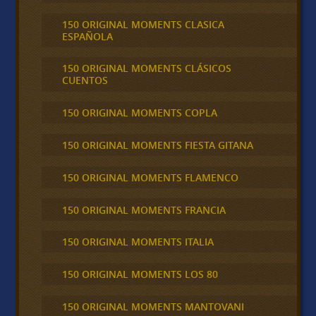
150 ORIGINAL MOMENTS CLASICA
ESPAÑOLA
150 ORIGINAL MOMENTS CLÁSICOS
CUENTOS
150 ORIGINAL MOMENTS COPLA
150 ORIGINAL MOMENTS FIESTA GITANA
150 ORIGINAL MOMENTS FLAMENCO
150 ORIGINAL MOMENTS FRANCIA
150 ORIGINAL MOMENTS ITALIA
150 ORIGINAL MOMENTS LOS 80
150 ORIGINAL MOMENTS MANTOVANI