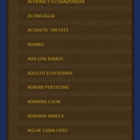
ACERINA Y SU DANZONERA
ACONCAGUA
ACOUSTIC 100 HITS
ADAMO
ADILSON RAMOS
ADOLFO ECHEVERRIA
ADRIAN PERTICONE
ADRIANA LUCIA
ADRIANA VARELA
AGLAE CABALLERO