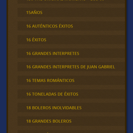
15AÑOS
16 AUTÉNTICOS ÉXITOS
16 ÉXITOS
16 GRANDES INTERPRETES
16 GRANDES INTERPRETES DE JUAN GABRIEL
16 TEMAS ROMÁNTICOS
16 TONELADAS DE ÉXITOS
18 BOLEROS INOLVIDABLES
18 GRANDES BOLEROS