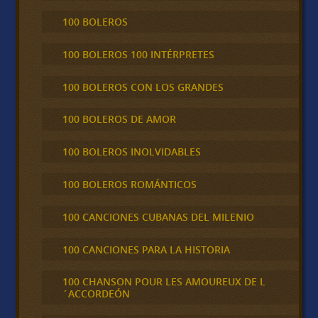
100 BOLEROS
100 BOLEROS 100 INTÉRPRETES
100 BOLEROS CON LOS GRANDES
100 BOLEROS DE AMOR
100 BOLEROS INOLVIDABLES
100 BOLEROS ROMÁNTICOS
100 CANCIONES CUBANAS DEL MILENIO
100 CANCIONES PARA LA HISTORIA
100 CHANSON POUR LES AMOUREUX DE L
´ACCORDEÓN