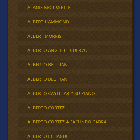
ALANIS MORISSETTE
ALBERT HAMMOND
ALBERT MORRIS
ALBERTO ANGEL EL CUERVO
ALBERTO BELTRÁN
ALBERTO BELTRAN
ALBERTO CASTELAR Y SU PIANO
ALBERTO CORTEZ
ALBERTO CORTEZ & FACUNDO CABRAL
ALBERTO ECHAGÜE