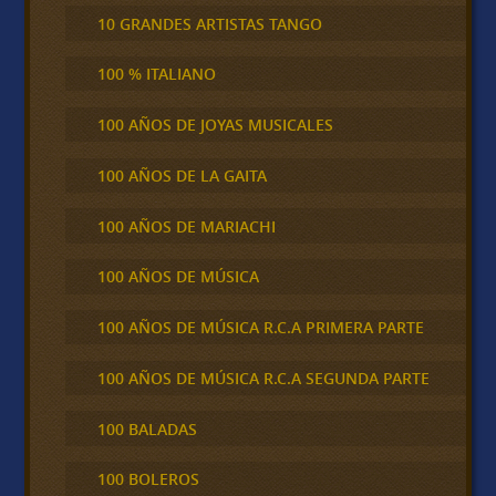
10 GRANDES ARTISTAS TANGO
100 % ITALIANO
100 AÑOS DE JOYAS MUSICALES
100 AÑOS DE LA GAITA
100 AÑOS DE MARIACHI
100 AÑOS DE MÚSICA
100 AÑOS DE MÚSICA R.C.A PRIMERA PARTE
100 AÑOS DE MÚSICA R.C.A SEGUNDA PARTE
100 BALADAS
100 BOLEROS