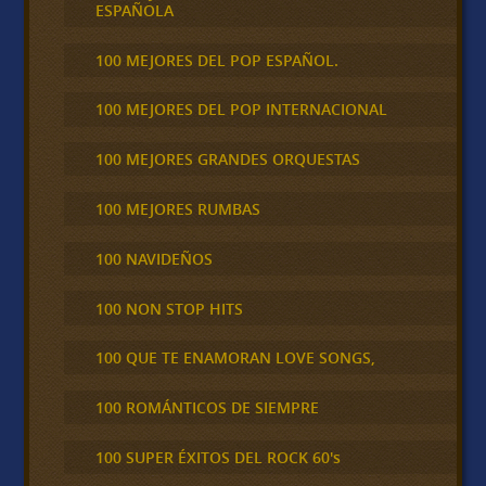
ESPAÑOLA
100 MEJORES DEL POP ESPAÑOL.
100 MEJORES DEL POP INTERNACIONAL
100 MEJORES GRANDES ORQUESTAS
100 MEJORES RUMBAS
100 NAVIDEÑOS
100 NON STOP HITS
100 QUE TE ENAMORAN LOVE SONGS,
100 ROMÁNTICOS DE SIEMPRE
100 SUPER ÉXITOS DEL ROCK 60's