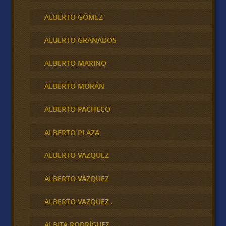
ALBERTO GÓMEZ
ALBERTO GRANADOS
ALBERTO MARINO
ALBERTO MORÁN
ALBERTO PACHECO
ALBERTO PLAZA
ALBERTO VAZQUEZ
ALBERTO VÁZQUEZ
ALBERTO VAZQUEZ .
ALBITA RODRÍGUEZ