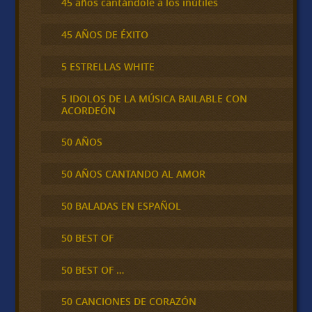
45 años cantándole a los inútiles
45 AÑOS DE ÉXITO
5 ESTRELLAS WHITE
5 IDOLOS DE LA MÚSICA BAILABLE CON
ACORDEÓN
50 AÑOS
50 AÑOS CANTANDO AL AMOR
50 BALADAS EN ESPAÑOL
50 BEST OF
50 BEST OF …
50 CANCIONES DE CORAZÓN