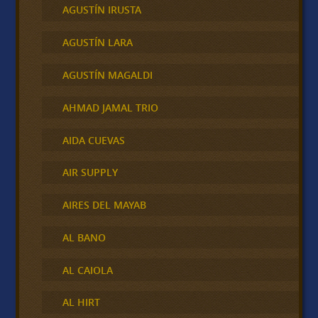
AGUSTÍN IRUSTA
AGUSTÍN LARA
AGUSTÍN MAGALDI
AHMAD JAMAL TRIO
AIDA CUEVAS
AIR SUPPLY
AIRES DEL MAYAB
AL BANO
AL CAIOLA
AL HIRT