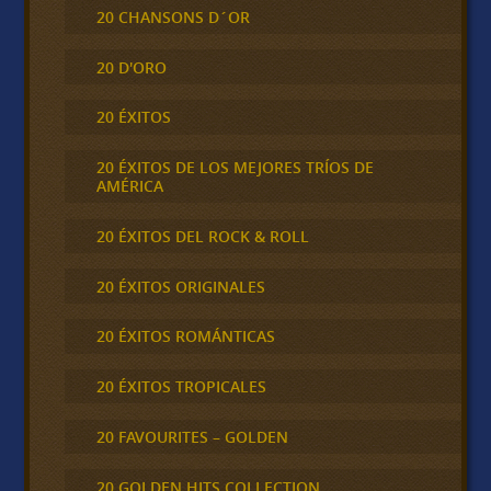
20 CHANSONS D´OR
20 D'ORO
20 ÉXITOS
20 ÉXITOS DE LOS MEJORES TRÍOS DE
AMÉRICA
20 ÉXITOS DEL ROCK & ROLL
20 ÉXITOS ORIGINALES
20 ÉXITOS ROMÁNTICAS
20 ÉXITOS TROPICALES
20 FAVOURITES – GOLDEN
20 GOLDEN HITS COLLECTION