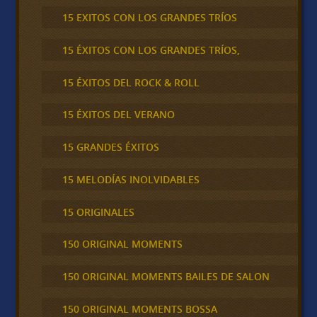
15 EXITOS CON LOS GRANDES TRÍOS
15 ÉXITOS CON LOS GRANDES TRÍOS,
15 ÉXITOS DEL ROCK & ROLL
15 ÉXITOS DEL VERANO
15 GRANDES ÉXITOS
15 MELODÍAS INOLVIDABLES
15 ORIGINALES
150 ORIGINAL MOMENTS
150 ORIGINAL MOMENTS BAILES DE SALON
150 ORIGINAL MOMENTS BOSSA