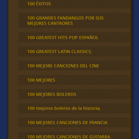
100 ÉXITOS
100 GRANDES FANDANGOS POR SUS
MEJORES CANTAORES
100 GREATEST HITS POP ESPAÑOL
100 GREATEST LATIN CLASSICS,
100 MEJORE CANCIONES DEL CINE
100 MEJORES
100 MEJORES BOLEROS
100 mejores boleros de la historia,
100 MEJORES CANCIONES DE FRANCIA
100 MEJORES CANCIONES DE GUITARRA