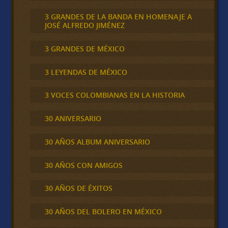
3 GRANDES DE LA BANDA EN HOMENAJE A
JOSÉ ALFREDO JIMÉNEZ
3 GRANDES DE MÉXICO
3 LEYENDAS DE MÉXICO
3 VOCES COLOMBIANAS EN LA HISTORIA
30 ANIVERSARIO
30 AÑOS ALBUM ANIVERSARIO
30 AÑOS CON AMIGOS
30 AÑOS DE ÉXITOS
30 AÑOS DEL BOLERO EN MÉXICO