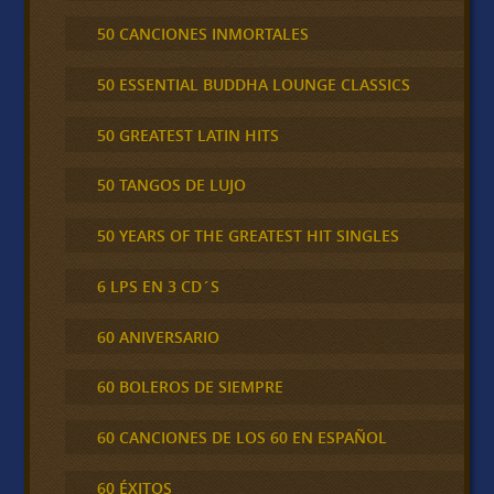
50 CANCIONES INMORTALES
50 ESSENTIAL BUDDHA LOUNGE CLASSICS
50 GREATEST LATIN HITS
50 TANGOS DE LUJO
50 YEARS OF THE GREATEST HIT SINGLES
6 LPS EN 3 CD´S
60 ANIVERSARIO
60 BOLEROS DE SIEMPRE
60 CANCIONES DE LOS 60 EN ESPAÑOL
60 ÉXITOS