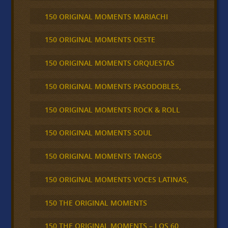
150 ORIGINAL MOMENTS MARIACHI
150 ORIGINAL MOMENTS OESTE
150 ORIGINAL MOMENTS ORQUESTAS
150 ORIGINAL MOMENTS PASODOBLES,
150 ORIGINAL MOMENTS ROCK & ROLL
150 ORIGINAL MOMENTS SOUL
150 ORIGINAL MOMENTS TANGOS
150 ORIGINAL MOMENTS VOCES LATINAS,
150 THE ORIGINAL MOMENTS
150 THE ORIGINAL MOMENTS – LOS 60