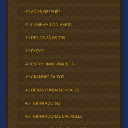
40 AÑOS DESPUÉS
40 CUMBIAS CON AMOR
40 DE LOS AÑOS 70S
40 ÉXITOS
40 ÉXITOS INOLVIDABLES
40 GRANDES ÉXITOS
40 OBRAS FUNDAMENTALES
40 TRIUNFADORAS
40 TRIUNFADORAS BAILABLES