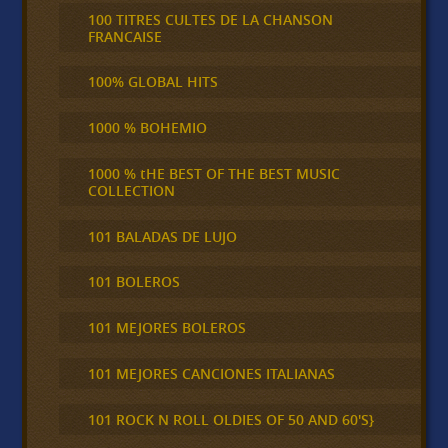
100 TITRES CULTES DE LA CHANSON
FRANCAISE
100% GLOBAL HITS
1000 % BOHEMIO
1000 % tHE BEST OF THE BEST MUSIC
COLLECTION
101 BALADAS DE LUJO
101 BOLEROS
101 MEJORES BOLEROS
101 MEJORES CANCIONES ITALIANAS
101 ROCK N ROLL OLDIES OF 50 AND 60'S}