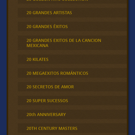
20 GRANDES ARTISTAS
20 GRANDES ÉXITOS
20 GRANDES EXITOS DE LA CANCION
MEXICANA
20 KILATES
20 MEGAEXITOS ROMÁNTICOS
20 SECRETOS DE AMOR
20 SUPER SUCESSOS
20th ANNIVERSARY
20TH CENTURY MASTERS