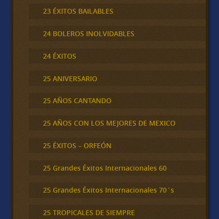
23 ÉXITOS BAILABLES
24 BOLEROS INOLVIDABLES
24 ÉXITOS
25 ANIVERSARIO
25 AÑOS CANTANDO
25 AÑOS CON LOS MEJORES DE MEXICO
25 ÉXITOS – ORFEÓN
25 Grandes Éxitos Internacionales 60
25 Grandes Éxitos Internacionales 70´s
25 TROPICALES DE SIEMPRE