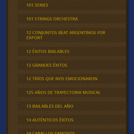
101 SERIES
101 STRINGS ORCHESTRA
12 CONJUNTOS BEAT ARGENTINOS FOR
EXPORT
12 ÉXITOS BAILABLES
12 GRANDES ÉXITOS
12 TRÍOS QUE NOS EMOCIONARON
125 AÑOS DE TRAYECTORIA MUSICAL
13 BAILABLES DEL AÑO
14 AUTÉNTICOS ÉXITOS
14 CABALLOS FAMOSOS