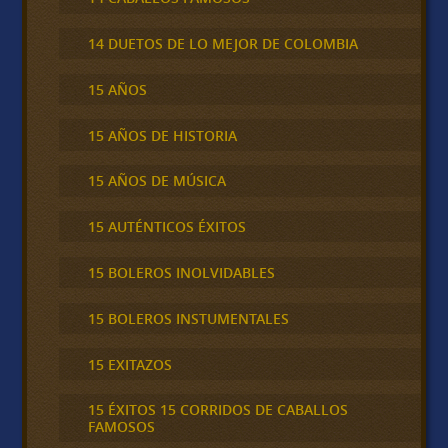
14 DUETOS DE LO MEJOR DE COLOMBIA
15 AÑOS
15 AÑOS DE HISTORIA
15 AÑOS DE MÚSICA
15 AUTÉNTICOS ÉXITOS
15 BOLEROS INOLVIDABLES
15 BOLEROS INSTUMENTALES
15 EXITAZOS
15 ÉXITOS 15 CORRIDOS DE CABALLOS
FAMOSOS