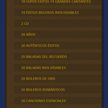
18 SUPER ÉXITOS 14 GRANDES CANTANTES
19 ÉXITOS BOLEROS INOLVIDABLES
2 CD
20 AÑOS
20 AUTÉNTICOS ÉXITOS
20 BALADAS DEL RECUERDO
20 BALADAS INOLVIDABLES
20 BOLEROS DE ORO
20 BOLEROS ROMÁNTICOS
20 CANCIONES ESENCIALES