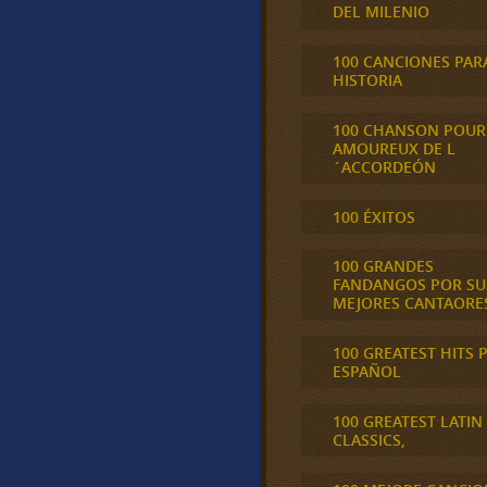
DEL MILENIO
100 CANCIONES PAR
HISTORIA
100 CHANSON POUR
AMOUREUX DE L
´ACCORDEÓN
100 ÉXITOS
100 GRANDES
FANDANGOS POR SU
MEJORES CANTAORE
100 GREATEST HITS 
ESPAÑOL
100 GREATEST LATIN
CLASSICS,