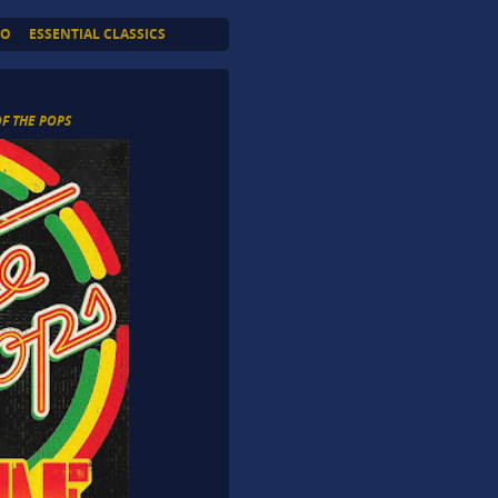
TO
ESSENTIAL CLASSICS
OF THE POPS