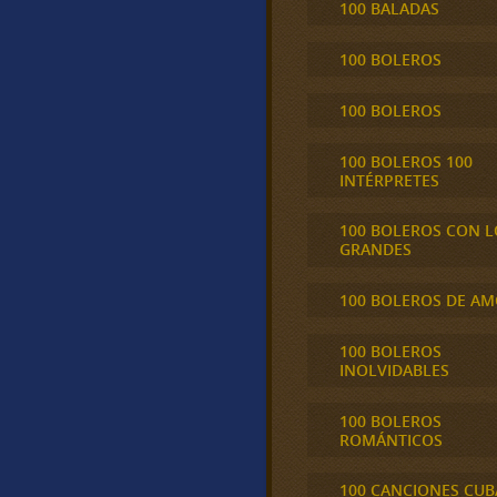
100 BALADAS
100 BOLEROS
100 BOLEROS
100 BOLEROS 100
INTÉRPRETES
100 BOLEROS CON L
GRANDES
100 BOLEROS DE A
100 BOLEROS
INOLVIDABLES
100 BOLEROS
ROMÁNTICOS
100 CANCIONES CU