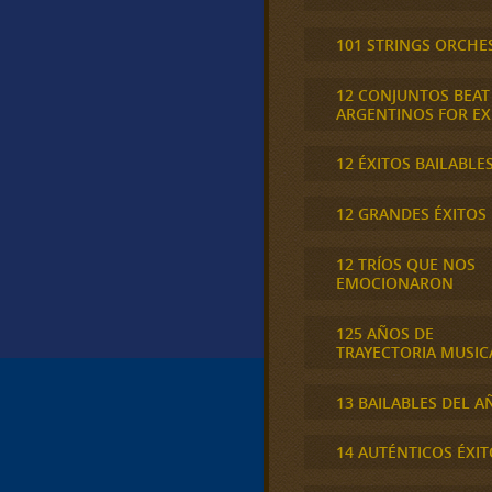
101 STRINGS ORCHE
12 CONJUNTOS BEAT
ARGENTINOS FOR E
12 ÉXITOS BAILABLE
12 GRANDES ÉXITOS
12 TRÍOS QUE NOS
EMOCIONARON
125 AÑOS DE
TRAYECTORIA MUSIC
13 BAILABLES DEL A
14 AUTÉNTICOS ÉXIT