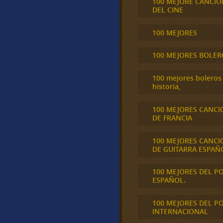
100 MEJORE CANCIO
DEL CINE
100 MEJORES
100 MEJORES BOLER
100 mejores boleros 
historia,
100 MEJORES CANCI
DE FRANCIA
100 MEJORES CANCI
DE GUITARRA ESPAÑ
100 MEJORES DEL P
ESPAÑOL.
100 MEJORES DEL P
INTERNACIONAL