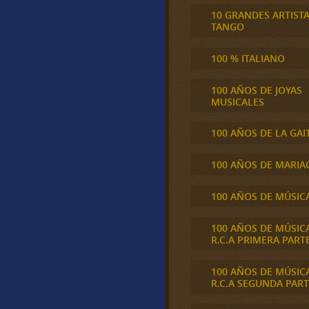
10 GRANDES ARTIST
TANGO
100 % ITALIANO
100 AÑOS DE JOYAS
MUSICALES
100 AÑOS DE LA GAI
100 AÑOS DE MARIA
100 AÑOS DE MÚSIC
100 AÑOS DE MÚSIC
R.C.A PRIMERA PART
100 AÑOS DE MÚSIC
R.C.A SEGUNDA PART