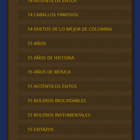
14 AUTÉNTICOS ÉXITOS
14 CABALLOS FAMOSOS
14 DUETOS DE LO MEJOR DE COLOMBIA
15 AÑOS
15 AÑOS DE HISTORIA
15 AÑOS DE MÚSICA
15 AUTÉNTICOS ÉXITOS
15 BOLEROS INOLVIDABLES
15 BOLEROS INSTUMENTALES
15 EXITAZOS