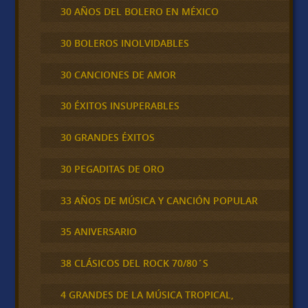
30 AÑOS DEL BOLERO EN MÉXICO
30 BOLEROS INOLVIDABLES
30 CANCIONES DE AMOR
30 ÉXITOS INSUPERABLES
30 GRANDES ÉXITOS
30 PEGADITAS DE ORO
33 AÑOS DE MÚSICA Y CANCIÓN POPULAR
35 ANIVERSARIO
38 CLÁSICOS DEL ROCK 70/80´S
4 GRANDES DE LA MÚSICA TROPICAL,