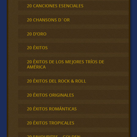
20 CANCIONES ESENCIALES
20 CHANSONS D´OR
20 D'ORO
20 ÉXITOS
20 ÉXITOS DE LOS MEJORES TRÍOS DE
AMÉRICA
20 ÉXITOS DEL ROCK & ROLL
20 ÉXITOS ORIGINALES
20 ÉXITOS ROMÁNTICAS
20 ÉXITOS TROPICALES
20 FAVOURITES – GOLDEN