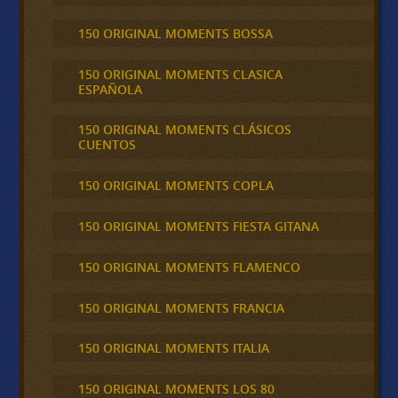
150 ORIGINAL MOMENTS BOSSA
150 ORIGINAL MOMENTS CLASICA
ESPAÑOLA
150 ORIGINAL MOMENTS CLÁSICOS
CUENTOS
150 ORIGINAL MOMENTS COPLA
150 ORIGINAL MOMENTS FIESTA GITANA
150 ORIGINAL MOMENTS FLAMENCO
150 ORIGINAL MOMENTS FRANCIA
150 ORIGINAL MOMENTS ITALIA
150 ORIGINAL MOMENTS LOS 80