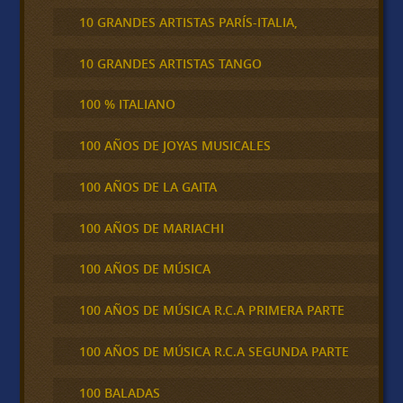
10 GRANDES ARTISTAS PARÍS-ITALIA,
10 GRANDES ARTISTAS TANGO
100 % ITALIANO
100 AÑOS DE JOYAS MUSICALES
100 AÑOS DE LA GAITA
100 AÑOS DE MARIACHI
100 AÑOS DE MÚSICA
100 AÑOS DE MÚSICA R.C.A PRIMERA PARTE
100 AÑOS DE MÚSICA R.C.A SEGUNDA PARTE
100 BALADAS