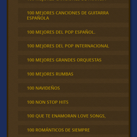
100 MEJORES CANCIONES DE GUITARRA
ESPAÑOLA
100 MEJORES DEL POP ESPAÑOL.
100 MEJORES DEL POP INTERNACIONAL
100 MEJORES GRANDES ORQUESTAS
100 MEJORES RUMBAS
100 NAVIDEÑOS
100 NON STOP HITS
100 QUE TE ENAMORAN LOVE SONGS,
100 ROMÁNTICOS DE SIEMPRE