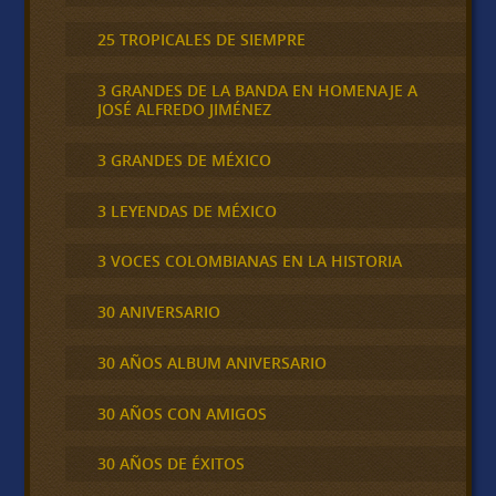
25 TROPICALES DE SIEMPRE
3 GRANDES DE LA BANDA EN HOMENAJE A
JOSÉ ALFREDO JIMÉNEZ
3 GRANDES DE MÉXICO
3 LEYENDAS DE MÉXICO
3 VOCES COLOMBIANAS EN LA HISTORIA
30 ANIVERSARIO
30 AÑOS ALBUM ANIVERSARIO
30 AÑOS CON AMIGOS
30 AÑOS DE ÉXITOS