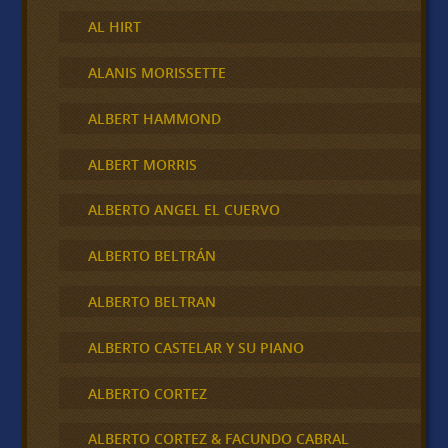
AL HIRT
ALANIS MORISSETTE
ALBERT HAMMOND
ALBERT MORRIS
ALBERTO ANGEL EL CUERVO
ALBERTO BELTRÁN
ALBERTO BELTRAN
ALBERTO CASTELAR Y SU PIANO
ALBERTO CORTEZ
ALBERTO CORTEZ & FACUNDO CABRAL