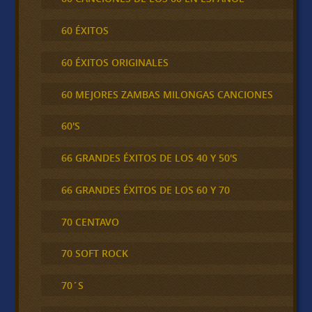
60 ÉXITOS
60 ÉXITOS ORIGINALES
60 MEJORES ZAMBAS MILONGAS CANCIONES
60'S
66 GRANDES ÉXITOS DE LOS 40 Y 50'S
66 GRANDES ÉXITOS DE LOS 60 Y 70
70 CENTAVO
70 SOFT ROCK
70´S