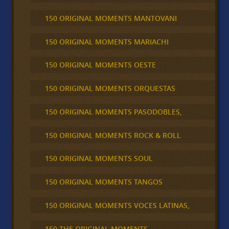
150 ORIGINAL MOMENTS MANTOVANI
150 ORIGINAL MOMENTS MARIACHI
150 ORIGINAL MOMENTS OESTE
150 ORIGINAL MOMENTS ORQUESTAS
150 ORIGINAL MOMENTS PASODOBLES,
150 ORIGINAL MOMENTS ROCK & ROLL
150 ORIGINAL MOMENTS SOUL
150 ORIGINAL MOMENTS TANGOS
150 ORIGINAL MOMENTS VOCES LATINAS,
150 THE ORIGINAL MOMENTS