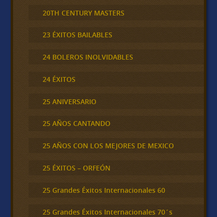
20TH CENTURY MASTERS
23 ÉXITOS BAILABLES
24 BOLEROS INOLVIDABLES
24 ÉXITOS
25 ANIVERSARIO
25 AÑOS CANTANDO
25 AÑOS CON LOS MEJORES DE MEXICO
25 ÉXITOS – ORFEÓN
25 Grandes Éxitos Internacionales 60
25 Grandes Éxitos Internacionales 70´s