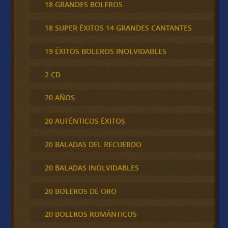
18 GRANDES BOLEROS
18 SUPER ÉXITOS 14 GRANDES CANTANTES
19 ÉXITOS BOLEROS INOLVIDABLES
2 CD
20 AÑOS
20 AUTÉNTICOS ÉXITOS
20 BALADAS DEL RECUERDO
20 BALADAS INOLVIDABLES
20 BOLEROS DE ORO
20 BOLEROS ROMÁNTICOS