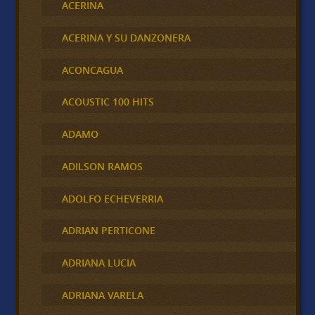
ACERINA
ACERINA Y SU DANZONERA
ACONCAGUA
ACOUSTIC 100 HITS
ADAMO
ADILSON RAMOS
ADOLFO ECHEVERRIA
ADRIAN PERTICONE
ADRIANA LUCIA
ADRIANA VARELA