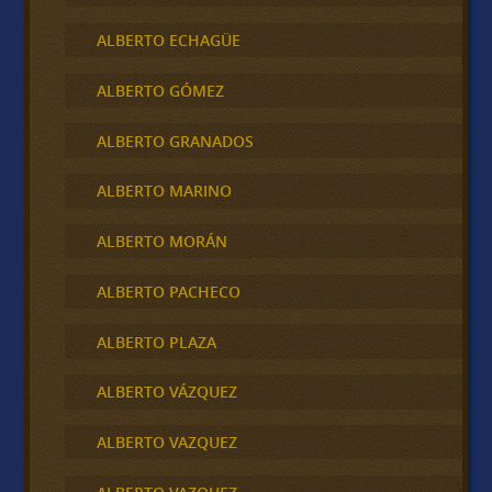
ALBERTO ECHAGÜE
ALBERTO GÓMEZ
ALBERTO GRANADOS
ALBERTO MARINO
ALBERTO MORÁN
ALBERTO PACHECO
ALBERTO PLAZA
ALBERTO VÁZQUEZ
ALBERTO VAZQUEZ