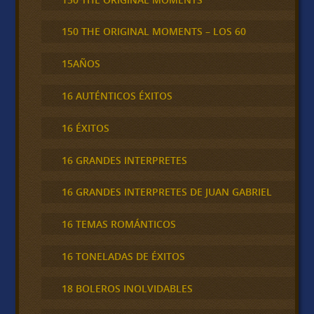
150 THE ORIGINAL MOMENTS – LOS 60
15AÑOS
16 AUTÉNTICOS ÉXITOS
16 ÉXITOS
16 GRANDES INTERPRETES
16 GRANDES INTERPRETES DE JUAN GABRIEL
16 TEMAS ROMÁNTICOS
16 TONELADAS DE ÉXITOS
18 BOLEROS INOLVIDABLES