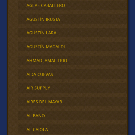
AGLAE CABALLERO
AGUSTÍN IRUSTA
AGUSTÍN LARA
AGUSTÍN MAGALDI
AHMAD JAMAL TRIO
AIDA CUEVAS
AIR SUPPLY
AIRES DEL MAYAB
AL BANO
AL CAIOLA