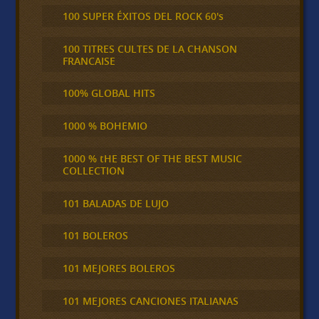
100 SUPER ÉXITOS DEL ROCK 60's
100 TITRES CULTES DE LA CHANSON
FRANCAISE
100% GLOBAL HITS
1000 % BOHEMIO
1000 % tHE BEST OF THE BEST MUSIC
COLLECTION
101 BALADAS DE LUJO
101 BOLEROS
101 MEJORES BOLEROS
101 MEJORES CANCIONES ITALIANAS