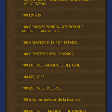
´ACCORDEÓN
100 ÉXITOS
100 GRANDES FANDANGOS POR SUS
MEJORES CANTAORES
100 GREATEST HITS POP ESPAÑOL
100 GREATEST LATIN CLASSICS,
100 MEJORE CANCIONES DEL CINE
100 MEJORES
100 MEJORES BOLEROS
100 mejores boleros de la historia,
100 MEJORES CANCIONES DE FRANCIA