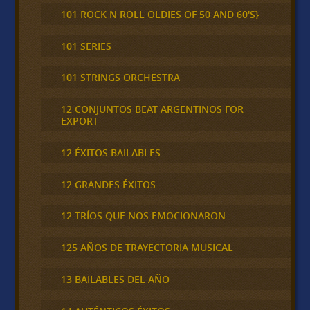
101 ROCK N ROLL OLDIES OF 50 AND 60'S}
101 SERIES
101 STRINGS ORCHESTRA
12 CONJUNTOS BEAT ARGENTINOS FOR
EXPORT
12 ÉXITOS BAILABLES
12 GRANDES ÉXITOS
12 TRÍOS QUE NOS EMOCIONARON
125 AÑOS DE TRAYECTORIA MUSICAL
13 BAILABLES DEL AÑO