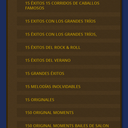
15 ÉXITOS 15 CORRIDOS DE CABALLOS
FAMOSOS
15 EXITOS CON LOS GRANDES TRÍOS
15 ÉXITOS CON LOS GRANDES TRÍOS,
15 ÉXITOS DEL ROCK & ROLL
15 ÉXITOS DEL VERANO
15 GRANDES ÉXITOS
15 MELODÍAS INOLVIDABLES
15 ORIGINALES
150 ORIGINAL MOMENTS
150 ORIGINAL MOMENTS BAILES DE SALON