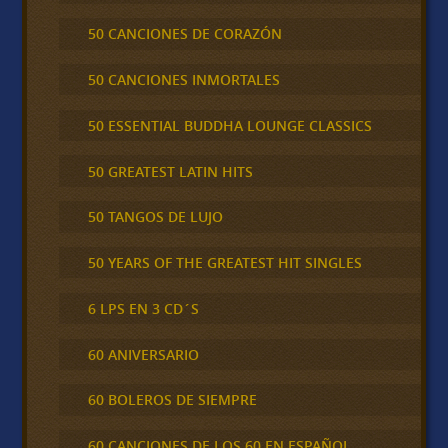
50 CANCIONES DE CORAZÓN
50 CANCIONES INMORTALES
50 ESSENTIAL BUDDHA LOUNGE CLASSICS
50 GREATEST LATIN HITS
50 TANGOS DE LUJO
50 YEARS OF THE GREATEST HIT SINGLES
6 LPS EN 3 CD´S
60 ANIVERSARIO
60 BOLEROS DE SIEMPRE
60 CANCIONES DE LOS 60 EN ESPAÑOL