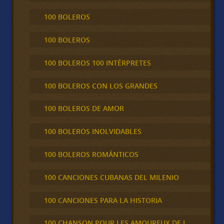
100 BOLEROS
100 BOLEROS
100 BOLEROS 100 INTÉRPRETES
100 BOLEROS CON LOS GRANDES
100 BOLEROS DE AMOR
100 BOLEROS INOLVIDABLES
100 BOLEROS ROMÁNTICOS
100 CANCIONES CUBANAS DEL MILENIO
100 CANCIONES PARA LA HISTORIA
100 CHANSON POUR LES AMOUREUX DE L