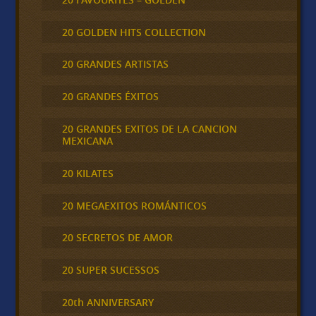
20 GOLDEN HITS COLLECTION
20 GRANDES ARTISTAS
20 GRANDES ÉXITOS
20 GRANDES EXITOS DE LA CANCION
MEXICANA
20 KILATES
20 MEGAEXITOS ROMÁNTICOS
20 SECRETOS DE AMOR
20 SUPER SUCESSOS
20th ANNIVERSARY