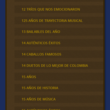
12 TRÍOS QUE NOS EMOCIONARON
125 AÑOS DE TRAYECTORIA MUSICAL
13 BAILABLES DEL AÑO
14 AUTÉNTICOS ÉXITOS
14 CABALLOS FAMOSOS
14 DUETOS DE LO MEJOR DE COLOMBIA
15 AÑOS
15 AÑOS DE HISTORIA
15 AÑOS DE MÚSICA