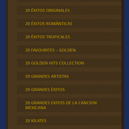
20 ÉXITOS ORIGINALES
20 ÉXITOS ROMÁNTICAS
20 ÉXITOS TROPICALES
20 FAVOURITES – GOLDEN
20 GOLDEN HITS COLLECTION
20 GRANDES ARTISTAS
20 GRANDES ÉXITOS
20 GRANDES EXITOS DE LA CANCION
MEXICANA
20 KILATES