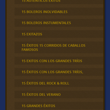
15 AUTÉNTICOS ÉXITOS
15 BOLEROS INOLVIDABLES
15 BOLEROS INSTUMENTALES
15 EXITAZOS
15 ÉXITOS 15 CORRIDOS DE CABALLOS
FAMOSOS
15 EXITOS CON LOS GRANDES TRÍOS
15 ÉXITOS CON LOS GRANDES TRÍOS,
15 ÉXITOS DEL ROCK & ROLL
15 ÉXITOS DEL VERANO
15 GRANDES ÉXITOS