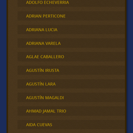
ADOLFO ECHEVERRIA
ADRIAN PERTICONE
ADRIANA LUCIA
ADRIANA VARELA
AGLAE CABALLERO
AGUSTÍN IRUSTA
AGUSTÍN LARA
AGUSTÍN MAGALDI
AHMAD JAMAL TRIO
AIDA CUEVAS