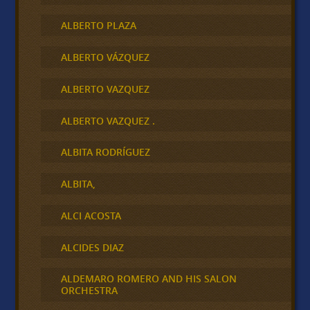
ALBERTO PLAZA
ALBERTO VÁZQUEZ
ALBERTO VAZQUEZ
ALBERTO VAZQUEZ .
ALBITA RODRÍGUEZ
ALBITA,
ALCI ACOSTA
ALCIDES DIAZ
ALDEMARO ROMERO AND HIS SALON
ORCHESTRA