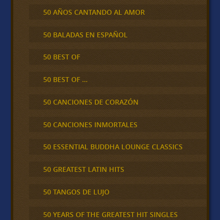
50 AÑOS CANTANDO AL AMOR
50 BALADAS EN ESPAÑOL
50 BEST OF
50 BEST OF …
50 CANCIONES DE CORAZÓN
50 CANCIONES INMORTALES
50 ESSENTIAL BUDDHA LOUNGE CLASSICS
50 GREATEST LATIN HITS
50 TANGOS DE LUJO
50 YEARS OF THE GREATEST HIT SINGLES