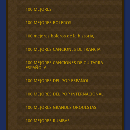
100 MEJORES
100 MEJORES BOLEROS
100 mejores boleros de la historia,
100 MEJORES CANCIONES DE FRANCIA
100 MEJORES CANCIONES DE GUITARRA
ESPAÑOLA
100 MEJORES DEL POP ESPAÑOL.
100 MEJORES DEL POP INTERNACIONAL
100 MEJORES GRANDES ORQUESTAS
100 MEJORES RUMBAS