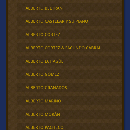
ALBERTO BELTRAN
ALBERTO CASTELAR Y SU PIANO
ALBERTO CORTEZ
ALBERTO CORTEZ & FACUNDO CABRAL
ALBERTO ECHAGÜE
ALBERTO GÓMEZ
ALBERTO GRANADOS
ALBERTO MARINO
ALBERTO MORÁN
ALBERTO PACHECO