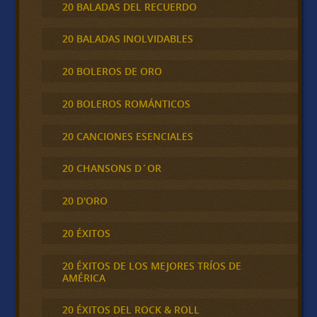
20 BALADAS DEL RECUERDO
20 BALADAS INOLVIDABLES
20 BOLEROS DE ORO
20 BOLEROS ROMÁNTICOS
20 CANCIONES ESENCIALES
20 CHANSONS D´OR
20 D'ORO
20 ÉXITOS
20 ÉXITOS DE LOS MEJORES TRÍOS DE
AMÉRICA
20 ÉXITOS DEL ROCK & ROLL