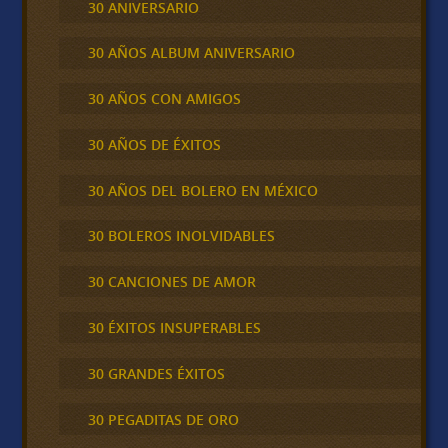
30 ANIVERSARIO
30 AÑOS ALBUM ANIVERSARIO
30 AÑOS CON AMIGOS
30 AÑOS DE ÉXITOS
30 AÑOS DEL BOLERO EN MÉXICO
30 BOLEROS INOLVIDABLES
30 CANCIONES DE AMOR
30 ÉXITOS INSUPERABLES
30 GRANDES ÉXITOS
30 PEGADITAS DE ORO