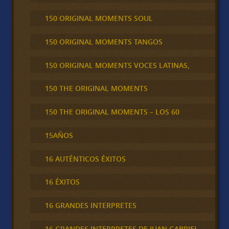
150 ORIGINAL MOMENTS SOUL
150 ORIGINAL MOMENTS TANGOS
150 ORIGINAL MOMENTS VOCES LATINAS,
150 THE ORIGINAL MOMENTS
150 THE ORIGINAL MOMENTS – LOS 60
15AÑOS
16 AUTÉNTICOS ÉXITOS
16 ÉXITOS
16 GRANDES INTERPRETES
16 GRANDES INTERPRETES DE JUAN GABRIEL