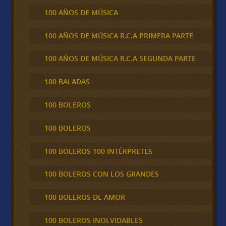
100 AÑOS DE MÚSICA
100 AÑOS DE MÚSICA R.C.A PRIMERA PARTE
100 AÑOS DE MÚSICA R.C.A SEGUNDA PARTE
100 BALADAS
100 BOLEROS
100 BOLEROS
100 BOLEROS 100 INTÉRPRETES
100 BOLEROS CON LOS GRANDES
100 BOLEROS DE AMOR
100 BOLEROS INOLVIDABLES