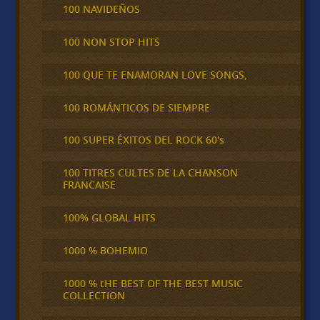
100 NAVIDEÑOS
100 NON STOP HITS
100 QUE TE ENAMORAN LOVE SONGS,
100 ROMÁNTICOS DE SIEMPRE
100 SUPER ÉXITOS DEL ROCK 60's
100 TITRES CULTES DE LA CHANSON
FRANCAISE
100% GLOBAL HITS
1000 % BOHEMIO
1000 % tHE BEST OF THE BEST MUSIC
COLLECTION