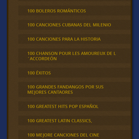
100 BOLEROS ROMÁNTICOS
100 CANCIONES CUBANAS DEL MILENIO
100 CANCIONES PARA LA HISTORIA
100 CHANSON POUR LES AMOUREUX DE L
´ACCORDEÓN
100 ÉXITOS
100 GRANDES FANDANGOS POR SUS
MEJORES CANTAORES
100 GREATEST HITS POP ESPAÑOL
100 GREATEST LATIN CLASSICS,
100 MEJORE CANCIONES DEL CINE