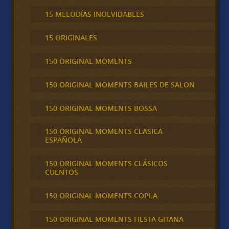
15 MELODÍAS INOLVIDABLES
15 ORIGINALES
150 ORIGINAL MOMENTS
150 ORIGINAL MOMENTS BAILES DE SALON
150 ORIGINAL MOMENTS BOSSA
150 ORIGINAL MOMENTS CLASICA
ESPAÑOLA
150 ORIGINAL MOMENTS CLÁSICOS
CUENTOS
150 ORIGINAL MOMENTS COPLA
150 ORIGINAL MOMENTS FIESTA GITANA