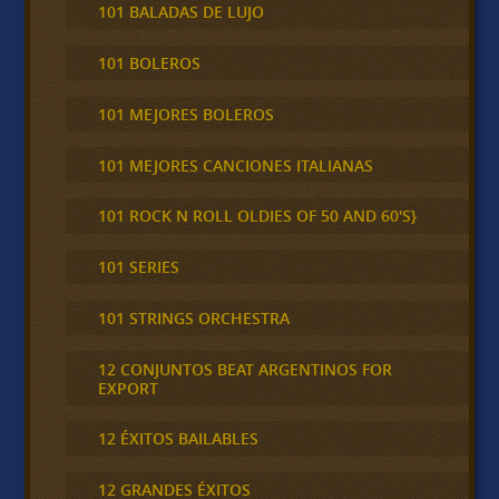
101 BALADAS DE LUJO
101 BOLEROS
101 MEJORES BOLEROS
101 MEJORES CANCIONES ITALIANAS
101 ROCK N ROLL OLDIES OF 50 AND 60'S}
101 SERIES
101 STRINGS ORCHESTRA
12 CONJUNTOS BEAT ARGENTINOS FOR
EXPORT
12 ÉXITOS BAILABLES
12 GRANDES ÉXITOS