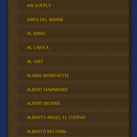
AIR SUPPLY
AIRES DEL MAYAB
AL BANO
AL CAIOLA
AL HIRT
ALANIS MORISSETTE
ALBERT HAMMOND
ALBERT MORRIS
ALBERTO ANGEL EL CUERVO
ALBERTO BELTRÁN