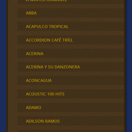
ABBA
ACAPULCO TROPICAL
ACCORDION CAFÉ TRÍO,
ACERINA
ACERINA Y SU DANZONERA
ACONCAGUA
ACOUSTIC 100 HITS
ADAMO
ADILSON RAMOS