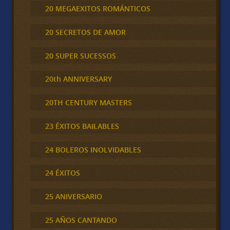
20 MEGAEXITOS ROMÁNTICOS
20 SECRETOS DE AMOR
20 SUPER SUCESSOS
20th ANNIVERSARY
20TH CENTURY MASTERS
23 ÉXITOS BAILABLES
24 BOLEROS INOLVIDABLES
24 ÉXITOS
25 ANIVERSARIO
25 AÑOS CANTANDO