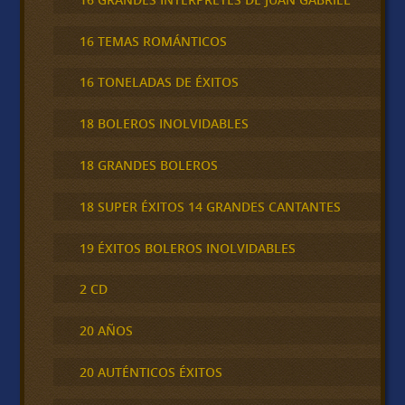
16 TEMAS ROMÁNTICOS
16 TONELADAS DE ÉXITOS
18 BOLEROS INOLVIDABLES
18 GRANDES BOLEROS
18 SUPER ÉXITOS 14 GRANDES CANTANTES
19 ÉXITOS BOLEROS INOLVIDABLES
2 CD
20 AÑOS
20 AUTÉNTICOS ÉXITOS