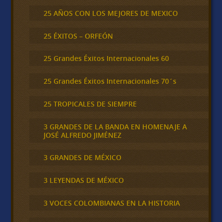
25 AÑOS CON LOS MEJORES DE MEXICO
25 ÉXITOS – ORFEÓN
25 Grandes Éxitos Internacionales 60
25 Grandes Éxitos Internacionales 70´s
25 TROPICALES DE SIEMPRE
3 GRANDES DE LA BANDA EN HOMENAJE A
JOSÉ ALFREDO JIMÉNEZ
3 GRANDES DE MÉXICO
3 LEYENDAS DE MÉXICO
3 VOCES COLOMBIANAS EN LA HISTORIA