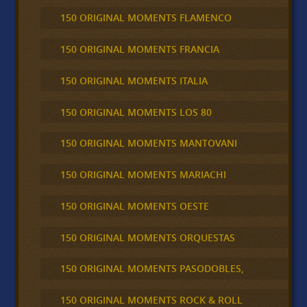
150 ORIGINAL MOMENTS FLAMENCO
150 ORIGINAL MOMENTS FRANCIA
150 ORIGINAL MOMENTS ITALIA
150 ORIGINAL MOMENTS LOS 80
150 ORIGINAL MOMENTS MANTOVANI
150 ORIGINAL MOMENTS MARIACHI
150 ORIGINAL MOMENTS OESTE
150 ORIGINAL MOMENTS ORQUESTAS
150 ORIGINAL MOMENTS PASODOBLES,
150 ORIGINAL MOMENTS ROCK & ROLL