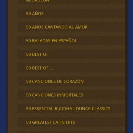
50 AÑOS
50 AÑOS CANTANDO AL AMOR
50 BALADAS EN ESPAÑOL
50 BEST OF
50 BEST OF …
50 CANCIONES DE CORAZÓN
50 CANCIONES INMORTALES
50 ESSENTIAL BUDDHA LOUNGE CLASSICS
50 GREATEST LATIN HITS