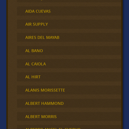
AIDA CUEVAS
AIR SUPPLY
AIRES DEL MAYAB
AL BANO
AL CAIOLA
AL HIRT
ALANIS MORISSETTE
ALBERT HAMMOND
ALBERT MORRIS