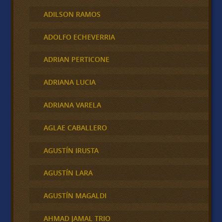
ADILSON RAMOS
ADOLFO ECHEVERRIA
ADRIAN PERTICONE
ADRIANA LUCIA
ADRIANA VARELA
AGLAE CABALLERO
AGUSTÍN IRUSTA
AGUSTÍN LARA
AGUSTÍN MAGALDI
AHMAD JAMAL TRIO