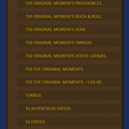
150 ORIGINAL MOMENTS PASODOBLES,
150 ORIGINAL MOMENTS ROCK & ROLL
150 ORIGINAL MOMENTS SOUL
150 ORIGINAL MOMENTS TANGOS
150 ORIGINAL MOMENTS VOCES LATINAS,
150 THE ORIGINAL MOMENTS
150 THE ORIGINAL MOMENTS – LOS 60
15AÑOS
16 AUTÉNTICOS ÉXITOS
16 ÉXITOS