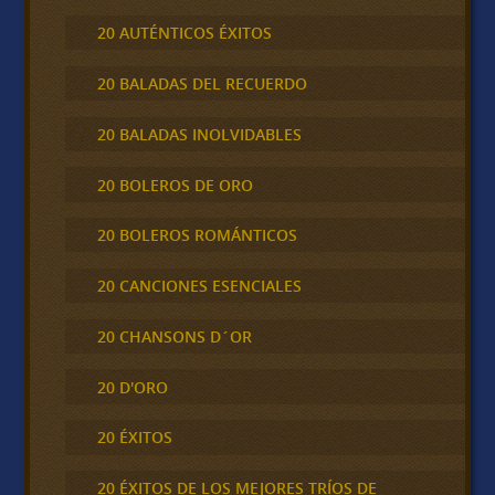
20 AUTÉNTICOS ÉXITOS
20 BALADAS DEL RECUERDO
20 BALADAS INOLVIDABLES
20 BOLEROS DE ORO
20 BOLEROS ROMÁNTICOS
20 CANCIONES ESENCIALES
20 CHANSONS D´OR
20 D'ORO
20 ÉXITOS
20 ÉXITOS DE LOS MEJORES TRÍOS DE