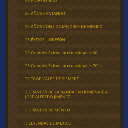
25 ANIVERSARIO
25 AÑOS CANTANDO
25 AÑOS CON LOS MEJORES DE MEXICO
25 ÉXITOS – ORFEÓN
25 Grandes Éxitos Internacionales 60
25 Grandes Éxitos Internacionales 70´s
25 TROPICALES DE SIEMPRE
3 GRANDES DE LA BANDA EN HOMENAJE A
JOSÉ ALFREDO JIMÉNEZ
3 GRANDES DE MÉXICO
3 LEYENDAS DE MÉXICO