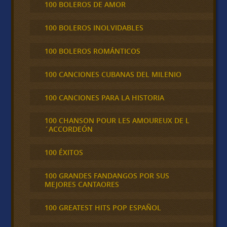
100 BOLEROS DE AMOR
100 BOLEROS INOLVIDABLES
100 BOLEROS ROMÁNTICOS
100 CANCIONES CUBANAS DEL MILENIO
100 CANCIONES PARA LA HISTORIA
100 CHANSON POUR LES AMOUREUX DE L
´ACCORDEÓN
100 ÉXITOS
100 GRANDES FANDANGOS POR SUS
MEJORES CANTAORES
100 GREATEST HITS POP ESPAÑOL