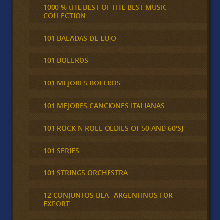
1000 % tHE BEST OF THE BEST MUSIC
COLLECTION
101 BALADAS DE LUJO
101 BOLEROS
101 MEJORES BOLEROS
101 MEJORES CANCIONES ITALIANAS
101 ROCK N ROLL OLDIES OF 50 AND 60'S}
101 SERIES
101 STRINGS ORCHESTRA
12 CONJUNTOS BEAT ARGENTINOS FOR
EXPORT