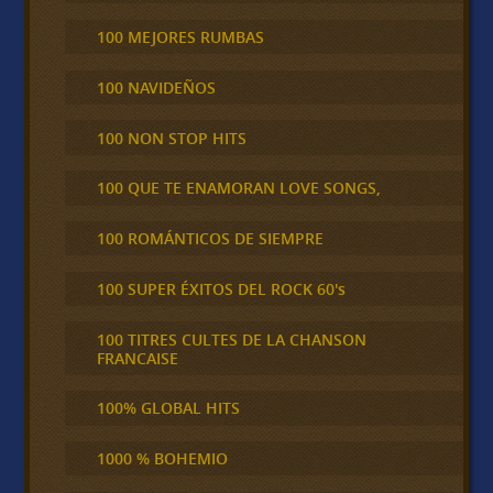
100 MEJORES RUMBAS
100 NAVIDEÑOS
100 NON STOP HITS
100 QUE TE ENAMORAN LOVE SONGS,
100 ROMÁNTICOS DE SIEMPRE
100 SUPER ÉXITOS DEL ROCK 60's
100 TITRES CULTES DE LA CHANSON
FRANCAISE
100% GLOBAL HITS
1000 % BOHEMIO