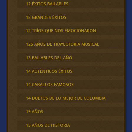
12 ÉXITOS BAILABLES
12 GRANDES ÉXITOS
12 TRÍOS QUE NOS EMOCIONARON
125 AÑOS DE TRAYECTORIA MUSICAL
13 BAILABLES DEL AÑO
14 AUTÉNTICOS ÉXITOS
14 CABALLOS FAMOSOS
14 DUETOS DE LO MEJOR DE COLOMBIA
15 AÑOS
15 AÑOS DE HISTORIA