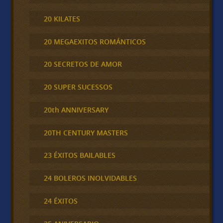
20 KILATES
20 MEGAEXITOS ROMÁNTICOS
20 SECRETOS DE AMOR
20 SUPER SUCESSOS
20th ANNIVERSARY
20TH CENTURY MASTERS
23 ÉXITOS BAILABLES
24 BOLEROS INOLVIDABLES
24 ÉXITOS