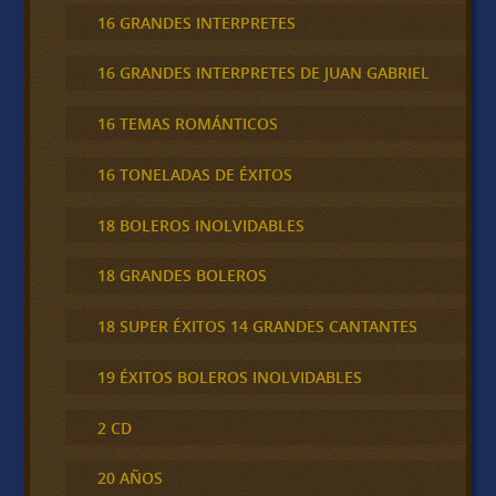
16 GRANDES INTERPRETES
16 GRANDES INTERPRETES DE JUAN GABRIEL
16 TEMAS ROMÁNTICOS
16 TONELADAS DE ÉXITOS
18 BOLEROS INOLVIDABLES
18 GRANDES BOLEROS
18 SUPER ÉXITOS 14 GRANDES CANTANTES
19 ÉXITOS BOLEROS INOLVIDABLES
2 CD
20 AÑOS