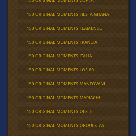
150 ORIGINAL MOMENTS COPLA
150 ORIGINAL MOMENTS FIESTA GITANA
150 ORIGINAL MOMENTS FLAMENCO
150 ORIGINAL MOMENTS FRANCIA
150 ORIGINAL MOMENTS ITALIA
150 ORIGINAL MOMENTS LOS 80
150 ORIGINAL MOMENTS MANTOVANI
150 ORIGINAL MOMENTS MARIACHI
150 ORIGINAL MOMENTS OESTE
150 ORIGINAL MOMENTS ORQUESTAS