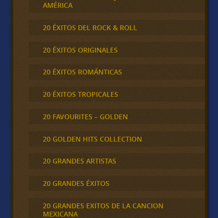
AMÉRICA
20 ÉXITOS DEL ROCK & ROLL
20 ÉXITOS ORIGINALES
20 ÉXITOS ROMÁNTICAS
20 ÉXITOS TROPICALES
20 FAVOURITES – GOLDEN
20 GOLDEN HITS COLLECTION
20 GRANDES ARTISTAS
20 GRANDES ÉXITOS
20 GRANDES EXITOS DE LA CANCION
MEXICANA