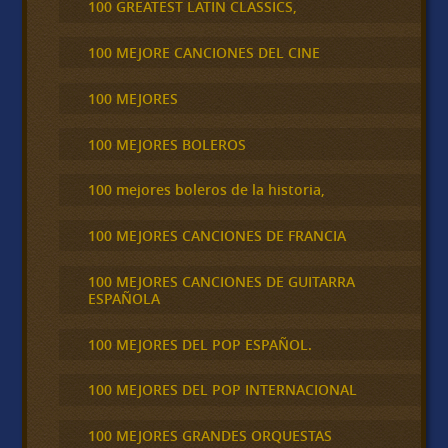
100 GREATEST LATIN CLASSICS,
100 MEJORE CANCIONES DEL CINE
100 MEJORES
100 MEJORES BOLEROS
100 mejores boleros de la historia,
100 MEJORES CANCIONES DE FRANCIA
100 MEJORES CANCIONES DE GUITARRA
ESPAÑOLA
100 MEJORES DEL POP ESPAÑOL.
100 MEJORES DEL POP INTERNACIONAL
100 MEJORES GRANDES ORQUESTAS