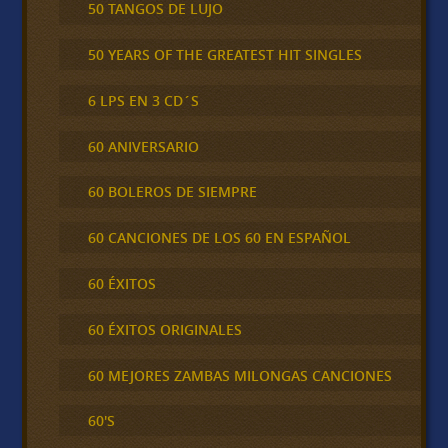
50 TANGOS DE LUJO
50 YEARS OF THE GREATEST HIT SINGLES
6 LPS EN 3 CD´S
60 ANIVERSARIO
60 BOLEROS DE SIEMPRE
60 CANCIONES DE LOS 60 EN ESPAÑOL
60 ÉXITOS
60 ÉXITOS ORIGINALES
60 MEJORES ZAMBAS MILONGAS CANCIONES
60'S