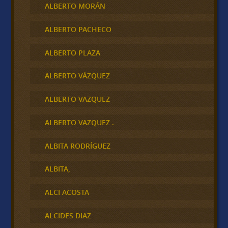
ALBERTO MORÁN
ALBERTO PACHECO
ALBERTO PLAZA
ALBERTO VÁZQUEZ
ALBERTO VAZQUEZ
ALBERTO VAZQUEZ .
ALBITA RODRÍGUEZ
ALBITA,
ALCI ACOSTA
ALCIDES DIAZ