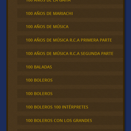
100 AÑOS DE MARIACHI
100 AÑOS DE MÚSICA
100 AÑOS DE MÚSICA R.C.A PRIMERA PARTE
100 AÑOS DE MÚSICA R.C.A SEGUNDA PARTE
100 BALADAS
100 BOLEROS
100 BOLEROS
100 BOLEROS 100 INTÉRPRETES
100 BOLEROS CON LOS GRANDES