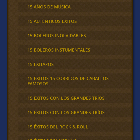
15 AÑOS DE MÚSICA
15 AUTÉNTICOS ÉXITOS
15 BOLEROS INOLVIDABLES
15 BOLEROS INSTUMENTALES
15 EXITAZOS
15 ÉXITOS 15 CORRIDOS DE CABALLOS
FAMOSOS
15 EXITOS CON LOS GRANDES TRÍOS
15 ÉXITOS CON LOS GRANDES TRÍOS,
15 ÉXITOS DEL ROCK & ROLL