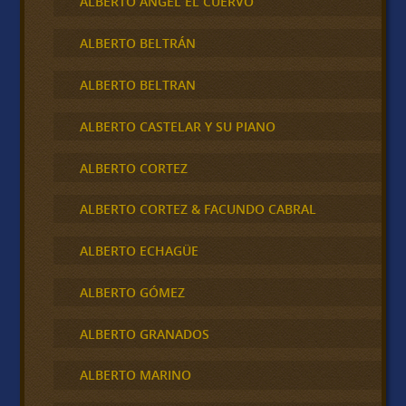
ALBERTO ANGEL EL CUERVO
ALBERTO BELTRÁN
ALBERTO BELTRAN
ALBERTO CASTELAR Y SU PIANO
ALBERTO CORTEZ
ALBERTO CORTEZ & FACUNDO CABRAL
ALBERTO ECHAGÜE
ALBERTO GÓMEZ
ALBERTO GRANADOS
ALBERTO MARINO