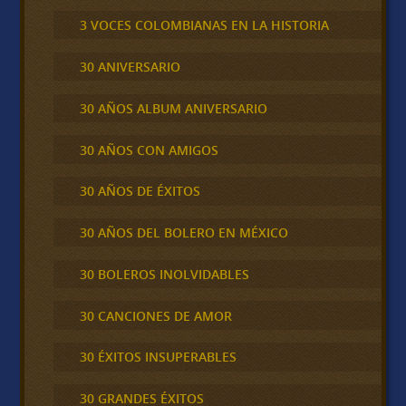
3 VOCES COLOMBIANAS EN LA HISTORIA
30 ANIVERSARIO
30 AÑOS ALBUM ANIVERSARIO
30 AÑOS CON AMIGOS
30 AÑOS DE ÉXITOS
30 AÑOS DEL BOLERO EN MÉXICO
30 BOLEROS INOLVIDABLES
30 CANCIONES DE AMOR
30 ÉXITOS INSUPERABLES
30 GRANDES ÉXITOS