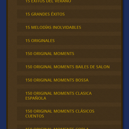
15 ÉXITOS DEL VERANO
15 GRANDES ÉXITOS
15 MELODÍAS INOLVIDABLES
15 ORIGINALES
150 ORIGINAL MOMENTS
150 ORIGINAL MOMENTS BAILES DE SALON
150 ORIGINAL MOMENTS BOSSA
150 ORIGINAL MOMENTS CLASICA
ESPAÑOLA
150 ORIGINAL MOMENTS CLÁSICOS
CUENTOS