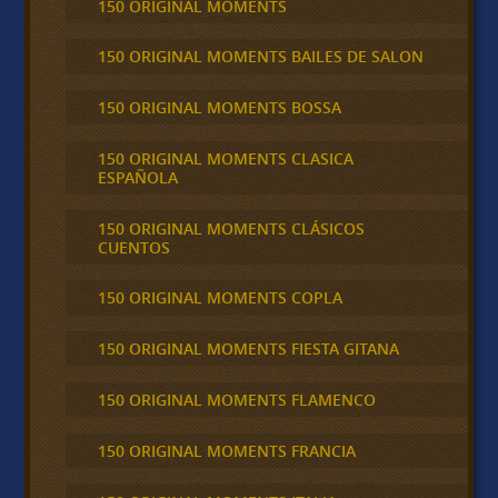
150 ORIGINAL MOMENTS
150 ORIGINAL MOMENTS BAILES DE SALON
150 ORIGINAL MOMENTS BOSSA
150 ORIGINAL MOMENTS CLASICA
ESPAÑOLA
150 ORIGINAL MOMENTS CLÁSICOS
CUENTOS
150 ORIGINAL MOMENTS COPLA
150 ORIGINAL MOMENTS FIESTA GITANA
150 ORIGINAL MOMENTS FLAMENCO
150 ORIGINAL MOMENTS FRANCIA