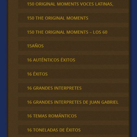
150 ORIGINAL MOMENTS VOCES LATINAS,
150 THE ORIGINAL MOMENTS
150 THE ORIGINAL MOMENTS – LOS 60
15AÑOS
16 AUTÉNTICOS ÉXITOS
16 ÉXITOS
16 GRANDES INTERPRETES
16 GRANDES INTERPRETES DE JUAN GABRIEL
16 TEMAS ROMÁNTICOS
16 TONELADAS DE ÉXITOS