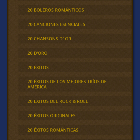
20 BOLEROS ROMÁNTICOS
20 CANCIONES ESENCIALES
20 CHANSONS D´OR
20 D'ORO
20 ÉXITOS
20 ÉXITOS DE LOS MEJORES TRÍOS DE
AMÉRICA
20 ÉXITOS DEL ROCK & ROLL
20 ÉXITOS ORIGINALES
20 ÉXITOS ROMÁNTICAS