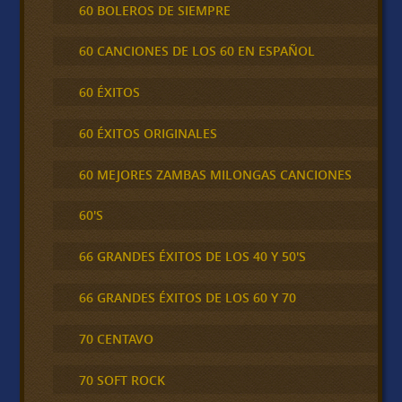
60 BOLEROS DE SIEMPRE
60 CANCIONES DE LOS 60 EN ESPAÑOL
60 ÉXITOS
60 ÉXITOS ORIGINALES
60 MEJORES ZAMBAS MILONGAS CANCIONES
60'S
66 GRANDES ÉXITOS DE LOS 40 Y 50'S
66 GRANDES ÉXITOS DE LOS 60 Y 70
70 CENTAVO
70 SOFT ROCK