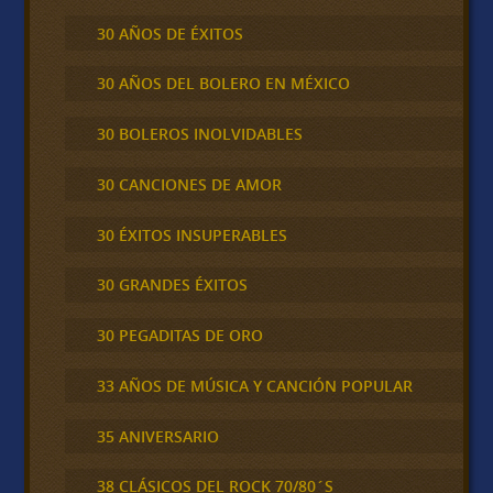
30 AÑOS DE ÉXITOS
30 AÑOS DEL BOLERO EN MÉXICO
30 BOLEROS INOLVIDABLES
30 CANCIONES DE AMOR
30 ÉXITOS INSUPERABLES
30 GRANDES ÉXITOS
30 PEGADITAS DE ORO
33 AÑOS DE MÚSICA Y CANCIÓN POPULAR
35 ANIVERSARIO
38 CLÁSICOS DEL ROCK 70/80´S