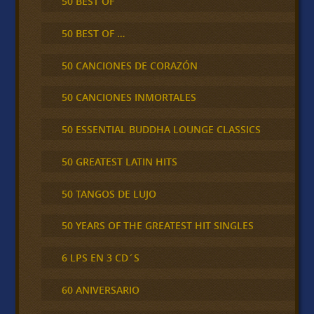
50 BEST OF
50 BEST OF …
50 CANCIONES DE CORAZÓN
50 CANCIONES INMORTALES
50 ESSENTIAL BUDDHA LOUNGE CLASSICS
50 GREATEST LATIN HITS
50 TANGOS DE LUJO
50 YEARS OF THE GREATEST HIT SINGLES
6 LPS EN 3 CD´S
60 ANIVERSARIO