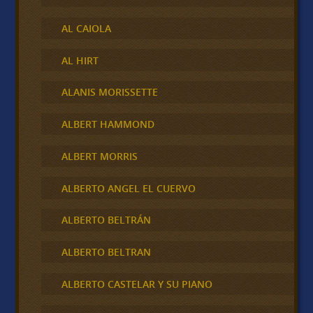
AL CAIOLA
AL HIRT
ALANIS MORISSETTE
ALBERT HAMMOND
ALBERT MORRIS
ALBERTO ANGEL EL CUERVO
ALBERTO BELTRÁN
ALBERTO BELTRAN
ALBERTO CASTELAR Y SU PIANO