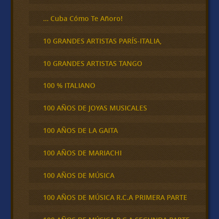
… Cuba Cómo Te Añoro!
10 GRANDES ARTISTAS PARÍS-ITALIA,
10 GRANDES ARTISTAS TANGO
100 % ITALIANO
100 AÑOS DE JOYAS MUSICALES
100 AÑOS DE LA GAITA
100 AÑOS DE MARIACHI
100 AÑOS DE MÚSICA
100 AÑOS DE MÚSICA R.C.A PRIMERA PARTE