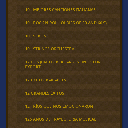
101 MEJORES CANCIONES ITALIANAS
101 ROCK N ROLL OLDIES OF 50 AND 60'S}
101 SERIES
101 STRINGS ORCHESTRA
12 CONJUNTOS BEAT ARGENTINOS FOR
EXPORT
12 ÉXITOS BAILABLES
12 GRANDES ÉXITOS
12 TRÍOS QUE NOS EMOCIONARON
125 AÑOS DE TRAYECTORIA MUSICAL