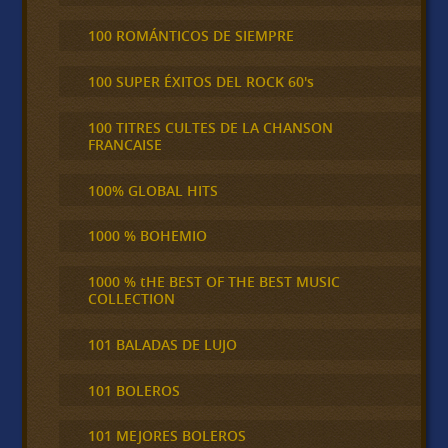
100 ROMÁNTICOS DE SIEMPRE
100 SUPER ÉXITOS DEL ROCK 60's
100 TITRES CULTES DE LA CHANSON
FRANCAISE
100% GLOBAL HITS
1000 % BOHEMIO
1000 % tHE BEST OF THE BEST MUSIC
COLLECTION
101 BALADAS DE LUJO
101 BOLEROS
101 MEJORES BOLEROS