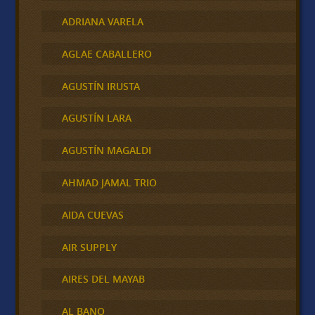
ADRIANA VARELA
AGLAE CABALLERO
AGUSTÍN IRUSTA
AGUSTÍN LARA
AGUSTÍN MAGALDI
AHMAD JAMAL TRIO
AIDA CUEVAS
AIR SUPPLY
AIRES DEL MAYAB
AL BANO