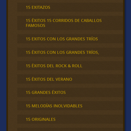
15 EXITAZOS
15 ÉXITOS 15 CORRIDOS DE CABALLOS
FAMOSOS
15 EXITOS CON LOS GRANDES TRÍOS
15 ÉXITOS CON LOS GRANDES TRÍOS,
15 ÉXITOS DEL ROCK & ROLL
15 ÉXITOS DEL VERANO
15 GRANDES ÉXITOS
15 MELODÍAS INOLVIDABLES
15 ORIGINALES