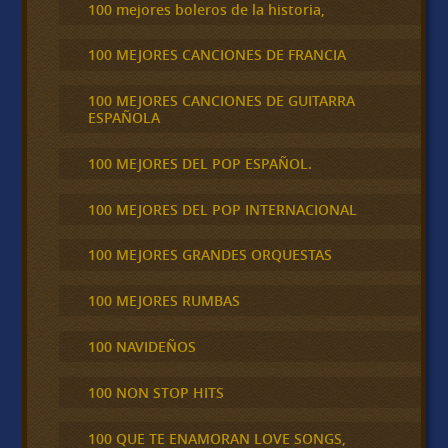
100 mejores boleros de la historia,
100 MEJORES CANCIONES DE FRANCIA
100 MEJORES CANCIONES DE GUITARRA
ESPAÑOLA
100 MEJORES DEL POP ESPAÑOL.
100 MEJORES DEL POP INTERNACIONAL
100 MEJORES GRANDES ORQUESTAS
100 MEJORES RUMBAS
100 NAVIDEÑOS
100 NON STOP HITS
100 QUE TE ENAMORAN LOVE SONGS,