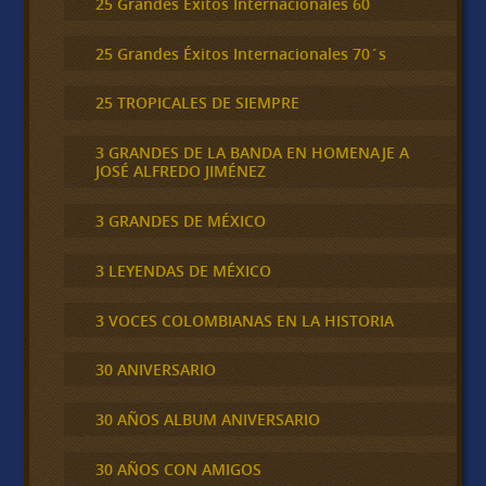
25 Grandes Éxitos Internacionales 60
25 Grandes Éxitos Internacionales 70´s
25 TROPICALES DE SIEMPRE
3 GRANDES DE LA BANDA EN HOMENAJE A
JOSÉ ALFREDO JIMÉNEZ
3 GRANDES DE MÉXICO
3 LEYENDAS DE MÉXICO
3 VOCES COLOMBIANAS EN LA HISTORIA
30 ANIVERSARIO
30 AÑOS ALBUM ANIVERSARIO
30 AÑOS CON AMIGOS