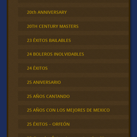
20th ANNIVERSARY
20TH CENTURY MASTERS
23 ÉXITOS BAILABLES
24 BOLEROS INOLVIDABLES
24 ÉXITOS
25 ANIVERSARIO
25 AÑOS CANTANDO
25 AÑOS CON LOS MEJORES DE MEXICO
25 ÉXITOS – ORFEÓN