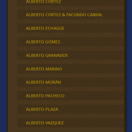
ALBERTO CORTEZ
ALBERTO CORTEZ & FACUNDO CABRAL
ALBERTO ECHAGÜE
ALBERTO GÓMEZ
ALBERTO GRANADOS
ALBERTO MARINO
ALBERTO MORÁN
ALBERTO PACHECO
ALBERTO PLAZA
ALBERTO VAZQUEZ