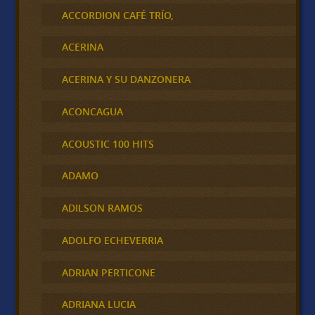
ACCORDION CAFÉ TRÍO,
ACERINA
ACERINA Y SU DANZONERA
ACONCAGUA
ACOUSTIC 100 HITS
ADAMO
ADILSON RAMOS
ADOLFO ECHEVERRIA
ADRIAN PERTICONE
ADRIANA LUCIA