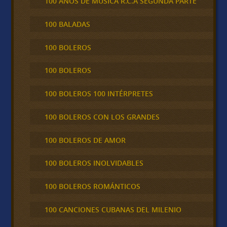
100 AÑOS DE MÚSICA R.C.A SEGUNDA PARTE
100 BALADAS
100 BOLEROS
100 BOLEROS
100 BOLEROS 100 INTÉRPRETES
100 BOLEROS CON LOS GRANDES
100 BOLEROS DE AMOR
100 BOLEROS INOLVIDABLES
100 BOLEROS ROMÁNTICOS
100 CANCIONES CUBANAS DEL MILENIO