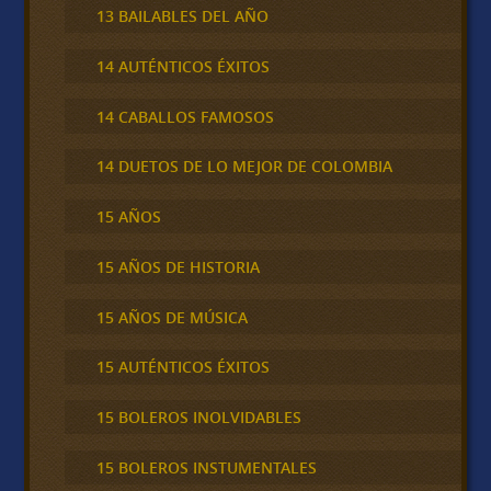
13 BAILABLES DEL AÑO
14 AUTÉNTICOS ÉXITOS
14 CABALLOS FAMOSOS
14 DUETOS DE LO MEJOR DE COLOMBIA
15 AÑOS
15 AÑOS DE HISTORIA
15 AÑOS DE MÚSICA
15 AUTÉNTICOS ÉXITOS
15 BOLEROS INOLVIDABLES
15 BOLEROS INSTUMENTALES