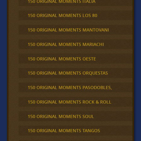
150 ORIGINAL MOMENTS ITALIA
150 ORIGINAL MOMENTS LOS 80
150 ORIGINAL MOMENTS MANTOVANI
150 ORIGINAL MOMENTS MARIACHI
150 ORIGINAL MOMENTS OESTE
150 ORIGINAL MOMENTS ORQUESTAS
150 ORIGINAL MOMENTS PASODOBLES,
150 ORIGINAL MOMENTS ROCK & ROLL
150 ORIGINAL MOMENTS SOUL
150 ORIGINAL MOMENTS TANGOS