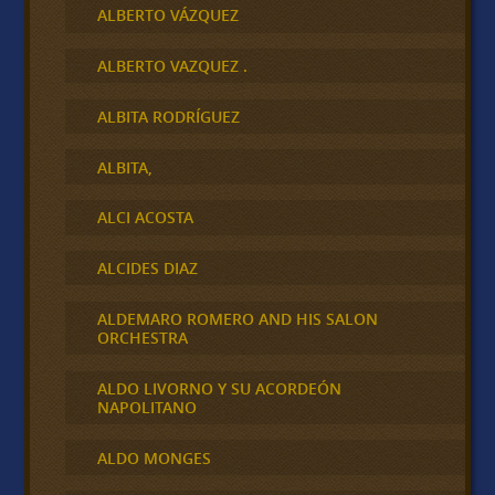
ALBERTO VÁZQUEZ
ALBERTO VAZQUEZ .
ALBITA RODRÍGUEZ
ALBITA,
ALCI ACOSTA
ALCIDES DIAZ
ALDEMARO ROMERO AND HIS SALON
ORCHESTRA
ALDO LIVORNO Y SU ACORDEÓN
NAPOLITANO
ALDO MONGES