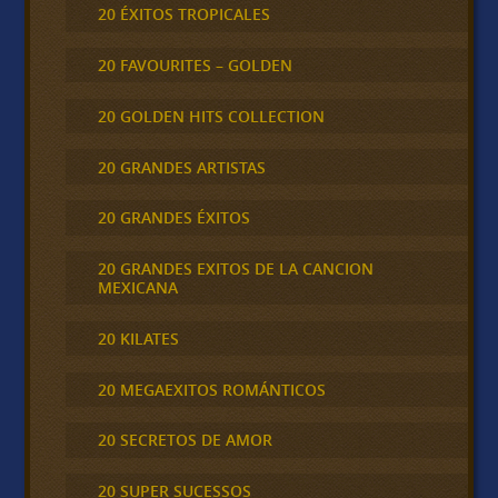
20 ÉXITOS TROPICALES
20 FAVOURITES – GOLDEN
20 GOLDEN HITS COLLECTION
20 GRANDES ARTISTAS
20 GRANDES ÉXITOS
20 GRANDES EXITOS DE LA CANCION
MEXICANA
20 KILATES
20 MEGAEXITOS ROMÁNTICOS
20 SECRETOS DE AMOR
20 SUPER SUCESSOS