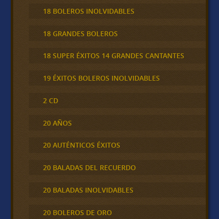
18 BOLEROS INOLVIDABLES
18 GRANDES BOLEROS
18 SUPER ÉXITOS 14 GRANDES CANTANTES
19 ÉXITOS BOLEROS INOLVIDABLES
2 CD
20 AÑOS
20 AUTÉNTICOS ÉXITOS
20 BALADAS DEL RECUERDO
20 BALADAS INOLVIDABLES
20 BOLEROS DE ORO