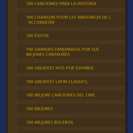
100 CANCIONES PARA LA HISTORIA
100 CHANSON POUR LES AMOUREUX DE L
´ACCORDEÓN
100 ÉXITOS
100 GRANDES FANDANGOS POR SUS
MEJORES CANTAORES
100 GREATEST HITS POP ESPAÑOL
100 GREATEST LATIN CLASSICS,
100 MEJORE CANCIONES DEL CINE
100 MEJORES
100 MEJORES BOLEROS