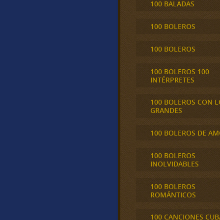
100 BALADAS
100 BOLEROS
100 BOLEROS
100 BOLEROS 100
INTÉRPRETES
100 BOLEROS CON L
GRANDES
100 BOLEROS DE A
100 BOLEROS
INOLVIDABLES
100 BOLEROS
ROMÁNTICOS
100 CANCIONES CU