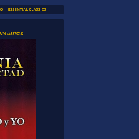
TO
ESSENTIAL CLASSICS
NIA LIBERTAD