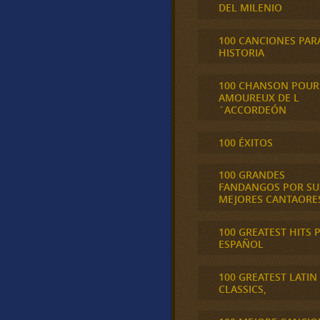
DEL MILENIO
100 CANCIONES PAR
HISTORIA
100 CHANSON POUR
AMOUREUX DE L
´ACCORDEÓN
100 ÉXITOS
100 GRANDES
FANDANGOS POR SU
MEJORES CANTAORE
100 GREATEST HITS 
ESPAÑOL
100 GREATEST LATIN
CLASSICS,