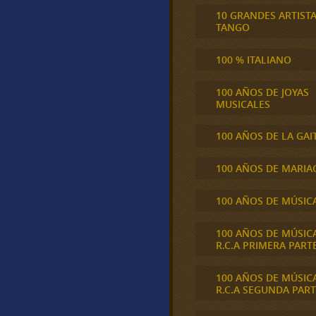
10 GRANDES ARTIST
TANGO
100 % ITALIANO
100 AÑOS DE JOYAS
MUSICALES
100 AÑOS DE LA GAI
100 AÑOS DE MARIA
100 AÑOS DE MÚSIC
100 AÑOS DE MÚSIC
R.C.A PRIMERA PART
100 AÑOS DE MÚSIC
R.C.A SEGUNDA PART