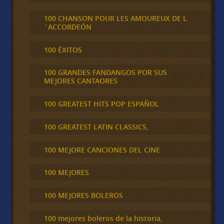
100 CHANSON POUR LES AMOUREUX DE L
´ACCORDEÓN
100 ÉXITOS
100 GRANDES FANDANGOS POR SUS
MEJORES CANTAORES
100 GREATEST HITS POP ESPAÑOL
100 GREATEST LATIN CLASSICS,
100 MEJORE CANCIONES DEL CINE
100 MEJORES
100 MEJORES BOLEROS
100 mejores boleros de la historia,