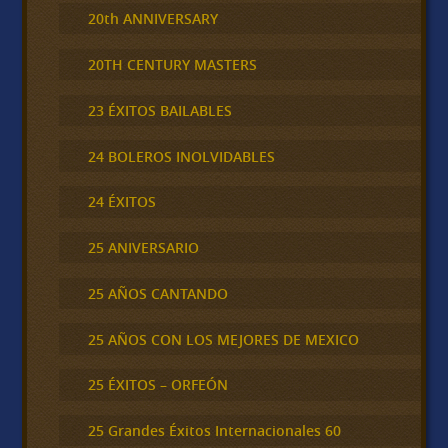
20th ANNIVERSARY
20TH CENTURY MASTERS
23 ÉXITOS BAILABLES
24 BOLEROS INOLVIDABLES
24 ÉXITOS
25 ANIVERSARIO
25 AÑOS CANTANDO
25 AÑOS CON LOS MEJORES DE MEXICO
25 ÉXITOS – ORFEÓN
25 Grandes Éxitos Internacionales 60