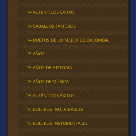
14 AUTÉNTICOS ÉXITOS
14 CABALLOS FAMOSOS
14 DUETOS DE LO MEJOR DE COLOMBIA
15 AÑOS
15 AÑOS DE HISTORIA
15 AÑOS DE MÚSICA
15 AUTÉNTICOS ÉXITOS
15 BOLEROS INOLVIDABLES
15 BOLEROS INSTUMENTALES