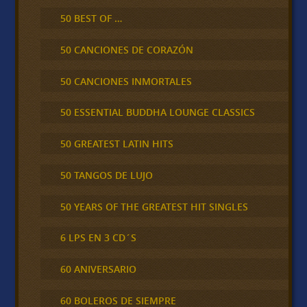
50 BEST OF …
50 CANCIONES DE CORAZÓN
50 CANCIONES INMORTALES
50 ESSENTIAL BUDDHA LOUNGE CLASSICS
50 GREATEST LATIN HITS
50 TANGOS DE LUJO
50 YEARS OF THE GREATEST HIT SINGLES
6 LPS EN 3 CD´S
60 ANIVERSARIO
60 BOLEROS DE SIEMPRE