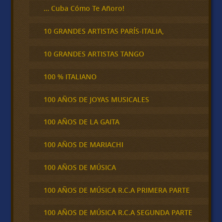
… Cuba Cómo Te Añoro!
10 GRANDES ARTISTAS PARÍS-ITALIA,
10 GRANDES ARTISTAS TANGO
100 % ITALIANO
100 AÑOS DE JOYAS MUSICALES
100 AÑOS DE LA GAITA
100 AÑOS DE MARIACHI
100 AÑOS DE MÚSICA
100 AÑOS DE MÚSICA R.C.A PRIMERA PARTE
100 AÑOS DE MÚSICA R.C.A SEGUNDA PARTE