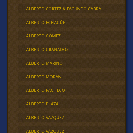
ALBERTO CORTEZ & FACUNDO CABRAL
ALBERTO ECHAGÜE
ALBERTO GÓMEZ
ALBERTO GRANADOS
ALBERTO MARINO
ALBERTO MORÁN
ALBERTO PACHECO
ALBERTO PLAZA
ALBERTO VAZQUEZ
ALBERTO VÁZQUEZ