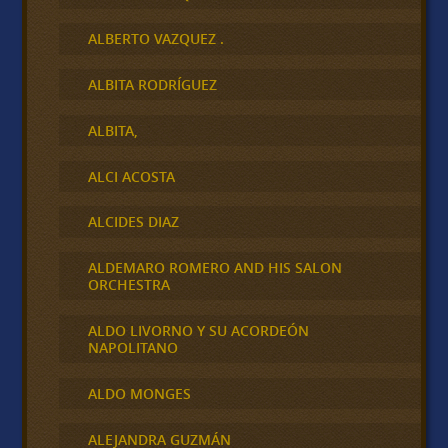
ALBERTO VAZQUEZ .
ALBITA RODRÍGUEZ
ALBITA,
ALCI ACOSTA
ALCIDES DIAZ
ALDEMARO ROMERO AND HIS SALON
ORCHESTRA
ALDO LIVORNO Y SU ACORDEÓN
NAPOLITANO
ALDO MONGES
ALEJANDRA GUZMÁN