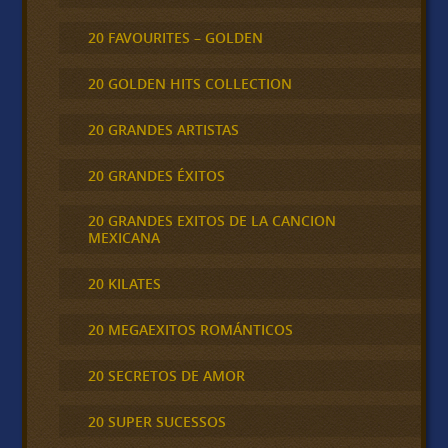
20 FAVOURITES – GOLDEN
20 GOLDEN HITS COLLECTION
20 GRANDES ARTISTAS
20 GRANDES ÉXITOS
20 GRANDES EXITOS DE LA CANCION
MEXICANA
20 KILATES
20 MEGAEXITOS ROMÁNTICOS
20 SECRETOS DE AMOR
20 SUPER SUCESSOS