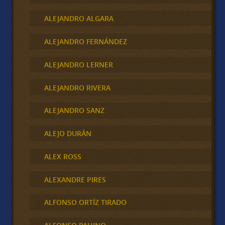
ALEJANDRO ALGARA
ALEJANDRO FERNÁNDEZ
ALEJANDRO LERNER
ALEJANDRO RIVERA
ALEJANDRO SANZ
ALEJO DURÁN
ALEX ROSS
ALEXANDRE PIRES
ALFONSO ORTÍZ TIRADO