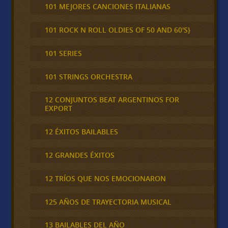
101 MEJORES CANCIONES ITALIANAS
101 ROCK N ROLL OLDIES OF 50 AND 60'S}
101 SERIES
101 STRINGS ORCHESTRA
12 CONJUNTOS BEAT ARGENTINOS FOR
EXPORT
12 ÉXITOS BAILABLES
12 GRANDES ÉXITOS
12 TRÍOS QUE NOS EMOCIONARON
125 AÑOS DE TRAYECTORIA MUSICAL
13 BAILABLES DEL AÑO