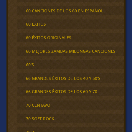
60 CANCIONES DE LOS 60 EN ESPAÑOL
60 ÉXITOS
60 ÉXITOS ORIGINALES
60 MEJORES ZAMBAS MILONGAS CANCIONES
60'S
66 GRANDES ÉXITOS DE LOS 40 Y 50'S
66 GRANDES ÉXITOS DE LOS 60 Y 70
70 CENTAVO
70 SOFT ROCK