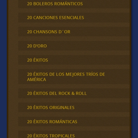
20 BOLEROS ROMÁNTICOS
20 CANCIONES ESENCIALES
20 CHANSONS D´OR
20 D'ORO
20 ÉXITOS
20 ÉXITOS DE LOS MEJORES TRÍOS DE
AMÉRICA
20 ÉXITOS DEL ROCK & ROLL
20 ÉXITOS ORIGINALES
20 ÉXITOS ROMÁNTICAS
20 ÉXITOS TROPICALES