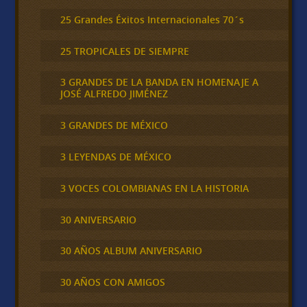
25 Grandes Éxitos Internacionales 70´s
25 TROPICALES DE SIEMPRE
3 GRANDES DE LA BANDA EN HOMENAJE A
JOSÉ ALFREDO JIMÉNEZ
3 GRANDES DE MÉXICO
3 LEYENDAS DE MÉXICO
3 VOCES COLOMBIANAS EN LA HISTORIA
30 ANIVERSARIO
30 AÑOS ALBUM ANIVERSARIO
30 AÑOS CON AMIGOS