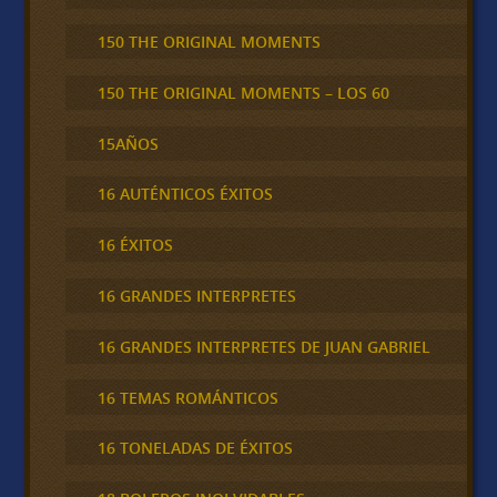
150 THE ORIGINAL MOMENTS
150 THE ORIGINAL MOMENTS – LOS 60
15AÑOS
16 AUTÉNTICOS ÉXITOS
16 ÉXITOS
16 GRANDES INTERPRETES
16 GRANDES INTERPRETES DE JUAN GABRIEL
16 TEMAS ROMÁNTICOS
16 TONELADAS DE ÉXITOS