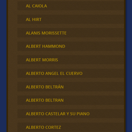
AL CAIOLA
AL HIRT
ALANIS MORISSETTE
ALBERT HAMMOND
ALBERT MORRIS
ALBERTO ANGEL EL CUERVO
ALBERTO BELTRÁN
ALBERTO BELTRAN
ALBERTO CASTELAR Y SU PIANO
ALBERTO CORTEZ