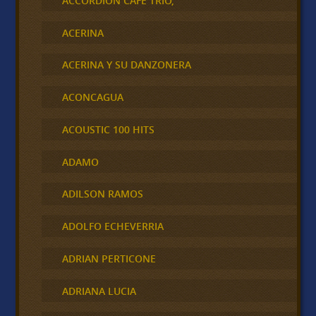
ACCORDION CAFÉ TRÍO,
ACERINA
ACERINA Y SU DANZONERA
ACONCAGUA
ACOUSTIC 100 HITS
ADAMO
ADILSON RAMOS
ADOLFO ECHEVERRIA
ADRIAN PERTICONE
ADRIANA LUCIA