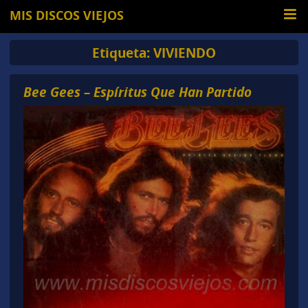
MIS DISCOS VIEJOS
Etiqueta:
VIVIENDO
Bee Gees – Espíritus Que Han Partido