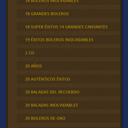
18 BOLEROS INOLVIDABLES
18 GRANDES BOLEROS
18 SUPER ÉXITOS 14 GRANDES CANTANTES
19 ÉXITOS BOLEROS INOLVIDABLES
2 CD
20 AÑOS
20 AUTÉNTICOS ÉXITOS
20 BALADAS DEL RECUERDO
20 BALADAS INOLVIDABLES
20 BOLEROS DE ORO