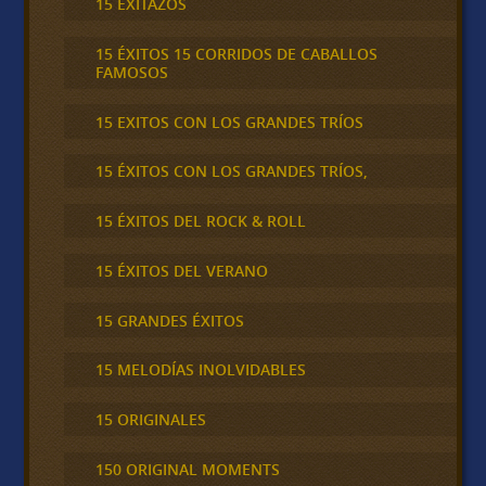
15 EXITAZOS
15 ÉXITOS 15 CORRIDOS DE CABALLOS
FAMOSOS
15 EXITOS CON LOS GRANDES TRÍOS
15 ÉXITOS CON LOS GRANDES TRÍOS,
15 ÉXITOS DEL ROCK & ROLL
15 ÉXITOS DEL VERANO
15 GRANDES ÉXITOS
15 MELODÍAS INOLVIDABLES
15 ORIGINALES
150 ORIGINAL MOMENTS