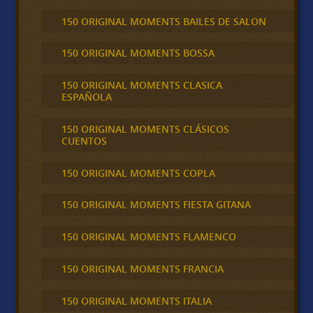
150 ORIGINAL MOMENTS BAILES DE SALON
150 ORIGINAL MOMENTS BOSSA
150 ORIGINAL MOMENTS CLASICA
ESPAÑOLA
150 ORIGINAL MOMENTS CLÁSICOS
CUENTOS
150 ORIGINAL MOMENTS COPLA
150 ORIGINAL MOMENTS FIESTA GITANA
150 ORIGINAL MOMENTS FLAMENCO
150 ORIGINAL MOMENTS FRANCIA
150 ORIGINAL MOMENTS ITALIA