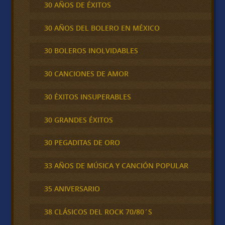
30 AÑOS DE ÉXITOS
30 AÑOS DEL BOLERO EN MÉXICO
30 BOLEROS INOLVIDABLES
30 CANCIONES DE AMOR
30 ÉXITOS INSUPERABLES
30 GRANDES ÉXITOS
30 PEGADITAS DE ORO
33 AÑOS DE MÚSICA Y CANCIÓN POPULAR
35 ANIVERSARIO
38 CLÁSICOS DEL ROCK 70/80´S