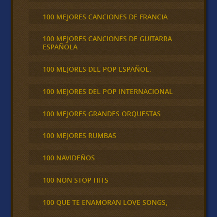
100 MEJORES CANCIONES DE FRANCIA
100 MEJORES CANCIONES DE GUITARRA
ESPAÑOLA
100 MEJORES DEL POP ESPAÑOL.
100 MEJORES DEL POP INTERNACIONAL
100 MEJORES GRANDES ORQUESTAS
100 MEJORES RUMBAS
100 NAVIDEÑOS
100 NON STOP HITS
100 QUE TE ENAMORAN LOVE SONGS,