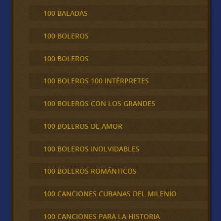
100 BALADAS
100 BOLEROS
100 BOLEROS
100 BOLEROS 100 INTÉRPRETES
100 BOLEROS CON LOS GRANDES
100 BOLEROS DE AMOR
100 BOLEROS INOLVIDABLES
100 BOLEROS ROMÁNTICOS
100 CANCIONES CUBANAS DEL MILENIO
100 CANCIONES PARA LA HISTORIA