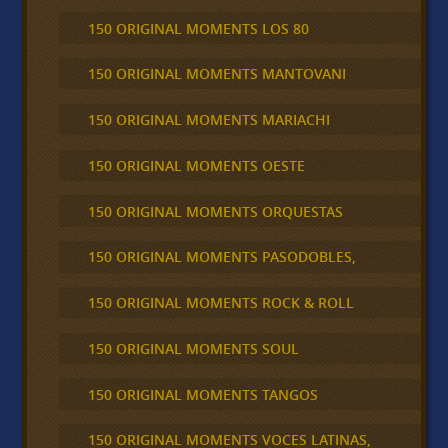
150 ORIGINAL MOMENTS LOS 80
150 ORIGINAL MOMENTS MANTOVANI
150 ORIGINAL MOMENTS MARIACHI
150 ORIGINAL MOMENTS OESTE
150 ORIGINAL MOMENTS ORQUESTAS
150 ORIGINAL MOMENTS PASODOBLES,
150 ORIGINAL MOMENTS ROCK & ROLL
150 ORIGINAL MOMENTS SOUL
150 ORIGINAL MOMENTS TANGOS
150 ORIGINAL MOMENTS VOCES LATINAS,