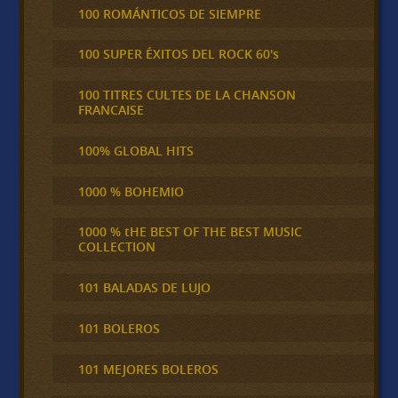
100 ROMÁNTICOS DE SIEMPRE
100 SUPER ÉXITOS DEL ROCK 60's
100 TITRES CULTES DE LA CHANSON
FRANCAISE
100% GLOBAL HITS
1000 % BOHEMIO
1000 % tHE BEST OF THE BEST MUSIC
COLLECTION
101 BALADAS DE LUJO
101 BOLEROS
101 MEJORES BOLEROS