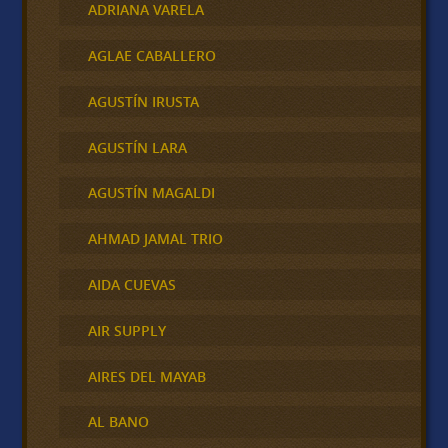
ADRIANA VARELA
AGLAE CABALLERO
AGUSTÍN IRUSTA
AGUSTÍN LARA
AGUSTÍN MAGALDI
AHMAD JAMAL TRIO
AIDA CUEVAS
AIR SUPPLY
AIRES DEL MAYAB
AL BANO