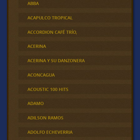
ABBA
ACAPULCO TROPICAL
ACCORDION CAFÉ TRÍO,
ACERINA
ACERINA Y SU DANZONERA
ACONCAGUA
ACOUSTIC 100 HITS
ADAMO
ADILSON RAMOS
ADOLFO ECHEVERRIA