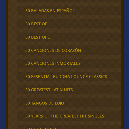
50 BALADAS EN ESPAÑOL
50 BEST OF
50 BEST OF …
50 CANCIONES DE CORAZÓN
50 CANCIONES INMORTALES
50 ESSENTIAL BUDDHA LOUNGE CLASSICS
50 GREATEST LATIN HITS
50 TANGOS DE LUJO
50 YEARS OF THE GREATEST HIT SINGLES