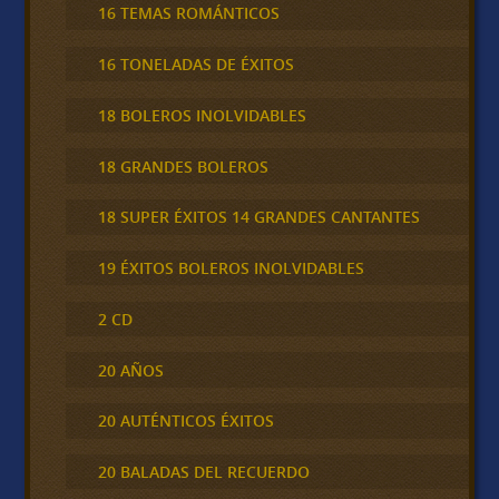
16 TEMAS ROMÁNTICOS
16 TONELADAS DE ÉXITOS
18 BOLEROS INOLVIDABLES
18 GRANDES BOLEROS
18 SUPER ÉXITOS 14 GRANDES CANTANTES
19 ÉXITOS BOLEROS INOLVIDABLES
2 CD
20 AÑOS
20 AUTÉNTICOS ÉXITOS
20 BALADAS DEL RECUERDO