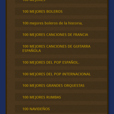
100 MEJORES BOLEROS
100 mejores boleros de la historia,
100 MEJORES CANCIONES DE FRANCIA
100 MEJORES CANCIONES DE GUITARRA
ESPAÑOLA
100 MEJORES DEL POP ESPAÑOL.
100 MEJORES DEL POP INTERNACIONAL
100 MEJORES GRANDES ORQUESTAS
100 MEJORES RUMBAS
100 NAVIDEÑOS