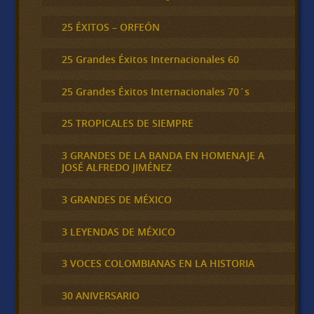
25 ÉXITOS – ORFEÓN
25 Grandes Éxitos Internacionales 60
25 Grandes Éxitos Internacionales 70´s
25 TROPICALES DE SIEMPRE
3 GRANDES DE LA BANDA EN HOMENAJE A
JOSÉ ALFREDO JIMÉNEZ
3 GRANDES DE MÉXICO
3 LEYENDAS DE MÉXICO
3 VOCES COLOMBIANAS EN LA HISTORIA
30 ANIVERSARIO