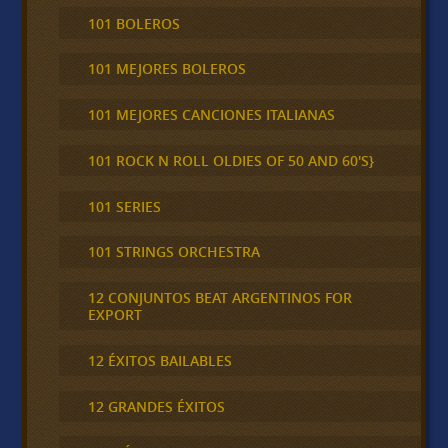
101 BOLEROS
101 MEJORES BOLEROS
101 MEJORES CANCIONES ITALIANAS
101 ROCK N ROLL OLDIES OF 50 AND 60'S}
101 SERIES
101 STRINGS ORCHESTRA
12 CONJUNTOS BEAT ARGENTINOS FOR
EXPORT
12 ÉXITOS BAILABLES
12 GRANDES ÉXITOS