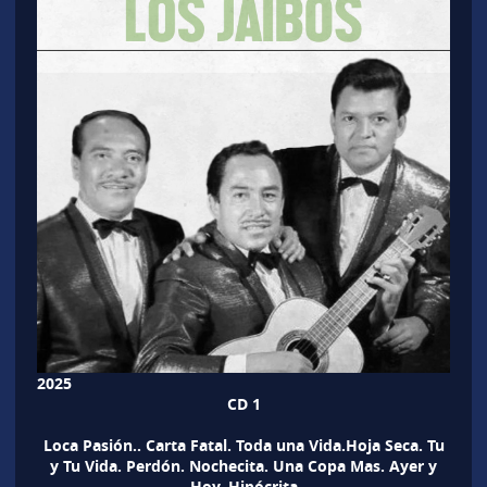
2025
CD 1
Loca Pasión.. Carta Fatal. Toda una Vida.Hoja Seca. Tu
y Tu Vida. Perdón. Nochecita. Una Copa Mas. Ayer y
Hoy. Hipócrita