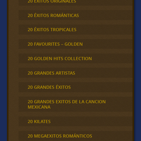
20 ÉXITOS ORIGINALES
20 ÉXITOS ROMÁNTICAS
20 ÉXITOS TROPICALES
20 FAVOURITES – GOLDEN
20 GOLDEN HITS COLLECTION
20 GRANDES ARTISTAS
20 GRANDES ÉXITOS
20 GRANDES EXITOS DE LA CANCION
MEXICANA
20 KILATES
20 MEGAEXITOS ROMÁNTICOS