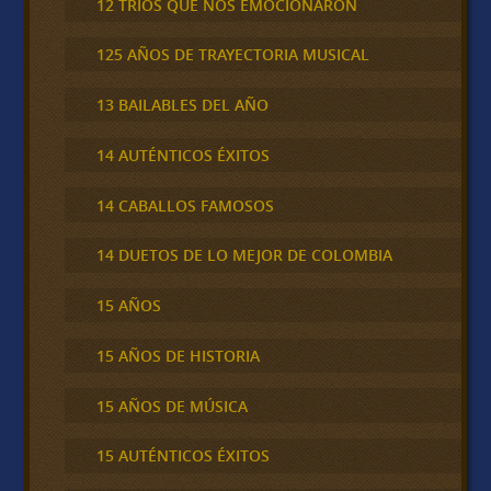
12 TRÍOS QUE NOS EMOCIONARON
125 AÑOS DE TRAYECTORIA MUSICAL
13 BAILABLES DEL AÑO
14 AUTÉNTICOS ÉXITOS
14 CABALLOS FAMOSOS
14 DUETOS DE LO MEJOR DE COLOMBIA
15 AÑOS
15 AÑOS DE HISTORIA
15 AÑOS DE MÚSICA
15 AUTÉNTICOS ÉXITOS