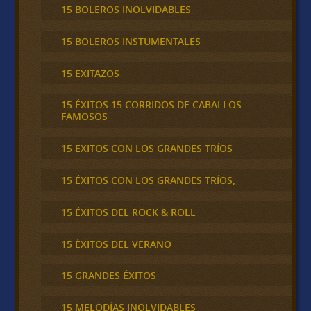
15 BOLEROS INOLVIDABLES
15 BOLEROS INSTUMENTALES
15 EXITAZOS
15 ÉXITOS 15 CORRIDOS DE CABALLOS
FAMOSOS
15 EXITOS CON LOS GRANDES TRÍOS
15 ÉXITOS CON LOS GRANDES TRÍOS,
15 ÉXITOS DEL ROCK & ROLL
15 ÉXITOS DEL VERANO
15 GRANDES ÉXITOS
15 MELODÍAS INOLVIDABLES