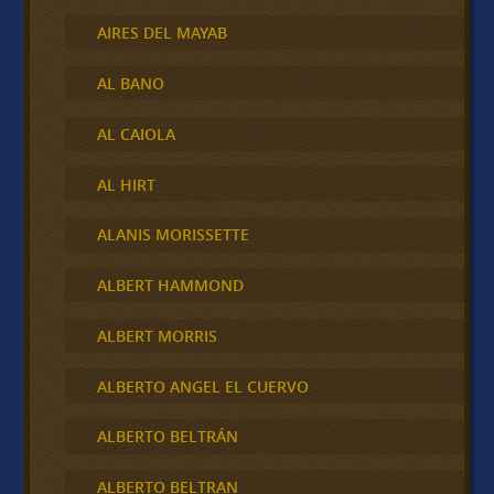
AIRES DEL MAYAB
AL BANO
AL CAIOLA
AL HIRT
ALANIS MORISSETTE
ALBERT HAMMOND
ALBERT MORRIS
ALBERTO ANGEL EL CUERVO
ALBERTO BELTRÁN
ALBERTO BELTRAN