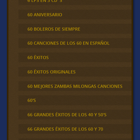
6 LPS EN 3 CD´S
60 ANIVERSARIO
60 BOLEROS DE SIEMPRE
60 CANCIONES DE LOS 60 EN ESPAÑOL
60 ÉXITOS
60 ÉXITOS ORIGINALES
60 MEJORES ZAMBAS MILONGAS CANCIONES
60'S
66 GRANDES ÉXITOS DE LOS 40 Y 50'S
66 GRANDES ÉXITOS DE LOS 60 Y 70