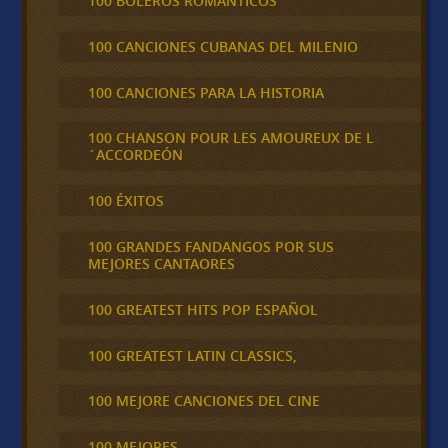
100 BOLEROS ROMÁNTICOS
100 CANCIONES CUBANAS DEL MILENIO
100 CANCIONES PARA LA HISTORIA
100 CHANSON POUR LES AMOUREUX DE L
´ACCORDEÓN
100 ÉXITOS
100 GRANDES FANDANGOS POR SUS
MEJORES CANTAORES
100 GREATEST HITS POP ESPAÑOL
100 GREATEST LATIN CLASSICS,
100 MEJORE CANCIONES DEL CINE
100 MEJORES