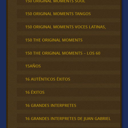
150 ORIGINAL MOMENTS SOUL
150 ORIGINAL MOMENTS TANGOS
150 ORIGINAL MOMENTS VOCES LATINAS,
150 THE ORIGINAL MOMENTS
150 THE ORIGINAL MOMENTS – LOS 60
15AÑOS
16 AUTÉNTICOS ÉXITOS
16 ÉXITOS
16 GRANDES INTERPRETES
16 GRANDES INTERPRETES DE JUAN GABRIEL