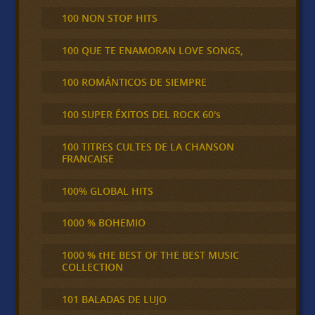
100 NON STOP HITS
100 QUE TE ENAMORAN LOVE SONGS,
100 ROMÁNTICOS DE SIEMPRE
100 SUPER ÉXITOS DEL ROCK 60's
100 TITRES CULTES DE LA CHANSON
FRANCAISE
100% GLOBAL HITS
1000 % BOHEMIO
1000 % tHE BEST OF THE BEST MUSIC
COLLECTION
101 BALADAS DE LUJO