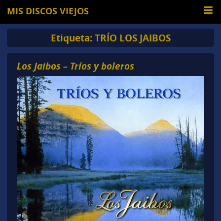
MIS DISCOS VIEJOS
Etiqueta:
TRÍO LOS JAIBOS
Los Jaibos – Tríos y boleros