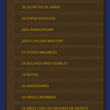
20 SECRETOS DE AMOR
20 SUPER SUCESSOS
20th ANNIVERSARY
20TH CENTURY MASTERS
23 ÉXITOS BAILABLES
24 BOLEROS INOLVIDABLES
24 ÉXITOS
25 ANIVERSARIO
25 AÑOS CANTANDO
25 AÑOS CON LOS MEJORES DE MEXICO