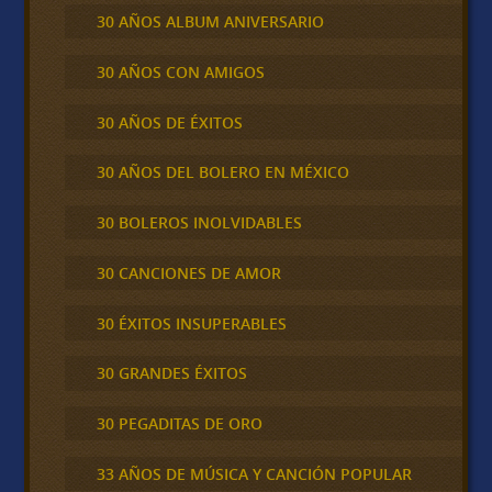
30 AÑOS ALBUM ANIVERSARIO
30 AÑOS CON AMIGOS
30 AÑOS DE ÉXITOS
30 AÑOS DEL BOLERO EN MÉXICO
30 BOLEROS INOLVIDABLES
30 CANCIONES DE AMOR
30 ÉXITOS INSUPERABLES
30 GRANDES ÉXITOS
30 PEGADITAS DE ORO
33 AÑOS DE MÚSICA Y CANCIÓN POPULAR