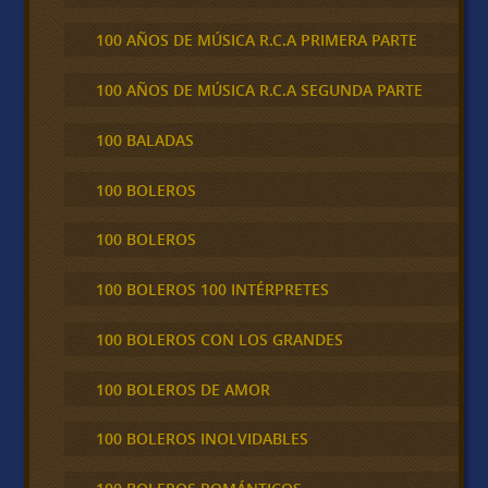
100 AÑOS DE MÚSICA R.C.A PRIMERA PARTE
100 AÑOS DE MÚSICA R.C.A SEGUNDA PARTE
100 BALADAS
100 BOLEROS
100 BOLEROS
100 BOLEROS 100 INTÉRPRETES
100 BOLEROS CON LOS GRANDES
100 BOLEROS DE AMOR
100 BOLEROS INOLVIDABLES