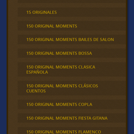
15 ORIGINALES
150 ORIGINAL MOMENTS
150 ORIGINAL MOMENTS BAILES DE SALON
150 ORIGINAL MOMENTS BOSSA
150 ORIGINAL MOMENTS CLASICA
ESPAÑOLA
150 ORIGINAL MOMENTS CLÁSICOS
CUENTOS
150 ORIGINAL MOMENTS COPLA
150 ORIGINAL MOMENTS FIESTA GITANA
150 ORIGINAL MOMENTS FLAMENCO