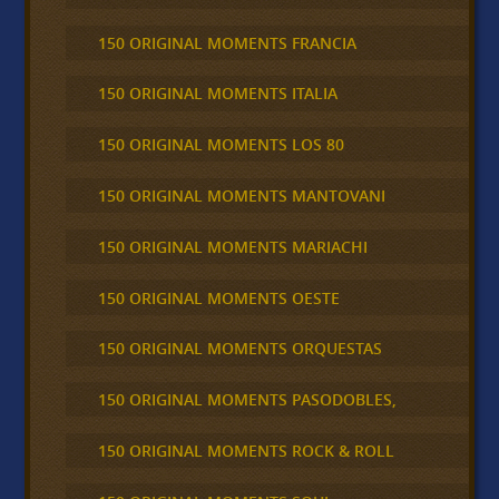
150 ORIGINAL MOMENTS FRANCIA
150 ORIGINAL MOMENTS ITALIA
150 ORIGINAL MOMENTS LOS 80
150 ORIGINAL MOMENTS MANTOVANI
150 ORIGINAL MOMENTS MARIACHI
150 ORIGINAL MOMENTS OESTE
150 ORIGINAL MOMENTS ORQUESTAS
150 ORIGINAL MOMENTS PASODOBLES,
150 ORIGINAL MOMENTS ROCK & ROLL