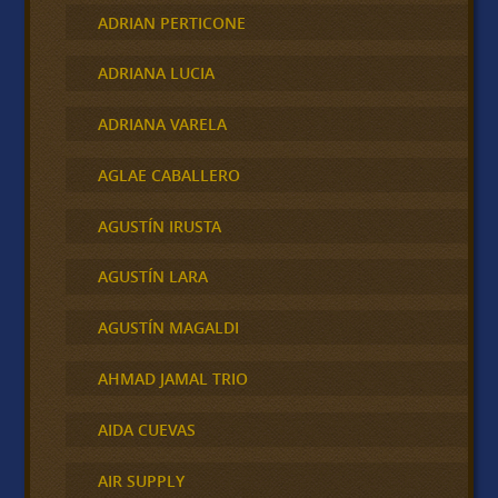
ADRIAN PERTICONE
ADRIANA LUCIA
ADRIANA VARELA
AGLAE CABALLERO
AGUSTÍN IRUSTA
AGUSTÍN LARA
AGUSTÍN MAGALDI
AHMAD JAMAL TRIO
AIDA CUEVAS
AIR SUPPLY