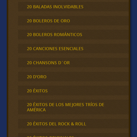
20 BALADAS INOLVIDABLES
20 BOLEROS DE ORO
20 BOLEROS ROMÁNTICOS
20 CANCIONES ESENCIALES
20 CHANSONS D´OR
20 D'ORO
20 ÉXITOS
20 ÉXITOS DE LOS MEJORES TRÍOS DE
AMÉRICA
20 ÉXITOS DEL ROCK & ROLL