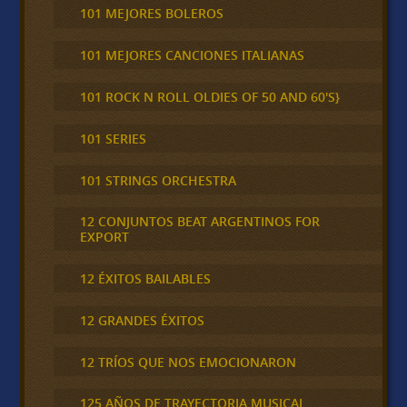
101 MEJORES BOLEROS
101 MEJORES CANCIONES ITALIANAS
101 ROCK N ROLL OLDIES OF 50 AND 60'S}
101 SERIES
101 STRINGS ORCHESTRA
12 CONJUNTOS BEAT ARGENTINOS FOR
EXPORT
12 ÉXITOS BAILABLES
12 GRANDES ÉXITOS
12 TRÍOS QUE NOS EMOCIONARON
125 AÑOS DE TRAYECTORIA MUSICAL