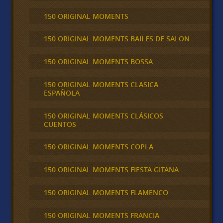
150 ORIGINAL MOMENTS
150 ORIGINAL MOMENTS BAILES DE SALON
150 ORIGINAL MOMENTS BOSSA
150 ORIGINAL MOMENTS CLASICA
ESPAÑOLA
150 ORIGINAL MOMENTS CLÁSICOS
CUENTOS
150 ORIGINAL MOMENTS COPLA
150 ORIGINAL MOMENTS FIESTA GITANA
150 ORIGINAL MOMENTS FLAMENCO
150 ORIGINAL MOMENTS FRANCIA