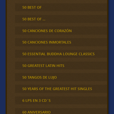
50 BEST OF
50 BEST OF …
50 CANCIONES DE CORAZÓN
50 CANCIONES INMORTALES
50 ESSENTIAL BUDDHA LOUNGE CLASSICS
50 GREATEST LATIN HITS
50 TANGOS DE LUJO
50 YEARS OF THE GREATEST HIT SINGLES
6 LPS EN 3 CD´S
60 ANIVERSARIO