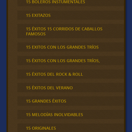
15 BOLEROS INSTUMENTALES
15 EXITAZOS
15 ÉXITOS 15 CORRIDOS DE CABALLOS
FAMOSOS
15 EXITOS CON LOS GRANDES TRÍOS
15 ÉXITOS CON LOS GRANDES TRÍOS,
15 ÉXITOS DEL ROCK & ROLL
15 ÉXITOS DEL VERANO
15 GRANDES ÉXITOS
15 MELODÍAS INOLVIDABLES
15 ORIGINALES