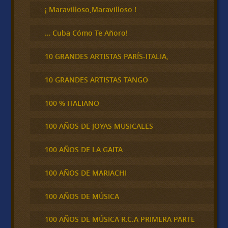
¡ Maravilloso,Maravilloso !
… Cuba Cómo Te Añoro!
10 GRANDES ARTISTAS PARÍS-ITALIA,
10 GRANDES ARTISTAS TANGO
100 % ITALIANO
100 AÑOS DE JOYAS MUSICALES
100 AÑOS DE LA GAITA
100 AÑOS DE MARIACHI
100 AÑOS DE MÚSICA
100 AÑOS DE MÚSICA R.C.A PRIMERA PARTE