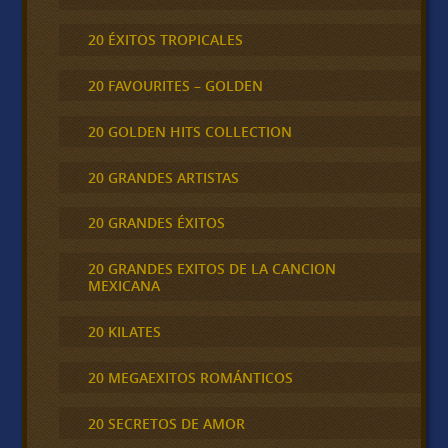
20 ÉXITOS TROPICALES
20 FAVOURITES – GOLDEN
20 GOLDEN HITS COLLECTION
20 GRANDES ARTISTAS
20 GRANDES ÉXITOS
20 GRANDES EXITOS DE LA CANCION
MEXICANA
20 KILATES
20 MEGAEXITOS ROMÁNTICOS
20 SECRETOS DE AMOR