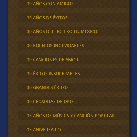
30 AÑOS CON AMIGOS
30 AÑOS DE ÉXITOS
30 AÑOS DEL BOLERO EN MÉXICO
30 BOLEROS INOLVIDABLES
30 CANCIONES DE AMOR
30 ÉXITOS INSUPERABLES
30 GRANDES ÉXITOS
30 PEGADITAS DE ORO
33 AÑOS DE MÚSICA Y CANCIÓN POPULAR
35 ANIVERSARIO