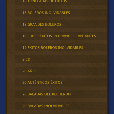
16 TONELADAS DE ÉXITOS
18 BOLEROS INOLVIDABLES
18 GRANDES BOLEROS
18 SUPER ÉXITOS 14 GRANDES CANTANTES
19 ÉXITOS BOLEROS INOLVIDABLES
2 CD
20 AÑOS
20 AUTÉNTICOS ÉXITOS
20 BALADAS DEL RECUERDO
20 BALADAS INOLVIDABLES