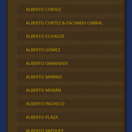
ALBERTO CORTEZ
ALBERTO CORTEZ & FACUNDO CABRAL
ALBERTO ECHAGÜE
ALBERTO GÓMEZ
ALBERTO GRANADOS
ALBERTO MARINO
ALBERTO MORÁN
ALBERTO PACHECO
ALBERTO PLAZA
ALBERTO VAZQUEZ