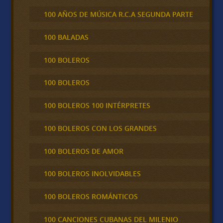
100 AÑOS DE MÚSICA R.C.A SEGUNDA PARTE
100 BALADAS
100 BOLEROS
100 BOLEROS
100 BOLEROS 100 INTÉRPRETES
100 BOLEROS CON LOS GRANDES
100 BOLEROS DE AMOR
100 BOLEROS INOLVIDABLES
100 BOLEROS ROMÁNTICOS
100 CANCIONES CUBANAS DEL MILENIO