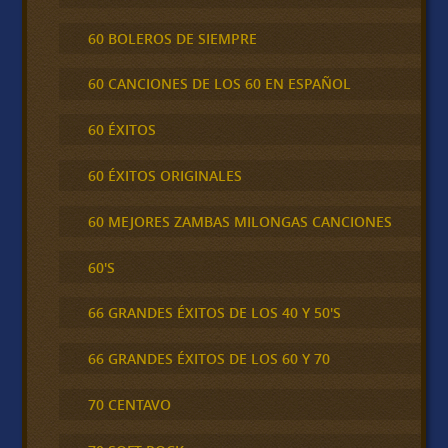
60 BOLEROS DE SIEMPRE
60 CANCIONES DE LOS 60 EN ESPAÑOL
60 ÉXITOS
60 ÉXITOS ORIGINALES
60 MEJORES ZAMBAS MILONGAS CANCIONES
60'S
66 GRANDES ÉXITOS DE LOS 40 Y 50'S
66 GRANDES ÉXITOS DE LOS 60 Y 70
70 CENTAVO