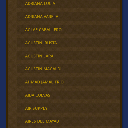
ADRIANA LUCIA
ADRIANA VARELA
AGLAE CABALLERO
AGUSTÍN IRUSTA
AGUSTÍN LARA
AGUSTÍN MAGALDI
AHMAD JAMAL TRIO
AIDA CUEVAS
AIR SUPPLY
AIRES DEL MAYAB