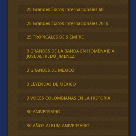
25 Grandes Éxitos Internacionales 60
25 Grandes Éxitos Internacionales 70´s
25 TROPICALES DE SIEMPRE
3 GRANDES DE LA BANDA EN HOMENAJE A
JOSÉ ALFREDO JIMÉNEZ
3 GRANDES DE MÉXICO
3 LEYENDAS DE MÉXICO
3 VOCES COLOMBIANAS EN LA HISTORIA
30 ANIVERSARIO
30 AÑOS ALBUM ANIVERSARIO