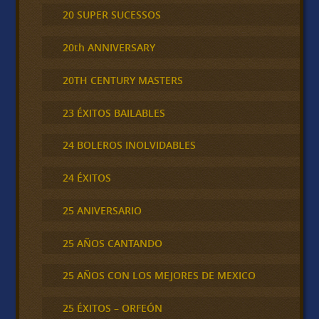
20 SUPER SUCESSOS
20th ANNIVERSARY
20TH CENTURY MASTERS
23 ÉXITOS BAILABLES
24 BOLEROS INOLVIDABLES
24 ÉXITOS
25 ANIVERSARIO
25 AÑOS CANTANDO
25 AÑOS CON LOS MEJORES DE MEXICO
25 ÉXITOS – ORFEÓN