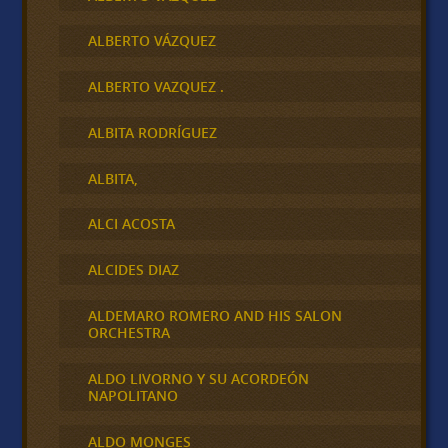
ALBERTO VÁZQUEZ
ALBERTO VAZQUEZ .
ALBITA RODRÍGUEZ
ALBITA,
ALCI ACOSTA
ALCIDES DIAZ
ALDEMARO ROMERO AND HIS SALON
ORCHESTRA
ALDO LIVORNO Y SU ACORDEÓN
NAPOLITANO
ALDO MONGES