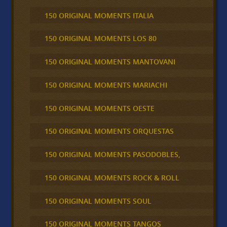
150 ORIGINAL MOMENTS ITALIA
150 ORIGINAL MOMENTS LOS 80
150 ORIGINAL MOMENTS MANTOVANI
150 ORIGINAL MOMENTS MARIACHI
150 ORIGINAL MOMENTS OESTE
150 ORIGINAL MOMENTS ORQUESTAS
150 ORIGINAL MOMENTS PASODOBLES,
150 ORIGINAL MOMENTS ROCK & ROLL
150 ORIGINAL MOMENTS SOUL
150 ORIGINAL MOMENTS TANGOS