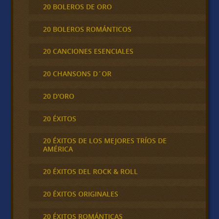
20 BOLEROS DE ORO
20 BOLEROS ROMÁNTICOS
20 CANCIONES ESENCIALES
20 CHANSONS D´OR
20 D'ORO
20 ÉXITOS
20 ÉXITOS DE LOS MEJORES TRÍOS DE
AMÉRICA
20 ÉXITOS DEL ROCK & ROLL
20 ÉXITOS ORIGINALES
20 ÉXITOS ROMÁNTICAS