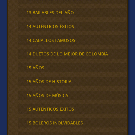
13 BAILABLES DEL AÑO
14 AUTÉNTICOS ÉXITOS
14 CABALLOS FAMOSOS
14 DUETOS DE LO MEJOR DE COLOMBIA
15 AÑOS
15 AÑOS DE HISTORIA
15 AÑOS DE MÚSICA
15 AUTÉNTICOS ÉXITOS
15 BOLEROS INOLVIDABLES