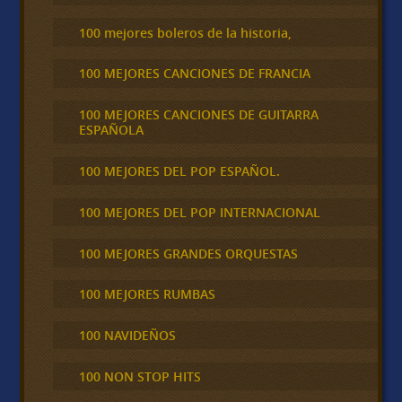
100 mejores boleros de la historia,
100 MEJORES CANCIONES DE FRANCIA
100 MEJORES CANCIONES DE GUITARRA
ESPAÑOLA
100 MEJORES DEL POP ESPAÑOL.
100 MEJORES DEL POP INTERNACIONAL
100 MEJORES GRANDES ORQUESTAS
100 MEJORES RUMBAS
100 NAVIDEÑOS
100 NON STOP HITS