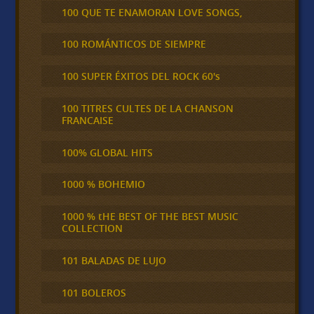
100 QUE TE ENAMORAN LOVE SONGS,
100 ROMÁNTICOS DE SIEMPRE
100 SUPER ÉXITOS DEL ROCK 60's
100 TITRES CULTES DE LA CHANSON
FRANCAISE
100% GLOBAL HITS
1000 % BOHEMIO
1000 % tHE BEST OF THE BEST MUSIC
COLLECTION
101 BALADAS DE LUJO
101 BOLEROS