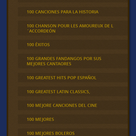
100 CANCIONES PARA LA HISTORIA
100 CHANSON POUR LES AMOUREUX DE L
´ACCORDEÓN
100 ÉXITOS
100 GRANDES FANDANGOS POR SUS
MEJORES CANTAORES
100 GREATEST HITS POP ESPAÑOL
100 GREATEST LATIN CLASSICS,
100 MEJORE CANCIONES DEL CINE
100 MEJORES
100 MEJORES BOLEROS