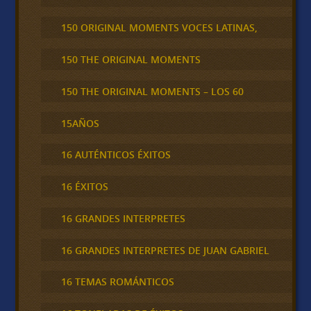
150 ORIGINAL MOMENTS VOCES LATINAS,
150 THE ORIGINAL MOMENTS
150 THE ORIGINAL MOMENTS – LOS 60
15AÑOS
16 AUTÉNTICOS ÉXITOS
16 ÉXITOS
16 GRANDES INTERPRETES
16 GRANDES INTERPRETES DE JUAN GABRIEL
16 TEMAS ROMÁNTICOS