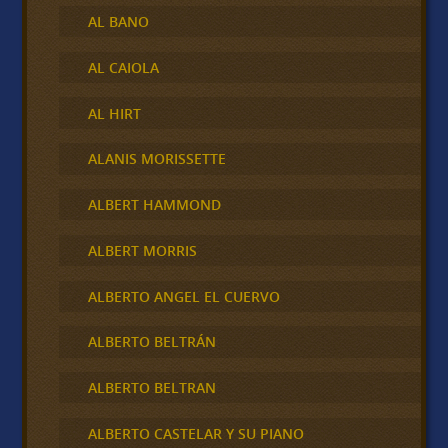
AL BANO
AL CAIOLA
AL HIRT
ALANIS MORISSETTE
ALBERT HAMMOND
ALBERT MORRIS
ALBERTO ANGEL EL CUERVO
ALBERTO BELTRÁN
ALBERTO BELTRAN
ALBERTO CASTELAR Y SU PIANO