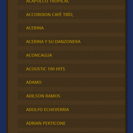
ACAPULCO TROPICAL
ACCORDION CAFÉ TRÍO,
ACERINA
ACERINA Y SU DANZONERA
ACONCAGUA
ACOUSTIC 100 HITS
ADAMO
ADILSON RAMOS
ADOLFO ECHEVERRIA
ADRIAN PERTICONE