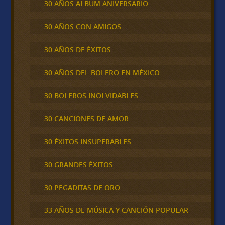
30 AÑOS ALBUM ANIVERSARIO
30 AÑOS CON AMIGOS
30 AÑOS DE ÉXITOS
30 AÑOS DEL BOLERO EN MÉXICO
30 BOLEROS INOLVIDABLES
30 CANCIONES DE AMOR
30 ÉXITOS INSUPERABLES
30 GRANDES ÉXITOS
30 PEGADITAS DE ORO
33 AÑOS DE MÚSICA Y CANCIÓN POPULAR