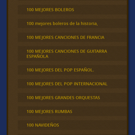
100 MEJORES BOLEROS
100 mejores boleros de la historia,
100 MEJORES CANCIONES DE FRANCIA
100 MEJORES CANCIONES DE GUITARRA
ESPAÑOLA
100 MEJORES DEL POP ESPAÑOL.
100 MEJORES DEL POP INTERNACIONAL
100 MEJORES GRANDES ORQUESTAS
100 MEJORES RUMBAS
100 NAVIDEÑOS