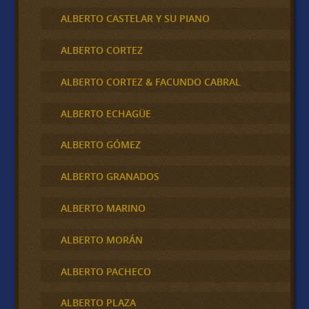
ALBERTO CASTELAR Y SU PIANO
ALBERTO CORTEZ
ALBERTO CORTEZ & FACUNDO CABRAL
ALBERTO ECHAGÜE
ALBERTO GÓMEZ
ALBERTO GRANADOS
ALBERTO MARINO
ALBERTO MORÁN
ALBERTO PACHECO
ALBERTO PLAZA