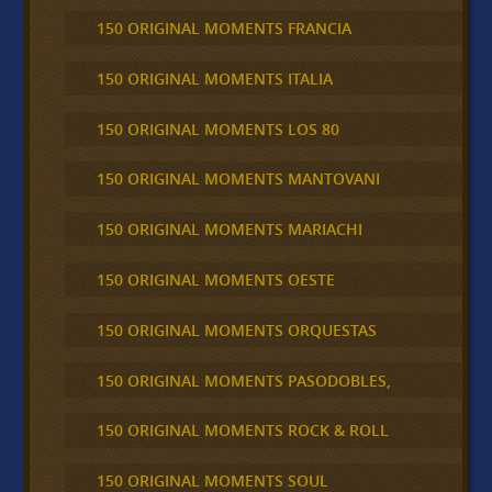
150 ORIGINAL MOMENTS FRANCIA
150 ORIGINAL MOMENTS ITALIA
150 ORIGINAL MOMENTS LOS 80
150 ORIGINAL MOMENTS MANTOVANI
150 ORIGINAL MOMENTS MARIACHI
150 ORIGINAL MOMENTS OESTE
150 ORIGINAL MOMENTS ORQUESTAS
150 ORIGINAL MOMENTS PASODOBLES,
150 ORIGINAL MOMENTS ROCK & ROLL
150 ORIGINAL MOMENTS SOUL