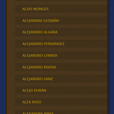
ALDO MONGES
ALEJANDRA GUZMÁN
ALEJANDRO ALGARA
ALEJANDRO FERNÁNDEZ
ALEJANDRO LERNER
ALEJANDRO RIVERA
ALEJANDRO SANZ
ALEJO DURÁN
ALEX ROSS
ALEXANDRE PIRES