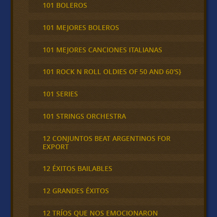
101 BOLEROS
101 MEJORES BOLEROS
101 MEJORES CANCIONES ITALIANAS
101 ROCK N ROLL OLDIES OF 50 AND 60'S}
101 SERIES
101 STRINGS ORCHESTRA
12 CONJUNTOS BEAT ARGENTINOS FOR
EXPORT
12 ÉXITOS BAILABLES
12 GRANDES ÉXITOS
12 TRÍOS QUE NOS EMOCIONARON