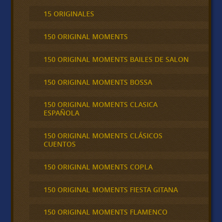
15 ORIGINALES
150 ORIGINAL MOMENTS
150 ORIGINAL MOMENTS BAILES DE SALON
150 ORIGINAL MOMENTS BOSSA
150 ORIGINAL MOMENTS CLASICA
ESPAÑOLA
150 ORIGINAL MOMENTS CLÁSICOS
CUENTOS
150 ORIGINAL MOMENTS COPLA
150 ORIGINAL MOMENTS FIESTA GITANA
150 ORIGINAL MOMENTS FLAMENCO