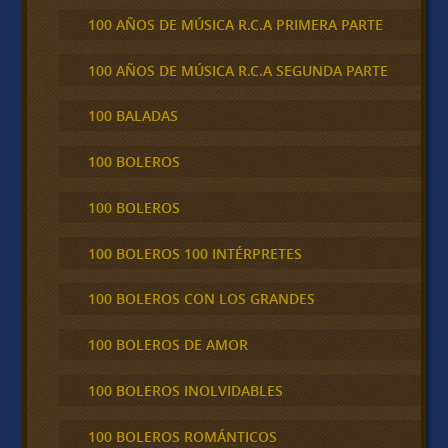
100 AÑOS DE MÚSICA R.C.A PRIMERA PARTE
100 AÑOS DE MÚSICA R.C.A SEGUNDA PARTE
100 BALADAS
100 BOLEROS
100 BOLEROS
100 BOLEROS 100 INTÉRPRETES
100 BOLEROS CON LOS GRANDES
100 BOLEROS DE AMOR
100 BOLEROS INOLVIDABLES
100 BOLEROS ROMÁNTICOS