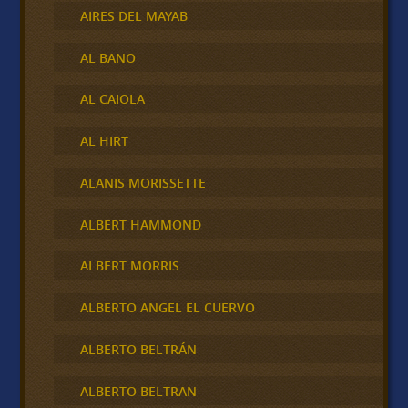
AIRES DEL MAYAB
AL BANO
AL CAIOLA
AL HIRT
ALANIS MORISSETTE
ALBERT HAMMOND
ALBERT MORRIS
ALBERTO ANGEL EL CUERVO
ALBERTO BELTRÁN
ALBERTO BELTRAN