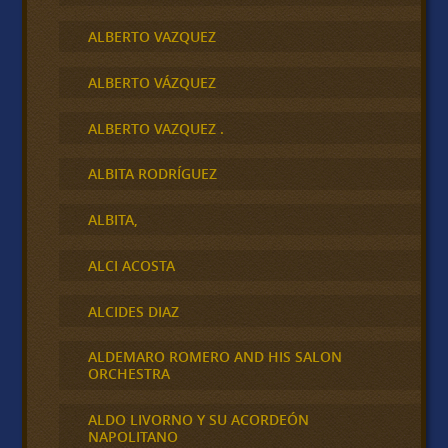
ALBERTO VAZQUEZ
ALBERTO VÁZQUEZ
ALBERTO VAZQUEZ .
ALBITA RODRÍGUEZ
ALBITA,
ALCI ACOSTA
ALCIDES DIAZ
ALDEMARO ROMERO AND HIS SALON
ORCHESTRA
ALDO LIVORNO Y SU ACORDEÓN
NAPOLITANO