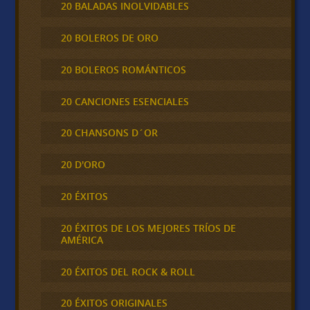
20 BALADAS INOLVIDABLES
20 BOLEROS DE ORO
20 BOLEROS ROMÁNTICOS
20 CANCIONES ESENCIALES
20 CHANSONS D´OR
20 D'ORO
20 ÉXITOS
20 ÉXITOS DE LOS MEJORES TRÍOS DE
AMÉRICA
20 ÉXITOS DEL ROCK & ROLL
20 ÉXITOS ORIGINALES