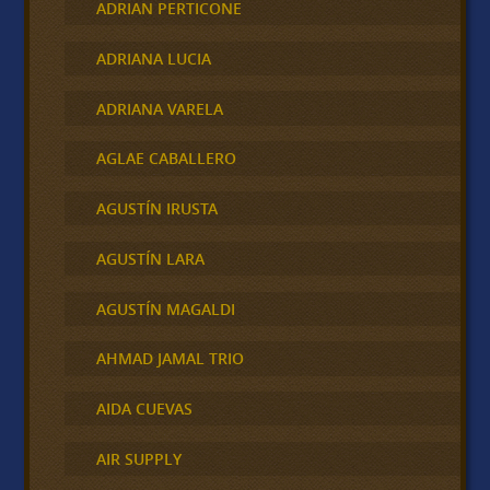
ADRIAN PERTICONE
ADRIANA LUCIA
ADRIANA VARELA
AGLAE CABALLERO
AGUSTÍN IRUSTA
AGUSTÍN LARA
AGUSTÍN MAGALDI
AHMAD JAMAL TRIO
AIDA CUEVAS
AIR SUPPLY