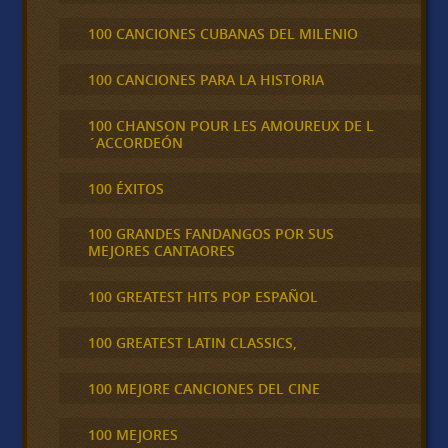
100 CANCIONES CUBANAS DEL MILENIO
100 CANCIONES PARA LA HISTORIA
100 CHANSON POUR LES AMOUREUX DE L
´ACCORDEÓN
100 ÉXITOS
100 GRANDES FANDANGOS POR SUS
MEJORES CANTAORES
100 GREATEST HITS POP ESPAÑOL
100 GREATEST LATIN CLASSICS,
100 MEJORE CANCIONES DEL CINE
100 MEJORES