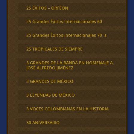
25 ÉXITOS – ORFEÓN
25 Grandes Éxitos Internacionales 60
25 Grandes Éxitos Internacionales 70´s
25 TROPICALES DE SIEMPRE
3 GRANDES DE LA BANDA EN HOMENAJE A
JOSÉ ALFREDO JIMÉNEZ
3 GRANDES DE MÉXICO
3 LEYENDAS DE MÉXICO
3 VOCES COLOMBIANAS EN LA HISTORIA
30 ANIVERSARIO