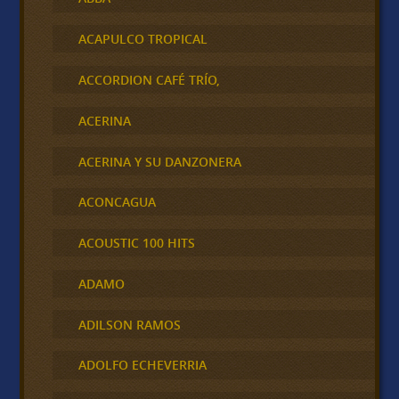
ACAPULCO TROPICAL
ACCORDION CAFÉ TRÍO,
ACERINA
ACERINA Y SU DANZONERA
ACONCAGUA
ACOUSTIC 100 HITS
ADAMO
ADILSON RAMOS
ADOLFO ECHEVERRIA