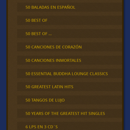
50 BALADAS EN ESPAÑOL
50 BEST OF
50 BEST OF …
50 CANCIONES DE CORAZÓN
50 CANCIONES INMORTALES
50 ESSENTIAL BUDDHA LOUNGE CLASSICS
50 GREATEST LATIN HITS
50 TANGOS DE LUJO
50 YEARS OF THE GREATEST HIT SINGLES
6 LPS EN 3 CD´S