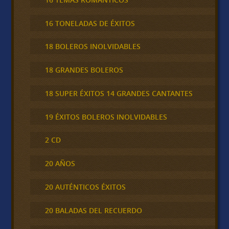
16 TONELADAS DE ÉXITOS
18 BOLEROS INOLVIDABLES
18 GRANDES BOLEROS
18 SUPER ÉXITOS 14 GRANDES CANTANTES
19 ÉXITOS BOLEROS INOLVIDABLES
2 CD
20 AÑOS
20 AUTÉNTICOS ÉXITOS
20 BALADAS DEL RECUERDO