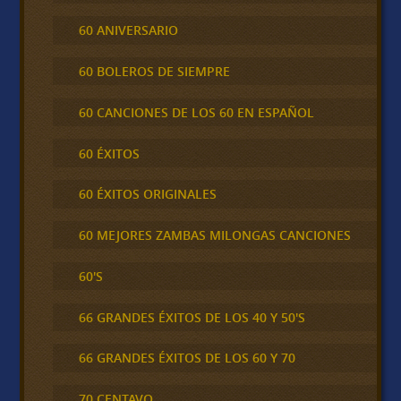
60 ANIVERSARIO
60 BOLEROS DE SIEMPRE
60 CANCIONES DE LOS 60 EN ESPAÑOL
60 ÉXITOS
60 ÉXITOS ORIGINALES
60 MEJORES ZAMBAS MILONGAS CANCIONES
60'S
66 GRANDES ÉXITOS DE LOS 40 Y 50'S
66 GRANDES ÉXITOS DE LOS 60 Y 70
70 CENTAVO