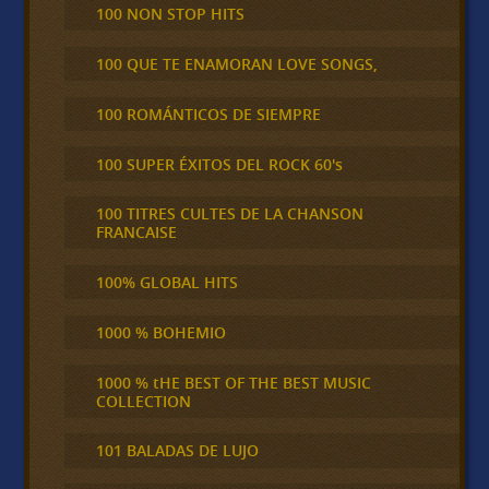
100 NON STOP HITS
100 QUE TE ENAMORAN LOVE SONGS,
100 ROMÁNTICOS DE SIEMPRE
100 SUPER ÉXITOS DEL ROCK 60's
100 TITRES CULTES DE LA CHANSON
FRANCAISE
100% GLOBAL HITS
1000 % BOHEMIO
1000 % tHE BEST OF THE BEST MUSIC
COLLECTION
101 BALADAS DE LUJO