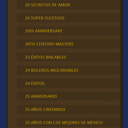
20 SECRETOS DE AMOR
20 SUPER SUCESSOS
20th ANNIVERSARY
20TH CENTURY MASTERS
23 ÉXITOS BAILABLES
24 BOLEROS INOLVIDABLES
24 ÉXITOS
25 ANIVERSARIO
25 AÑOS CANTANDO
25 AÑOS CON LOS MEJORES DE MEXICO