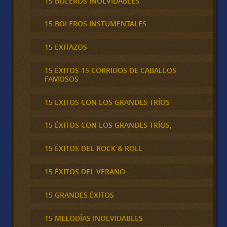
15 BOLEROS INOLVIDABLES
15 BOLEROS INSTUMENTALES
15 EXITAZOS
15 ÉXITOS 15 CORRIDOS DE CABALLOS
FAMOSOS
15 EXITOS CON LOS GRANDES TRÍOS
15 ÉXITOS CON LOS GRANDES TRÍOS,
15 ÉXITOS DEL ROCK & ROLL
15 ÉXITOS DEL VERANO
15 GRANDES ÉXITOS
15 MELODÍAS INOLVIDABLES