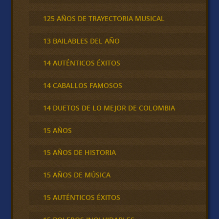
125 AÑOS DE TRAYECTORIA MUSICAL
13 BAILABLES DEL AÑO
14 AUTÉNTICOS ÉXITOS
14 CABALLOS FAMOSOS
14 DUETOS DE LO MEJOR DE COLOMBIA
15 AÑOS
15 AÑOS DE HISTORIA
15 AÑOS DE MÚSICA
15 AUTÉNTICOS ÉXITOS