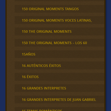
150 ORIGINAL MOMENTS TANGOS
150 ORIGINAL MOMENTS VOCES LATINAS,
150 THE ORIGINAL MOMENTS
150 THE ORIGINAL MOMENTS – LOS 60
15AÑOS
16 AUTÉNTICOS ÉXITOS
16 ÉXITOS
16 GRANDES INTERPRETES
16 GRANDES INTERPRETES DE JUAN GABRIEL
16 TEMAS ROMÁNTICOS