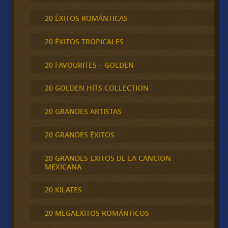
20 ÉXITOS ROMÁNTICAS
20 ÉXITOS TROPICALES
20 FAVOURITES – GOLDEN
20 GOLDEN HITS COLLECTION
20 GRANDES ARTISTAS
20 GRANDES ÉXITOS
20 GRANDES EXITOS DE LA CANCION
MEXICANA
20 KILATES
20 MEGAEXITOS ROMÁNTICOS