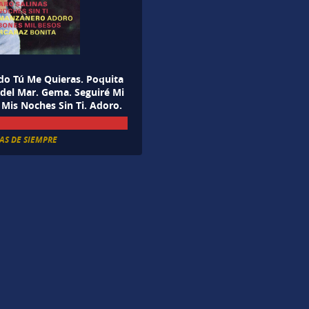
ndo Tú Me Quieras. Poquita
a del Mar. Gema. Seguiré Mi
. Mis Noches Sin Ti. Adoro.
AS DE SIEMPRE