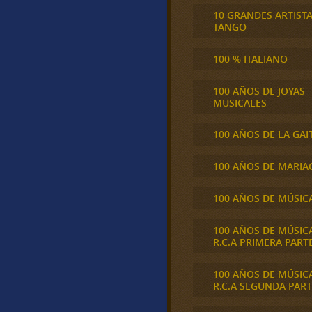
10 GRANDES ARTIST
TANGO
100 % ITALIANO
100 AÑOS DE JOYAS
MUSICALES
100 AÑOS DE LA GAI
100 AÑOS DE MARIA
100 AÑOS DE MÚSIC
100 AÑOS DE MÚSIC
R.C.A PRIMERA PART
100 AÑOS DE MÚSIC
R.C.A SEGUNDA PART