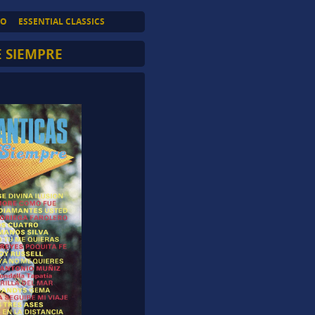
TO
ESSENTIAL CLASSICS
 SIEMPRE