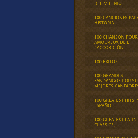
DEL MILENIO
100 CANCIONES PAR
HISTORIA
100 CHANSON POUR
AMOUREUX DE L
´ACCORDEÓN
100 ÉXITOS
100 GRANDES
FANDANGOS POR SU
MEJORES CANTAORE
100 GREATEST HITS 
ESPAÑOL
100 GREATEST LATIN
CLASSICS,