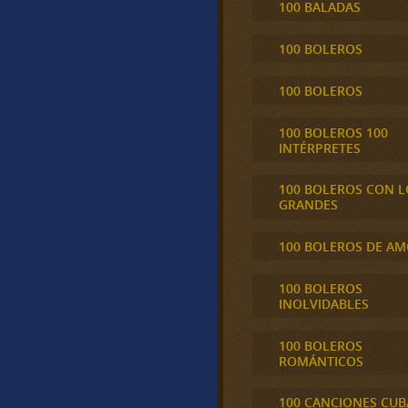
100 BALADAS
100 BOLEROS
100 BOLEROS
100 BOLEROS 100
INTÉRPRETES
100 BOLEROS CON L
GRANDES
100 BOLEROS DE A
100 BOLEROS
INOLVIDABLES
100 BOLEROS
ROMÁNTICOS
100 CANCIONES CU