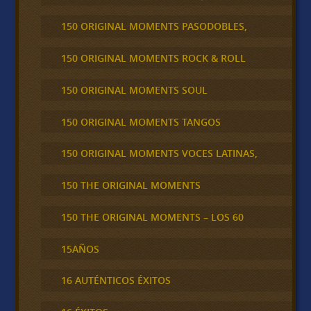
150 ORIGINAL MOMENTS PASODOBLES,
150 ORIGINAL MOMENTS ROCK & ROLL
150 ORIGINAL MOMENTS SOUL
150 ORIGINAL MOMENTS TANGOS
150 ORIGINAL MOMENTS VOCES LATINAS,
150 THE ORIGINAL MOMENTS
150 THE ORIGINAL MOMENTS – LOS 60
15AÑOS
16 AUTÉNTICOS ÉXITOS