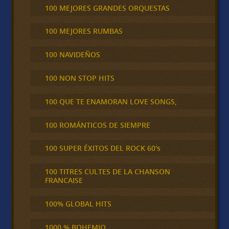
100 MEJORES GRANDES ORQUESTAS
100 MEJORES RUMBAS
100 NAVIDEÑOS
100 NON STOP HITS
100 QUE TE ENAMORAN LOVE SONGS,
100 ROMÁNTICOS DE SIEMPRE
100 SUPER ÉXITOS DEL ROCK 60's
100 TITRES CULTES DE LA CHANSON
FRANCAISE
100% GLOBAL HITS
1000 % BOHEMIO