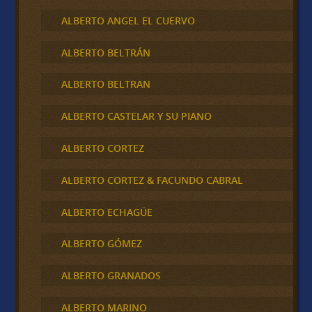
ALBERTO ANGEL EL CUERVO
ALBERTO BELTRÁN
ALBERTO BELTRAN
ALBERTO CASTELAR Y SU PIANO
ALBERTO CORTEZ
ALBERTO CORTEZ & FACUNDO CABRAL
ALBERTO ECHAGÜE
ALBERTO GÓMEZ
ALBERTO GRANADOS
ALBERTO MARINO