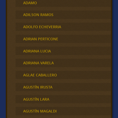
ADAMO
ADILSON RAMOS
ADOLFO ECHEVERRIA
ADRIAN PERTICONE
ADRIANA LUCIA
ADRIANA VARELA
AGLAE CABALLERO
AGUSTÍN IRUSTA
AGUSTÍN LARA
AGUSTÍN MAGALDI