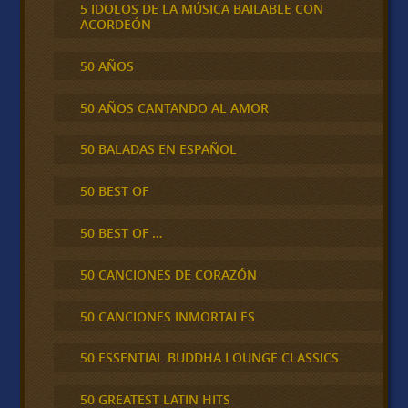
5 IDOLOS DE LA MÚSICA BAILABLE CON
ACORDEÓN
50 AÑOS
50 AÑOS CANTANDO AL AMOR
50 BALADAS EN ESPAÑOL
50 BEST OF
50 BEST OF …
50 CANCIONES DE CORAZÓN
50 CANCIONES INMORTALES
50 ESSENTIAL BUDDHA LOUNGE CLASSICS
50 GREATEST LATIN HITS