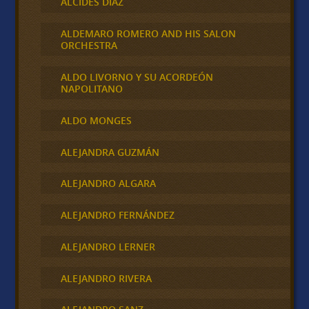
ALCIDES DIAZ
ALDEMARO ROMERO AND HIS SALON
ORCHESTRA
ALDO LIVORNO Y SU ACORDEÓN
NAPOLITANO
ALDO MONGES
ALEJANDRA GUZMÁN
ALEJANDRO ALGARA
ALEJANDRO FERNÁNDEZ
ALEJANDRO LERNER
ALEJANDRO RIVERA