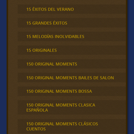
15 ÉXITOS DEL VERANO
15 GRANDES ÉXITOS
15 MELODÍAS INOLVIDABLES
15 ORIGINALES
150 ORIGINAL MOMENTS
150 ORIGINAL MOMENTS BAILES DE SALON
150 ORIGINAL MOMENTS BOSSA
150 ORIGINAL MOMENTS CLASICA
ESPAÑOLA
150 ORIGINAL MOMENTS CLÁSICOS
CUENTOS