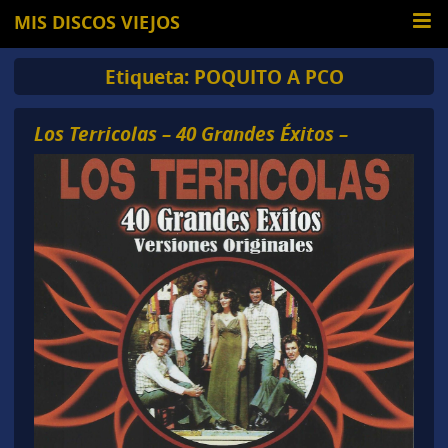
MIS DISCOS VIEJOS
Etiqueta:
POQUITO A PCO
Los Terricolas – 40 Grandes Éxitos –