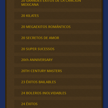
20 GRANDES EXITOS DE LA CANCION
MEXICANA
20 KILATES
20 MEGAEXITOS ROMÁNTICOS
20 SECRETOS DE AMOR
20 SUPER SUCESSOS
20th ANNIVERSARY
20TH CENTURY MASTERS
23 ÉXITOS BAILABLES
24 BOLEROS INOLVIDABLES
24 ÉXITOS