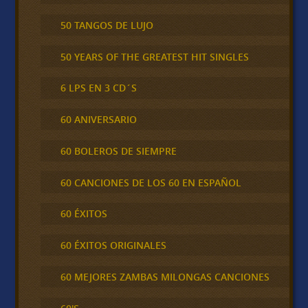
50 TANGOS DE LUJO
50 YEARS OF THE GREATEST HIT SINGLES
6 LPS EN 3 CD´S
60 ANIVERSARIO
60 BOLEROS DE SIEMPRE
60 CANCIONES DE LOS 60 EN ESPAÑOL
60 ÉXITOS
60 ÉXITOS ORIGINALES
60 MEJORES ZAMBAS MILONGAS CANCIONES