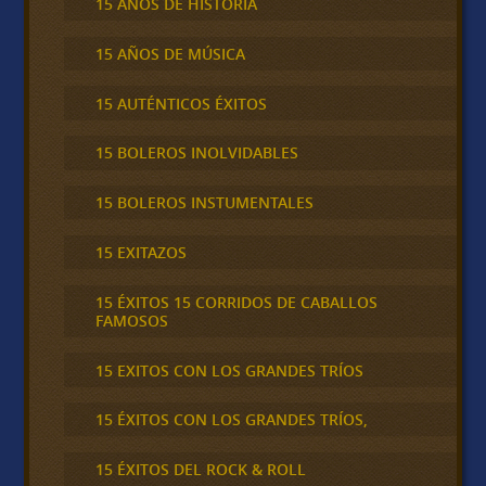
15 AÑOS DE HISTORIA
15 AÑOS DE MÚSICA
15 AUTÉNTICOS ÉXITOS
15 BOLEROS INOLVIDABLES
15 BOLEROS INSTUMENTALES
15 EXITAZOS
15 ÉXITOS 15 CORRIDOS DE CABALLOS
FAMOSOS
15 EXITOS CON LOS GRANDES TRÍOS
15 ÉXITOS CON LOS GRANDES TRÍOS,
15 ÉXITOS DEL ROCK & ROLL