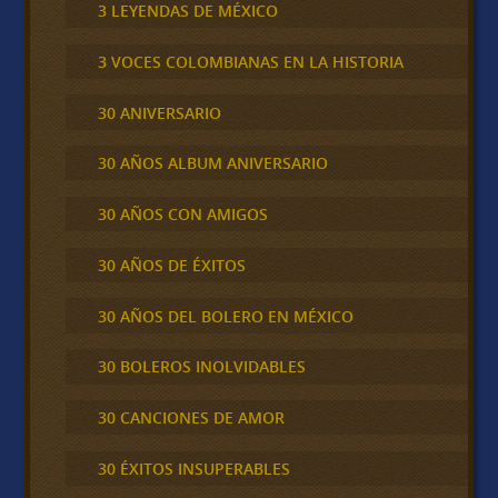
3 LEYENDAS DE MÉXICO
3 VOCES COLOMBIANAS EN LA HISTORIA
30 ANIVERSARIO
30 AÑOS ALBUM ANIVERSARIO
30 AÑOS CON AMIGOS
30 AÑOS DE ÉXITOS
30 AÑOS DEL BOLERO EN MÉXICO
30 BOLEROS INOLVIDABLES
30 CANCIONES DE AMOR
30 ÉXITOS INSUPERABLES