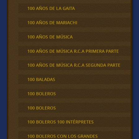
100 AÑOS DE LA GAITA
100 AÑOS DE MARIACHI
100 AÑOS DE MÚSICA
100 AÑOS DE MÚSICA R.C.A PRIMERA PARTE
100 AÑOS DE MÚSICA R.C.A SEGUNDA PARTE
100 BALADAS
100 BOLEROS
100 BOLEROS
100 BOLEROS 100 INTÉRPRETES
100 BOLEROS CON LOS GRANDES