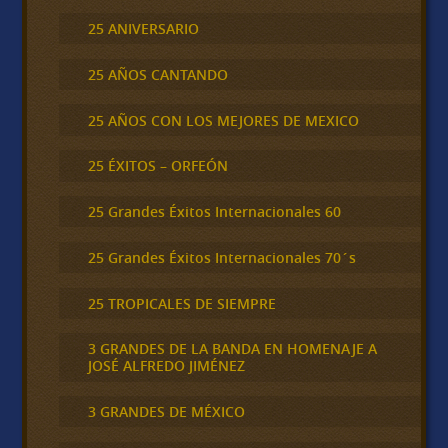
25 ANIVERSARIO
25 AÑOS CANTANDO
25 AÑOS CON LOS MEJORES DE MEXICO
25 ÉXITOS – ORFEÓN
25 Grandes Éxitos Internacionales 60
25 Grandes Éxitos Internacionales 70´s
25 TROPICALES DE SIEMPRE
3 GRANDES DE LA BANDA EN HOMENAJE A
JOSÉ ALFREDO JIMÉNEZ
3 GRANDES DE MÉXICO