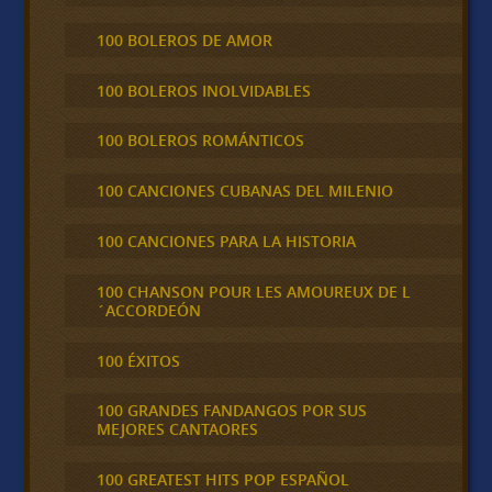
100 BOLEROS DE AMOR
100 BOLEROS INOLVIDABLES
100 BOLEROS ROMÁNTICOS
100 CANCIONES CUBANAS DEL MILENIO
100 CANCIONES PARA LA HISTORIA
100 CHANSON POUR LES AMOUREUX DE L
´ACCORDEÓN
100 ÉXITOS
100 GRANDES FANDANGOS POR SUS
MEJORES CANTAORES
100 GREATEST HITS POP ESPAÑOL