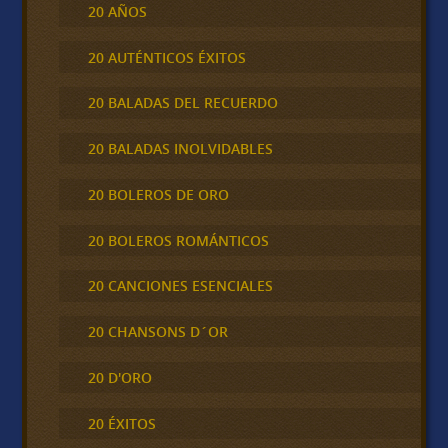
20 AÑOS
20 AUTÉNTICOS ÉXITOS
20 BALADAS DEL RECUERDO
20 BALADAS INOLVIDABLES
20 BOLEROS DE ORO
20 BOLEROS ROMÁNTICOS
20 CANCIONES ESENCIALES
20 CHANSONS D´OR
20 D'ORO
20 ÉXITOS