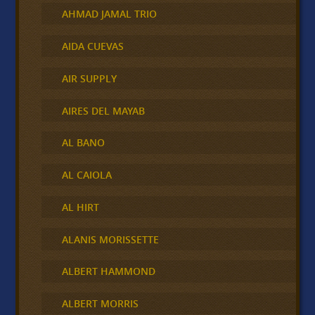
AHMAD JAMAL TRIO
AIDA CUEVAS
AIR SUPPLY
AIRES DEL MAYAB
AL BANO
AL CAIOLA
AL HIRT
ALANIS MORISSETTE
ALBERT HAMMOND
ALBERT MORRIS