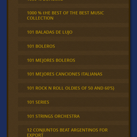
1000 % tHE BEST OF THE BEST MUSIC
COLLECTION
101 BALADAS DE LUJO
101 BOLEROS
101 MEJORES BOLEROS
101 MEJORES CANCIONES ITALIANAS
101 ROCK N ROLL OLDIES OF 50 AND 60'S}
101 SERIES
101 STRINGS ORCHESTRA
12 CONJUNTOS BEAT ARGENTINOS FOR
EXPORT