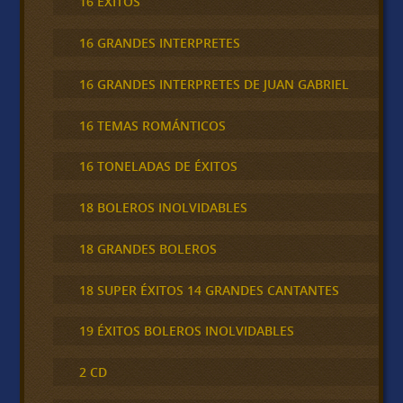
16 ÉXITOS
16 GRANDES INTERPRETES
16 GRANDES INTERPRETES DE JUAN GABRIEL
16 TEMAS ROMÁNTICOS
16 TONELADAS DE ÉXITOS
18 BOLEROS INOLVIDABLES
18 GRANDES BOLEROS
18 SUPER ÉXITOS 14 GRANDES CANTANTES
19 ÉXITOS BOLEROS INOLVIDABLES
2 CD