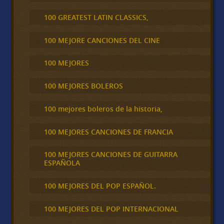
100 GREATEST LATIN CLASSICS,
100 MEJORE CANCIONES DEL CINE
100 MEJORES
100 MEJORES BOLEROS
100 mejores boleros de la historia,
100 MEJORES CANCIONES DE FRANCIA
100 MEJORES CANCIONES DE GUITARRA
ESPAÑOLA
100 MEJORES DEL POP ESPAÑOL.
100 MEJORES DEL POP INTERNACIONAL