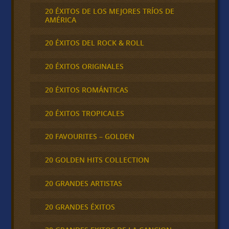
20 ÉXITOS DE LOS MEJORES TRÍOS DE
AMÉRICA
20 ÉXITOS DEL ROCK & ROLL
20 ÉXITOS ORIGINALES
20 ÉXITOS ROMÁNTICAS
20 ÉXITOS TROPICALES
20 FAVOURITES – GOLDEN
20 GOLDEN HITS COLLECTION
20 GRANDES ARTISTAS
20 GRANDES ÉXITOS