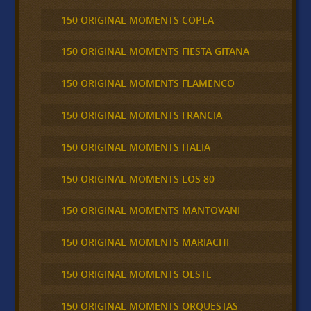
150 ORIGINAL MOMENTS COPLA
150 ORIGINAL MOMENTS FIESTA GITANA
150 ORIGINAL MOMENTS FLAMENCO
150 ORIGINAL MOMENTS FRANCIA
150 ORIGINAL MOMENTS ITALIA
150 ORIGINAL MOMENTS LOS 80
150 ORIGINAL MOMENTS MANTOVANI
150 ORIGINAL MOMENTS MARIACHI
150 ORIGINAL MOMENTS OESTE
150 ORIGINAL MOMENTS ORQUESTAS