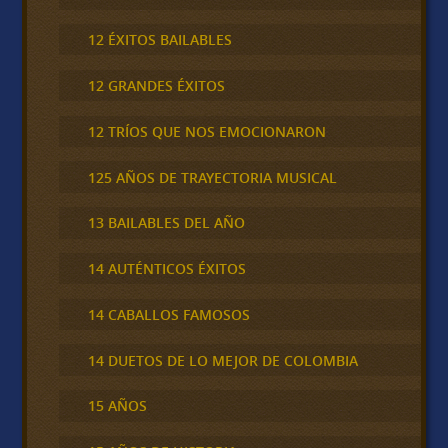
12 ÉXITOS BAILABLES
12 GRANDES ÉXITOS
12 TRÍOS QUE NOS EMOCIONARON
125 AÑOS DE TRAYECTORIA MUSICAL
13 BAILABLES DEL AÑO
14 AUTÉNTICOS ÉXITOS
14 CABALLOS FAMOSOS
14 DUETOS DE LO MEJOR DE COLOMBIA
15 AÑOS