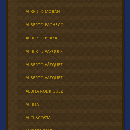
ALBERTO MORÁN
ALBERTO PACHECO
ALBERTO PLAZA
ALBERTO VAZQUEZ
ALBERTO VÁZQUEZ
ALBERTO VAZQUEZ .
ALBITA RODRÍGUEZ
ALBITA,
ALCI ACOSTA