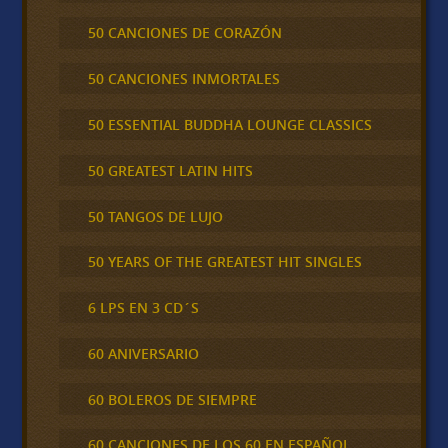
50 CANCIONES DE CORAZÓN
50 CANCIONES INMORTALES
50 ESSENTIAL BUDDHA LOUNGE CLASSICS
50 GREATEST LATIN HITS
50 TANGOS DE LUJO
50 YEARS OF THE GREATEST HIT SINGLES
6 LPS EN 3 CD´S
60 ANIVERSARIO
60 BOLEROS DE SIEMPRE
60 CANCIONES DE LOS 60 EN ESPAÑOL