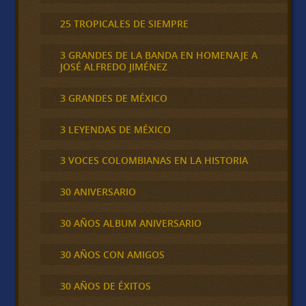
25 TROPICALES DE SIEMPRE
3 GRANDES DE LA BANDA EN HOMENAJE A
JOSÉ ALFREDO JIMÉNEZ
3 GRANDES DE MÉXICO
3 LEYENDAS DE MÉXICO
3 VOCES COLOMBIANAS EN LA HISTORIA
30 ANIVERSARIO
30 AÑOS ALBUM ANIVERSARIO
30 AÑOS CON AMIGOS
30 AÑOS DE ÉXITOS