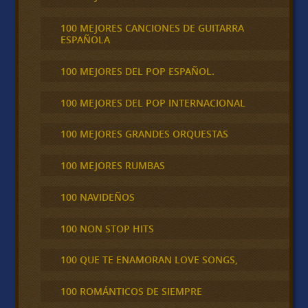
100 MEJORES CANCIONES DE GUITARRA
ESPAÑOLA
100 MEJORES DEL POP ESPAÑOL.
100 MEJORES DEL POP INTERNACIONAL
100 MEJORES GRANDES ORQUESTAS
100 MEJORES RUMBAS
100 NAVIDEÑOS
100 NON STOP HITS
100 QUE TE ENAMORAN LOVE SONGS,
100 ROMÁNTICOS DE SIEMPRE