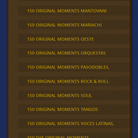
150 ORIGINAL MOMENTS MANTOVANI
150 ORIGINAL MOMENTS MARIACHI
150 ORIGINAL MOMENTS OESTE
150 ORIGINAL MOMENTS ORQUESTAS
150 ORIGINAL MOMENTS PASODOBLES,
150 ORIGINAL MOMENTS ROCK & ROLL
150 ORIGINAL MOMENTS SOUL
150 ORIGINAL MOMENTS TANGOS
150 ORIGINAL MOMENTS VOCES LATINAS,
150 THE ORIGINAL MOMENTS