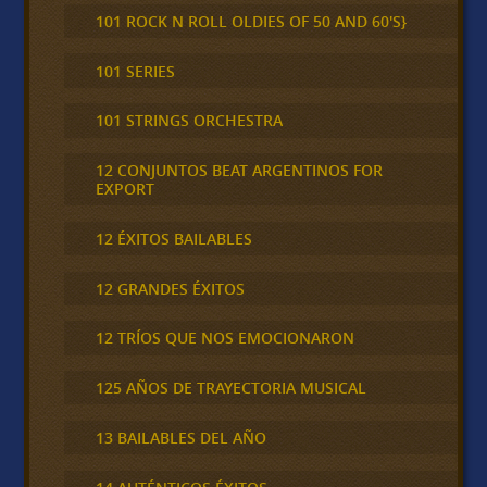
101 ROCK N ROLL OLDIES OF 50 AND 60'S}
101 SERIES
101 STRINGS ORCHESTRA
12 CONJUNTOS BEAT ARGENTINOS FOR
EXPORT
12 ÉXITOS BAILABLES
12 GRANDES ÉXITOS
12 TRÍOS QUE NOS EMOCIONARON
125 AÑOS DE TRAYECTORIA MUSICAL
13 BAILABLES DEL AÑO