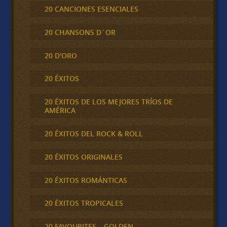
20 CANCIONES ESENCIALES
20 CHANSONS D´OR
20 D'ORO
20 ÉXITOS
20 ÉXITOS DE LOS MEJORES TRÍOS DE
AMÉRICA
20 ÉXITOS DEL ROCK & ROLL
20 ÉXITOS ORIGINALES
20 ÉXITOS ROMÁNTICAS
20 ÉXITOS TROPICALES
20 FAVOURITES – GOLDEN