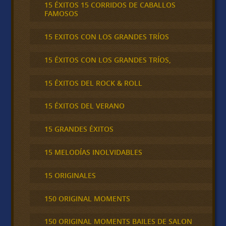
15 ÉXITOS 15 CORRIDOS DE CABALLOS
FAMOSOS
15 EXITOS CON LOS GRANDES TRÍOS
15 ÉXITOS CON LOS GRANDES TRÍOS,
15 ÉXITOS DEL ROCK & ROLL
15 ÉXITOS DEL VERANO
15 GRANDES ÉXITOS
15 MELODÍAS INOLVIDABLES
15 ORIGINALES
150 ORIGINAL MOMENTS
150 ORIGINAL MOMENTS BAILES DE SALON