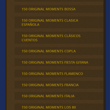
150 ORIGINAL MOMENTS BOSSA
150 ORIGINAL MOMENTS CLASICA
ESPAÑOLA
150 ORIGINAL MOMENTS CLÁSICOS
CUENTOS
150 ORIGINAL MOMENTS COPLA
150 ORIGINAL MOMENTS FIESTA GITANA
150 ORIGINAL MOMENTS FLAMENCO
150 ORIGINAL MOMENTS FRANCIA
150 ORIGINAL MOMENTS ITALIA
150 ORIGINAL MOMENTS LOS 80