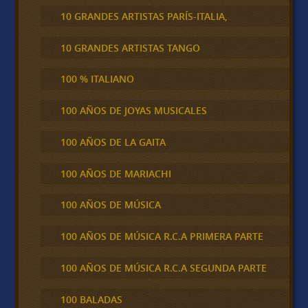
10 GRANDES ARTISTAS PARÍS-ITALIA,
10 GRANDES ARTISTAS TANGO
100 % ITALIANO
100 AÑOS DE JOYAS MUSICALES
100 AÑOS DE LA GAITA
100 AÑOS DE MARIACHI
100 AÑOS DE MÚSICA
100 AÑOS DE MÚSICA R.C.A PRIMERA PARTE
100 AÑOS DE MÚSICA R.C.A SEGUNDA PARTE
100 BALADAS