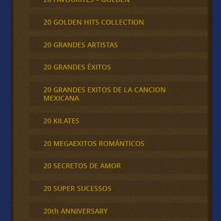
20 GOLDEN HITS COLLECTION
20 GRANDES ARTISTAS
20 GRANDES ÉXITOS
20 GRANDES EXITOS DE LA CANCION
MEXICANA
20 KILATES
20 MEGAEXITOS ROMÁNTICOS
20 SECRETOS DE AMOR
20 SUPER SUCESSOS
20th ANNIVERSARY