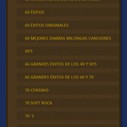
60 ÉXITOS
60 ÉXITOS ORIGINALES
60 MEJORES ZAMBAS MILONGAS CANCIONES
60'S
66 GRANDES ÉXITOS DE LOS 40 Y 50'S
66 GRANDES ÉXITOS DE LOS 60 Y 70
70 CENTAVO
70 SOFT ROCK
70´S