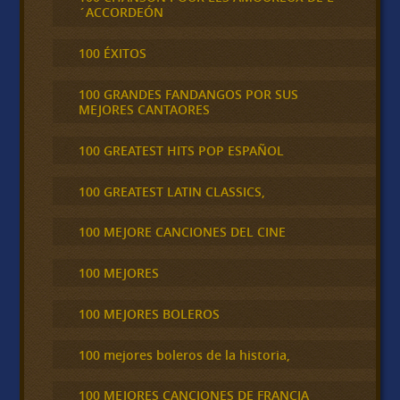
´ACCORDEÓN
100 ÉXITOS
100 GRANDES FANDANGOS POR SUS
MEJORES CANTAORES
100 GREATEST HITS POP ESPAÑOL
100 GREATEST LATIN CLASSICS,
100 MEJORE CANCIONES DEL CINE
100 MEJORES
100 MEJORES BOLEROS
100 mejores boleros de la historia,
100 MEJORES CANCIONES DE FRANCIA