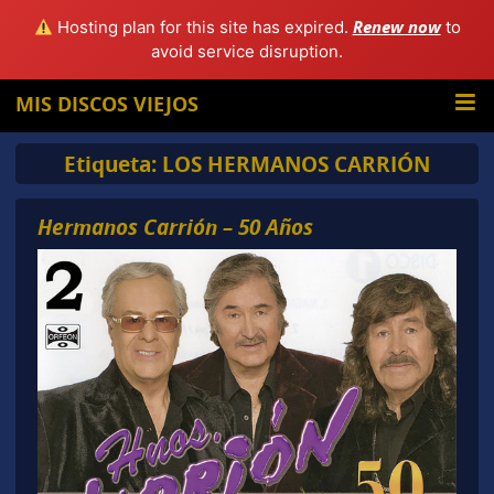
Renew now
Hosting plan for this site has expired.
to
avoid service disruption.
MIS DISCOS VIEJOS
Etiqueta:
LOS HERMANOS CARRIÓN
Hermanos Carrión – 50 Años