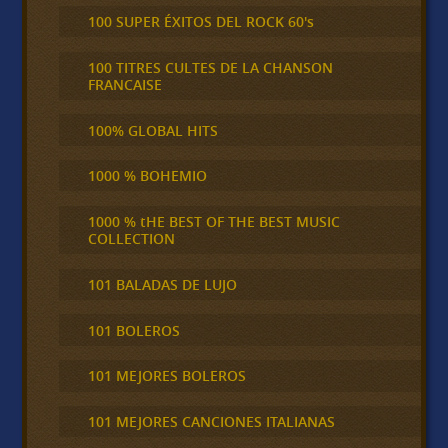
100 SUPER ÉXITOS DEL ROCK 60's
100 TITRES CULTES DE LA CHANSON
FRANCAISE
100% GLOBAL HITS
1000 % BOHEMIO
1000 % tHE BEST OF THE BEST MUSIC
COLLECTION
101 BALADAS DE LUJO
101 BOLEROS
101 MEJORES BOLEROS
101 MEJORES CANCIONES ITALIANAS