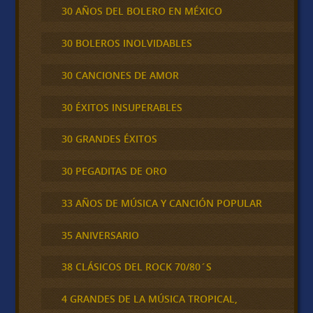
30 AÑOS DEL BOLERO EN MÉXICO
30 BOLEROS INOLVIDABLES
30 CANCIONES DE AMOR
30 ÉXITOS INSUPERABLES
30 GRANDES ÉXITOS
30 PEGADITAS DE ORO
33 AÑOS DE MÚSICA Y CANCIÓN POPULAR
35 ANIVERSARIO
38 CLÁSICOS DEL ROCK 70/80´S
4 GRANDES DE LA MÚSICA TROPICAL,