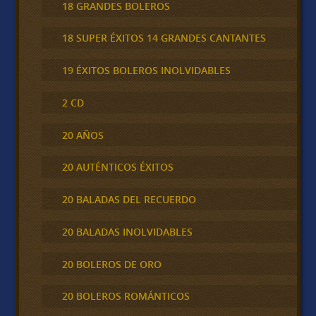
18 GRANDES BOLEROS
18 SUPER ÉXITOS 14 GRANDES CANTANTES
19 ÉXITOS BOLEROS INOLVIDABLES
2 CD
20 AÑOS
20 AUTÉNTICOS ÉXITOS
20 BALADAS DEL RECUERDO
20 BALADAS INOLVIDABLES
20 BOLEROS DE ORO
20 BOLEROS ROMÁNTICOS