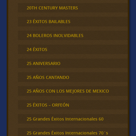
20TH CENTURY MASTERS
23 ÉXITOS BAILABLES
24 BOLEROS INOLVIDABLES
24 ÉXITOS
25 ANIVERSARIO
25 AÑOS CANTANDO
25 AÑOS CON LOS MEJORES DE MEXICO
25 ÉXITOS – ORFEÓN
25 Grandes Éxitos Internacionales 60
25 Grandes Éxitos Internacionales 70´s