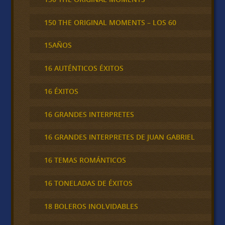
150 THE ORIGINAL MOMENTS – LOS 60
15AÑOS
16 AUTÉNTICOS ÉXITOS
16 ÉXITOS
16 GRANDES INTERPRETES
16 GRANDES INTERPRETES DE JUAN GABRIEL
16 TEMAS ROMÁNTICOS
16 TONELADAS DE ÉXITOS
18 BOLEROS INOLVIDABLES