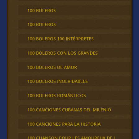
100 BOLEROS
100 BOLEROS
100 BOLEROS 100 INTÉRPRETES
100 BOLEROS CON LOS GRANDES
100 BOLEROS DE AMOR
100 BOLEROS INOLVIDABLES
100 BOLEROS ROMÁNTICOS
100 CANCIONES CUBANAS DEL MILENIO
100 CANCIONES PARA LA HISTORIA
100 CHANSON POUR LES AMOUREUX DE L