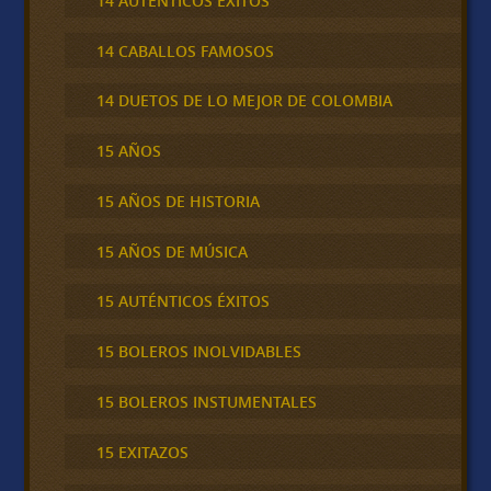
14 AUTÉNTICOS ÉXITOS
14 CABALLOS FAMOSOS
14 DUETOS DE LO MEJOR DE COLOMBIA
15 AÑOS
15 AÑOS DE HISTORIA
15 AÑOS DE MÚSICA
15 AUTÉNTICOS ÉXITOS
15 BOLEROS INOLVIDABLES
15 BOLEROS INSTUMENTALES
15 EXITAZOS