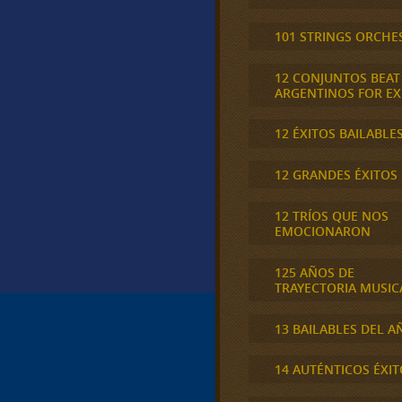
101 STRINGS ORCHE
12 CONJUNTOS BEAT
ARGENTINOS FOR E
12 ÉXITOS BAILABLE
12 GRANDES ÉXITOS
12 TRÍOS QUE NOS
EMOCIONARON
125 AÑOS DE
TRAYECTORIA MUSIC
13 BAILABLES DEL A
14 AUTÉNTICOS ÉXIT