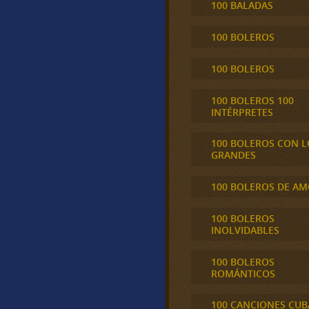
100 BALADAS
100 BOLEROS
100 BOLEROS
100 BOLEROS 100
INTÉRPRETES
100 BOLEROS CON L
GRANDES
100 BOLEROS DE A
100 BOLEROS
INOLVIDABLES
100 BOLEROS
ROMÁNTICOS
100 CANCIONES CU