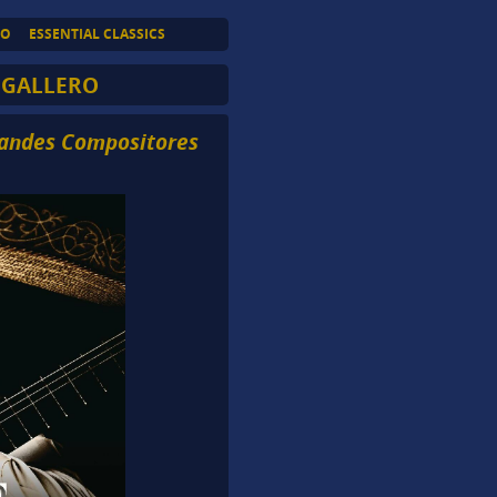
TO
ESSENTIAL CLASSICS
 GALLERO
Grandes Compositores