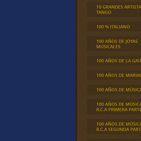
10 GRANDES ARTIST
TANGO
100 % ITALIANO
100 AÑOS DE JOYAS
MUSICALES
100 AÑOS DE LA GAI
100 AÑOS DE MARIA
100 AÑOS DE MÚSIC
100 AÑOS DE MÚSIC
R.C.A PRIMERA PART
100 AÑOS DE MÚSIC
R.C.A SEGUNDA PART