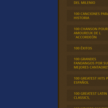
DEL MILENIO
100 CANCIONES PAR
HISTORIA
100 CHANSON POUR
AMOUREUX DE L
´ACCORDEÓN
100 ÉXITOS
100 GRANDES
FANDANGOS POR SU
MEJORES CANTAORE
100 GREATEST HITS 
ESPAÑOL
100 GREATEST LATIN
CLASSICS,