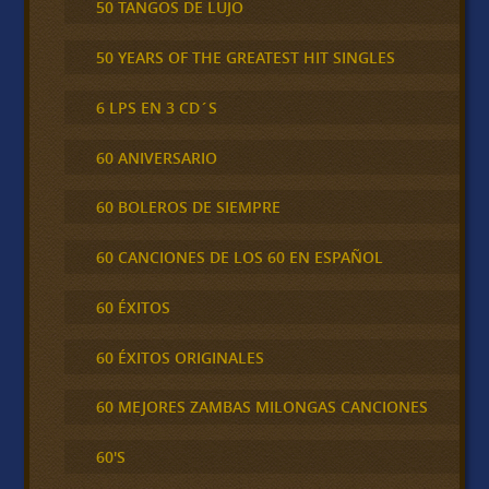
50 TANGOS DE LUJO
50 YEARS OF THE GREATEST HIT SINGLES
6 LPS EN 3 CD´S
60 ANIVERSARIO
60 BOLEROS DE SIEMPRE
60 CANCIONES DE LOS 60 EN ESPAÑOL
60 ÉXITOS
60 ÉXITOS ORIGINALES
60 MEJORES ZAMBAS MILONGAS CANCIONES
60'S