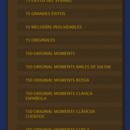
15 ÉXITOS DEL VERANO
15 GRANDES ÉXITOS
15 MELODÍAS INOLVIDABLES
15 ORIGINALES
150 ORIGINAL MOMENTS
150 ORIGINAL MOMENTS BAILES DE SALON
150 ORIGINAL MOMENTS BOSSA
150 ORIGINAL MOMENTS CLASICA
ESPAÑOLA
150 ORIGINAL MOMENTS CLÁSICOS
CUENTOS
150 ORIGINAL MOMENTS COPLA