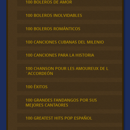
100 BOLEROS DE AMOR
100 BOLEROS INOLVIDABLES
100 BOLEROS ROMÁNTICOS
100 CANCIONES CUBANAS DEL MILENIO
100 CANCIONES PARA LA HISTORIA
100 CHANSON POUR LES AMOUREUX DE L
´ACCORDEÓN
100 ÉXITOS
100 GRANDES FANDANGOS POR SUS
MEJORES CANTAORES
100 GREATEST HITS POP ESPAÑOL