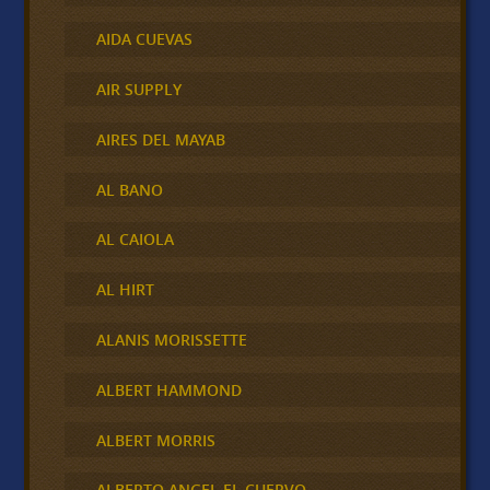
AIDA CUEVAS
AIR SUPPLY
AIRES DEL MAYAB
AL BANO
AL CAIOLA
AL HIRT
ALANIS MORISSETTE
ALBERT HAMMOND
ALBERT MORRIS
ALBERTO ANGEL EL CUERVO