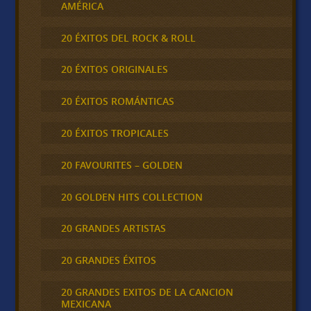
AMÉRICA
20 ÉXITOS DEL ROCK & ROLL
20 ÉXITOS ORIGINALES
20 ÉXITOS ROMÁNTICAS
20 ÉXITOS TROPICALES
20 FAVOURITES – GOLDEN
20 GOLDEN HITS COLLECTION
20 GRANDES ARTISTAS
20 GRANDES ÉXITOS
20 GRANDES EXITOS DE LA CANCION
MEXICANA