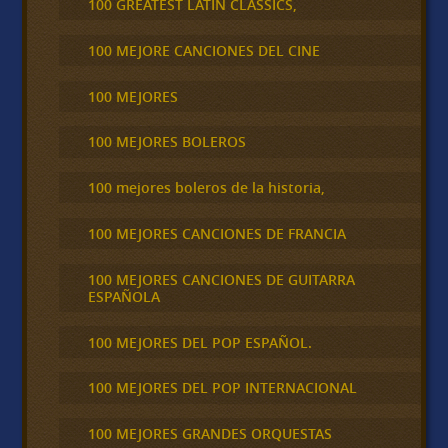
100 GREATEST LATIN CLASSICS,
100 MEJORE CANCIONES DEL CINE
100 MEJORES
100 MEJORES BOLEROS
100 mejores boleros de la historia,
100 MEJORES CANCIONES DE FRANCIA
100 MEJORES CANCIONES DE GUITARRA
ESPAÑOLA
100 MEJORES DEL POP ESPAÑOL.
100 MEJORES DEL POP INTERNACIONAL
100 MEJORES GRANDES ORQUESTAS