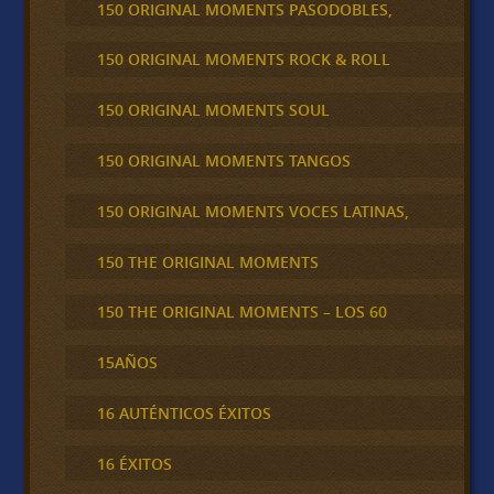
150 ORIGINAL MOMENTS PASODOBLES,
150 ORIGINAL MOMENTS ROCK & ROLL
150 ORIGINAL MOMENTS SOUL
150 ORIGINAL MOMENTS TANGOS
150 ORIGINAL MOMENTS VOCES LATINAS,
150 THE ORIGINAL MOMENTS
150 THE ORIGINAL MOMENTS – LOS 60
15AÑOS
16 AUTÉNTICOS ÉXITOS
16 ÉXITOS