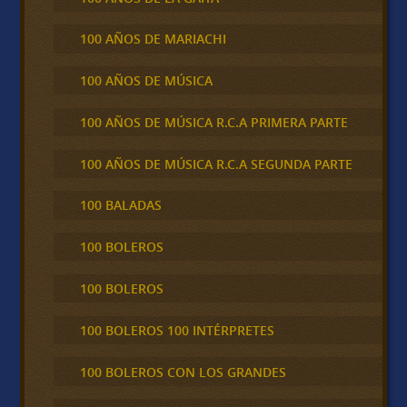
100 AÑOS DE MARIACHI
100 AÑOS DE MÚSICA
100 AÑOS DE MÚSICA R.C.A PRIMERA PARTE
100 AÑOS DE MÚSICA R.C.A SEGUNDA PARTE
100 BALADAS
100 BOLEROS
100 BOLEROS
100 BOLEROS 100 INTÉRPRETES
100 BOLEROS CON LOS GRANDES