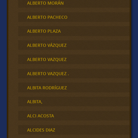
ALBERTO MORÁN
ALBERTO PACHECO
ALBERTO PLAZA
ALBERTO VÁZQUEZ
ALBERTO VAZQUEZ
ALBERTO VAZQUEZ .
ALBITA RODRÍGUEZ
ALBITA,
ALCI ACOSTA
ALCIDES DIAZ