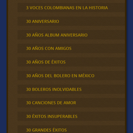
3 VOCES COLOMBIANAS EN LA HISTORIA
30 ANIVERSARIO
30 AÑOS ALBUM ANIVERSARIO
30 AÑOS CON AMIGOS
30 AÑOS DE ÉXITOS
30 AÑOS DEL BOLERO EN MÉXICO
30 BOLEROS INOLVIDABLES
30 CANCIONES DE AMOR
30 ÉXITOS INSUPERABLES
30 GRANDES ÉXITOS