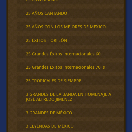
25 AÑOS CANTANDO
25 AÑOS CON LOS MEJORES DE MEXICO
25 ÉXITOS – ORFEÓN
25 Grandes Éxitos Internacionales 60
25 Grandes Éxitos Internacionales 70´s
25 TROPICALES DE SIEMPRE
3 GRANDES DE LA BANDA EN HOMENAJE A
JOSÉ ALFREDO JIMÉNEZ
3 GRANDES DE MÉXICO
3 LEYENDAS DE MÉXICO