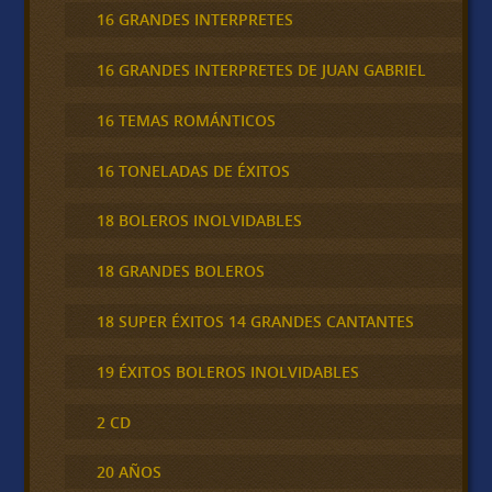
16 GRANDES INTERPRETES
16 GRANDES INTERPRETES DE JUAN GABRIEL
16 TEMAS ROMÁNTICOS
16 TONELADAS DE ÉXITOS
18 BOLEROS INOLVIDABLES
18 GRANDES BOLEROS
18 SUPER ÉXITOS 14 GRANDES CANTANTES
19 ÉXITOS BOLEROS INOLVIDABLES
2 CD
20 AÑOS