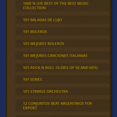
1000 % tHE BEST OF THE BEST MUSIC
COLLECTION
101 BALADAS DE LUJO
101 BOLEROS
101 MEJORES BOLEROS
101 MEJORES CANCIONES ITALIANAS
101 ROCK N ROLL OLDIES OF 50 AND 60'S}
101 SERIES
101 STRINGS ORCHESTRA
12 CONJUNTOS BEAT ARGENTINOS FOR
EXPORT