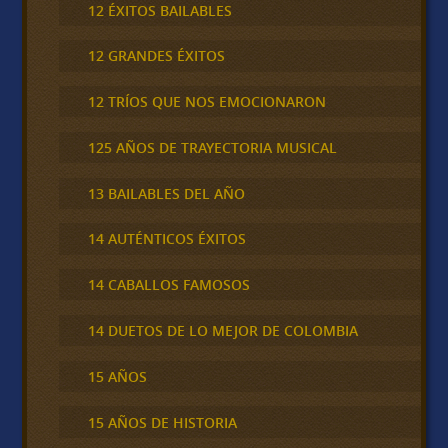
12 ÉXITOS BAILABLES
12 GRANDES ÉXITOS
12 TRÍOS QUE NOS EMOCIONARON
125 AÑOS DE TRAYECTORIA MUSICAL
13 BAILABLES DEL AÑO
14 AUTÉNTICOS ÉXITOS
14 CABALLOS FAMOSOS
14 DUETOS DE LO MEJOR DE COLOMBIA
15 AÑOS
15 AÑOS DE HISTORIA