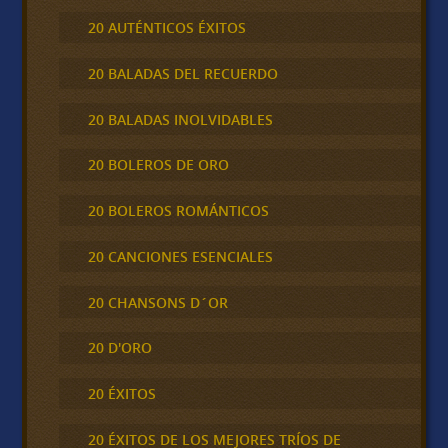
20 AUTÉNTICOS ÉXITOS
20 BALADAS DEL RECUERDO
20 BALADAS INOLVIDABLES
20 BOLEROS DE ORO
20 BOLEROS ROMÁNTICOS
20 CANCIONES ESENCIALES
20 CHANSONS D´OR
20 D'ORO
20 ÉXITOS
20 ÉXITOS DE LOS MEJORES TRÍOS DE