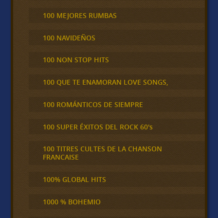
100 MEJORES RUMBAS
100 NAVIDEÑOS
100 NON STOP HITS
100 QUE TE ENAMORAN LOVE SONGS,
100 ROMÁNTICOS DE SIEMPRE
100 SUPER ÉXITOS DEL ROCK 60's
100 TITRES CULTES DE LA CHANSON
FRANCAISE
100% GLOBAL HITS
1000 % BOHEMIO