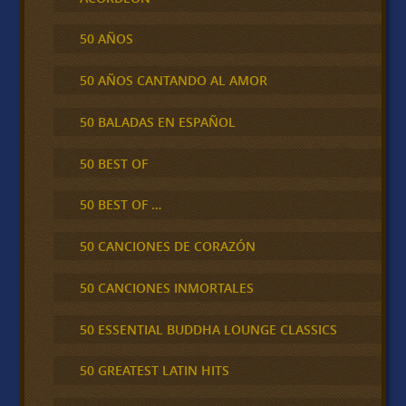
50 AÑOS
50 AÑOS CANTANDO AL AMOR
50 BALADAS EN ESPAÑOL
50 BEST OF
50 BEST OF …
50 CANCIONES DE CORAZÓN
50 CANCIONES INMORTALES
50 ESSENTIAL BUDDHA LOUNGE CLASSICS
50 GREATEST LATIN HITS