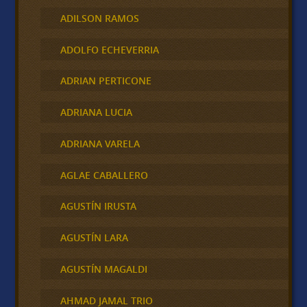
ADILSON RAMOS
ADOLFO ECHEVERRIA
ADRIAN PERTICONE
ADRIANA LUCIA
ADRIANA VARELA
AGLAE CABALLERO
AGUSTÍN IRUSTA
AGUSTÍN LARA
AGUSTÍN MAGALDI
AHMAD JAMAL TRIO