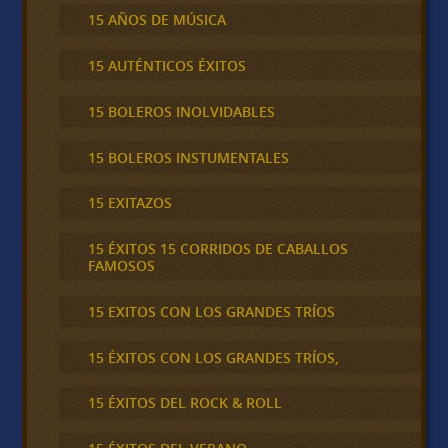
15 AÑOS DE MÚSICA
15 AUTÉNTICOS ÉXITOS
15 BOLEROS INOLVIDABLES
15 BOLEROS INSTUMENTALES
15 EXITAZOS
15 ÉXITOS 15 CORRIDOS DE CABALLOS
FAMOSOS
15 EXITOS CON LOS GRANDES TRÍOS
15 ÉXITOS CON LOS GRANDES TRÍOS,
15 ÉXITOS DEL ROCK & ROLL