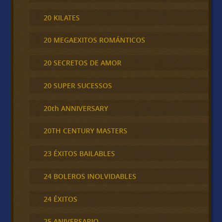
20 KILATES
20 MEGAEXITOS ROMÁNTICOS
20 SECRETOS DE AMOR
20 SUPER SUCESSOS
20th ANNIVERSARY
20TH CENTURY MASTERS
23 ÉXITOS BAILABLES
24 BOLEROS INOLVIDABLES
24 ÉXITOS
25 ANIVERSARIO