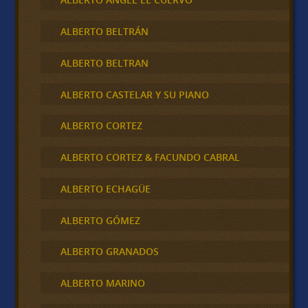
ALBERTO BELTRÁN
ALBERTO BELTRAN
ALBERTO CASTELAR Y SU PIANO
ALBERTO CORTEZ
ALBERTO CORTEZ & FACUNDO CABRAL
ALBERTO ECHAGÜE
ALBERTO GÓMEZ
ALBERTO GRANADOS
ALBERTO MARINO