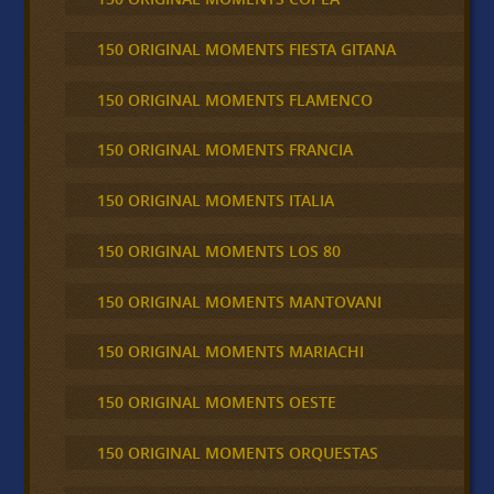
150 ORIGINAL MOMENTS FIESTA GITANA
150 ORIGINAL MOMENTS FLAMENCO
150 ORIGINAL MOMENTS FRANCIA
150 ORIGINAL MOMENTS ITALIA
150 ORIGINAL MOMENTS LOS 80
150 ORIGINAL MOMENTS MANTOVANI
150 ORIGINAL MOMENTS MARIACHI
150 ORIGINAL MOMENTS OESTE
150 ORIGINAL MOMENTS ORQUESTAS